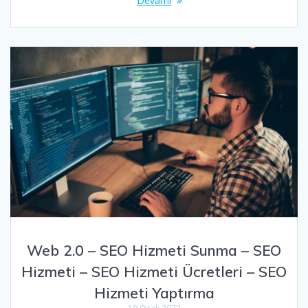
Devamı
Web 2.0 – SEO Hizmeti Sunma – SEO
Hizmeti – SEO Hizmeti Ücretleri – SEO
Hizmeti Yaptırma