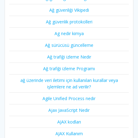
Ağ güvenliği Vikipedi
Ağ güvenlik protokolleri
Ag nedir kimya
Ağ sürücüsü güncelleme
Ağ trafiği izleme Nedir
Ağ trafiği izleme Programı
ağ üzerinde veri iletimi için kullanılan kurallar veya
işlemlere ne ad verilir?
Agile Unified Process nedir
Ajax JavaScript Nedir
AJAX kodları
AJAX Kullanım