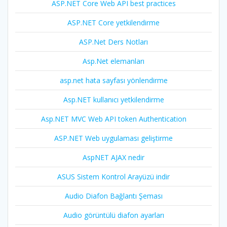
ASP.NET Core Web API best practices
ASP.NET Core yetkilendirme
ASP.Net Ders Notları
Asp.Net elemanları
asp.net hata sayfası yönlendirme
Asp.NET kullanıcı yetkilendirme
Asp.NET MVC Web API token Authentication
ASP.NET Web uygulaması geliştirme
AspNET AJAX nedir
ASUS Sistem Kontrol Arayüzü indir
Audio Diafon Bağlantı Şeması
Audio görüntülü diafon ayarları