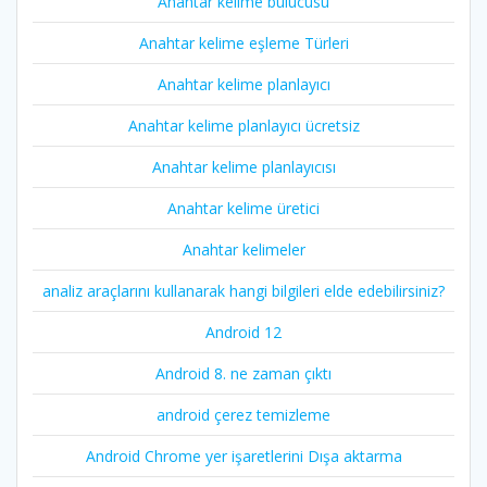
Anahtar kelime bulucusu
Anahtar kelime eşleme Türleri
Anahtar kelime planlayıcı
Anahtar kelime planlayıcı ücretsiz
Anahtar kelime planlayıcısı
Anahtar kelime üretici
Anahtar kelimeler
analiz araçlarını kullanarak hangi bilgileri elde edebilirsiniz?
Android 12
Android 8. ne zaman çıktı
android çerez temizleme
Android Chrome yer işaretlerini Dışa aktarma