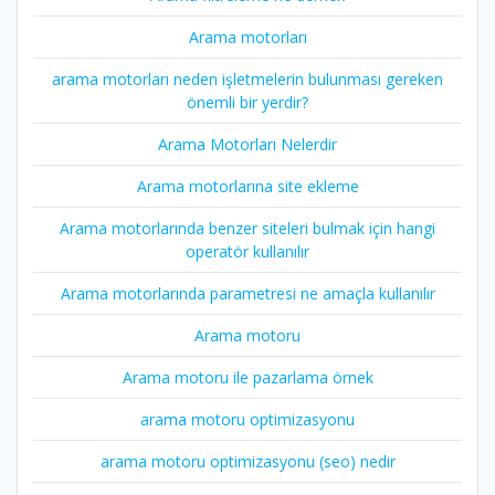
Arama motorları
arama motorları neden işletmelerin bulunması gereken
önemli bir yerdir?
Arama Motorları Nelerdir
Arama motorlarına site ekleme
Arama motorlarında benzer siteleri bulmak için hangi
operatör kullanılır
Arama motorlarında parametresi ne amaçla kullanılır
Arama motoru
Arama motoru ile pazarlama örnek
arama motoru optimizasyonu
arama motoru optimizasyonu (seo) nedir