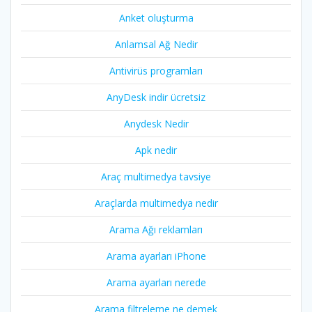
Anket oluşturma
Anlamsal Ağ Nedir
Antivirüs programları
AnyDesk indir ücretsiz
Anydesk Nedir
Apk nedir
Araç multimedya tavsiye
Araçlarda multimedya nedir
Arama Ağı reklamları
Arama ayarları iPhone
Arama ayarları nerede
Arama filtreleme ne demek