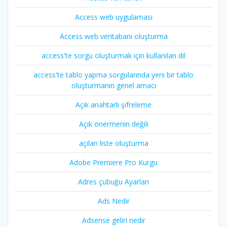
Access web uygulaması
Access web veritabanı oluşturma
access'te sorgu oluşturmak için kullanılan dil
access'te tablo yapma sorgularında yeni bir tablo
oluşturmanın genel amacı
Açık anahtarlı şifreleme
Açık önermenin değili
açılan liste oluşturma
Adobe Premiere Pro Kurgu
Adres çubuğu Ayarları
Ads Nedir
Adsense geliri nedir