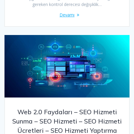
gereken kontrol derecesi değişiklik…
Devamı
Web 2.0 Faydaları – SEO Hizmeti
Sunma – SEO Hizmeti – SEO Hizmeti
Ücretleri – SEO Hizmeti Yaptırma