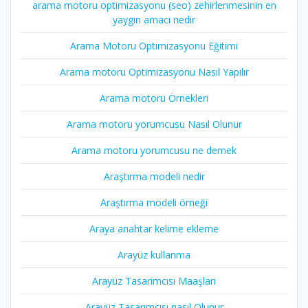
arama motoru optimizasyonu (seo) zehirlenmesinin en
yaygın amacı nedir
Arama Motoru Optimizasyonu Eğitimi
Arama motoru Optimizasyonu Nasıl Yapılır
Arama motoru Örnekleri
Arama motoru yorumcusu Nasıl Olunur
Arama motoru yorumcusu ne demek
Araştırma modeli nedir
Araştırma modeli örneği
Araya anahtar kelime ekleme
Arayüz kullanma
Arayüz Tasarımcısı Maaşları
Arayüz Tasarımcısı nasıl Olunur