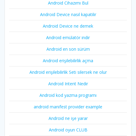
Android Cihazımı Bul
Android Device nasıl kapatilir
Android Device ne demek
Android emülatör indir
Android en son sürüm
Android erişilebilirlik açma
Android erişilebilirlik Seti silersek ne olur
Android Intent Nedir
Android kod yazma programı
android manifest provider example
Android ne işe yarar
Android oyun CLUB