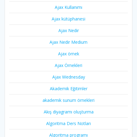
Ajax Kullanımı
Ajax kütüphanesi
Ajax Nedir
Ajax Nedir Medium
Ajax örnek
Ajax Örnekleri
Ajax Wednesday
Akademik Eğitimler
akademik sunum örnekleri
Akış diyagramı oluşturma
Algoritma Ders Notları
Algoritma programı