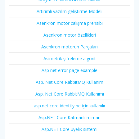
Artırımlı yazılım geliştirme Modeli
Asenkron motor çalışma prensibi
Asenkron motor özellikleri
Asenkron motorun Parçaları
Asimetrik şifreleme algorit
Asp net error page example
Asp. Net Core RabbitMQ Kullanım
Asp. Net Core RabbitMQ Kullanımı
asp.net core identity ne için kullanılır
Asp.NET Core Katmanlı mimari
Asp.NET Core üyelik sistemi