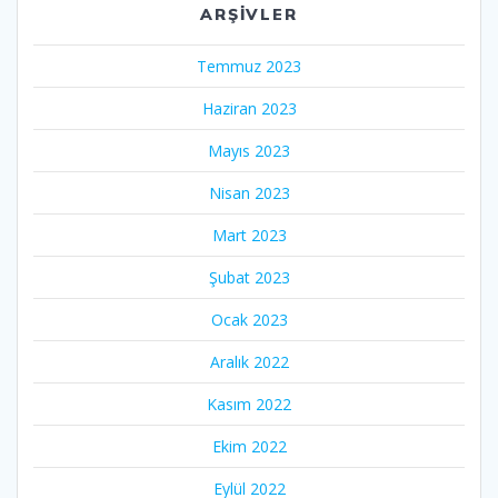
ARŞIVLER
Temmuz 2023
Haziran 2023
Mayıs 2023
Nisan 2023
Mart 2023
Şubat 2023
Ocak 2023
Aralık 2022
Kasım 2022
Ekim 2022
Eylül 2022