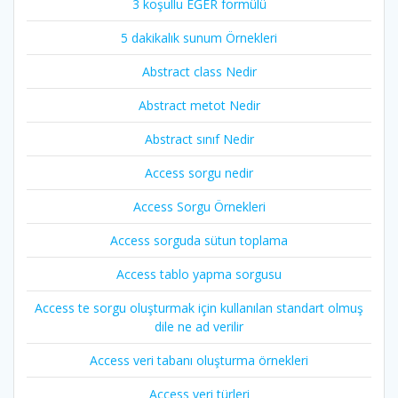
3 koşullu EĞER formülü
5 dakikalık sunum Örnekleri
Abstract class Nedir
Abstract metot Nedir
Abstract sınıf Nedir
Access sorgu nedir
Access Sorgu Örnekleri
Access sorguda sütun toplama
Access tablo yapma sorgusu
Access te sorgu oluşturmak için kullanılan standart olmuş
dile ne ad verilir
Access veri tabanı oluşturma örnekleri
Access veri türleri