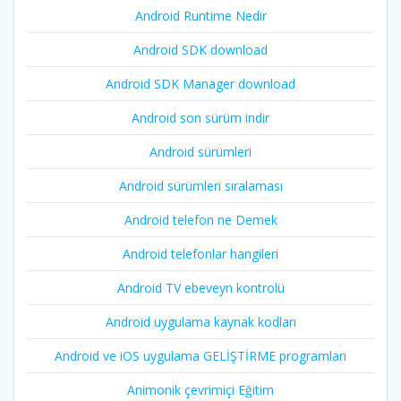
Android Runtime Nedir
Android SDK download
Android SDK Manager download
Android son sürüm indir
Android sürümleri
Android sürümleri sıralaması
Android telefon ne Demek
Android telefonlar hangileri
Android TV ebeveyn kontrolü
Android uygulama kaynak kodları
Android ve iOS uygulama GELİŞTİRME programları
Animonik çevrimiçi Eğitim