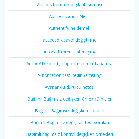
Audio sifrematik baglanti semasi
Authentication Nedir
Authentify ne demek
autocad kısayol değiştirme
autocad komut satırı açma
AutoCAD Specify opposite corner kapatma
Automation test nedir Samsung
Ayarlar durduruldu hatası
Bağımlı Bağımsız değişken örnek cümleler
Bağımlı Bağımsız değişken soruları
Bağımlı Bağımsız değişken test soruları
Bağımlı bağımsız kontrol değişken örnekleri