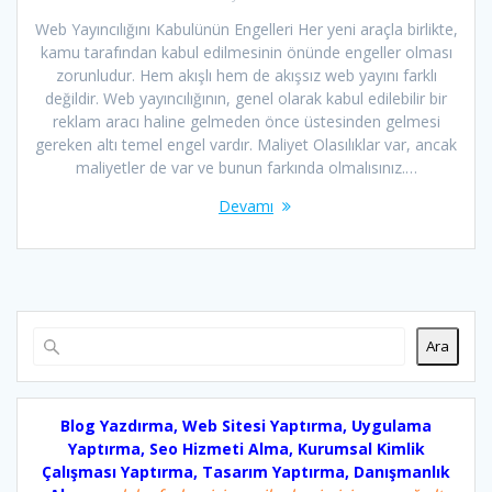
Web Yayıncılığını Kabulünün Engelleri Her yeni araçla birlikte,
kamu tarafından kabul edilmesinin önünde engeller olması
zorunludur. Hem akışlı hem de akışsız web yayını farklı
değildir. Web yayıncılığının, genel olarak kabul edilebilir bir
reklam aracı haline gelmeden önce üstesinden gelmesi
gereken altı temel engel vardır. Maliyet Olasılıklar var, ancak
maliyetler de var ve bunun farkında olmalısınız.…
Devamı
Ara
Blog Yazdırma, Web Sitesi Yaptırma, Uygulama
Yaptırma, Seo Hizmeti Alma, Kurumsal Kimlik
Çalışması Yaptırma, Tasarım Yaptırma, Danışmanlık