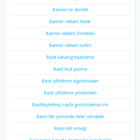
Banner ne demek
Banner reklam Nedir
Banner reklam Örnekleri
Banner reklam türleri
Basit katalog hazırlama
Basit kod yazma
Basit şifreleme algoritmaları
Basit şifreleme yöntemleri
Basitleştirilmiş sayfa görüntülensin mı
Basın kiti içerisinde neler olmalıdır
Basın kiti örneği