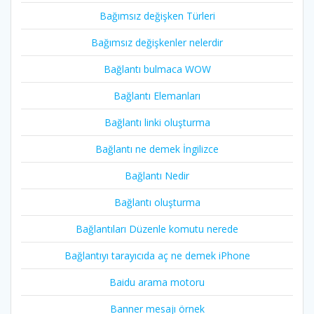
Bağımsız değişken Türleri
Bağımsız değişkenler nelerdir
Bağlantı bulmaca WOW
Bağlantı Elemanları
Bağlantı linki oluşturma
Bağlantı ne demek İngilizce
Bağlantı Nedir
Bağlantı oluşturma
Bağlantıları Düzenle komutu nerede
Bağlantıyı tarayıcıda aç ne demek iPhone
Baidu arama motoru
Banner mesajı örnek