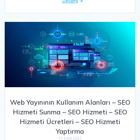
Devamı
Web Yayınının Kullanım Alanları – SEO
Hizmeti Sunma – SEO Hizmeti – SEO
Hizmeti Ücretleri – SEO Hizmeti
Yaptırma
15 Eylül 2022