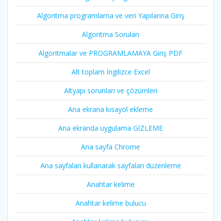
Algoritma programlama ve veri Yapılarına Giriş
Algoritma Soruları
Algoritmalar ve PROGRAMLAMAYA Giriş PDF
Alt toplam İngilizce Excel
Altyapı sorunları ve çözümleri
Ana ekrana kısayol ekleme
Ana ekranda uygulama GİZLEME
Ana sayfa Chrome
Ana sayfaları kullanarak sayfaları düzenleme
Anahtar kelime
Anahtar kelime bulucu