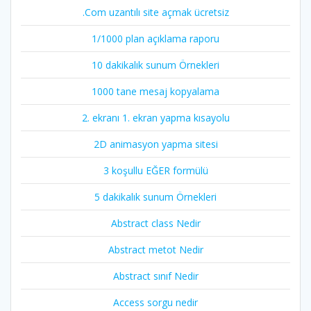
.Com uzantılı site açmak ücretsiz
1/1000 plan açıklama raporu
10 dakikalık sunum Örnekleri
1000 tane mesaj kopyalama
2. ekranı 1. ekran yapma kısayolu
2D animasyon yapma sitesi
3 koşullu EĞER formülü
5 dakikalık sunum Örnekleri
Abstract class Nedir
Abstract metot Nedir
Abstract sınıf Nedir
Access sorgu nedir