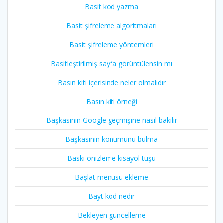
Basit kod yazma
Basit şifreleme algoritmaları
Basit şifreleme yöntemleri
Basitleştirilmiş sayfa görüntülensin mı
Basın kiti içerisinde neler olmalıdır
Basın kiti örneği
Başkasının Google geçmişine nasıl bakılır
Başkasının konumunu bulma
Baskı önizleme kısayol tuşu
Başlat menüsü ekleme
Bayt kod nedir
Bekleyen güncelleme