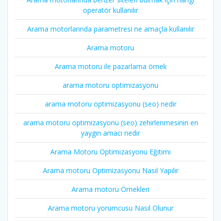
operatör kullanılır
Arama motorlarında parametresi ne amaçla kullanılır
Arama motoru
Arama motoru ile pazarlama örnek
arama motoru optimizasyonu
arama motoru optimizasyonu (seo) nedir
arama motoru optimizasyonu (seo) zehirlenmesinin en
yaygın amacı nedir
Arama Motoru Optimizasyonu Eğitimi
Arama motoru Optimizasyonu Nasıl Yapılır
Arama motoru Örnekleri
Arama motoru yorumcusu Nasıl Olunur