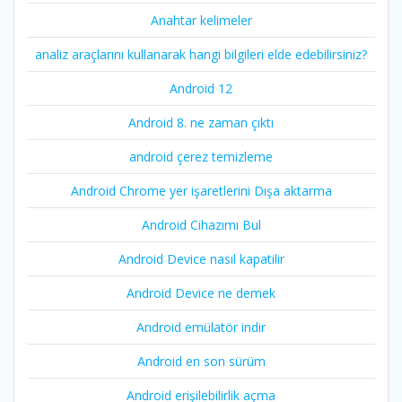
Anahtar kelimeler
analiz araçlarını kullanarak hangi bilgileri elde edebilirsiniz?
Android 12
Android 8. ne zaman çıktı
android çerez temizleme
Android Chrome yer işaretlerini Dışa aktarma
Android Cihazımı Bul
Android Device nasıl kapatilir
Android Device ne demek
Android emülatör indir
Android en son sürüm
Android erişilebilirlik açma