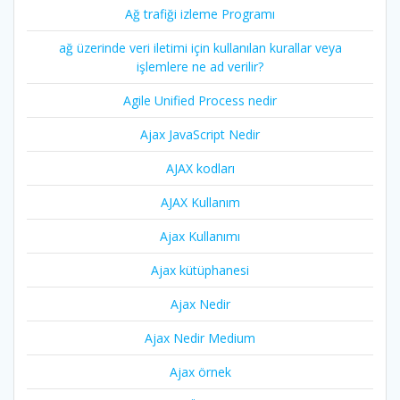
Ağ trafiği izleme Programı
ağ üzerinde veri iletimi için kullanılan kurallar veya
işlemlere ne ad verilir?
Agile Unified Process nedir
Ajax JavaScript Nedir
AJAX kodları
AJAX Kullanım
Ajax Kullanımı
Ajax kütüphanesi
Ajax Nedir
Ajax Nedir Medium
Ajax örnek