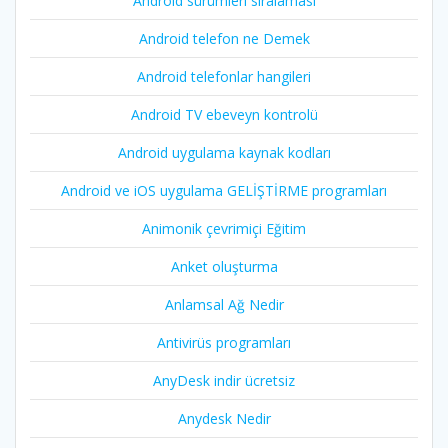
Android sürümleri sıralaması
Android telefon ne Demek
Android telefonlar hangileri
Android TV ebeveyn kontrolü
Android uygulama kaynak kodları
Android ve iOS uygulama GELİŞTİRME programları
Animonik çevrimiçi Eğitim
Anket oluşturma
Anlamsal Ağ Nedir
Antivirüs programları
AnyDesk indir ücretsiz
Anydesk Nedir