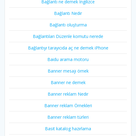
Bağlantı ne demek İngilizce
Bağlantı Nedir
Bağlantı oluşturma
Bağlantıları Düzenle komutu nerede
Bağlantıyı tarayıcıda aç ne demek iPhone
Baidu arama motoru
Banner mesajı örnek
Banner ne demek
Banner reklam Nedir
Banner reklam Örnekleri
Banner reklam türleri
Basit katalog hazırlama