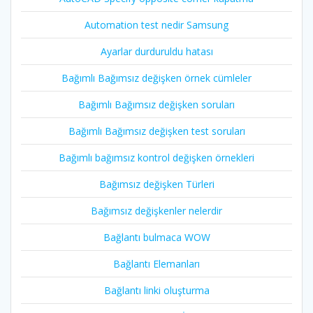
Automation test nedir Samsung
Ayarlar durduruldu hatası
Bağımlı Bağımsız değişken örnek cümleler
Bağımlı Bağımsız değişken soruları
Bağımlı Bağımsız değişken test soruları
Bağımlı bağımsız kontrol değişken örnekleri
Bağımsız değişken Türleri
Bağımsız değişkenler nelerdir
Bağlantı bulmaca WOW
Bağlantı Elemanları
Bağlantı linki oluşturma