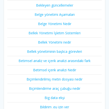
Bekleyen güncellemeler
Belge yönetimi Aşamaları
Belge Yönetimi Nedir
Bellek Yönetimi İşletim Sistemleri
Bellek Yönetimi nedir
Bellek yönetiminin başlıca görevleri
Betimsel analiz ve içerik analizi arasındaki fark
Betimsel içerik analizi Nedir
Biçimlendirilmiş metin dosyası nedir
Biçimlendirme araç çubuğu nedir
Big data ekşi
Bildirim .eu izin ver