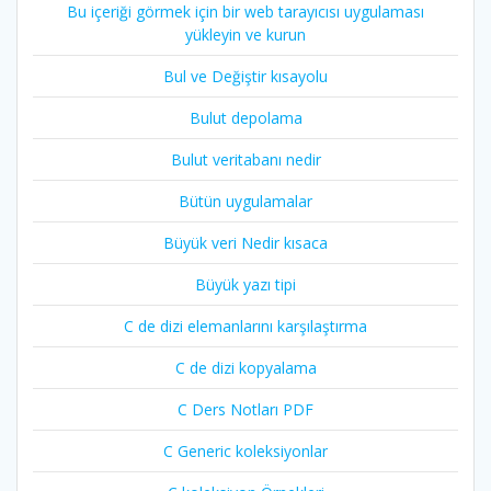
Bu içeriği görmek için bir web tarayıcısı uygulaması
yükleyin ve kurun
Bul ve Değiştir kısayolu
Bulut depolama
Bulut veritabanı nedir
Bütün uygulamalar
Büyük veri Nedir kısaca
Büyük yazı tipi
C de dizi elemanlarını karşılaştırma
C de dizi kopyalama
C Ders Notları PDF
C Generic koleksiyonlar