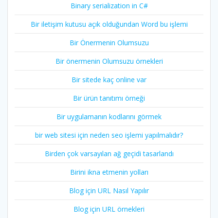
Binary serialization in C#
Bir iletişim kutusu açık olduğundan Word bu işlemi
Bir Önermenin Olumsuzu
Bir önermenin Olumsuzu örnekleri
Bir sitede kaç online var
Bir ürün tanıtımı örneği
Bir uygulamanın kodlarını görmek
bir web sitesi için neden seo işlemi yapılmalıdır?
Birden çok varsayılan ağ geçidi tasarlandı
Birini ikna etmenin yolları
Blog için URL Nasıl Yapılır
Blog için URL örnekleri