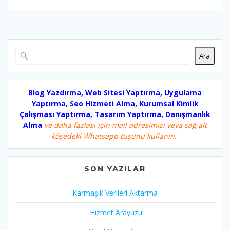
Ara
Blog Yazdırma, Web Sitesi Yaptırma, Uygulama
Yaptırma, Seo Hizmeti Alma, Kurumsal Kimlik
Çalışması Yaptırma, Tasarım Yaptırma, Danışmanlık
Alma
ve daha fazlası için mail adresimizi veya sağ alt
köşedeki Whatsapp tuşunu kullanın.
SON YAZILAR
Karmaşık Verileri Aktarma
Hizmet Arayüzü