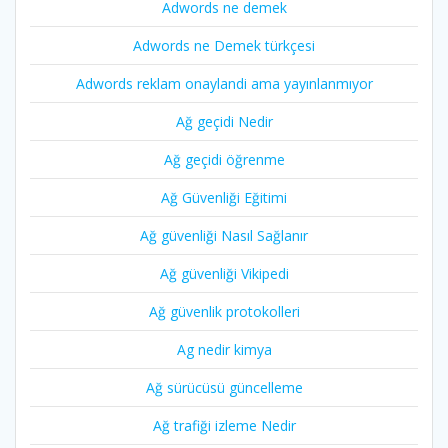
Adwords ne demek
Adwords ne Demek türkçesi
Adwords reklam onaylandi ama yayınlanmıyor
Ağ geçidi Nedir
Ağ geçidi öğrenme
Ağ Güvenliği Eğitimi
Ağ güvenliği Nasıl Sağlanır
Ağ güvenliği Vikipedi
Ağ güvenlik protokolleri
Ag nedir kimya
Ağ sürücüsü güncelleme
Ağ trafiği izleme Nedir