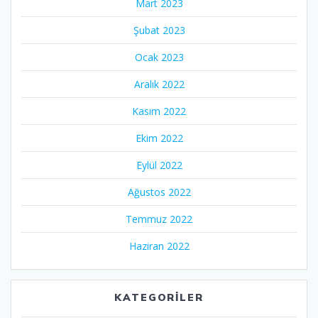
Mart 2023
Şubat 2023
Ocak 2023
Aralık 2022
Kasım 2022
Ekim 2022
Eylül 2022
Ağustos 2022
Temmuz 2022
Haziran 2022
KATEGORILER