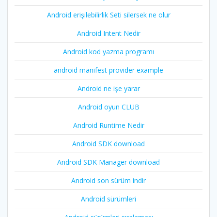
Android erişilebilirlik Seti silersek ne olur
Android Intent Nedir
Android kod yazma programı
android manifest provider example
Android ne işe yarar
Android oyun CLUB
Android Runtime Nedir
Android SDK download
Android SDK Manager download
Android son sürüm indir
Android sürümleri