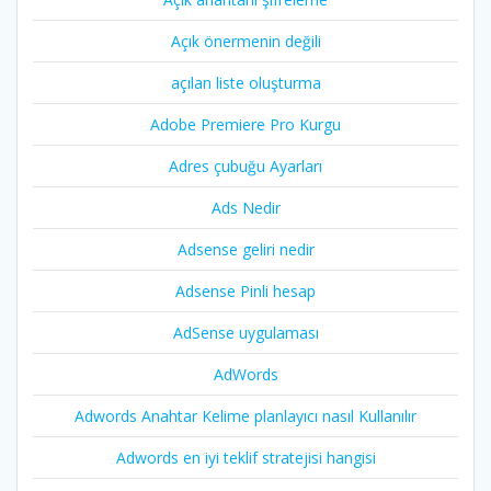
Açık önermenin değili
açılan liste oluşturma
Adobe Premiere Pro Kurgu
Adres çubuğu Ayarları
Ads Nedir
Adsense geliri nedir
Adsense Pinli hesap
AdSense uygulaması
AdWords
Adwords Anahtar Kelime planlayıcı nasıl Kullanılır
Adwords en iyi teklif stratejisi hangisi