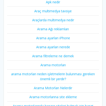
Apk nedir
Araç multimedya tavsiye
Araçlarda multimedya nedir
Arama Ağı reklamları
Arama ayarları iPhone
Arama ayarları nerede
Arama filtreleme ne demek
Arama motorları
arama motorları neden işletmelerin bulunması gereken
önemli bir yerdir?
Arama Motorları Nelerdir
Arama motorlarına site ekleme
Arama motorlarında benzer siteleri bulmak için hangi