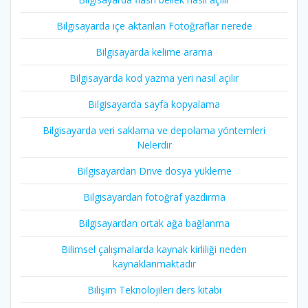
Bilgisayarda içe aktarılan Fotoğraflar nerede
Bilgisayarda kelime arama
Bilgisayarda kod yazma yeri nasıl açılır
Bilgisayarda sayfa kopyalama
Bilgisayarda veri saklama ve depolama yöntemleri
Nelerdir
Bilgisayardan Drive dosya yükleme
Bilgisayardan fotoğraf yazdırma
Bilgisayardan ortak ağa bağlanma
Bilimsel çalışmalarda kaynak kirliliği neden
kaynaklanmaktadır
Bilişim Teknolojileri ders kitabı