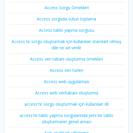
Access Sorgu Örnekleri
Access sorguda sütun toplama
Access tablo yapma sorgusu
Access te sorgu oluşturmak için kullanılan standart olmuş
dile ne ad verilir
Access veri tabanı oluşturma örnekleri
Access veri türleri
Access web uygulaması
Access web veritabanı oluşturma
access'te sorgu oluşturmak için kullanılan dil
access'te tablo yapma sorgularında yeni bir tablo
oluşturmanın genel amacı
Açık anahtarlı şifreleme