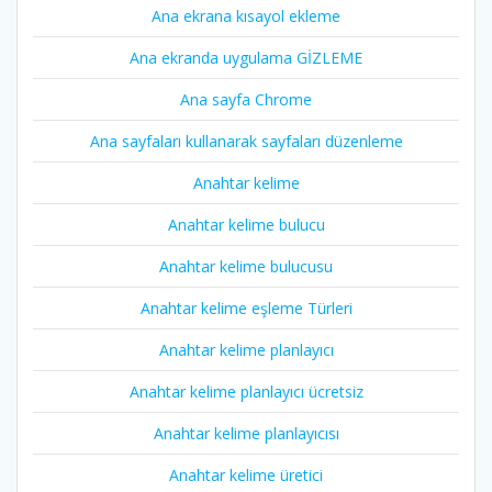
Ana ekrana kısayol ekleme
Ana ekranda uygulama GİZLEME
Ana sayfa Chrome
Ana sayfaları kullanarak sayfaları düzenleme
Anahtar kelime
Anahtar kelime bulucu
Anahtar kelime bulucusu
Anahtar kelime eşleme Türleri
Anahtar kelime planlayıcı
Anahtar kelime planlayıcı ücretsiz
Anahtar kelime planlayıcısı
Anahtar kelime üretici