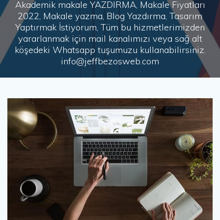
Akademik makale YAZDIRMA, Makale Fiyatları
2022, Makale yazma, Blog Yazdırma, Tasarım
Yaptırmak İstiyorum, Tüm bu hizmetlerimizden
yararlanmak için mail kanalımızı veya sağ alt
köşedeki Whatsapp tuşumuzu kullanabilirsiniz.
info@jeffbezosweb.com