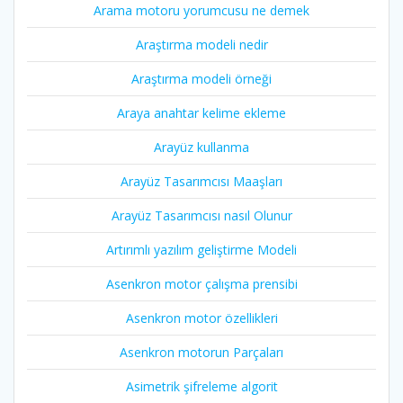
Arama motoru yorumcusu ne demek
Araştırma modeli nedir
Araştırma modeli örneği
Araya anahtar kelime ekleme
Arayüz kullanma
Arayüz Tasarımcısı Maaşları
Arayüz Tasarımcısı nasıl Olunur
Artırımlı yazılım geliştirme Modeli
Asenkron motor çalışma prensibi
Asenkron motor özellikleri
Asenkron motorun Parçaları
Asimetrik şifreleme algorit