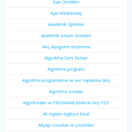
Ajax Örnekleri
Ajax Wednesday
Akademik Eğitimler
akademik sunum örnekleri
Akış diyagramı oluşturma
Algoritma Ders Notları
Algoritma programı
Algoritma programlama ve veri Yapılarına Giriş
Algoritma Soruları
Algoritmalar ve PROGRAMLAMAYA Giriş PDF
Alt toplam İngilizce Excel
Altyapı sorunları ve çözümleri