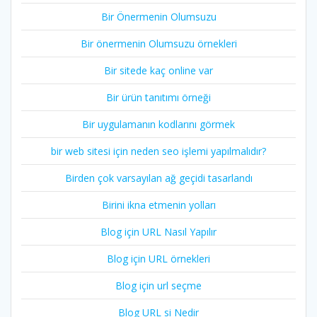
Bir Önermenin Olumsuzu
Bir önermenin Olumsuzu örnekleri
Bir sitede kaç online var
Bir ürün tanıtımı örneği
Bir uygulamanın kodlarını görmek
bir web sitesi için neden seo işlemi yapılmalıdır?
Birden çok varsayılan ağ geçidi tasarlandı
Birini ikna etmenin yolları
Blog için URL Nasıl Yapılır
Blog için URL örnekleri
Blog için url seçme
Blog URL si Nedir