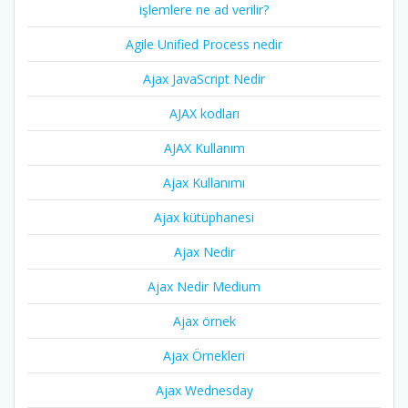
işlemlere ne ad verilir?
Agile Unified Process nedir
Ajax JavaScript Nedir
AJAX kodları
AJAX Kullanım
Ajax Kullanımı
Ajax kütüphanesi
Ajax Nedir
Ajax Nedir Medium
Ajax örnek
Ajax Örnekleri
Ajax Wednesday