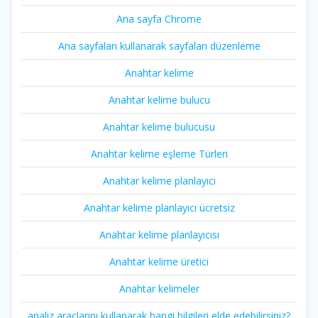
Ana sayfa Chrome
Ana sayfaları kullanarak sayfaları düzenleme
Anahtar kelime
Anahtar kelime bulucu
Anahtar kelime bulucusu
Anahtar kelime eşleme Türleri
Anahtar kelime planlayıcı
Anahtar kelime planlayıcı ücretsiz
Anahtar kelime planlayıcısı
Anahtar kelime üretici
Anahtar kelimeler
analiz araçlarını kullanarak hangi bilgileri elde edebilirsiniz?