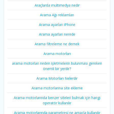
Araçlarda multimedya nedir
Arama Ağı reklamları
Arama ayarları iPhone
Arama ayarları nerede
Arama filtreleme ne demek
Arama motorları
arama motorları neden işletmelerin bulunması gereken
önemli bir yerdir?
Arama Motorları Nelerdir
Arama motorlarına site ekleme
Arama motorlarında benzer siteleri bulmak için hangi
operatör kullanılır
Arama motorlarında parametresi ne amaçla kullanılır