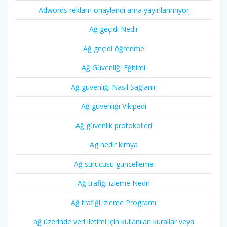
Adwords reklam onaylandi ama yayınlanmıyor
Ağ geçidi Nedir
Ağ geçidi öğrenme
Ağ Güvenliği Eğitimi
Ağ güvenliği Nasıl Sağlanır
Ağ güvenliği Vikipedi
Ağ güvenlik protokolleri
Ag nedir kimya
Ağ sürücüsü güncelleme
Ağ trafiği izleme Nedir
Ağ trafiği izleme Programı
ağ üzerinde veri iletimi için kullanılan kurallar veya