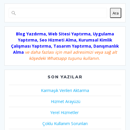
Ara
Blog Yazdırma, Web Sitesi Yaptırma, Uygulama
Yaptırma, Seo Hizmeti Alma, Kurumsal Kimlik
Çalışması Yaptırma, Tasarım Yaptırma, Danışmanlık
Alma
ve daha fazlası için mail adresimizi veya sağ alt
köşedeki Whatsapp tuşunu kullanın.
SON YAZILAR
Karmaşık Verileri Aktarma
Hizmet Arayüzü
Yerel Hizmetler
Çoklu Kullanım Sorunları