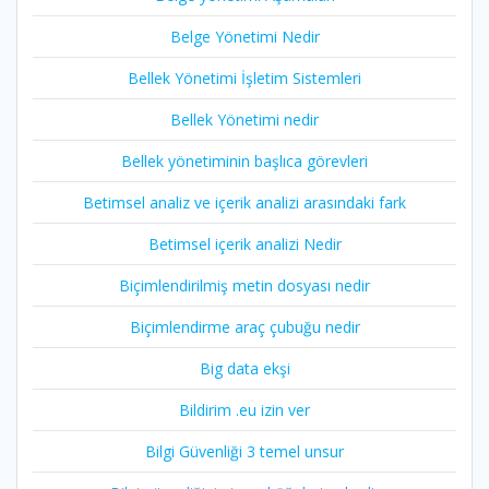
Belge Yönetimi Nedir
Bellek Yönetimi İşletim Sistemleri
Bellek Yönetimi nedir
Bellek yönetiminin başlıca görevleri
Betimsel analiz ve içerik analizi arasındaki fark
Betimsel içerik analizi Nedir
Biçimlendirilmiş metin dosyası nedir
Biçimlendirme araç çubuğu nedir
Big data ekşi
Bildirim .eu izin ver
Bilgi Güvenliği 3 temel unsur