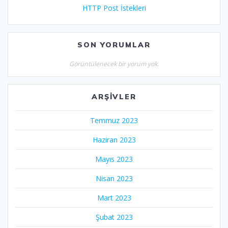
HTTP Post İstekleri
SON YORUMLAR
Görüntülenecek bir yorum yok.
ARŞIVLER
Temmuz 2023
Haziran 2023
Mayıs 2023
Nisan 2023
Mart 2023
Şubat 2023