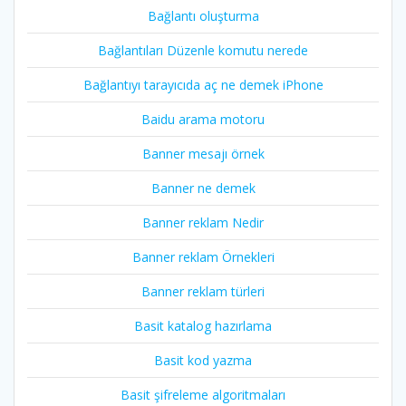
Bağlantı oluşturma
Bağlantıları Düzenle komutu nerede
Bağlantıyı tarayıcıda aç ne demek iPhone
Baidu arama motoru
Banner mesajı örnek
Banner ne demek
Banner reklam Nedir
Banner reklam Örnekleri
Banner reklam türleri
Basit katalog hazırlama
Basit kod yazma
Basit şifreleme algoritmaları