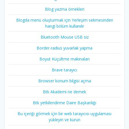
Blog yazma örnekleri
Blogda menü oluşturmak için Yerleşim sekmesinden
hangi bölüm kullanılır
Bluetooth Mouse USB siz
Border-radius yuvarlak yapma
Boyut Küçültme makinaları
Brave tarayıcı
Browser konum bilgisi açma
Btk Akademi ne demek
Btk yetkilendirme Daire Başkanlığı
Bu içeriği görmek için bir web tarayıcısı uygulaması
yükleyin ve kurun