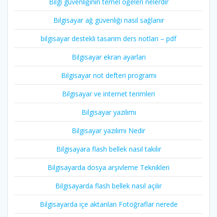
Bilgi güvenliğinin temel öğeleri nelerdir
Bilgisayar ağ güvenliği nasıl sağlanır
bilgisayar destekli tasarim ders notları – pdf
Bilgisayar ekran ayarları
Bilgisayar not defteri programı
Bilgisayar ve internet terimleri
Bilgisayar yazılımı
Bilgisayar yazılımı Nedir
Bilgisayara flash bellek nasıl takılır
Bilgisayarda dosya arşivleme Teknikleri
Bilgisayarda flash bellek nasıl açılır
Bilgisayarda içe aktarılan Fotoğraflar nerede