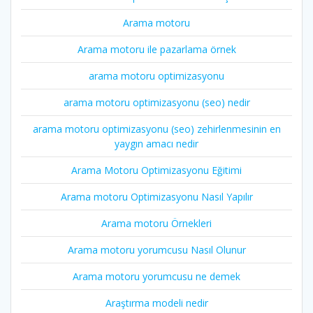
Arama motoru
Arama motoru ile pazarlama örnek
arama motoru optimizasyonu
arama motoru optimizasyonu (seo) nedir
arama motoru optimizasyonu (seo) zehirlenmesinin en
yaygın amacı nedir
Arama Motoru Optimizasyonu Eğitimi
Arama motoru Optimizasyonu Nasıl Yapılır
Arama motoru Örnekleri
Arama motoru yorumcusu Nasıl Olunur
Arama motoru yorumcusu ne demek
Araştırma modeli nedir