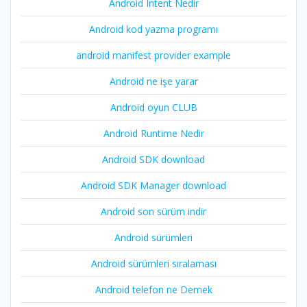
Android Intent Nedir
Android kod yazma programı
android manifest provider example
Android ne işe yarar
Android oyun CLUB
Android Runtime Nedir
Android SDK download
Android SDK Manager download
Android son sürüm indir
Android sürümleri
Android sürümleri sıralaması
Android telefon ne Demek