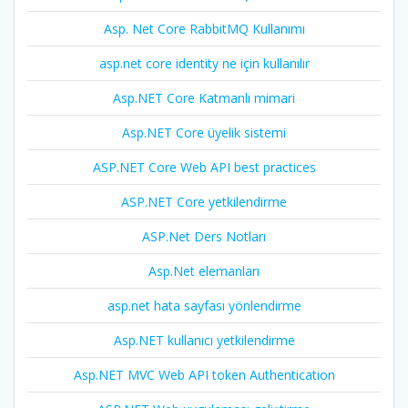
Asp. Net Core RabbitMQ Kullanımı
asp.net core identity ne için kullanılır
Asp.NET Core Katmanlı mimari
Asp.NET Core üyelik sistemi
ASP.NET Core Web API best practices
ASP.NET Core yetkilendirme
ASP.Net Ders Notları
Asp.Net elemanları
asp.net hata sayfası yönlendirme
Asp.NET kullanıcı yetkilendirme
Asp.NET MVC Web API token Authentication