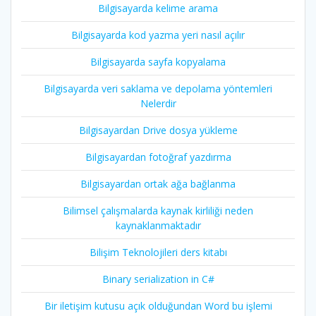
Bilgisayarda kelime arama
Bilgisayarda kod yazma yeri nasıl açılır
Bilgisayarda sayfa kopyalama
Bilgisayarda veri saklama ve depolama yöntemleri
Nelerdir
Bilgisayardan Drive dosya yükleme
Bilgisayardan fotoğraf yazdırma
Bilgisayardan ortak ağa bağlanma
Bilimsel çalışmalarda kaynak kirliliği neden
kaynaklanmaktadır
Bilişim Teknolojileri ders kitabı
Binary serialization in C#
Bir iletişim kutusu açık olduğundan Word bu işlemi