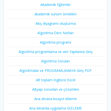
Akademik Eğitimler
akademik sunum örnekleri
Akış diyagramı oluşturma
Algoritma Ders Notları
Algoritma programı
Algoritma programlama ve veri Yapılarına Giriş
Algoritma Soruları
Algoritmalar ve PROGRAMLAMAYA Giriş PDF
Alt toplam İngilizce Excel
Altyapı sorunları ve çözümleri
Ana ekrana kısayol ekleme
Ana ekranda uygulama GİZLEME