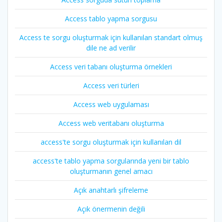
Access tablo yapma sorgusu
Access te sorgu oluşturmak için kullanılan standart olmuş
dile ne ad verilir
Access veri tabanı oluşturma örnekleri
Access veri türleri
Access web uygulaması
Access web veritabanı oluşturma
access'te sorgu oluşturmak için kullanılan dil
access'te tablo yapma sorgularında yeni bir tablo
oluşturmanın genel amacı
Açık anahtarlı şifreleme
Açık önermenin değili