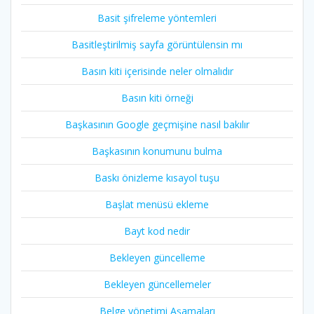
Basit şifreleme yöntemleri
Basitleştirilmiş sayfa görüntülensin mı
Basın kiti içerisinde neler olmalıdır
Basın kiti örneği
Başkasının Google geçmişine nasıl bakılır
Başkasının konumunu bulma
Baskı önizleme kısayol tuşu
Başlat menüsü ekleme
Bayt kod nedir
Bekleyen güncelleme
Bekleyen güncellemeler
Belge yönetimi Aşamaları