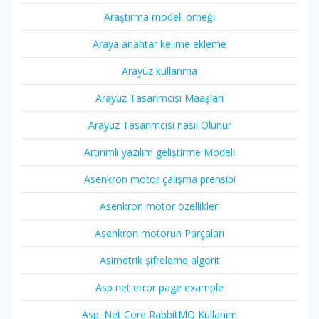
Araştırma modeli örneği
Araya anahtar kelime ekleme
Arayüz kullanma
Arayüz Tasarımcısı Maaşları
Arayüz Tasarımcısı nasıl Olunur
Artırımlı yazılım geliştirme Modeli
Asenkron motor çalışma prensibi
Asenkron motor özellikleri
Asenkron motorun Parçaları
Asimetrik şifreleme algorit
Asp net error page example
Asp. Net Core RabbitMQ Kullanım