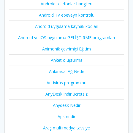
Android telefonlar hangileri
Android TV ebeveyn kontrolü
Android uygulama kaynak kodları
Android ve iOS uygulama GELİŞTİRME programları
Animonik çevrimiçi Eğitim
Anket oluşturma
Anlamsal Ağ Nedir
Antivirüs programları
AnyDesk indir ücretsiz
Anydesk Nedir
Apk nedir
Araç multimedya tavsiye