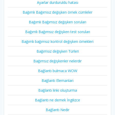
Ayarlar durduruldu hatası
Bağımlı Bağımsız değişken örnek cümleler
Bağımlı Bağımsız değişken soruları
Bağımlı Bağımsız değişken test soruları
Bağımlı bağımsız kontrol değişken örnekleri
Bağımsız değişken Türleri
Bağımsız değişkenler nelerdir
Bağlantı bulmaca WOW
Bağlantı Elemanları
Bağlantı linki oluşturma
Bağlantı ne demek İngilizce
Bağlantı Nedir