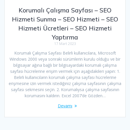
Korumalı Çalışma Sayfası – SEO
Hizmeti Sunma – SEO Hizmeti – SEO
Hizmeti Ücretleri – SEO Hizmeti
Yaptırma
17 Mart 2023
Korumalı Çalışma Sayfası Belirli kullanıcılara, Microsoft
Windows 2000 veya sonraki sürümlerin kurulu olduğu ve bir
bilgisayar ağına bağlı bir bilgisayardaki korumalı çalışma
sayfası hücrelerine erişim vermek için aşağıdakileri yapın: 1.
Belirli kullanıcıların korumalı çalışma sayfası hücrelerine
erişmesine izin vermek istediğiniz çalışma sayfasının çalışma
sayfası sekmesini seçin. 2. Korumalıysa çalışma sayfasının
korumasını kaldırın. Excel 2007’de Gözden…
Devamı