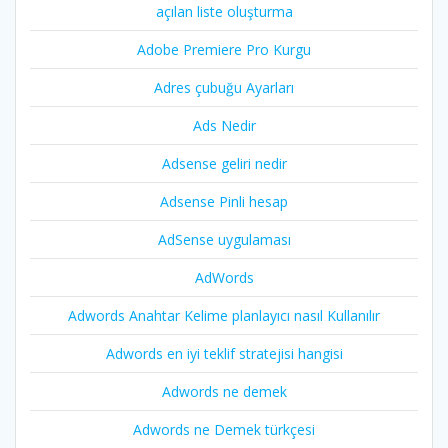
açılan liste oluşturma
Adobe Premiere Pro Kurgu
Adres çubuğu Ayarları
Ads Nedir
Adsense geliri nedir
Adsense Pinli hesap
AdSense uygulaması
AdWords
Adwords Anahtar Kelime planlayıcı nasıl Kullanılır
Adwords en iyi teklif stratejisi hangisi
Adwords ne demek
Adwords ne Demek türkçesi