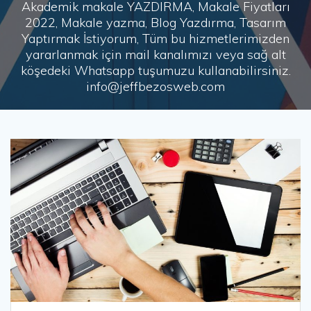
Akademik makale YAZDIRMA, Makale Fiyatları
2022, Makale yazma, Blog Yazdırma, Tasarım
Yaptırmak İstiyorum, Tüm bu hizmetlerimizden
yararlanmak için mail kanalımızı veya sağ alt
köşedeki Whatsapp tuşumuzu kullanabilirsiniz.
info@jeffbezosweb.com