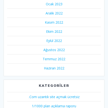
Ocak 2023
Aralık 2022
Kasım 2022
Ekim 2022
Eylül 2022
Ağustos 2022
Temmuz 2022
Haziran 2022
KATEGORILER
.Com uzantılı site açmak ücretsiz
1/1000 plan açıklama raporu