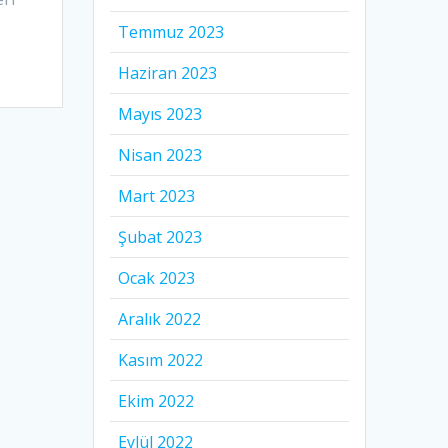
Temmuz 2023
Haziran 2023
Mayıs 2023
Nisan 2023
Mart 2023
Şubat 2023
Ocak 2023
Aralık 2022
Kasım 2022
Ekim 2022
Eylül 2022