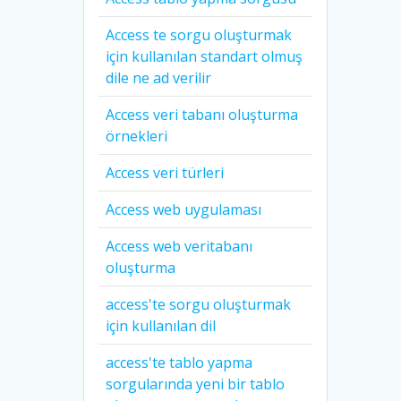
Access te sorgu oluşturmak
için kullanılan standart olmuş
dile ne ad verilir
Access veri tabanı oluşturma
örnekleri
Access veri türleri
Access web uygulaması
Access web veritabanı
oluşturma
access'te sorgu oluşturmak
için kullanılan dil
access'te tablo yapma
sorgularında yeni bir tablo