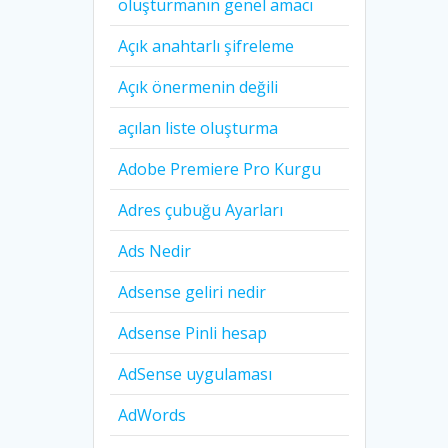
oluşturmanın genel amacı
Açık anahtarlı şifreleme
Açık önermenin değili
açılan liste oluşturma
Adobe Premiere Pro Kurgu
Adres çubuğu Ayarları
Ads Nedir
Adsense geliri nedir
Adsense Pinli hesap
AdSense uygulaması
AdWords