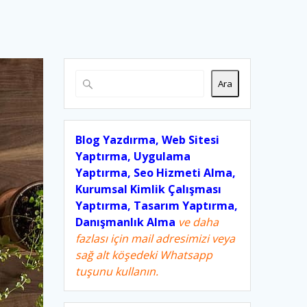
Ara
Blog Yazdırma, Web Sitesi
Yaptırma, Uygulama
Yaptırma, Seo Hizmeti Alma,
Kurumsal Kimlik Çalışması
Yaptırma, Tasarım Yaptırma,
Danışmanlık Alma
ve daha
fazlası için mail adresimizi veya
sağ alt köşedeki Whatsapp
tuşunu kullanın.