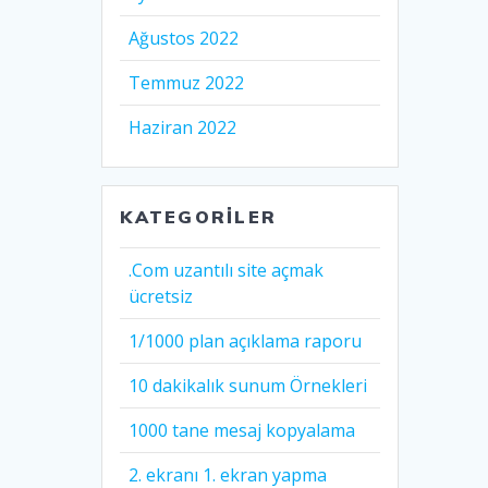
Ağustos 2022
Temmuz 2022
Haziran 2022
KATEGORILER
.Com uzantılı site açmak
ücretsiz
1/1000 plan açıklama raporu
10 dakikalık sunum Örnekleri
1000 tane mesaj kopyalama
2. ekranı 1. ekran yapma