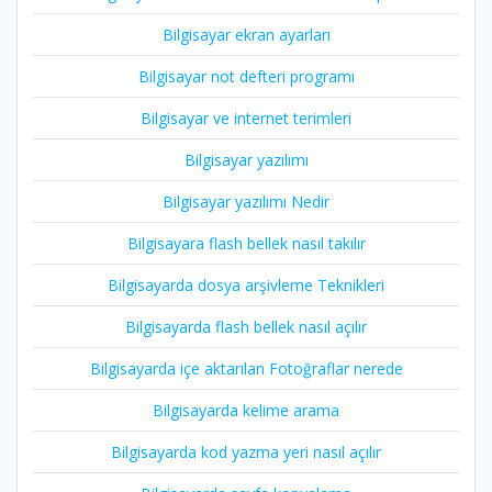
Bilgisayar ekran ayarları
Bilgisayar not defteri programı
Bilgisayar ve internet terimleri
Bilgisayar yazılımı
Bilgisayar yazılımı Nedir
Bilgisayara flash bellek nasıl takılır
Bilgisayarda dosya arşivleme Teknikleri
Bilgisayarda flash bellek nasıl açılır
Bilgisayarda içe aktarılan Fotoğraflar nerede
Bilgisayarda kelime arama
Bilgisayarda kod yazma yeri nasıl açılır