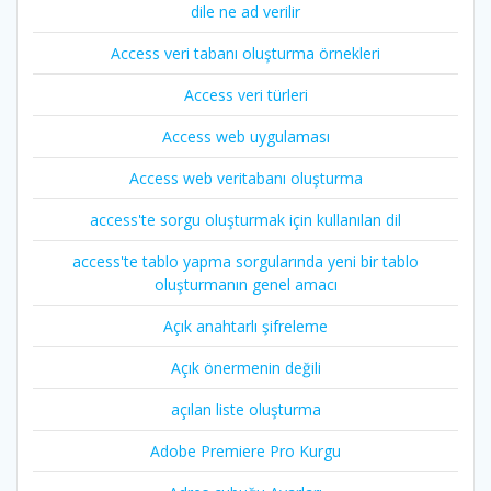
dile ne ad verilir
Access veri tabanı oluşturma örnekleri
Access veri türleri
Access web uygulaması
Access web veritabanı oluşturma
access'te sorgu oluşturmak için kullanılan dil
access'te tablo yapma sorgularında yeni bir tablo
oluşturmanın genel amacı
Açık anahtarlı şifreleme
Açık önermenin değili
açılan liste oluşturma
Adobe Premiere Pro Kurgu