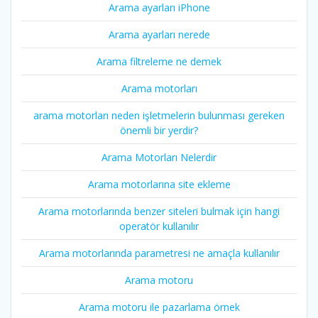
Arama ayarları iPhone
Arama ayarları nerede
Arama filtreleme ne demek
Arama motorları
arama motorları neden işletmelerin bulunması gereken
önemli bir yerdir?
Arama Motorları Nelerdir
Arama motorlarına site ekleme
Arama motorlarında benzer siteleri bulmak için hangi
operatör kullanılır
Arama motorlarında parametresi ne amaçla kullanılır
Arama motoru
Arama motoru ile pazarlama örnek