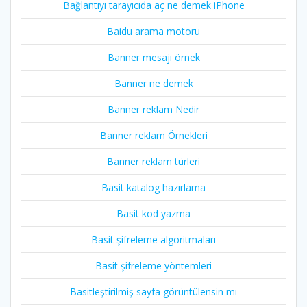
Bağlantıyı tarayıcıda aç ne demek iPhone
Baidu arama motoru
Banner mesajı örnek
Banner ne demek
Banner reklam Nedir
Banner reklam Örnekleri
Banner reklam türleri
Basit katalog hazırlama
Basit kod yazma
Basit şifreleme algoritmaları
Basit şifreleme yöntemleri
Basitleştirilmiş sayfa görüntülensin mı