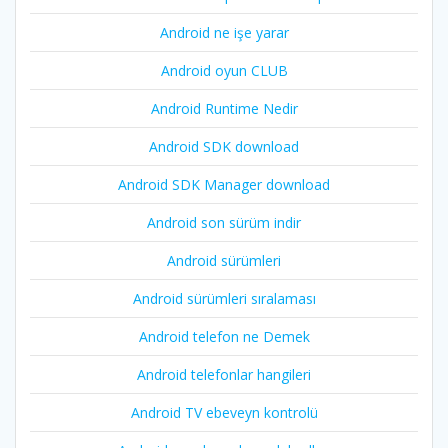
Android ne işe yarar
Android oyun CLUB
Android Runtime Nedir
Android SDK download
Android SDK Manager download
Android son sürüm indir
Android sürümleri
Android sürümleri sıralaması
Android telefon ne Demek
Android telefonlar hangileri
Android TV ebeveyn kontrolü