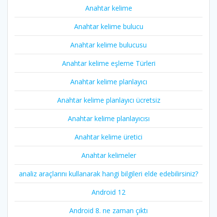
Anahtar kelime
Anahtar kelime bulucu
Anahtar kelime bulucusu
Anahtar kelime eşleme Türleri
Anahtar kelime planlayıcı
Anahtar kelime planlayıcı ücretsiz
Anahtar kelime planlayıcısı
Anahtar kelime üretici
Anahtar kelimeler
analiz araçlarını kullanarak hangi bilgileri elde edebilirsiniz?
Android 12
Android 8. ne zaman çıktı