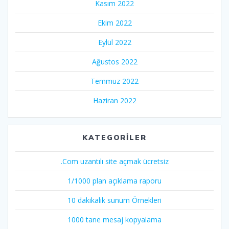
Kasım 2022
Ekim 2022
Eylül 2022
Ağustos 2022
Temmuz 2022
Haziran 2022
KATEGORILER
.Com uzantılı site açmak ücretsiz
1/1000 plan açıklama raporu
10 dakikalık sunum Örnekleri
1000 tane mesaj kopyalama