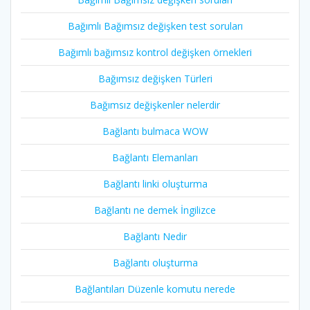
Bağımlı Bağımsız değişken test soruları
Bağımlı bağımsız kontrol değişken örnekleri
Bağımsız değişken Türleri
Bağımsız değişkenler nelerdir
Bağlantı bulmaca WOW
Bağlantı Elemanları
Bağlantı linki oluşturma
Bağlantı ne demek İngilizce
Bağlantı Nedir
Bağlantı oluşturma
Bağlantıları Düzenle komutu nerede