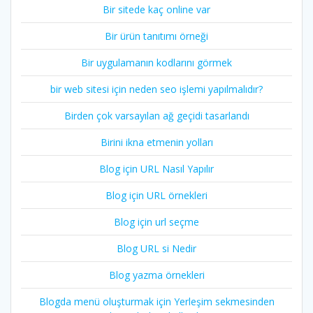
Bir sitede kaç online var
Bir ürün tanıtımı örneği
Bir uygulamanın kodlarını görmek
bir web sitesi için neden seo işlemi yapılmalıdır?
Birden çok varsayılan ağ geçidi tasarlandı
Birini ikna etmenin yolları
Blog için URL Nasıl Yapılır
Blog için URL örnekleri
Blog için url seçme
Blog URL si Nedir
Blog yazma örnekleri
Blogda menü oluşturmak için Yerleşim sekmesinden