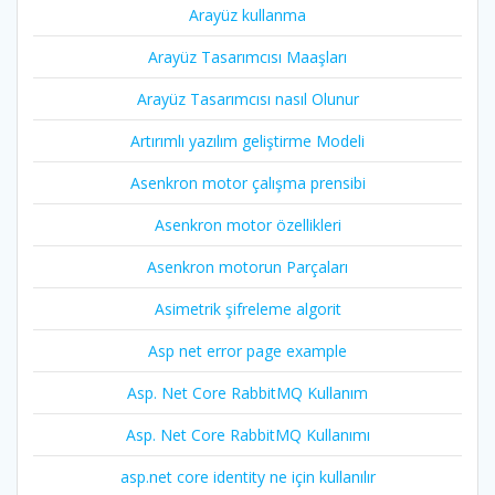
Arayüz kullanma
Arayüz Tasarımcısı Maaşları
Arayüz Tasarımcısı nasıl Olunur
Artırımlı yazılım geliştirme Modeli
Asenkron motor çalışma prensibi
Asenkron motor özellikleri
Asenkron motorun Parçaları
Asimetrik şifreleme algorit
Asp net error page example
Asp. Net Core RabbitMQ Kullanım
Asp. Net Core RabbitMQ Kullanımı
asp.net core identity ne için kullanılır