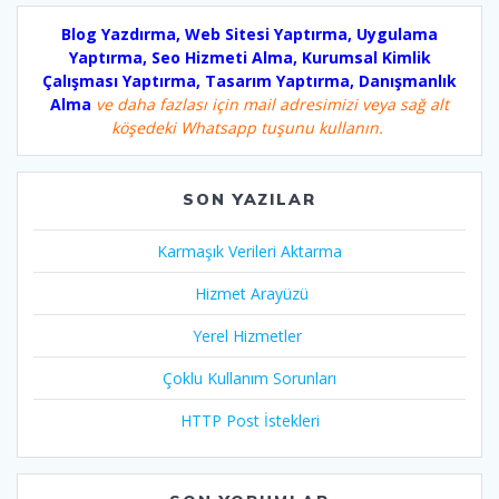
Blog Yazdırma, Web Sitesi Yaptırma, Uygulama
Yaptırma, Seo Hizmeti Alma, Kurumsal Kimlik
Çalışması Yaptırma, Tasarım Yaptırma, Danışmanlık
Alma
ve daha fazlası için mail adresimizi veya sağ alt
köşedeki Whatsapp tuşunu kullanın.
SON YAZILAR
Karmaşık Verileri Aktarma
Hizmet Arayüzü
Yerel Hizmetler
Çoklu Kullanım Sorunları
HTTP Post İstekleri