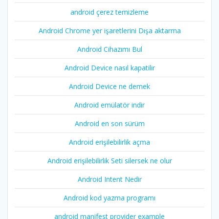
android çerez temizleme
Android Chrome yer işaretlerini Dışa aktarma
Android Cihazımı Bul
Android Device nasıl kapatilir
Android Device ne demek
Android emülatör indir
Android en son sürüm
Android erişilebilirlik açma
Android erişilebilirlik Seti silersek ne olur
Android Intent Nedir
Android kod yazma programı
android manifest provider example