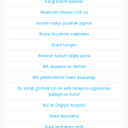
hangi bölüm kullanılır
Bluetooth Mouse USB siz
Border-radius yuvarlak yapma
Boyut Küçültme makinaları
Brave tarayıcı
Browser konum bilgisi açma
Btk Akademi ne demek
Btk yetkilendirme Daire Başkanlığı
Bu içeriği görmek için bir web tarayıcısı uygulaması
yükleyin ve kurun
Bul ve Değiştir kısayolu
Bulut depolama
Bulut veritabanı nedir