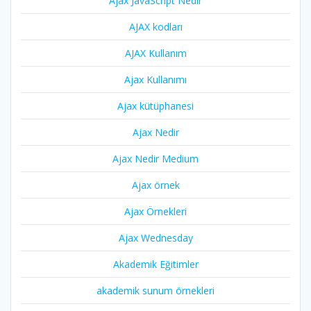
Ajax JavaScript Nedir
AJAX kodları
AJAX Kullanım
Ajax Kullanımı
Ajax kütüphanesi
Ajax Nedir
Ajax Nedir Medium
Ajax örnek
Ajax Örnekleri
Ajax Wednesday
Akademik Eğitimler
akademik sunum örnekleri