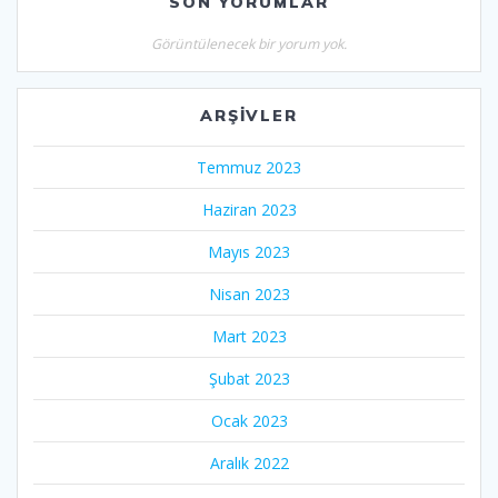
SON YORUMLAR
Görüntülenecek bir yorum yok.
ARŞIVLER
Temmuz 2023
Haziran 2023
Mayıs 2023
Nisan 2023
Mart 2023
Şubat 2023
Ocak 2023
Aralık 2022