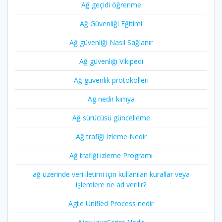
Ağ geçidi öğrenme
Ağ Güvenliği Eğitimi
Ağ güvenliği Nasıl Sağlanır
Ağ güvenliği Vikipedi
Ağ güvenlik protokolleri
Ag nedir kimya
Ağ sürücüsü güncelleme
Ağ trafiği izleme Nedir
Ağ trafiği izleme Programı
ağ üzerinde veri iletimi için kullanılan kurallar veya
işlemlere ne ad verilir?
Agile Unified Process nedir