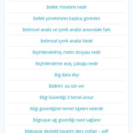
Bellek Yönetimi nedir
Bellek yönetiminin başlıca görevleri
Betimsel analiz ve içerik analizi arasındaki fark
Betimsel içerik analizi Nedir
Biçimlendirilmiş metin dosyası nedir
Biçimlendirme araç çubuğu nedir
Big data ekşi
Bildirim .eu izin ver
Bilgi Güvenliği 3 temel unsur
Bilgi güvenliğinin temel öğeleri nelerdir
Bilgisayar ağ güvenliği nasıl sağlanır
bilgisayar destekli tasarim ders notları – pdf