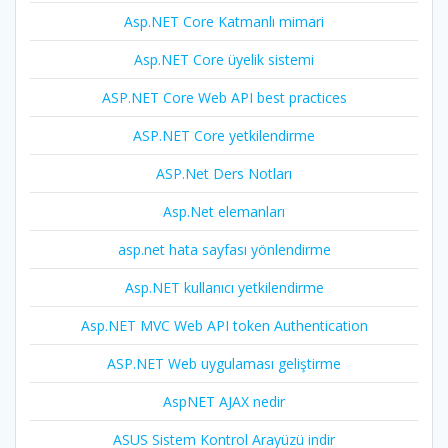
Asp.NET Core Katmanlı mimari
Asp.NET Core üyelik sistemi
ASP.NET Core Web API best practices
ASP.NET Core yetkilendirme
ASP.Net Ders Notları
Asp.Net elemanları
asp.net hata sayfası yönlendirme
Asp.NET kullanıcı yetkilendirme
Asp.NET MVC Web API token Authentication
ASP.NET Web uygulaması geliştirme
AspNET AJAX nedir
ASUS Sistem Kontrol Arayüzü indir