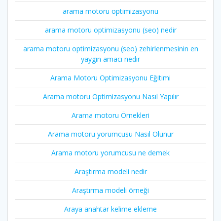
arama motoru optimizasyonu
arama motoru optimizasyonu (seo) nedir
arama motoru optimizasyonu (seo) zehirlenmesinin en
yaygın amacı nedir
Arama Motoru Optimizasyonu Eğitimi
Arama motoru Optimizasyonu Nasıl Yapılır
Arama motoru Örnekleri
Arama motoru yorumcusu Nasıl Olunur
Arama motoru yorumcusu ne demek
Araştırma modeli nedir
Araştırma modeli örneği
Araya anahtar kelime ekleme