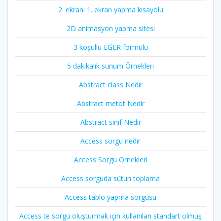
2. ekranı 1. ekran yapma kısayolu
2D animasyon yapma sitesi
3 koşullu EĞER formülü
5 dakikalık sunum Örnekleri
Abstract class Nedir
Abstract metot Nedir
Abstract sınıf Nedir
Access sorgu nedir
Access Sorgu Örnekleri
Access sorguda sütun toplama
Access tablo yapma sorgusu
Access te sorgu oluşturmak için kullanılan standart olmuş