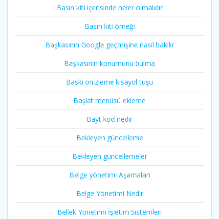
Basın kiti içerisinde neler olmalıdır
Basın kiti örneği
Başkasının Google geçmişine nasıl bakılır
Başkasının konumunu bulma
Baskı önizleme kısayol tuşu
Başlat menüsü ekleme
Bayt kod nedir
Bekleyen güncelleme
Bekleyen güncellemeler
Belge yönetimi Aşamaları
Belge Yönetimi Nedir
Bellek Yönetimi İşletim Sistemleri