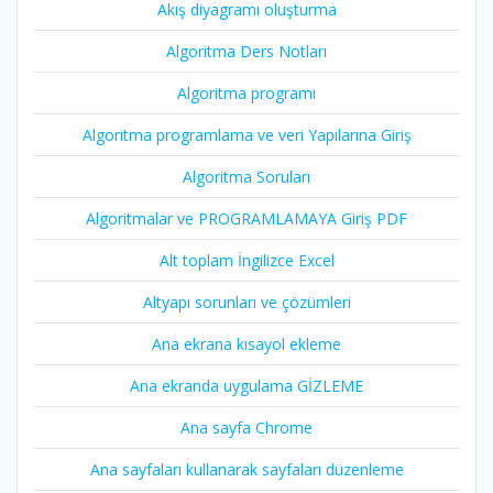
Akış diyagramı oluşturma
Algoritma Ders Notları
Algoritma programı
Algoritma programlama ve veri Yapılarına Giriş
Algoritma Soruları
Algoritmalar ve PROGRAMLAMAYA Giriş PDF
Alt toplam İngilizce Excel
Altyapı sorunları ve çözümleri
Ana ekrana kısayol ekleme
Ana ekranda uygulama GİZLEME
Ana sayfa Chrome
Ana sayfaları kullanarak sayfaları düzenleme