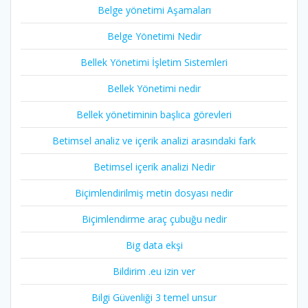
Belge yönetimi Aşamaları
Belge Yönetimi Nedir
Bellek Yönetimi İşletim Sistemleri
Bellek Yönetimi nedir
Bellek yönetiminin başlıca görevleri
Betimsel analiz ve içerik analizi arasındaki fark
Betimsel içerik analizi Nedir
Biçimlendirilmiş metin dosyası nedir
Biçimlendirme araç çubuğu nedir
Big data ekşi
Bildirim .eu izin ver
Bilgi Güvenliği 3 temel unsur