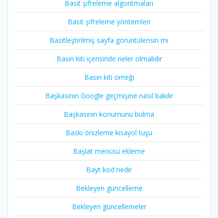
Basit şifreleme algoritmaları
Basit şifreleme yöntemleri
Basitleştirilmiş sayfa görüntülensin mı
Basın kiti içerisinde neler olmalıdır
Basın kiti örneği
Başkasının Google geçmişine nasıl bakılır
Başkasının konumunu bulma
Baskı önizleme kısayol tuşu
Başlat menüsü ekleme
Bayt kod nedir
Bekleyen güncelleme
Bekleyen güncellemeler