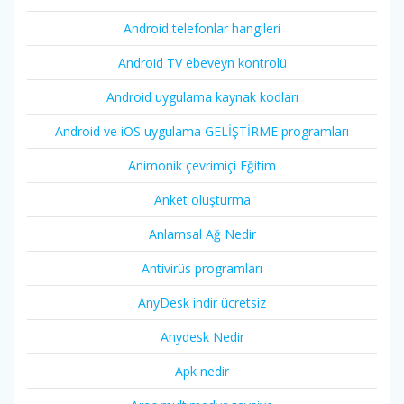
Android telefonlar hangileri
Android TV ebeveyn kontrolü
Android uygulama kaynak kodları
Android ve iOS uygulama GELİŞTİRME programları
Animonik çevrimiçi Eğitim
Anket oluşturma
Anlamsal Ağ Nedir
Antivirüs programları
AnyDesk indir ücretsiz
Anydesk Nedir
Apk nedir