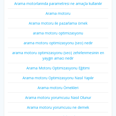
Arama motorlarında parametresi ne amaçla kullanılır
Arama motoru
Arama motoru ile pazarlama örnek
arama motoru optimizasyonu
arama motoru optimizasyonu (seo) nedir
arama motoru optimizasyonu (seo) zehirlenmesinin en
yaygın amacı nedir
Arama Motoru Optimizasyonu Eğitimi
Arama motoru Optimizasyonu Nasıl Yapılır
Arama motoru Örnekleri
Arama motoru yorumcusu Nasıl Olunur
Arama motoru yorumcusu ne demek