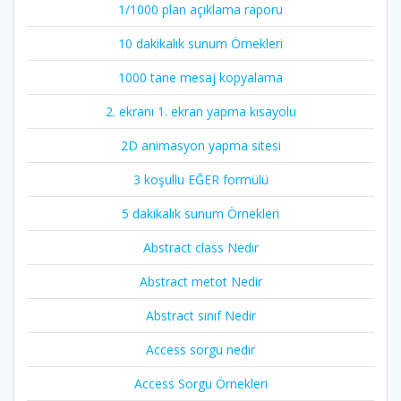
1/1000 plan açıklama raporu
10 dakikalık sunum Örnekleri
1000 tane mesaj kopyalama
2. ekranı 1. ekran yapma kısayolu
2D animasyon yapma sitesi
3 koşullu EĞER formülü
5 dakikalık sunum Örnekleri
Abstract class Nedir
Abstract metot Nedir
Abstract sınıf Nedir
Access sorgu nedir
Access Sorgu Örnekleri