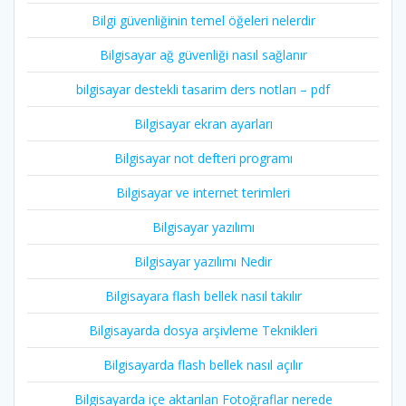
Bilgi güvenliğinin temel öğeleri nelerdir
Bilgisayar ağ güvenliği nasıl sağlanır
bilgisayar destekli tasarim ders notları – pdf
Bilgisayar ekran ayarları
Bilgisayar not defteri programı
Bilgisayar ve internet terimleri
Bilgisayar yazılımı
Bilgisayar yazılımı Nedir
Bilgisayara flash bellek nasıl takılır
Bilgisayarda dosya arşivleme Teknikleri
Bilgisayarda flash bellek nasıl açılır
Bilgisayarda içe aktarılan Fotoğraflar nerede