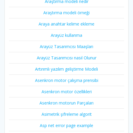
Araştırma modeli nedir
Araştırma modeli örneği
Araya anahtar kelime ekleme
Arayüz kullanma
Arayüz Tasarımcısı Maaşları
Arayüz Tasarımcısı nasıl Olunur
Artırımlı yazılım geliştirme Modeli
Asenkron motor çalışma prensibi
Asenkron motor özellikleri
Asenkron motorun Parçaları
Asimetrik şifreleme algorit
Asp net error page example