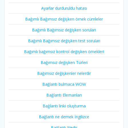
Ayarlar durduruldu hatası
Bağımlı Bağımsız değişken örnek cümleler
Bağımlı Bağımsız değişken soruları
Bağımlı Bağımsız değişken test soruları
Bağımlı bağımsız kontrol değişken örnekleri
Bağımsız değişken Türleri
Bağımsız değişkenler nelerdir
Bağlantı bulmaca WOW
Bağlantı Elemanları
Bağlantı linki oluşturma
Bağlantı ne demek İngilizce
Bağlantı Nedir