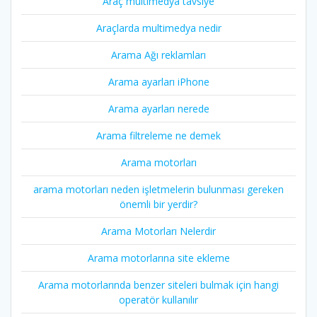
Araç multimedya tavsiye
Araçlarda multimedya nedir
Arama Ağı reklamları
Arama ayarları iPhone
Arama ayarları nerede
Arama filtreleme ne demek
Arama motorları
arama motorları neden işletmelerin bulunması gereken
önemli bir yerdir?
Arama Motorları Nelerdir
Arama motorlarına site ekleme
Arama motorlarında benzer siteleri bulmak için hangi
operatör kullanılır