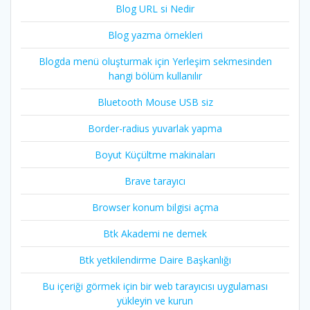
Blog URL si Nedir
Blog yazma örnekleri
Blogda menü oluşturmak için Yerleşim sekmesinden
hangi bölüm kullanılır
Bluetooth Mouse USB siz
Border-radius yuvarlak yapma
Boyut Küçültme makinaları
Brave tarayıcı
Browser konum bilgisi açma
Btk Akademi ne demek
Btk yetkilendirme Daire Başkanlığı
Bu içeriği görmek için bir web tarayıcısı uygulaması
yükleyin ve kurun