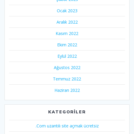
Ocak 2023
Aralık 2022
Kasım 2022
Ekim 2022
Eylül 2022
Ağustos 2022
Temmuz 2022
Haziran 2022
KATEGORILER
.Com uzantılı site açmak ücretsiz