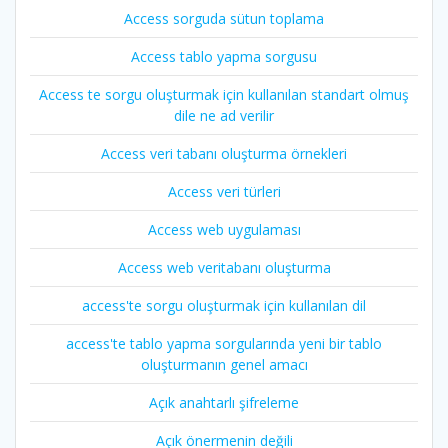
Access sorguda sütun toplama
Access tablo yapma sorgusu
Access te sorgu oluşturmak için kullanılan standart olmuş
dile ne ad verilir
Access veri tabanı oluşturma örnekleri
Access veri türleri
Access web uygulaması
Access web veritabanı oluşturma
access'te sorgu oluşturmak için kullanılan dil
access'te tablo yapma sorgularında yeni bir tablo
oluşturmanın genel amacı
Açık anahtarlı şifreleme
Açık önermenin değili