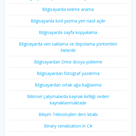
Bilgisayarda kelime arama
Bilgisayarda kod yazma yeri nasıl açılır
Bilgisayarda sayfa kopyalama
Bilgisayarda veri saklama ve depolama yöntemleri
Nelerdir
Bilgisayardan Drive dosya yükleme
Bilgisayardan fotoğraf yazdırma
Bilgisayardan ortak ağa bağlanma
Bilimsel çalışmalarda kaynak kirliliği neden
kaynaklanmaktadır
Bilişim Teknolojileri ders kitabı
Binary serialization in C#