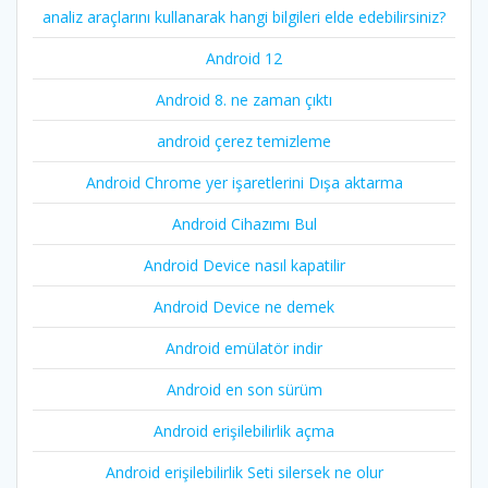
analiz araçlarını kullanarak hangi bilgileri elde edebilirsiniz?
Android 12
Android 8. ne zaman çıktı
android çerez temizleme
Android Chrome yer işaretlerini Dışa aktarma
Android Cihazımı Bul
Android Device nasıl kapatilir
Android Device ne demek
Android emülatör indir
Android en son sürüm
Android erişilebilirlik açma
Android erişilebilirlik Seti silersek ne olur