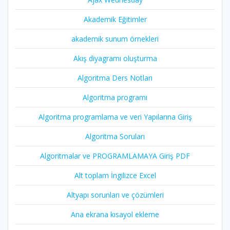
Akademik Eğitimler
akademik sunum örnekleri
Akış diyagramı oluşturma
Algoritma Ders Notları
Algoritma programı
Algoritma programlama ve veri Yapılarına Giriş
Algoritma Soruları
Algoritmalar ve PROGRAMLAMAYA Giriş PDF
Alt toplam İngilizce Excel
Altyapı sorunları ve çözümleri
Ana ekrana kısayol ekleme