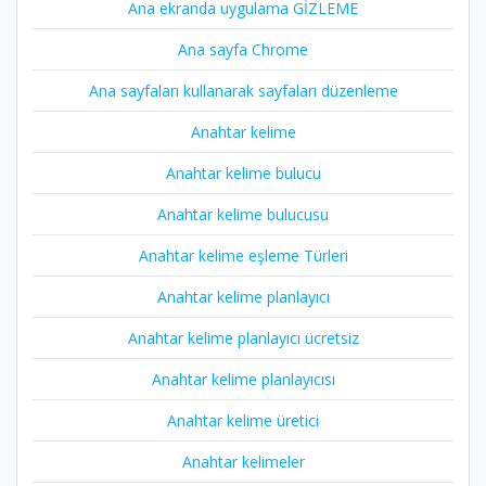
Ana ekranda uygulama GİZLEME
Ana sayfa Chrome
Ana sayfaları kullanarak sayfaları düzenleme
Anahtar kelime
Anahtar kelime bulucu
Anahtar kelime bulucusu
Anahtar kelime eşleme Türleri
Anahtar kelime planlayıcı
Anahtar kelime planlayıcı ücretsiz
Anahtar kelime planlayıcısı
Anahtar kelime üretici
Anahtar kelimeler