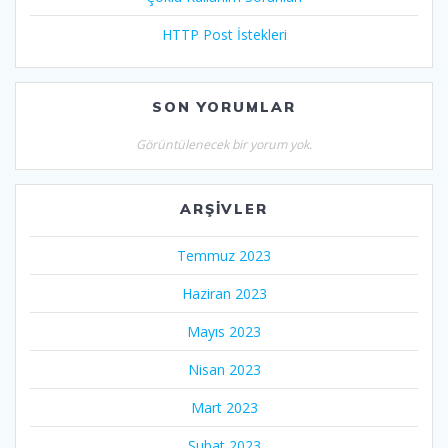
HTTP Post İstekleri
SON YORUMLAR
Görüntülenecek bir yorum yok.
ARŞIVLER
Temmuz 2023
Haziran 2023
Mayıs 2023
Nisan 2023
Mart 2023
Şubat 2023