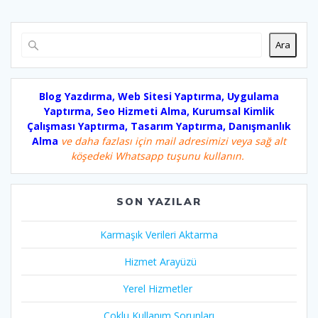
Ara
Blog Yazdırma, Web Sitesi Yaptırma, Uygulama
Yaptırma, Seo Hizmeti Alma, Kurumsal Kimlik
Çalışması Yaptırma, Tasarım Yaptırma, Danışmanlık
Alma
ve daha fazlası için mail adresimizi veya sağ alt
köşedeki Whatsapp tuşunu kullanın.
SON YAZILAR
Karmaşık Verileri Aktarma
Hizmet Arayüzü
Yerel Hizmetler
Çoklu Kullanım Sorunları