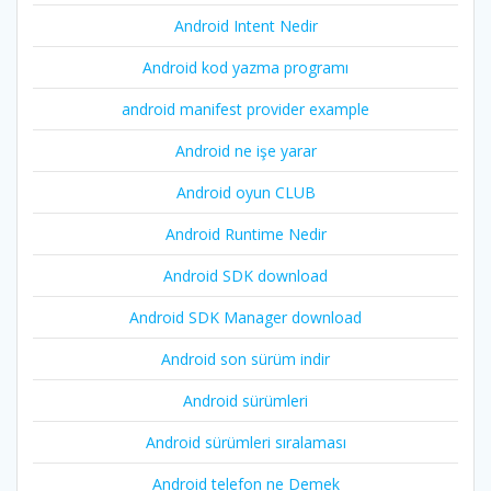
Android Intent Nedir
Android kod yazma programı
android manifest provider example
Android ne işe yarar
Android oyun CLUB
Android Runtime Nedir
Android SDK download
Android SDK Manager download
Android son sürüm indir
Android sürümleri
Android sürümleri sıralaması
Android telefon ne Demek