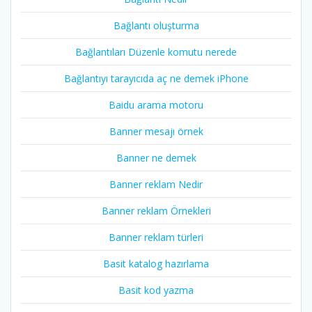
Bağlantı oluşturma
Bağlantıları Düzenle komutu nerede
Bağlantıyı tarayıcıda aç ne demek iPhone
Baidu arama motoru
Banner mesajı örnek
Banner ne demek
Banner reklam Nedir
Banner reklam Örnekleri
Banner reklam türleri
Basit katalog hazırlama
Basit kod yazma