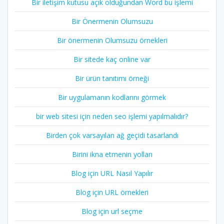
Bir iletişim kutusu açık olduğundan Word bu işlemi
Bir Önermenin Olumsuzu
Bir önermenin Olumsuzu örnekleri
Bir sitede kaç online var
Bir ürün tanıtımı örneği
Bir uygulamanın kodlarını görmek
bir web sitesi için neden seo işlemi yapılmalıdır?
Birden çok varsayılan ağ geçidi tasarlandı
Birini ikna etmenin yolları
Blog için URL Nasıl Yapılır
Blog için URL örnekleri
Blog için url seçme