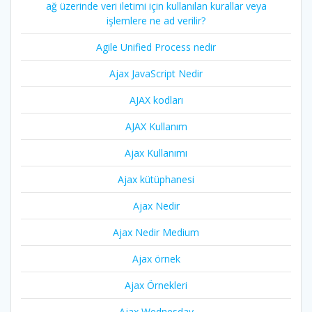
ağ üzerinde veri iletimi için kullanılan kurallar veya
işlemlere ne ad verilir?
Agile Unified Process nedir
Ajax JavaScript Nedir
AJAX kodları
AJAX Kullanım
Ajax Kullanımı
Ajax kütüphanesi
Ajax Nedir
Ajax Nedir Medium
Ajax örnek
Ajax Örnekleri
Ajax Wednesday