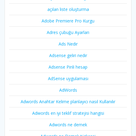
açılan liste oluşturma
Adobe Premiere Pro Kurgu
Adres çubuğu Ayarları
Ads Nedir
Adsense geliri nedir
Adsense Pinli hesap
AdSense uygulaması
AdWords
Adwords Anahtar Kelime planlayıcı nasıl Kullanılır
Adwords en iyi teklif stratejisi hangisi
Adwords ne demek