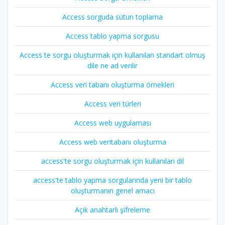
Access sorguda sütun toplama
Access tablo yapma sorgusu
Access te sorgu oluşturmak için kullanılan standart olmuş
dile ne ad verilir
Access veri tabanı oluşturma örnekleri
Access veri türleri
Access web uygulaması
Access web veritabanı oluşturma
access'te sorgu oluşturmak için kullanılan dil
access'te tablo yapma sorgularında yeni bir tablo
oluşturmanın genel amacı
Açık anahtarlı şifreleme