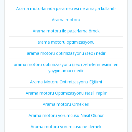
Arama motorlarında parametresi ne amaçla kullanılır
Arama motoru
Arama motoru ile pazarlama örnek
arama motoru optimizasyonu
arama motoru optimizasyonu (seo) nedir
arama motoru optimizasyonu (seo) zehirlenmesinin en
yaygın amacı nedir
Arama Motoru Optimizasyonu Eğitimi
Arama motoru Optimizasyonu Nasıl Yapılır
Arama motoru Örnekleri
Arama motoru yorumcusu Nasıl Olunur
Arama motoru yorumcusu ne demek