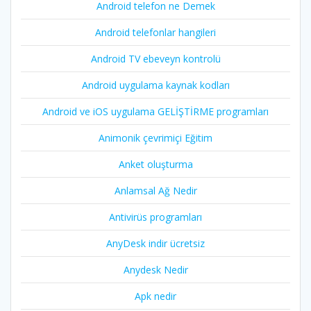
Android telefon ne Demek
Android telefonlar hangileri
Android TV ebeveyn kontrolü
Android uygulama kaynak kodları
Android ve iOS uygulama GELİŞTİRME programları
Animonik çevrimiçi Eğitim
Anket oluşturma
Anlamsal Ağ Nedir
Antivirüs programları
AnyDesk indir ücretsiz
Anydesk Nedir
Apk nedir