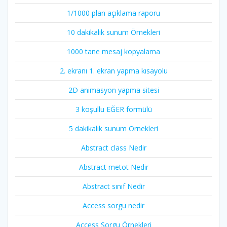
1/1000 plan açıklama raporu
10 dakikalık sunum Örnekleri
1000 tane mesaj kopyalama
2. ekranı 1. ekran yapma kısayolu
2D animasyon yapma sitesi
3 koşullu EĞER formülü
5 dakikalık sunum Örnekleri
Abstract class Nedir
Abstract metot Nedir
Abstract sınıf Nedir
Access sorgu nedir
Access Sorgu Örnekleri