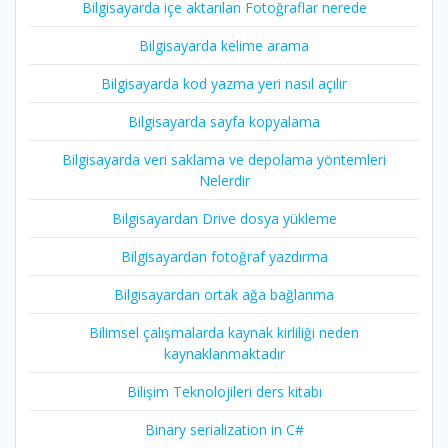
Bilgisayarda içe aktarılan Fotoğraflar nerede
Bilgisayarda kelime arama
Bilgisayarda kod yazma yeri nasıl açılır
Bilgisayarda sayfa kopyalama
Bilgisayarda veri saklama ve depolama yöntemleri
Nelerdir
Bilgisayardan Drive dosya yükleme
Bilgisayardan fotoğraf yazdırma
Bilgisayardan ortak ağa bağlanma
Bilimsel çalışmalarda kaynak kirliliği neden
kaynaklanmaktadır
Bilişim Teknolojileri ders kitabı
Binary serialization in C#