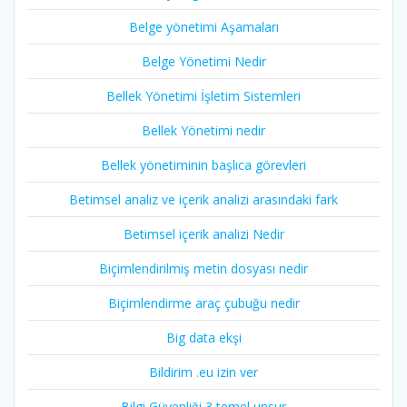
Belge yönetimi Aşamaları
Belge Yönetimi Nedir
Bellek Yönetimi İşletim Sistemleri
Bellek Yönetimi nedir
Bellek yönetiminin başlıca görevleri
Betimsel analiz ve içerik analizi arasındaki fark
Betimsel içerik analizi Nedir
Biçimlendirilmiş metin dosyası nedir
Biçimlendirme araç çubuğu nedir
Big data ekşi
Bildirim .eu izin ver
Bilgi Güvenliği 3 temel unsur