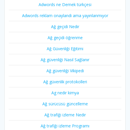
Adwords ne Demek türkçesi
Adwords reklam onaylandi ama yayınlanmıyor
Ağ geçidi Nedir
Ağ geçidi öğrenme
Ağ Güvenliği Eğitimi
Ağ güvenliği Nasıl Sağlanır
Ağ güvenliği Vikipedi
Ağ güvenlik protokolleri
Ag nedir kimya
Ağ sürücüsü güncelleme
Ağ trafiği izleme Nedir
Ağ trafiği izleme Programı