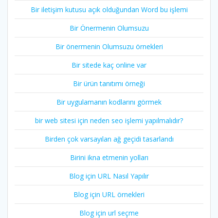
Bir iletişim kutusu açık olduğundan Word bu işlemi
Bir Önermenin Olumsuzu
Bir önermenin Olumsuzu örnekleri
Bir sitede kaç online var
Bir ürün tanıtımı örneği
Bir uygulamanın kodlarını görmek
bir web sitesi için neden seo işlemi yapılmalıdır?
Birden çok varsayılan ağ geçidi tasarlandı
Birini ikna etmenin yolları
Blog için URL Nasıl Yapılır
Blog için URL örnekleri
Blog için url seçme