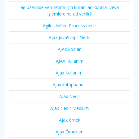
ağ üzerinde veri iletimi için kullanılan kurallar veya
işlemlere ne ad verilir?
Agile Unified Process nedir
Ajax JavaScript Nedir
AJAX kodları
AJAX Kullanım
Ajax Kullanımı
Ajax kütüphanesi
Ajax Nedir
Ajax Nedir Medium
Ajax örnek
Ajax Örnekleri