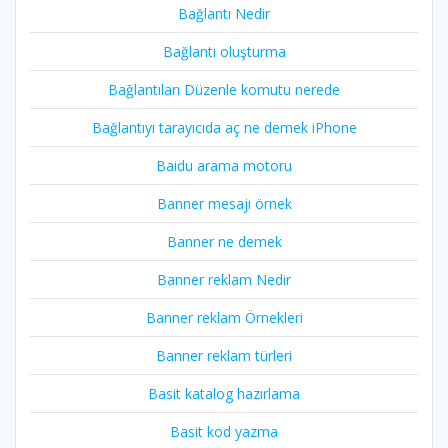
Bağlantı Nedir
Bağlantı oluşturma
Bağlantıları Düzenle komutu nerede
Bağlantıyı tarayıcıda aç ne demek iPhone
Baidu arama motoru
Banner mesajı örnek
Banner ne demek
Banner reklam Nedir
Banner reklam Örnekleri
Banner reklam türleri
Basit katalog hazırlama
Basit kod yazma