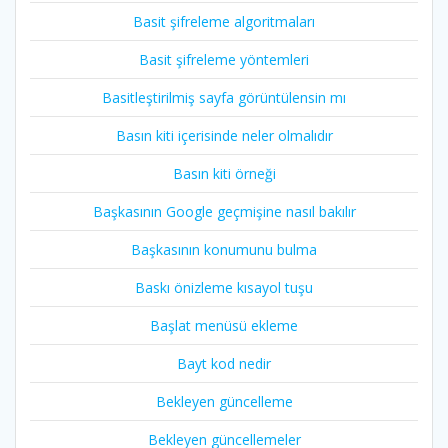
Basit şifreleme algoritmaları
Basit şifreleme yöntemleri
Basitleştirilmiş sayfa görüntülensin mı
Basın kiti içerisinde neler olmalıdır
Basın kiti örneği
Başkasının Google geçmişine nasıl bakılır
Başkasının konumunu bulma
Baskı önizleme kısayol tuşu
Başlat menüsü ekleme
Bayt kod nedir
Bekleyen güncelleme
Bekleyen güncellemeler