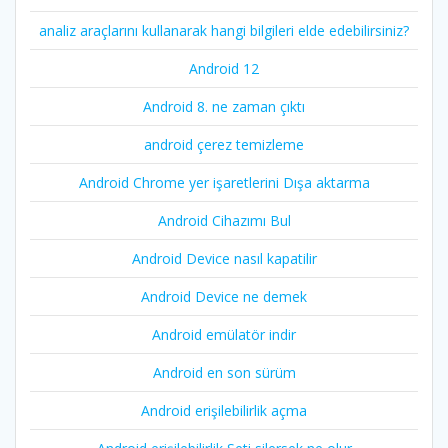
analiz araçlarını kullanarak hangi bilgileri elde edebilirsiniz?
Android 12
Android 8. ne zaman çıktı
android çerez temizleme
Android Chrome yer işaretlerini Dışa aktarma
Android Cihazımı Bul
Android Device nasıl kapatilir
Android Device ne demek
Android emülatör indir
Android en son sürüm
Android erişilebilirlik açma