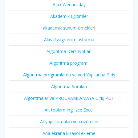
Ajax Wednesday
Akademik Eğitimler
akademik sunum örnekleri
Akış diyagramı oluşturma
Algoritma Ders Notları
Algoritma programı
Algoritma programlama ve veri Yapılarına Giriş
Algoritma Soruları
Algoritmalar ve PROGRAMLAMAYA Giriş PDF
Alt toplam İngilizce Excel
Altyapı sorunları ve çözümleri
Ana ekrana kısayol ekleme