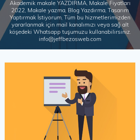
Akademik makale YAZDIRMA, Makale Fiyatları
2022, Makale yazma, Blog Yazdırma, Tasarım
Yaptırmak İstiyorum, Tüm bu hizmetlerimizden
yararlanmak için mail kanalımızı veya sağ alt
köşedeki Whatsapp tuşumuzu kullanabilirsiniz.
info@jeffbezosweb.com