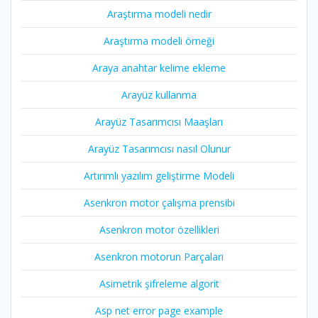
Araştırma modeli nedir
Araştırma modeli örneği
Araya anahtar kelime ekleme
Arayüz kullanma
Arayüz Tasarımcısı Maaşları
Arayüz Tasarımcısı nasıl Olunur
Artırımlı yazılım geliştirme Modeli
Asenkron motor çalışma prensibi
Asenkron motor özellikleri
Asenkron motorun Parçaları
Asimetrik şifreleme algorit
Asp net error page example