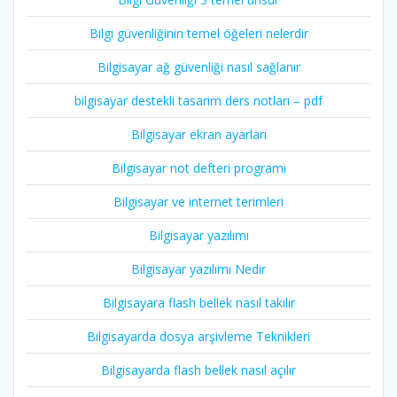
Bilgi güvenliğinin temel öğeleri nelerdir
Bilgisayar ağ güvenliği nasıl sağlanır
bilgisayar destekli tasarim ders notları – pdf
Bilgisayar ekran ayarları
Bilgisayar not defteri programı
Bilgisayar ve internet terimleri
Bilgisayar yazılımı
Bilgisayar yazılımı Nedir
Bilgisayara flash bellek nasıl takılır
Bilgisayarda dosya arşivleme Teknikleri
Bilgisayarda flash bellek nasıl açılır