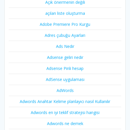
Açık önermenin değili
açılan liste oluşturma
Adobe Premiere Pro Kurgu
Adres çubuğu Ayarları
Ads Nedir
Adsense geliri nedir
Adsense Pinli hesap
AdSense uygulaması
AdWords
Adwords Anahtar Kelime planlayıcı nasıl Kullanılır
Adwords en iyi teklif stratejisi hangisi
Adwords ne demek