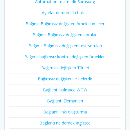
Automation test nedir Samsung
Ayarlar durduruldu hatası
Bağımlı Bağımsız değişken örnek cümleler
Bağımlı Bağımsız değişken soruları
Bağımlı Bağımsız değişken test soruları
Bağımlı bağımsız kontrol değişken örnekleri
Bağımsız değişken Türleri
Bağımsız değişkenler nelerdir
Bağlantı bulmaca WOW
Bağlantı Elemanları
Bağlantı linki oluşturma
Bağlantı ne demek İngilizce