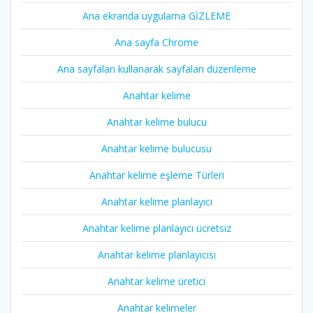
Ana ekranda uygulama GİZLEME
Ana sayfa Chrome
Ana sayfaları kullanarak sayfaları düzenleme
Anahtar kelime
Anahtar kelime bulucu
Anahtar kelime bulucusu
Anahtar kelime eşleme Türleri
Anahtar kelime planlayıcı
Anahtar kelime planlayıcı ücretsiz
Anahtar kelime planlayıcısı
Anahtar kelime üretici
Anahtar kelimeler