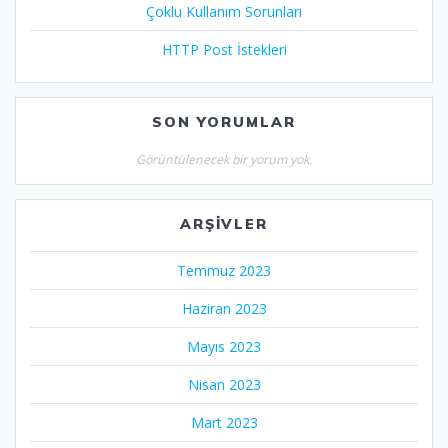
Çoklu Kullanım Sorunları
HTTP Post İstekleri
SON YORUMLAR
Görüntülenecek bir yorum yok.
ARŞIVLER
Temmuz 2023
Haziran 2023
Mayıs 2023
Nisan 2023
Mart 2023