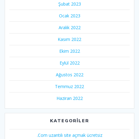
Şubat 2023
Ocak 2023
Aralık 2022
Kasım 2022
Ekim 2022
Eylül 2022
Ağustos 2022
Temmuz 2022
Haziran 2022
KATEGORILER
.Com uzantılı site açmak ücretsiz