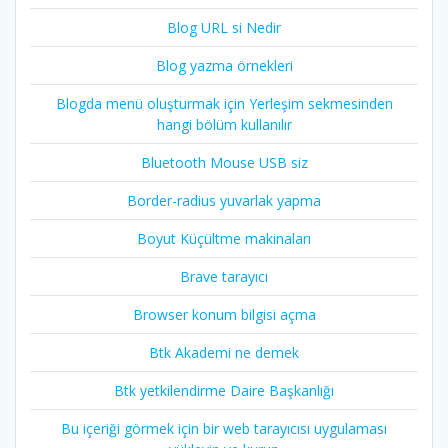
Blog URL si Nedir
Blog yazma örnekleri
Blogda menü oluşturmak için Yerleşim sekmesinden
hangi bölüm kullanılır
Bluetooth Mouse USB siz
Border-radius yuvarlak yapma
Boyut Küçültme makinaları
Brave tarayıcı
Browser konum bilgisi açma
Btk Akademi ne demek
Btk yetkilendirme Daire Başkanlığı
Bu içeriği görmek için bir web tarayıcısı uygulaması