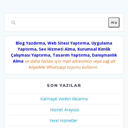
Ara
Blog Yazdırma, Web Sitesi Yaptırma, Uygulama
Yaptırma, Seo Hizmeti Alma, Kurumsal Kimlik
Çalışması Yaptırma, Tasarım Yaptırma, Danışmanlık
Alma
ve daha fazlası için mail adresimizi veya sağ alt
köşedeki Whatsapp tuşunu kullanın.
SON YAZILAR
Karmaşık Verileri Aktarma
Hizmet Arayüzü
Yerel Hizmetler