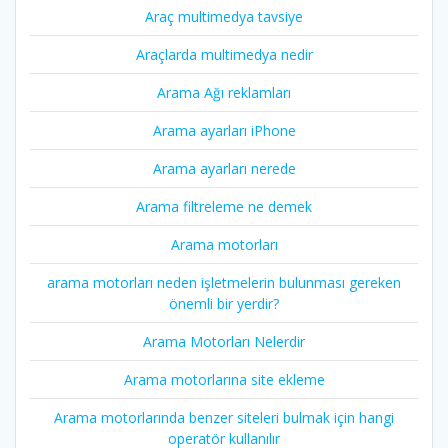
Araç multimedya tavsiye
Araçlarda multimedya nedir
Arama Ağı reklamları
Arama ayarları iPhone
Arama ayarları nerede
Arama filtreleme ne demek
Arama motorları
arama motorları neden işletmelerin bulunması gereken
önemli bir yerdir?
Arama Motorları Nelerdir
Arama motorlarına site ekleme
Arama motorlarında benzer siteleri bulmak için hangi
operatör kullanılır