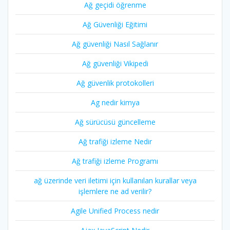
Ağ geçidi öğrenme
Ağ Güvenliği Eğitimi
Ağ güvenliği Nasıl Sağlanır
Ağ güvenliği Vikipedi
Ağ güvenlik protokolleri
Ag nedir kimya
Ağ sürücüsü güncelleme
Ağ trafiği izleme Nedir
Ağ trafiği izleme Programı
ağ üzerinde veri iletimi için kullanılan kurallar veya
işlemlere ne ad verilir?
Agile Unified Process nedir