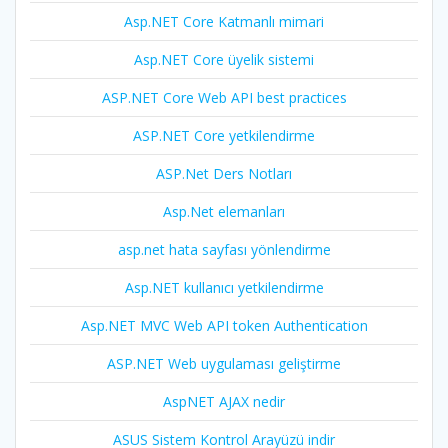
Asp.NET Core Katmanlı mimari
Asp.NET Core üyelik sistemi
ASP.NET Core Web API best practices
ASP.NET Core yetkilendirme
ASP.Net Ders Notları
Asp.Net elemanları
asp.net hata sayfası yönlendirme
Asp.NET kullanıcı yetkilendirme
Asp.NET MVC Web API token Authentication
ASP.NET Web uygulaması geliştirme
AspNET AJAX nedir
ASUS Sistem Kontrol Arayüzü indir