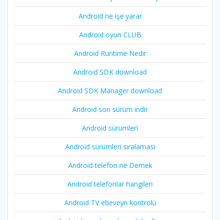
Android ne işe yarar
Android oyun CLUB
Android Runtime Nedir
Android SDK download
Android SDK Manager download
Android son sürüm indir
Android sürümleri
Android sürümleri sıralaması
Android telefon ne Demek
Android telefonlar hangileri
Android TV ebeveyn kontrolü