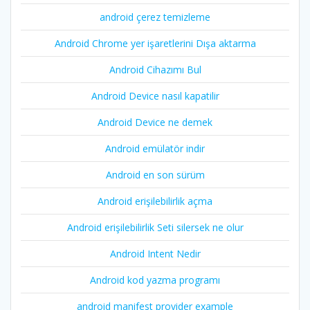
android çerez temizleme
Android Chrome yer işaretlerini Dışa aktarma
Android Cihazımı Bul
Android Device nasıl kapatilir
Android Device ne demek
Android emülatör indir
Android en son sürüm
Android erişilebilirlik açma
Android erişilebilirlik Seti silersek ne olur
Android Intent Nedir
Android kod yazma programı
android manifest provider example