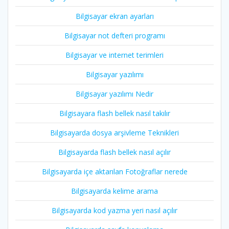
Bilgisayar ekran ayarları
Bilgisayar not defteri programı
Bilgisayar ve internet terimleri
Bilgisayar yazılımı
Bilgisayar yazılımı Nedir
Bilgisayara flash bellek nasıl takılır
Bilgisayarda dosya arşivleme Teknikleri
Bilgisayarda flash bellek nasıl açılır
Bilgisayarda içe aktarılan Fotoğraflar nerede
Bilgisayarda kelime arama
Bilgisayarda kod yazma yeri nasıl açılır