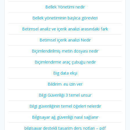
Bellek Yönetimi nedir
Bellek yönetiminin başlıca görevleri
Betimsel analiz ve içerik analizi arasındaki fark
Betimsel içerik analizi Nedir
Biçimlendirilmiş metin dosyası nedir
Biçimlendirme araç çubuğu nedir
Big data ekşi
Bildirim .eu izin ver
Bilgi Güvenliği 3 temel unsur
Bilgi güvenliğinin temel öğeleri nelerdir
Bilgisayar ağ güvenliği nasıl sağlanır
bilgisayar destekli tasarim ders notları – pdf