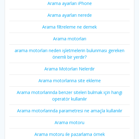
Arama ayarları iPhone
Arama ayarları nerede
Arama filtreleme ne demek
Arama motorları
arama motorları neden işletmelerin bulunması gereken
önemli bir yerdir?
Arama Motorları Nelerdir
Arama motorlarına site ekleme
Arama motorlarında benzer siteleri bulmak için hangi
operatör kullanılır
Arama motorlarında parametresi ne amaçla kullanılır
Arama motoru
Arama motoru ile pazarlama örnek