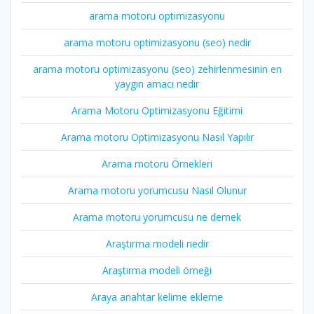
arama motoru optimizasyonu
arama motoru optimizasyonu (seo) nedir
arama motoru optimizasyonu (seo) zehirlenmesinin en
yaygın amacı nedir
Arama Motoru Optimizasyonu Eğitimi
Arama motoru Optimizasyonu Nasıl Yapılır
Arama motoru Örnekleri
Arama motoru yorumcusu Nasıl Olunur
Arama motoru yorumcusu ne demek
Araştırma modeli nedir
Araştırma modeli örneği
Araya anahtar kelime ekleme