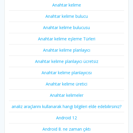
Anahtar kelime
Anahtar kelime bulucu
Anahtar kelime bulucusu
Anahtar kelime eşleme Türleri
Anahtar kelime planlayıcı
Anahtar kelime planlayıcı ücretsiz
Anahtar kelime planlayıcısı
Anahtar kelime üretici
Anahtar kelimeler
analiz araçlarını kullanarak hangi bilgileri elde edebilirsiniz?
Android 12
Android 8. ne zaman çıktı