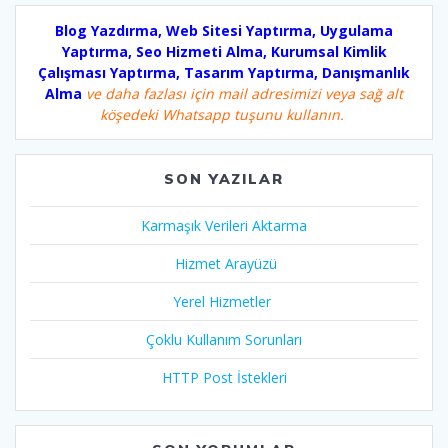
Blog Yazdırma, Web Sitesi Yaptırma, Uygulama
Yaptırma, Seo Hizmeti Alma, Kurumsal Kimlik
Çalışması Yaptırma, Tasarım Yaptırma, Danışmanlık
Alma
ve daha fazlası için mail adresimizi veya sağ alt
köşedeki Whatsapp tuşunu kullanın.
SON YAZILAR
Karmaşık Verileri Aktarma
Hizmet Arayüzü
Yerel Hizmetler
Çoklu Kullanım Sorunları
HTTP Post İstekleri