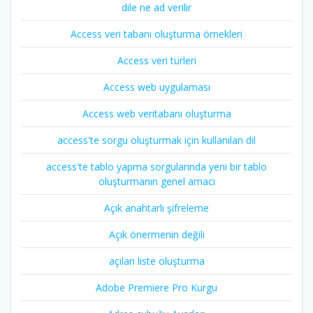
dile ne ad verilir
Access veri tabanı oluşturma örnekleri
Access veri türleri
Access web uygulaması
Access web veritabanı oluşturma
access'te sorgu oluşturmak için kullanılan dil
access'te tablo yapma sorgularında yeni bir tablo
oluşturmanın genel amacı
Açık anahtarlı şifreleme
Açık önermenin değili
açılan liste oluşturma
Adobe Premiere Pro Kurgu