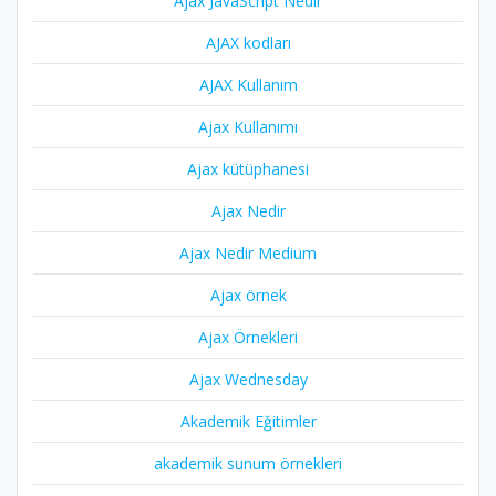
Ajax JavaScript Nedir
AJAX kodları
AJAX Kullanım
Ajax Kullanımı
Ajax kütüphanesi
Ajax Nedir
Ajax Nedir Medium
Ajax örnek
Ajax Örnekleri
Ajax Wednesday
Akademik Eğitimler
akademik sunum örnekleri