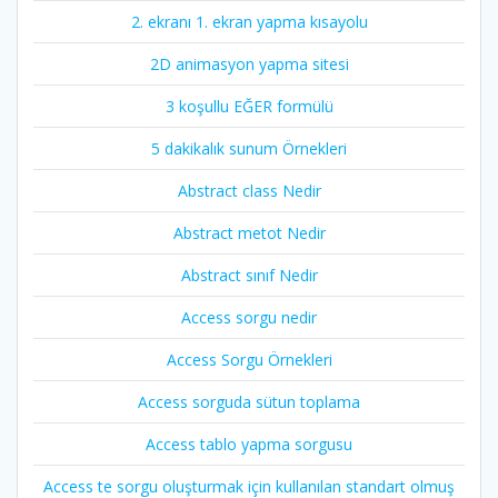
2. ekranı 1. ekran yapma kısayolu
2D animasyon yapma sitesi
3 koşullu EĞER formülü
5 dakikalık sunum Örnekleri
Abstract class Nedir
Abstract metot Nedir
Abstract sınıf Nedir
Access sorgu nedir
Access Sorgu Örnekleri
Access sorguda sütun toplama
Access tablo yapma sorgusu
Access te sorgu oluşturmak için kullanılan standart olmuş