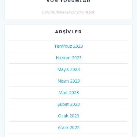
SON YORUMLAR
Görüntülenecek bir yorum yok.
ARŞIVLER
Temmuz 2023
Haziran 2023
Mayıs 2023
Nisan 2023
Mart 2023
Şubat 2023
Ocak 2023
Aralık 2022