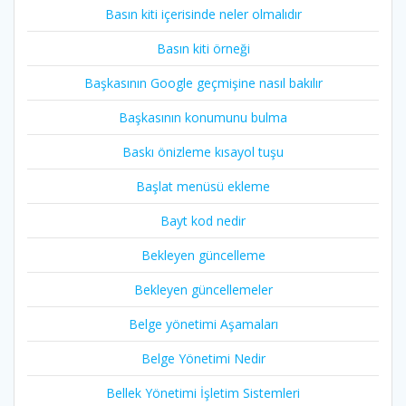
Basın kiti içerisinde neler olmalıdır
Basın kiti örneği
Başkasının Google geçmişine nasıl bakılır
Başkasının konumunu bulma
Baskı önizleme kısayol tuşu
Başlat menüsü ekleme
Bayt kod nedir
Bekleyen güncelleme
Bekleyen güncellemeler
Belge yönetimi Aşamaları
Belge Yönetimi Nedir
Bellek Yönetimi İşletim Sistemleri