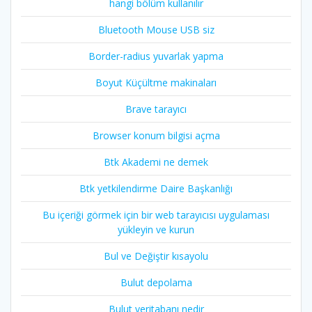
hangi bölüm kullanılır
Bluetooth Mouse USB siz
Border-radius yuvarlak yapma
Boyut Küçültme makinaları
Brave tarayıcı
Browser konum bilgisi açma
Btk Akademi ne demek
Btk yetkilendirme Daire Başkanlığı
Bu içeriği görmek için bir web tarayıcısı uygulaması
yükleyin ve kurun
Bul ve Değiştir kısayolu
Bulut depolama
Bulut veritabanı nedir