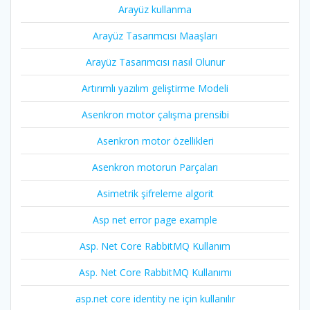
Arayüz kullanma
Arayüz Tasarımcısı Maaşları
Arayüz Tasarımcısı nasıl Olunur
Artırımlı yazılım geliştirme Modeli
Asenkron motor çalışma prensibi
Asenkron motor özellikleri
Asenkron motorun Parçaları
Asimetrik şifreleme algorit
Asp net error page example
Asp. Net Core RabbitMQ Kullanım
Asp. Net Core RabbitMQ Kullanımı
asp.net core identity ne için kullanılır