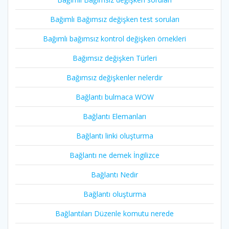
Bağımlı Bağımsız değişken test soruları
Bağımlı bağımsız kontrol değişken örnekleri
Bağımsız değişken Türleri
Bağımsız değişkenler nelerdir
Bağlantı bulmaca WOW
Bağlantı Elemanları
Bağlantı linki oluşturma
Bağlantı ne demek İngilizce
Bağlantı Nedir
Bağlantı oluşturma
Bağlantıları Düzenle komutu nerede