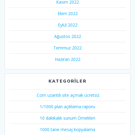
Kasım 2022
Ekim 2022
Eylül 2022
Ağustos 2022
Temmuz 2022
Haziran 2022
KATEGORILER
.Com uzantılı site açmak ücretsiz
1/1000 plan açıklama raporu
10 dakikalık sunum Örnekleri
1000 tane mesaj kopyalama