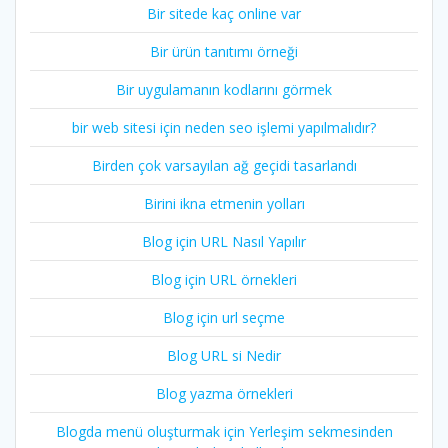
Bir sitede kaç online var
Bir ürün tanıtımı örneği
Bir uygulamanın kodlarını görmek
bir web sitesi için neden seo işlemi yapılmalıdır?
Birden çok varsayılan ağ geçidi tasarlandı
Birini ikna etmenin yolları
Blog için URL Nasıl Yapılır
Blog için URL örnekleri
Blog için url seçme
Blog URL si Nedir
Blog yazma örnekleri
Blogda menü oluşturmak için Yerleşim sekmesinden