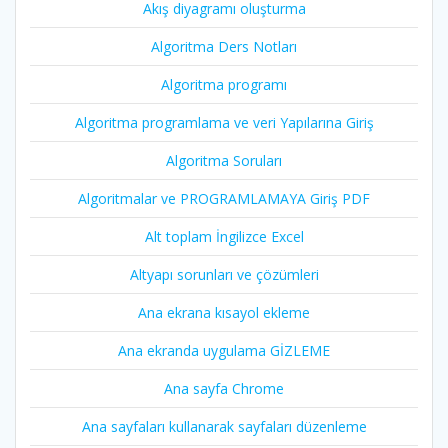
Akış diyagramı oluşturma
Algoritma Ders Notları
Algoritma programı
Algoritma programlama ve veri Yapılarına Giriş
Algoritma Soruları
Algoritmalar ve PROGRAMLAMAYA Giriş PDF
Alt toplam İngilizce Excel
Altyapı sorunları ve çözümleri
Ana ekrana kısayol ekleme
Ana ekranda uygulama GİZLEME
Ana sayfa Chrome
Ana sayfaları kullanarak sayfaları düzenleme