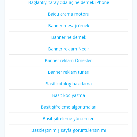
Bağlantıyı tarayıcıda aç ne demek iPhone
Baidu arama motoru
Banner mesajı örnek
Banner ne demek
Banner reklam Nedir
Banner reklam Örnekleri
Banner reklam türleri
Basit katalog hazırlama
Basit kod yazma
Basit şifreleme algoritmaları
Basit şifreleme yöntemleri
Basitleştirilmiş sayfa görüntülensin mı