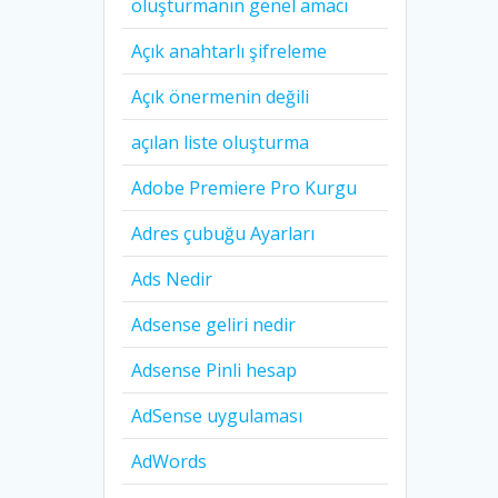
oluşturmanın genel amacı
Açık anahtarlı şifreleme
Açık önermenin değili
açılan liste oluşturma
Adobe Premiere Pro Kurgu
Adres çubuğu Ayarları
Ads Nedir
Adsense geliri nedir
Adsense Pinli hesap
AdSense uygulaması
AdWords