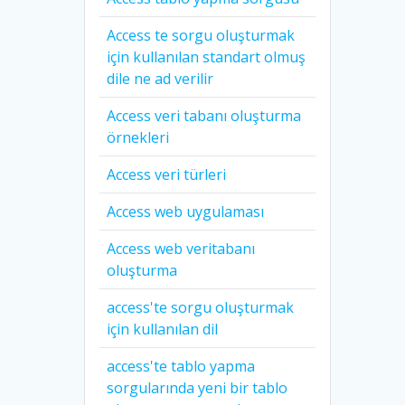
Access te sorgu oluşturmak
için kullanılan standart olmuş
dile ne ad verilir
Access veri tabanı oluşturma
örnekleri
Access veri türleri
Access web uygulaması
Access web veritabanı
oluşturma
access'te sorgu oluşturmak
için kullanılan dil
access'te tablo yapma
sorgularında yeni bir tablo