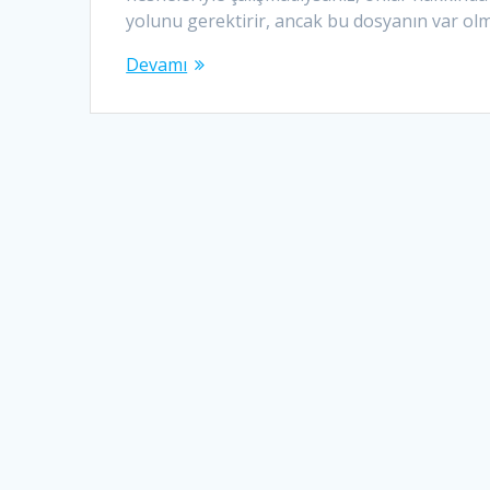
yolunu gerektirir, ancak bu dosyanın var ol
Devamı