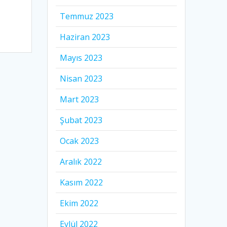
Temmuz 2023
Haziran 2023
Mayıs 2023
Nisan 2023
Mart 2023
Şubat 2023
Ocak 2023
Aralık 2022
Kasım 2022
Ekim 2022
Eylül 2022