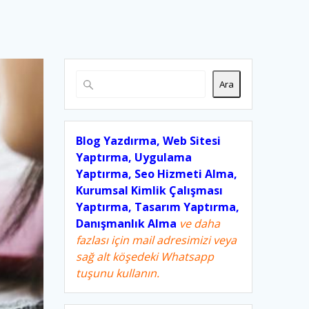
Ara
Blog Yazdırma, Web Sitesi
Yaptırma, Uygulama
Yaptırma, Seo Hizmeti Alma,
Kurumsal Kimlik Çalışması
Yaptırma, Tasarım Yaptırma,
Danışmanlık Alma
ve daha
fazlası için mail adresimizi veya
sağ alt köşedeki Whatsapp
tuşunu kullanın.