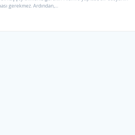
ması gerekmez. Ardından,…