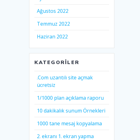
Ağustos 2022
Temmuz 2022
Haziran 2022
KATEGORILER
.Com uzantılı site açmak
ücretsiz
1/1000 plan açıklama raporu
10 dakikalık sunum Örnekleri
1000 tane mesaj kopyalama
2. ekranı 1. ekran yapma