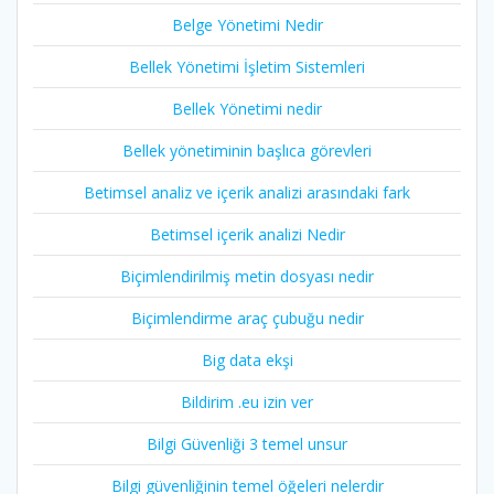
Belge Yönetimi Nedir
Bellek Yönetimi İşletim Sistemleri
Bellek Yönetimi nedir
Bellek yönetiminin başlıca görevleri
Betimsel analiz ve içerik analizi arasındaki fark
Betimsel içerik analizi Nedir
Biçimlendirilmiş metin dosyası nedir
Biçimlendirme araç çubuğu nedir
Big data ekşi
Bildirim .eu izin ver
Bilgi Güvenliği 3 temel unsur
Bilgi güvenliğinin temel öğeleri nelerdir