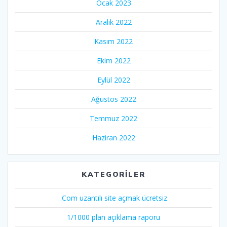
Ocak 2023
Aralık 2022
Kasım 2022
Ekim 2022
Eylül 2022
Ağustos 2022
Temmuz 2022
Haziran 2022
KATEGORILER
.Com uzantılı site açmak ücretsiz
1/1000 plan açıklama raporu