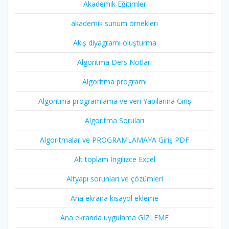
Akademik Eğitimler
akademik sunum örnekleri
Akış diyagramı oluşturma
Algoritma Ders Notları
Algoritma programı
Algoritma programlama ve veri Yapılarına Giriş
Algoritma Soruları
Algoritmalar ve PROGRAMLAMAYA Giriş PDF
Alt toplam İngilizce Excel
Altyapı sorunları ve çözümleri
Ana ekrana kısayol ekleme
Ana ekranda uygulama GİZLEME