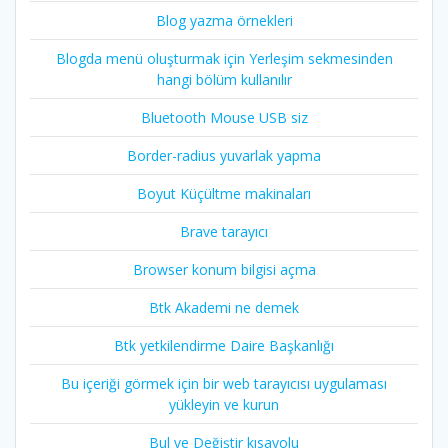
Blog yazma örnekleri
Blogda menü oluşturmak için Yerleşim sekmesinden
hangi bölüm kullanılır
Bluetooth Mouse USB siz
Border-radius yuvarlak yapma
Boyut Küçültme makinaları
Brave tarayıcı
Browser konum bilgisi açma
Btk Akademi ne demek
Btk yetkilendirme Daire Başkanlığı
Bu içeriği görmek için bir web tarayıcısı uygulaması
yükleyin ve kurun
Bul ve Değiştir kısayolu