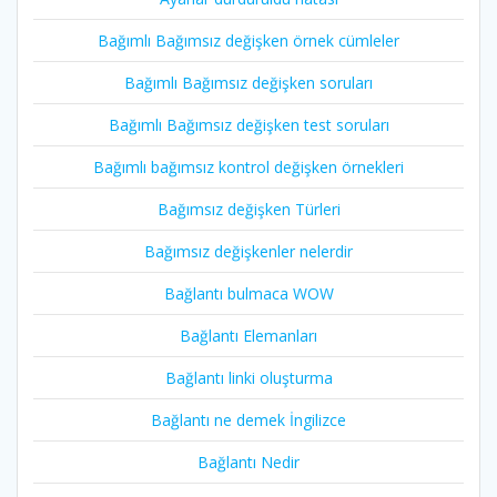
Bağımlı Bağımsız değişken örnek cümleler
Bağımlı Bağımsız değişken soruları
Bağımlı Bağımsız değişken test soruları
Bağımlı bağımsız kontrol değişken örnekleri
Bağımsız değişken Türleri
Bağımsız değişkenler nelerdir
Bağlantı bulmaca WOW
Bağlantı Elemanları
Bağlantı linki oluşturma
Bağlantı ne demek İngilizce
Bağlantı Nedir