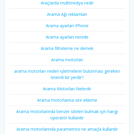
Araçlarda multimedya nedir
Arama Ağı reklamları
Arama ayarları iPhone
Arama ayarları nerede
Arama filtreleme ne demek
Arama motorları
arama motorları neden işletmelerin bulunması gereken
önemli bir yerdir?
Arama Motorları Nelerdir
Arama motorlarına site ekleme
Arama motorlarında benzer siteleri bulmak için hangi
operatör kullanılır
Arama motorlarında parametresi ne amaçla kullanılır