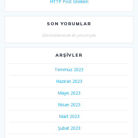
HTTP Post İstekleri
SON YORUMLAR
Görüntülenecek bir yorum yok.
ARŞIVLER
Temmuz 2023
Haziran 2023
Mayıs 2023
Nisan 2023
Mart 2023
Şubat 2023