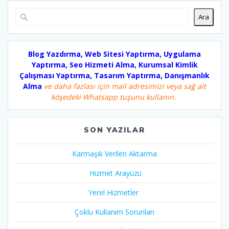
Ara
Blog Yazdırma, Web Sitesi Yaptırma, Uygulama
Yaptırma, Seo Hizmeti Alma, Kurumsal Kimlik
Çalışması Yaptırma, Tasarım Yaptırma, Danışmanlık
Alma
ve daha fazlası için mail adresimizi veya sağ alt
köşedeki Whatsapp tuşunu kullanın.
SON YAZILAR
Karmaşık Verileri Aktarma
Hizmet Arayüzü
Yerel Hizmetler
Çoklu Kullanım Sorunları