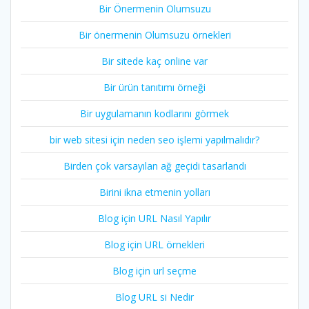
Bir Önermenin Olumsuzu
Bir önermenin Olumsuzu örnekleri
Bir sitede kaç online var
Bir ürün tanıtımı örneği
Bir uygulamanın kodlarını görmek
bir web sitesi için neden seo işlemi yapılmalıdır?
Birden çok varsayılan ağ geçidi tasarlandı
Birini ikna etmenin yolları
Blog için URL Nasıl Yapılır
Blog için URL örnekleri
Blog için url seçme
Blog URL si Nedir