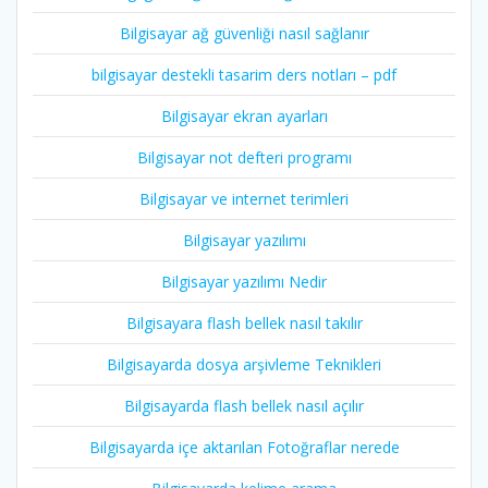
Bilgisayar ağ güvenliği nasıl sağlanır
bilgisayar destekli tasarim ders notları – pdf
Bilgisayar ekran ayarları
Bilgisayar not defteri programı
Bilgisayar ve internet terimleri
Bilgisayar yazılımı
Bilgisayar yazılımı Nedir
Bilgisayara flash bellek nasıl takılır
Bilgisayarda dosya arşivleme Teknikleri
Bilgisayarda flash bellek nasıl açılır
Bilgisayarda içe aktarılan Fotoğraflar nerede