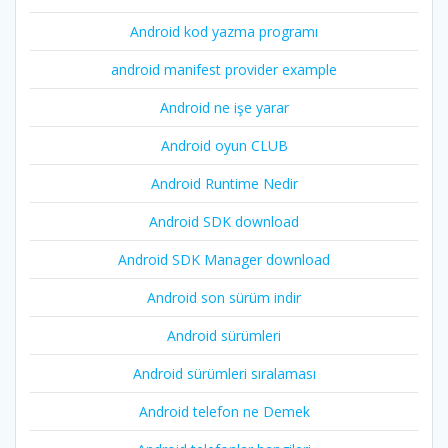
Android kod yazma programı
android manifest provider example
Android ne işe yarar
Android oyun CLUB
Android Runtime Nedir
Android SDK download
Android SDK Manager download
Android son sürüm indir
Android sürümleri
Android sürümleri sıralaması
Android telefon ne Demek