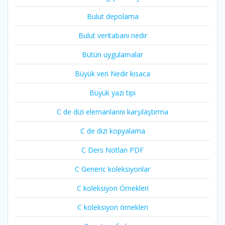
Bulut depolama
Bulut veritabanı nedir
Bütün uygulamalar
Büyük veri Nedir kısaca
Büyük yazı tipi
C de dizi elemanlarını karşılaştırma
C de dizi kopyalama
C Ders Notları PDF
C Generic koleksiyonlar
C koleksiyon Örnekleri
C koleksiyon örnekleri