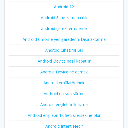
Android 12
Android 8. ne zaman çıktı
android çerez temizleme
Android Chrome yer işaretlerini Dışa aktarma
Android Cihazımı Bul
Android Device nasıl kapatilir
Android Device ne demek
Android emülatör indir
Android en son sürüm
Android erişilebilirlik açma
Android erişilebilirlik Seti silersek ne olur
Android Intent Nedir