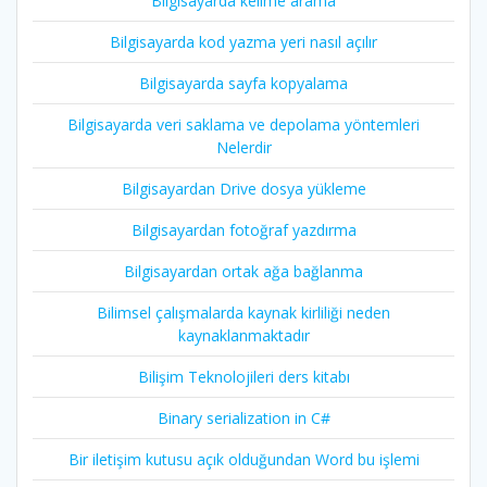
Bilgisayarda kelime arama
Bilgisayarda kod yazma yeri nasıl açılır
Bilgisayarda sayfa kopyalama
Bilgisayarda veri saklama ve depolama yöntemleri
Nelerdir
Bilgisayardan Drive dosya yükleme
Bilgisayardan fotoğraf yazdırma
Bilgisayardan ortak ağa bağlanma
Bilimsel çalışmalarda kaynak kirliliği neden
kaynaklanmaktadır
Bilişim Teknolojileri ders kitabı
Binary serialization in C#
Bir iletişim kutusu açık olduğundan Word bu işlemi