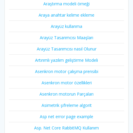
Araştırma modeli örneği
Araya anahtar kelime ekleme
Arayüz kullanma
Arayüz Tasarımcısı Maaşları
Arayüz Tasarımcısı nasıl Olunur
Artırımlı yazılım geliştirme Modeli
Asenkron motor çalışma prensibi
Asenkron motor özellikleri
Asenkron motorun Parçaları
Asimetrik şifreleme algorit
Asp net error page example
Asp. Net Core RabbitMQ Kullanım