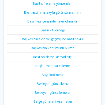
Basit şifreleme yöntemleri
Basitleştirilmiş sayfa görüntülensin mı
Basın kiti içerisinde neler olmalıdır
Basın kiti örneği
Başkasının Google geçmişine nasıl bakılır
Başkasının konumunu bulma
Baskı önizleme kısayol tuşu
Başlat menüsü ekleme
Bayt kod nedir
Bekleyen güncelleme
Bekleyen güncellemeler
Belge yönetimi Aşamaları