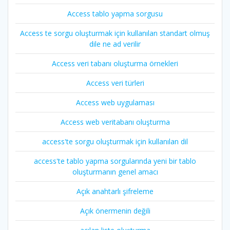
Access tablo yapma sorgusu
Access te sorgu oluşturmak için kullanılan standart olmuş
dile ne ad verilir
Access veri tabanı oluşturma örnekleri
Access veri türleri
Access web uygulaması
Access web veritabanı oluşturma
access'te sorgu oluşturmak için kullanılan dil
access'te tablo yapma sorgularında yeni bir tablo
oluşturmanın genel amacı
Açık anahtarlı şifreleme
Açık önermenin değili