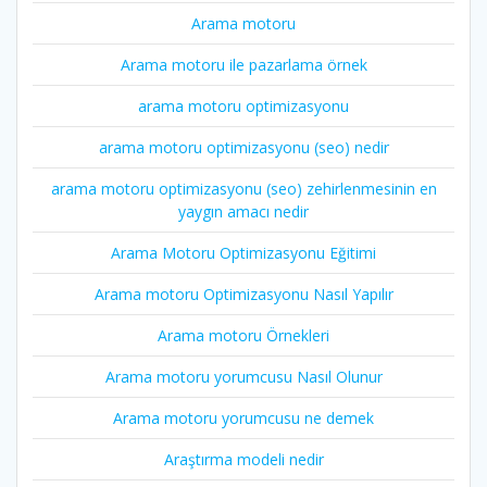
Arama motoru
Arama motoru ile pazarlama örnek
arama motoru optimizasyonu
arama motoru optimizasyonu (seo) nedir
arama motoru optimizasyonu (seo) zehirlenmesinin en
yaygın amacı nedir
Arama Motoru Optimizasyonu Eğitimi
Arama motoru Optimizasyonu Nasıl Yapılır
Arama motoru Örnekleri
Arama motoru yorumcusu Nasıl Olunur
Arama motoru yorumcusu ne demek
Araştırma modeli nedir