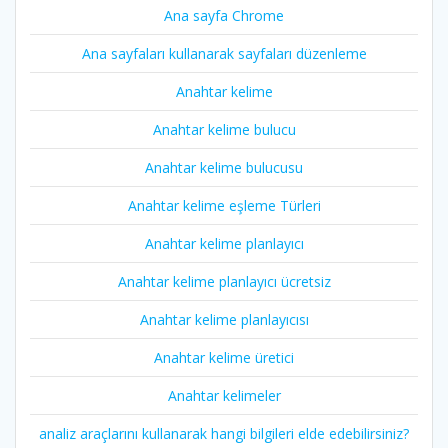
Ana sayfa Chrome
Ana sayfaları kullanarak sayfaları düzenleme
Anahtar kelime
Anahtar kelime bulucu
Anahtar kelime bulucusu
Anahtar kelime eşleme Türleri
Anahtar kelime planlayıcı
Anahtar kelime planlayıcı ücretsiz
Anahtar kelime planlayıcısı
Anahtar kelime üretici
Anahtar kelimeler
analiz araçlarını kullanarak hangi bilgileri elde edebilirsiniz?