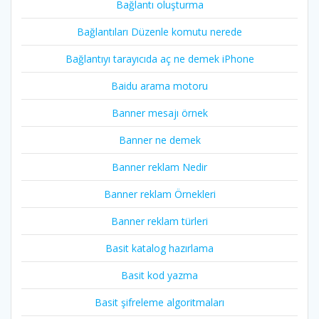
Bağlantı oluşturma
Bağlantıları Düzenle komutu nerede
Bağlantıyı tarayıcıda aç ne demek iPhone
Baidu arama motoru
Banner mesajı örnek
Banner ne demek
Banner reklam Nedir
Banner reklam Örnekleri
Banner reklam türleri
Basit katalog hazırlama
Basit kod yazma
Basit şifreleme algoritmaları