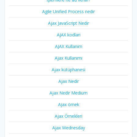
Agile Unified Process nedir
Ajax JavaScript Nedir
AJAX kodları
AJAX Kullanım
Ajax Kullanımı
Ajax kütüphanesi
Ajax Nedir
Ajax Nedir Medium
Ajax örnek
Ajax Örnekleri
Ajax Wednesday