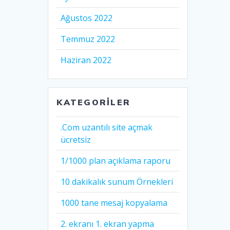
Ağustos 2022
Temmuz 2022
Haziran 2022
KATEGORILER
.Com uzantılı site açmak
ücretsiz
1/1000 plan açıklama raporu
10 dakikalık sunum Örnekleri
1000 tane mesaj kopyalama
2. ekranı 1. ekran yapma