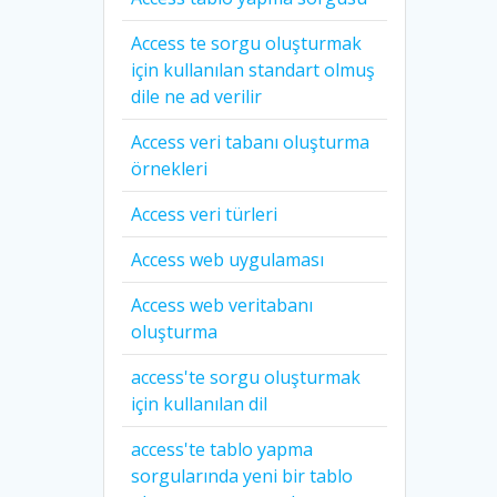
Access te sorgu oluşturmak
için kullanılan standart olmuş
dile ne ad verilir
Access veri tabanı oluşturma
örnekleri
Access veri türleri
Access web uygulaması
Access web veritabanı
oluşturma
access'te sorgu oluşturmak
için kullanılan dil
access'te tablo yapma
sorgularında yeni bir tablo