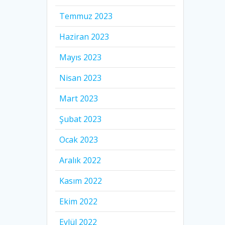
Temmuz 2023
Haziran 2023
Mayıs 2023
Nisan 2023
Mart 2023
Şubat 2023
Ocak 2023
Aralık 2022
Kasım 2022
Ekim 2022
Eylül 2022