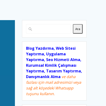
Ara
Blog Yazdırma, Web Sitesi
Yaptırma, Uygulama
Yaptırma, Seo Hizmeti Alma,
Kurumsal Kimlik Çalışması
Yaptırma, Tasarım Yaptırma,
Danışmanlık Alma
ve daha
fazlası için mail adresimizi veya
sağ alt köşedeki Whatsapp
tuşunu kullanın.