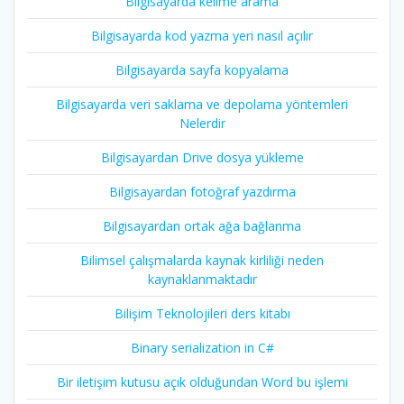
Bilgisayarda kelime arama
Bilgisayarda kod yazma yeri nasıl açılır
Bilgisayarda sayfa kopyalama
Bilgisayarda veri saklama ve depolama yöntemleri
Nelerdir
Bilgisayardan Drive dosya yükleme
Bilgisayardan fotoğraf yazdırma
Bilgisayardan ortak ağa bağlanma
Bilimsel çalışmalarda kaynak kirliliği neden
kaynaklanmaktadır
Bilişim Teknolojileri ders kitabı
Binary serialization in C#
Bir iletişim kutusu açık olduğundan Word bu işlemi