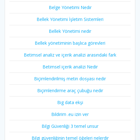
Belge Yönetimi Nedir
Bellek Yönetimi İşletim Sistemleri
Bellek Yönetimi nedir
Bellek yönetiminin başlıca görevleri
Betimsel analiz ve içerik analizi arasındaki fark
Betimsel içerik analizi Nedir
Biçimlendirilmiş metin dosyası nedir
Biçimlendirme araç çubuğu nedir
Big data ekşi
Bildirim .eu izin ver
Bilgi Güvenliği 3 temel unsur
Bilgi güvenliğinin temel öğeleri nelerdir