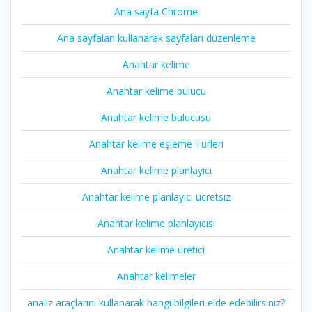
Ana sayfa Chrome
Ana sayfaları kullanarak sayfaları düzenleme
Anahtar kelime
Anahtar kelime bulucu
Anahtar kelime bulucusu
Anahtar kelime eşleme Türleri
Anahtar kelime planlayıcı
Anahtar kelime planlayıcı ücretsiz
Anahtar kelime planlayıcısı
Anahtar kelime üretici
Anahtar kelimeler
analiz araçlarını kullanarak hangi bilgileri elde edebilirsiniz?