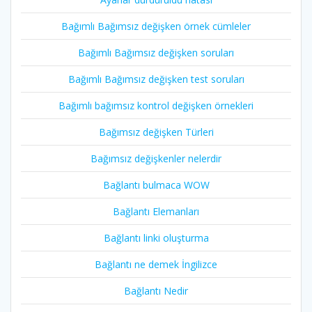
Bağımlı Bağımsız değişken örnek cümleler
Bağımlı Bağımsız değişken soruları
Bağımlı Bağımsız değişken test soruları
Bağımlı bağımsız kontrol değişken örnekleri
Bağımsız değişken Türleri
Bağımsız değişkenler nelerdir
Bağlantı bulmaca WOW
Bağlantı Elemanları
Bağlantı linki oluşturma
Bağlantı ne demek İngilizce
Bağlantı Nedir