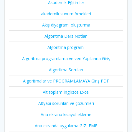
Akademik Eğitimler
akademik sunum örnekleri
Akış diyagramı oluşturma
Algoritma Ders Notları
Algoritma programı
Algoritma programlama ve veri Yapılarına Giriş
Algoritma Soruları
Algoritmalar ve PROGRAMLAMAYA Giriş PDF
Alt toplam İngilizce Excel
Altyapı sorunları ve çözümleri
Ana ekrana kısayol ekleme
Ana ekranda uygulama GİZLEME