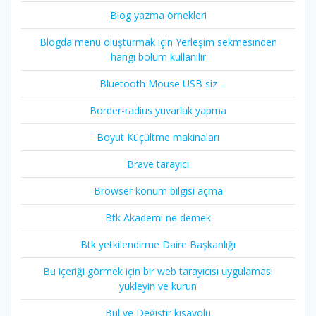
Blog yazma örnekleri
Blogda menü oluşturmak için Yerleşim sekmesinden
hangi bölüm kullanılır
Bluetooth Mouse USB siz
Border-radius yuvarlak yapma
Boyut Küçültme makinaları
Brave tarayıcı
Browser konum bilgisi açma
Btk Akademi ne demek
Btk yetkilendirme Daire Başkanlığı
Bu içeriği görmek için bir web tarayıcısı uygulaması
yükleyin ve kurun
Bul ve Değiştir kısayolu