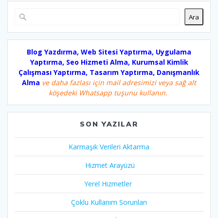
Ara
Blog Yazdırma, Web Sitesi Yaptırma, Uygulama
Yaptırma, Seo Hizmeti Alma, Kurumsal Kimlik
Çalışması Yaptırma, Tasarım Yaptırma, Danışmanlık
Alma
ve daha fazlası için mail adresimizi veya sağ alt
köşedeki Whatsapp tuşunu kullanın.
SON YAZILAR
Karmaşık Verileri Aktarma
Hizmet Arayüzü
Yerel Hizmetler
Çoklu Kullanım Sorunları