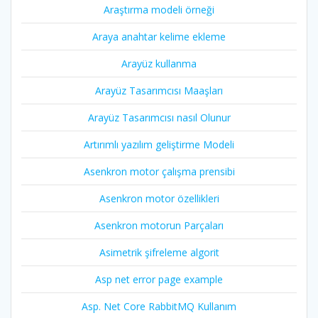
Araştırma modeli örneği
Araya anahtar kelime ekleme
Arayüz kullanma
Arayüz Tasarımcısı Maaşları
Arayüz Tasarımcısı nasıl Olunur
Artırımlı yazılım geliştirme Modeli
Asenkron motor çalışma prensibi
Asenkron motor özellikleri
Asenkron motorun Parçaları
Asimetrik şifreleme algorit
Asp net error page example
Asp. Net Core RabbitMQ Kullanım