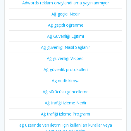
Adwords reklam onaylandi ama yayınlanmıyor
Ağ geçidi Nedir
Ağ geçidi öğrenme
Ağ Güvenliği Eğitimi
Ağ güvenliği Nasıl Sağlanır
Ağ güvenliği Vikipedi
Ağ güvenlik protokolleri
Ag nedir kimya
Ağ sürücüsü güncelleme
Ağ trafiği izleme Nedir
Ağ trafiği izleme Programı
ağ üzerinde veri iletimi için kullanılan kurallar veya