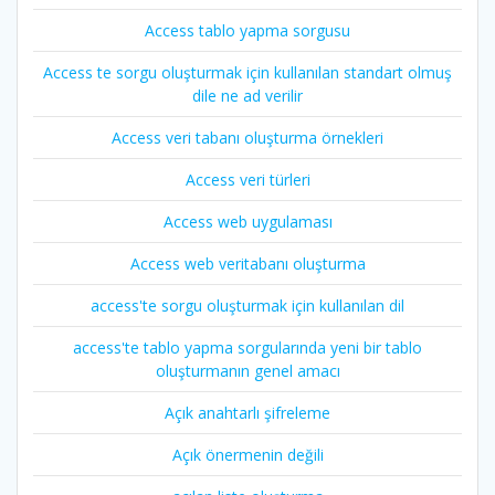
Access tablo yapma sorgusu
Access te sorgu oluşturmak için kullanılan standart olmuş
dile ne ad verilir
Access veri tabanı oluşturma örnekleri
Access veri türleri
Access web uygulaması
Access web veritabanı oluşturma
access'te sorgu oluşturmak için kullanılan dil
access'te tablo yapma sorgularında yeni bir tablo
oluşturmanın genel amacı
Açık anahtarlı şifreleme
Açık önermenin değili