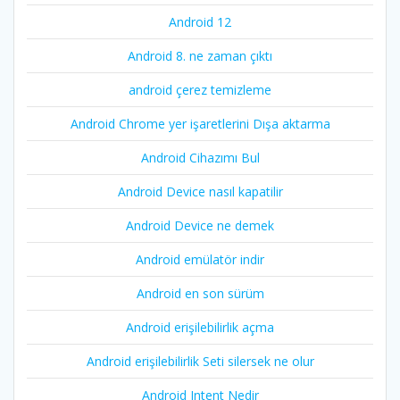
Android 12
Android 8. ne zaman çıktı
android çerez temizleme
Android Chrome yer işaretlerini Dışa aktarma
Android Cihazımı Bul
Android Device nasıl kapatilir
Android Device ne demek
Android emülatör indir
Android en son sürüm
Android erişilebilirlik açma
Android erişilebilirlik Seti silersek ne olur
Android Intent Nedir