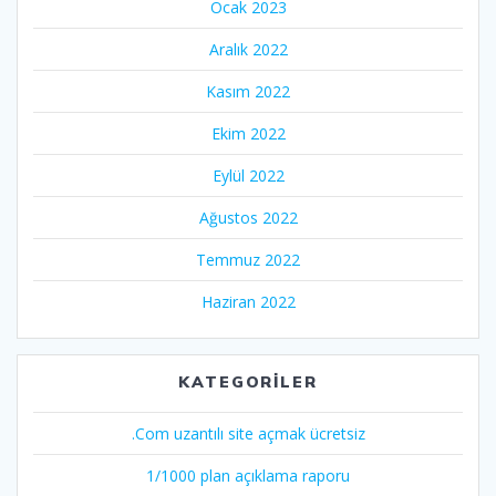
Ocak 2023
Aralık 2022
Kasım 2022
Ekim 2022
Eylül 2022
Ağustos 2022
Temmuz 2022
Haziran 2022
KATEGORILER
.Com uzantılı site açmak ücretsiz
1/1000 plan açıklama raporu