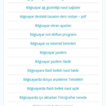
Bilgisayar ağ güvenliği nasıl sağlanır
bilgisayar destekli tasarim ders notları – pdf
Bilgisayar ekran ayarları
Bilgisayar not defteri programı
Bilgisayar ve internet terimleri
Bilgisayar yazılımı
Bilgisayar yazılımı Nedir
Bilgisayara flash bellek nasıl takılır
Bilgisayarda dosya arşivleme Teknikleri
Bilgisayarda flash bellek nasıl açılır
Bilgisayarda içe aktarılan Fotoğraflar nerede