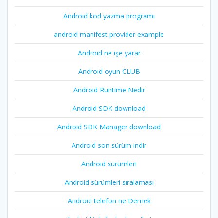
Android kod yazma programı
android manifest provider example
Android ne işe yarar
Android oyun CLUB
Android Runtime Nedir
Android SDK download
Android SDK Manager download
Android son sürüm indir
Android sürümleri
Android sürümleri sıralaması
Android telefon ne Demek