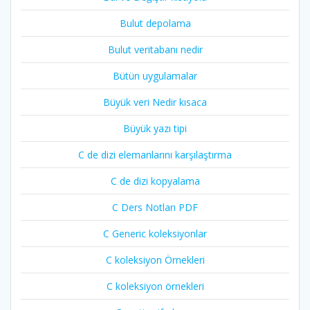
Bulut depolama
Bulut veritabanı nedir
Bütün uygulamalar
Büyük veri Nedir kısaca
Büyük yazı tipi
C de dizi elemanlarını karşılaştırma
C de dizi kopyalama
C Ders Notları PDF
C Generic koleksiyonlar
C koleksiyon Örnekleri
C koleksiyon örnekleri