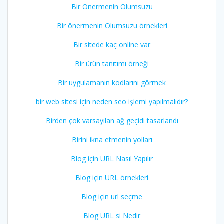
Bir Önermenin Olumsuzu
Bir önermenin Olumsuzu örnekleri
Bir sitede kaç online var
Bir ürün tanıtımı örneği
Bir uygulamanın kodlarını görmek
bir web sitesi için neden seo işlemi yapılmalıdır?
Birden çok varsayılan ağ geçidi tasarlandı
Birini ikna etmenin yolları
Blog için URL Nasıl Yapılır
Blog için URL örnekleri
Blog için url seçme
Blog URL si Nedir