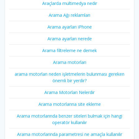
Araçlarda multimedya nedir
Arama Ağı reklamları
Arama ayarları iPhone
Arama ayarları nerede
Arama filtreleme ne demek
Arama motorları
arama motorları neden işletmelerin bulunması gereken
önemli bir yerdir?
Arama Motorları Nelerdir
Arama motorlarına site ekleme
Arama motorlarında benzer siteleri bulmak için hangi
operatör kullanılır
Arama motorlarında parametresi ne amaçla kullanılır