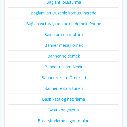
Bağlantı oluşturma
Bağlantıları Düzenle komutu nerede
Bağlantıyı tarayıcıda aç ne demek iPhone
Baidu arama motoru
Banner mesajı örnek
Banner ne demek
Banner reklam Nedir
Banner reklam Örnekleri
Banner reklam türleri
Basit katalog hazırlama
Basit kod yazma
Basit şifreleme algoritmaları