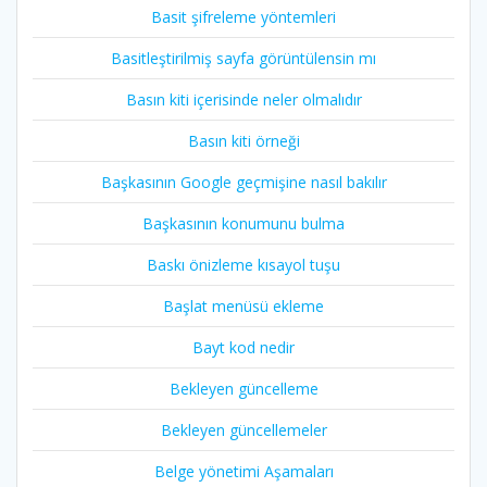
Basit şifreleme yöntemleri
Basitleştirilmiş sayfa görüntülensin mı
Basın kiti içerisinde neler olmalıdır
Basın kiti örneği
Başkasının Google geçmişine nasıl bakılır
Başkasının konumunu bulma
Baskı önizleme kısayol tuşu
Başlat menüsü ekleme
Bayt kod nedir
Bekleyen güncelleme
Bekleyen güncellemeler
Belge yönetimi Aşamaları