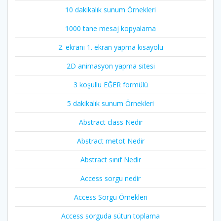
10 dakikalık sunum Örnekleri
1000 tane mesaj kopyalama
2. ekranı 1. ekran yapma kısayolu
2D animasyon yapma sitesi
3 koşullu EĞER formülü
5 dakikalık sunum Örnekleri
Abstract class Nedir
Abstract metot Nedir
Abstract sınıf Nedir
Access sorgu nedir
Access Sorgu Örnekleri
Access sorguda sütun toplama