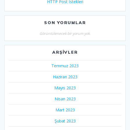
HTTP Post İstekleri
SON YORUMLAR
Görüntülenecek bir yorum yok.
ARŞIVLER
Temmuz 2023
Haziran 2023
Mayıs 2023
Nisan 2023
Mart 2023
Şubat 2023