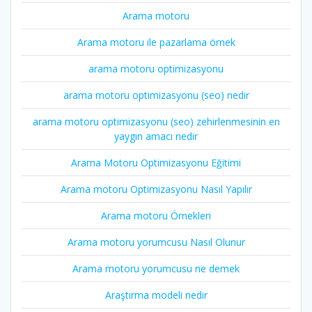
Arama motoru
Arama motoru ile pazarlama örnek
arama motoru optimizasyonu
arama motoru optimizasyonu (seo) nedir
arama motoru optimizasyonu (seo) zehirlenmesinin en
yaygın amacı nedir
Arama Motoru Optimizasyonu Eğitimi
Arama motoru Optimizasyonu Nasıl Yapılır
Arama motoru Örnekleri
Arama motoru yorumcusu Nasıl Olunur
Arama motoru yorumcusu ne demek
Araştırma modeli nedir