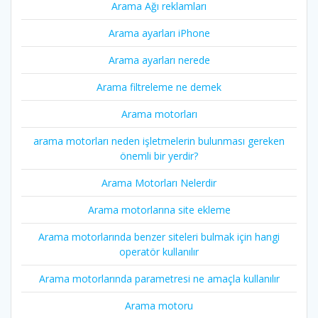
Arama Ağı reklamları
Arama ayarları iPhone
Arama ayarları nerede
Arama filtreleme ne demek
Arama motorları
arama motorları neden işletmelerin bulunması gereken
önemli bir yerdir?
Arama Motorları Nelerdir
Arama motorlarına site ekleme
Arama motorlarında benzer siteleri bulmak için hangi
operatör kullanılır
Arama motorlarında parametresi ne amaçla kullanılır
Arama motoru