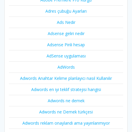
Adres çubuğu Ayarları
Ads Nedir
Adsense geliri nedir
Adsense Pinli hesap
AdSense uygulaması
AdWords
Adwords Anahtar Kelime planlayıcı nasıl Kullanılır
Adwords en iyi teklif stratejisi hangisi
Adwords ne demek
Adwords ne Demek türkçesi
Adwords reklam onaylandi ama yayınlanmıyor