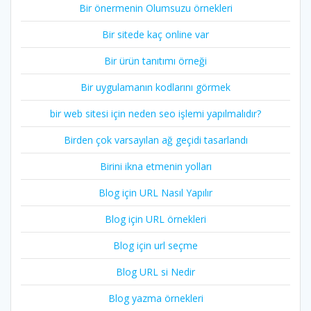
Bir önermenin Olumsuzu örnekleri
Bir sitede kaç online var
Bir ürün tanıtımı örneği
Bir uygulamanın kodlarını görmek
bir web sitesi için neden seo işlemi yapılmalıdır?
Birden çok varsayılan ağ geçidi tasarlandı
Birini ikna etmenin yolları
Blog için URL Nasıl Yapılır
Blog için URL örnekleri
Blog için url seçme
Blog URL si Nedir
Blog yazma örnekleri