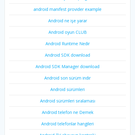
android manifest provider example
Android ne işe yarar
Android oyun CLUB
Android Runtime Nedir
Android SDK download
Android SDK Manager download
Android son sürüm indir
Android sürümleri
Android sürümleri sıralaması
Android telefon ne Demek
Android telefonlar hangileri