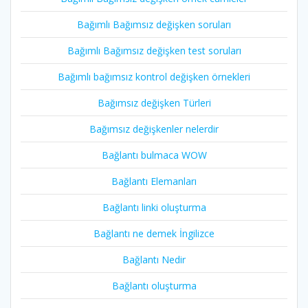
Bağımlı Bağımsız değişken soruları
Bağımlı Bağımsız değişken test soruları
Bağımlı bağımsız kontrol değişken örnekleri
Bağımsız değişken Türleri
Bağımsız değişkenler nelerdir
Bağlantı bulmaca WOW
Bağlantı Elemanları
Bağlantı linki oluşturma
Bağlantı ne demek İngilizce
Bağlantı Nedir
Bağlantı oluşturma