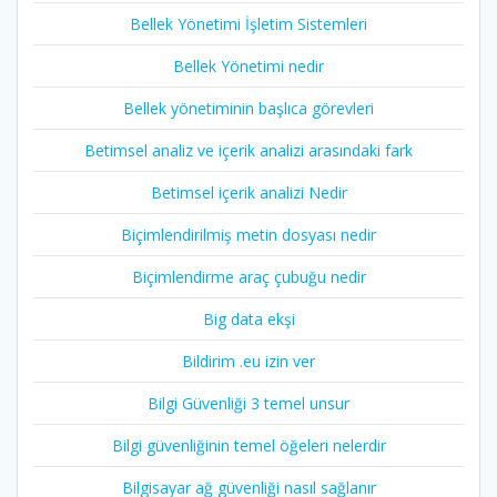
Bellek Yönetimi İşletim Sistemleri
Bellek Yönetimi nedir
Bellek yönetiminin başlıca görevleri
Betimsel analiz ve içerik analizi arasındaki fark
Betimsel içerik analizi Nedir
Biçimlendirilmiş metin dosyası nedir
Biçimlendirme araç çubuğu nedir
Big data ekşi
Bildirim .eu izin ver
Bilgi Güvenliği 3 temel unsur
Bilgi güvenliğinin temel öğeleri nelerdir
Bilgisayar ağ güvenliği nasıl sağlanır