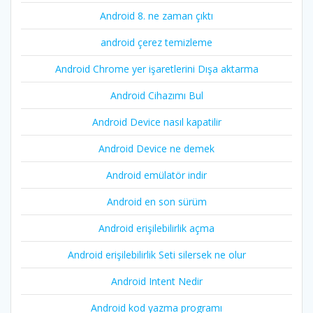
Android 8. ne zaman çıktı
android çerez temizleme
Android Chrome yer işaretlerini Dışa aktarma
Android Cihazımı Bul
Android Device nasıl kapatilir
Android Device ne demek
Android emülatör indir
Android en son sürüm
Android erişilebilirlik açma
Android erişilebilirlik Seti silersek ne olur
Android Intent Nedir
Android kod yazma programı