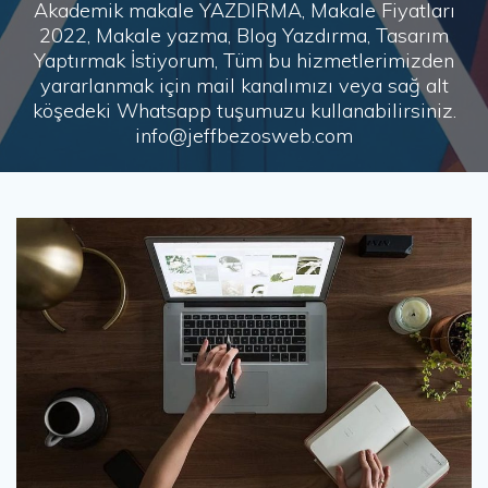
Akademik makale YAZDIRMA, Makale Fiyatları
2022, Makale yazma, Blog Yazdırma, Tasarım
Yaptırmak İstiyorum, Tüm bu hizmetlerimizden
yararlanmak için mail kanalımızı veya sağ alt
köşedeki Whatsapp tuşumuzu kullanabilirsiniz.
info@jeffbezosweb.com