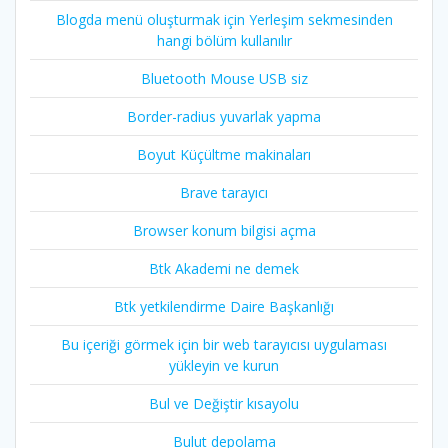
Blogda menü oluşturmak için Yerleşim sekmesinden
hangi bölüm kullanılır
Bluetooth Mouse USB siz
Border-radius yuvarlak yapma
Boyut Küçültme makinaları
Brave tarayıcı
Browser konum bilgisi açma
Btk Akademi ne demek
Btk yetkilendirme Daire Başkanlığı
Bu içeriği görmek için bir web tarayıcısı uygulaması
yükleyin ve kurun
Bul ve Değiştir kısayolu
Bulut depolama