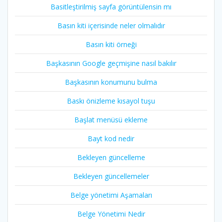
Basitleştirilmiş sayfa görüntülensin mı
Basın kiti içerisinde neler olmalıdır
Basın kiti örneği
Başkasının Google geçmişine nasıl bakılır
Başkasının konumunu bulma
Baskı önizleme kısayol tuşu
Başlat menüsü ekleme
Bayt kod nedir
Bekleyen güncelleme
Bekleyen güncellemeler
Belge yönetimi Aşamaları
Belge Yönetimi Nedir