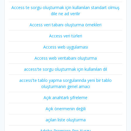
Access te sorgu oluşturmak için kullanılan standart olmuş
dile ne ad verilir
Access veri tabanı oluşturma örnekleri
Access veri türleri
Access web uygulaması
Access web veritabanı oluşturma
access'te sorgu oluşturmak için kullanılan dil
access'te tablo yapma sorgularında yeni bir tablo
oluşturmanın genel amacı
Açık anahtarlı şifreleme
Açık önermenin değili
açılan liste oluşturma
Adobe Premiere Pro Kurgu