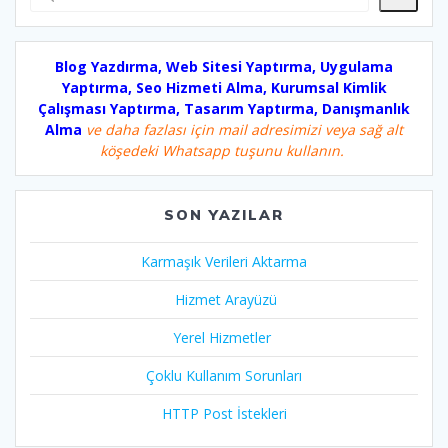
Blog Yazdırma, Web Sitesi Yaptırma, Uygulama
Yaptırma, Seo Hizmeti Alma, Kurumsal Kimlik
Çalışması Yaptırma, Tasarım Yaptırma, Danışmanlık
Alma
ve daha fazlası için mail adresimizi veya sağ alt
köşedeki Whatsapp tuşunu kullanın.
SON YAZILAR
Karmaşık Verileri Aktarma
Hizmet Arayüzü
Yerel Hizmetler
Çoklu Kullanım Sorunları
HTTP Post İstekleri