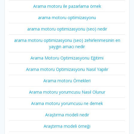
Arama motoru ile pazarlama örnek
arama motoru optimizasyonu
arama motoru optimizasyonu (seo) nedir
arama motoru optimizasyonu (seo) zehirlenmesinin en
yaygın amacı nedir
Arama Motoru Optimizasyonu Eğitimi
Arama motoru Optimizasyonu Nasıl Yapılır
Arama motoru Örnekleri
Arama motoru yorumcusu Nasıl Olunur
Arama motoru yorumcusu ne demek
Araştırma modeli nedir
Araştırma modeli örneği