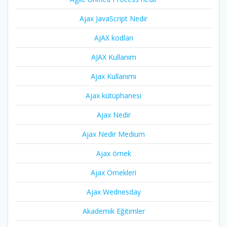
Ajax JavaScript Nedir
AJAX kodları
AJAX Kullanım
Ajax Kullanımı
Ajax kütüphanesi
Ajax Nedir
Ajax Nedir Medium
Ajax örnek
Ajax Örnekleri
Ajax Wednesday
Akademik Eğitimler