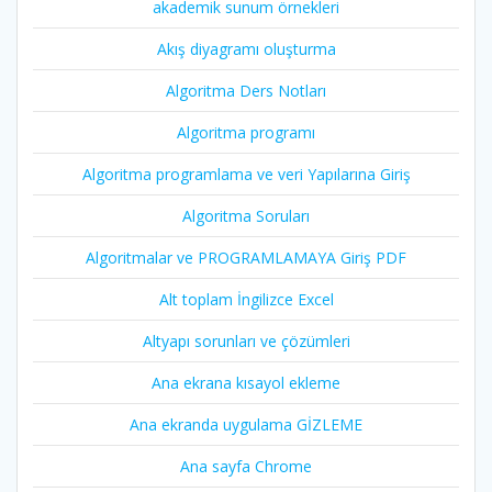
akademik sunum örnekleri
Akış diyagramı oluşturma
Algoritma Ders Notları
Algoritma programı
Algoritma programlama ve veri Yapılarına Giriş
Algoritma Soruları
Algoritmalar ve PROGRAMLAMAYA Giriş PDF
Alt toplam İngilizce Excel
Altyapı sorunları ve çözümleri
Ana ekrana kısayol ekleme
Ana ekranda uygulama GİZLEME
Ana sayfa Chrome