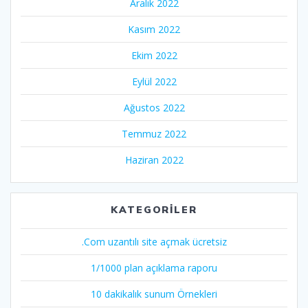
Aralık 2022
Kasım 2022
Ekim 2022
Eylül 2022
Ağustos 2022
Temmuz 2022
Haziran 2022
KATEGORILER
.Com uzantılı site açmak ücretsiz
1/1000 plan açıklama raporu
10 dakikalık sunum Örnekleri