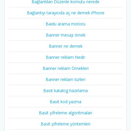
Bağlantıları Düzenle komutu nerede
Bağlantıyı tarayıcıda aç ne demek iPhone
Baidu arama motoru
Banner mesajı örnek
Banner ne demek
Banner reklam Nedir
Banner reklam Örnekleri
Banner reklam türleri
Basit katalog hazırlama
Basit kod yazma
Basit şifreleme algoritmaları
Basit şifreleme yöntemleri