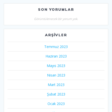
SON YORUMLAR
Görüntülenecek bir yorum yok.
ARŞIVLER
Temmuz 2023
Haziran 2023
Mayıs 2023
Nisan 2023
Mart 2023
Şubat 2023
Ocak 2023