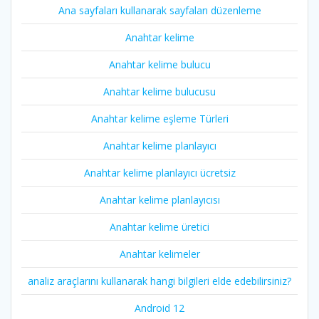
Ana sayfaları kullanarak sayfaları düzenleme
Anahtar kelime
Anahtar kelime bulucu
Anahtar kelime bulucusu
Anahtar kelime eşleme Türleri
Anahtar kelime planlayıcı
Anahtar kelime planlayıcı ücretsiz
Anahtar kelime planlayıcısı
Anahtar kelime üretici
Anahtar kelimeler
analiz araçlarını kullanarak hangi bilgileri elde edebilirsiniz?
Android 12