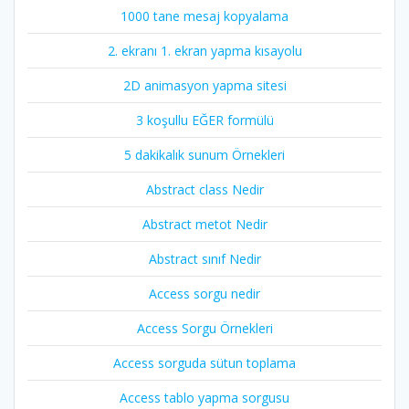
1000 tane mesaj kopyalama
2. ekranı 1. ekran yapma kısayolu
2D animasyon yapma sitesi
3 koşullu EĞER formülü
5 dakikalık sunum Örnekleri
Abstract class Nedir
Abstract metot Nedir
Abstract sınıf Nedir
Access sorgu nedir
Access Sorgu Örnekleri
Access sorguda sütun toplama
Access tablo yapma sorgusu