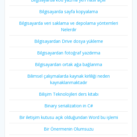
Bilgisayarda sayfa kopyalama
Bilgisayarda veri saklama ve depolama yöntemleri
Nelerdir
Bilgisayardan Drive dosya yükleme
Bilgisayardan fotoğraf yazdırma
Bilgisayardan ortak ağa bağlanma
Bilimsel çalışmalarda kaynak kirliliği neden
kaynaklanmaktadır
Bilişim Teknolojileri ders kitabı
Binary serialization in C#
Bir iletişim kutusu açık olduğundan Word bu işlemi
Bir Önermenin Olumsuzu