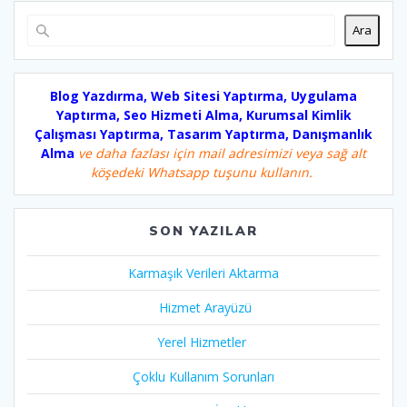
Ara
Blog Yazdırma, Web Sitesi Yaptırma, Uygulama
Yaptırma, Seo Hizmeti Alma, Kurumsal Kimlik
Çalışması Yaptırma, Tasarım Yaptırma, Danışmanlık
Alma
ve daha fazlası için mail adresimizi veya sağ alt
köşedeki Whatsapp tuşunu kullanın.
SON YAZILAR
Karmaşık Verileri Aktarma
Hizmet Arayüzü
Yerel Hizmetler
Çoklu Kullanım Sorunları