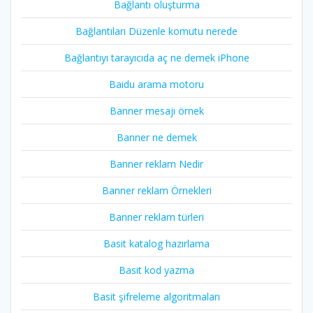
Bağlantı oluşturma
Bağlantıları Düzenle komutu nerede
Bağlantıyı tarayıcıda aç ne demek iPhone
Baidu arama motoru
Banner mesajı örnek
Banner ne demek
Banner reklam Nedir
Banner reklam Örnekleri
Banner reklam türleri
Basit katalog hazırlama
Basit kod yazma
Basit şifreleme algoritmaları