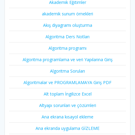
Akademik Eğitimler
akademik sunum örnekleri
Akış diyagramı oluşturma
Algoritma Ders Notları
Algoritma programı
Algoritma programlama ve veri Yapılarına Giriş
Algoritma Soruları
Algoritmalar ve PROGRAMLAMAYA Giriş PDF
Alt toplam İngilizce Excel
Altyapı sorunları ve çözümleri
Ana ekrana kısayol ekleme
Ana ekranda uygulama GİZLEME