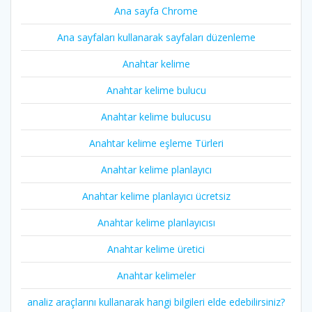
Ana sayfa Chrome
Ana sayfaları kullanarak sayfaları düzenleme
Anahtar kelime
Anahtar kelime bulucu
Anahtar kelime bulucusu
Anahtar kelime eşleme Türleri
Anahtar kelime planlayıcı
Anahtar kelime planlayıcı ücretsiz
Anahtar kelime planlayıcısı
Anahtar kelime üretici
Anahtar kelimeler
analiz araçlarını kullanarak hangi bilgileri elde edebilirsiniz?