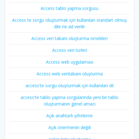
Access tablo yapma sorgusu
Access te sorgu oluşturmak için kullanılan standart olmuş
dile ne ad verilir
Access veri tabanı oluşturma örnekleri
Access veri türleri
Access web uygulaması
Access web veritabanı oluşturma
access'te sorgu oluşturmak için kullanılan dil
access'te tablo yapma sorgularında yeni bir tablo
oluşturmanın genel amacı
Açık anahtarlı şifreleme
Açık önermenin değili