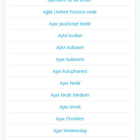
Agile Unified Process nedir
Ajax JavaScript Nedir
AJAX kodları
AJAX Kullanım
Ajax Kullanımı
Ajax kütüphanesi
Ajax Nedir
Ajax Nedir Medium
Ajax örnek
Ajax Örnekleri
Ajax Wednesday