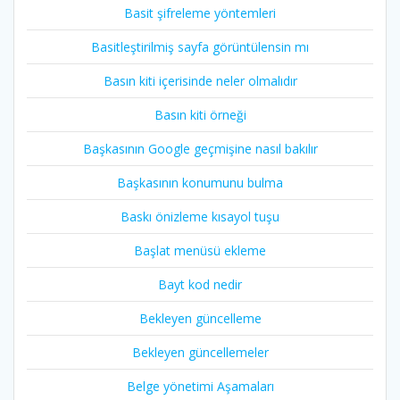
Basit şifreleme yöntemleri
Basitleştirilmiş sayfa görüntülensin mı
Basın kiti içerisinde neler olmalıdır
Basın kiti örneği
Başkasının Google geçmişine nasıl bakılır
Başkasının konumunu bulma
Baskı önizleme kısayol tuşu
Başlat menüsü ekleme
Bayt kod nedir
Bekleyen güncelleme
Bekleyen güncellemeler
Belge yönetimi Aşamaları