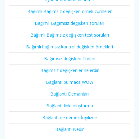
Bağımlı Bağımsız değişken örnek cümleler
Bağımlı Bağımsız değişken soruları
Bağımlı Bağımsız değişken test soruları
Bağımlı bağımsız kontrol değişken örnekleri
Bağımsız değişken Türleri
Bağımsız değişkenler nelerdir
Bağlantı bulmaca WOW
Bağlantı Elemanları
Bağlantı linki oluşturma
Bağlantı ne demek İngilizce
Bağlantı Nedir