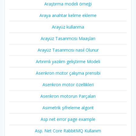
Araştırma modeli örneği
Araya anahtar kelime ekleme
Arayüz kullanma
Arayüz Tasarımcısı Maaşları
Arayüz Tasarımcısı nasıl Olunur
Artırımlı yazılım geliştirme Modeli
Asenkron motor çalışma prensibi
Asenkron motor özellikleri
Asenkron motorun Parçaları
Asimetrik şifreleme algorit
Asp net error page example
Asp. Net Core RabbitMQ Kullanım