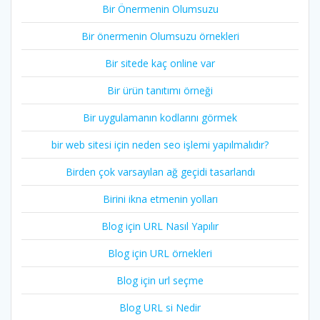
Bir Önermenin Olumsuzu
Bir önermenin Olumsuzu örnekleri
Bir sitede kaç online var
Bir ürün tanıtımı örneği
Bir uygulamanın kodlarını görmek
bir web sitesi için neden seo işlemi yapılmalıdır?
Birden çok varsayılan ağ geçidi tasarlandı
Birini ikna etmenin yolları
Blog için URL Nasıl Yapılır
Blog için URL örnekleri
Blog için url seçme
Blog URL si Nedir