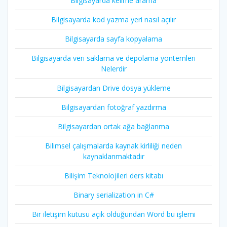
Bilgisayarda kelime arama
Bilgisayarda kod yazma yeri nasıl açılır
Bilgisayarda sayfa kopyalama
Bilgisayarda veri saklama ve depolama yöntemleri
Nelerdir
Bilgisayardan Drive dosya yükleme
Bilgisayardan fotoğraf yazdırma
Bilgisayardan ortak ağa bağlanma
Bilimsel çalışmalarda kaynak kirliliği neden
kaynaklanmaktadır
Bilişim Teknolojileri ders kitabı
Binary serialization in C#
Bir iletişim kutusu açık olduğundan Word bu işlemi