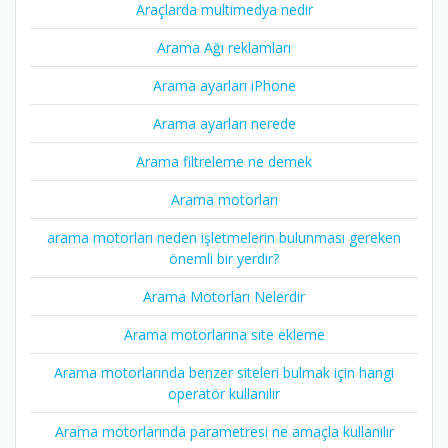
Araçlarda multimedya nedir
Arama Ağı reklamları
Arama ayarları iPhone
Arama ayarları nerede
Arama filtreleme ne demek
Arama motorları
arama motorları neden işletmelerin bulunması gereken
önemli bir yerdir?
Arama Motorları Nelerdir
Arama motorlarına site ekleme
Arama motorlarında benzer siteleri bulmak için hangi
operatör kullanılır
Arama motorlarında parametresi ne amaçla kullanılır