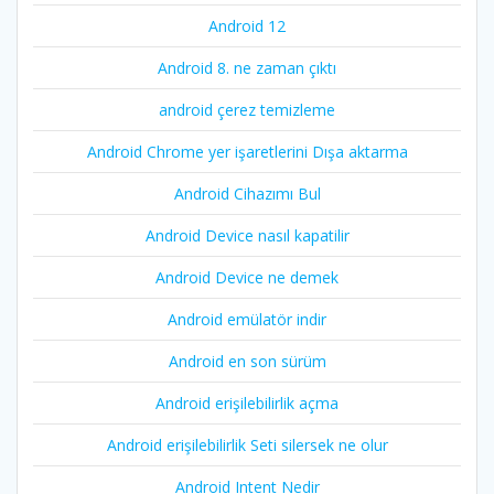
Android 12
Android 8. ne zaman çıktı
android çerez temizleme
Android Chrome yer işaretlerini Dışa aktarma
Android Cihazımı Bul
Android Device nasıl kapatilir
Android Device ne demek
Android emülatör indir
Android en son sürüm
Android erişilebilirlik açma
Android erişilebilirlik Seti silersek ne olur
Android Intent Nedir