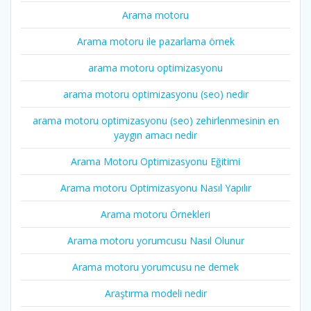
Arama motoru
Arama motoru ile pazarlama örnek
arama motoru optimizasyonu
arama motoru optimizasyonu (seo) nedir
arama motoru optimizasyonu (seo) zehirlenmesinin en
yaygın amacı nedir
Arama Motoru Optimizasyonu Eğitimi
Arama motoru Optimizasyonu Nasıl Yapılır
Arama motoru Örnekleri
Arama motoru yorumcusu Nasıl Olunur
Arama motoru yorumcusu ne demek
Araştırma modeli nedir