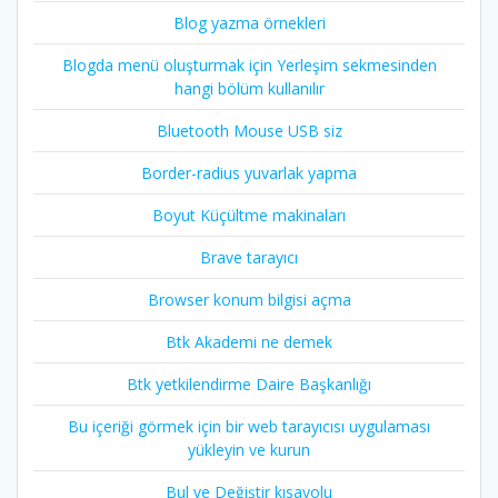
Blog yazma örnekleri
Blogda menü oluşturmak için Yerleşim sekmesinden
hangi bölüm kullanılır
Bluetooth Mouse USB siz
Border-radius yuvarlak yapma
Boyut Küçültme makinaları
Brave tarayıcı
Browser konum bilgisi açma
Btk Akademi ne demek
Btk yetkilendirme Daire Başkanlığı
Bu içeriği görmek için bir web tarayıcısı uygulaması
yükleyin ve kurun
Bul ve Değiştir kısayolu