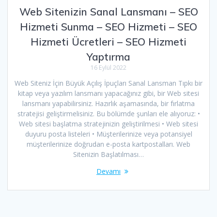
Web Sitenizin Sanal Lansmanı – SEO
Hizmeti Sunma – SEO Hizmeti – SEO
Hizmeti Ücretleri – SEO Hizmeti
Yaptırma
16 Eylül 2022
Web Siteniz İçin Büyük Açılış İpuçları Sanal Lansman Tıpkı bir
kitap veya yazılım lansmanı yapacağınız gibi, bir Web sitesi
lansmanı yapabilirsiniz. Hazırlık aşamasında, bir fırlatma
stratejisi geliştirmelisiniz. Bu bölümde şunları ele alıyoruz: •
Web sitesi başlatma stratejinizin geliştirilmesi • Web sitesi
duyuru posta listeleri • Müşterilerinize veya potansiyel
müşterilerinize doğrudan e-posta kartpostalları. Web
Sitenizin Başlatılması…
Devamı