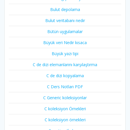
Bulut depolama
Bulut veritabanı nedir
Bütün uygulamalar
Büyük veri Nedir kısaca
Büyük yazı tipi
C de dizi elemanlarını karşılaştırma
C de dizi kopyalama
C Ders Notları PDF
C Generic koleksiyonlar
C koleksiyon Örnekleri
C koleksiyon örnekleri