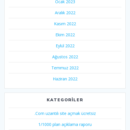
Ocak 2023
Aralık 2022
Kasım 2022
Ekim 2022
Eylül 2022
Ağustos 2022
Temmuz 2022
Haziran 2022
KATEGORILER
.Com uzantılı site açmak ücretsiz
1/1000 plan açıklama raporu