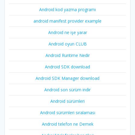
Android kod yazma programı
android manifest provider example
Android ne işe yarar
Android oyun CLUB
Android Runtime Nedir
Android SDK download
Android SDK Manager download
Android son sürüm indir
Android sürümleri
Android sürümleri sıralaması
Android telefon ne Demek