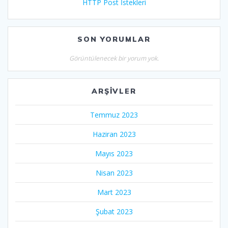
HTTP Post İstekleri
SON YORUMLAR
Görüntülenecek bir yorum yok.
ARŞIVLER
Temmuz 2023
Haziran 2023
Mayıs 2023
Nisan 2023
Mart 2023
Şubat 2023