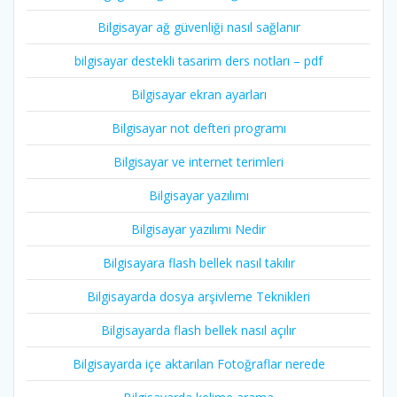
Bilgisayar ağ güvenliği nasıl sağlanır
bilgisayar destekli tasarim ders notları – pdf
Bilgisayar ekran ayarları
Bilgisayar not defteri programı
Bilgisayar ve internet terimleri
Bilgisayar yazılımı
Bilgisayar yazılımı Nedir
Bilgisayara flash bellek nasıl takılır
Bilgisayarda dosya arşivleme Teknikleri
Bilgisayarda flash bellek nasıl açılır
Bilgisayarda içe aktarılan Fotoğraflar nerede