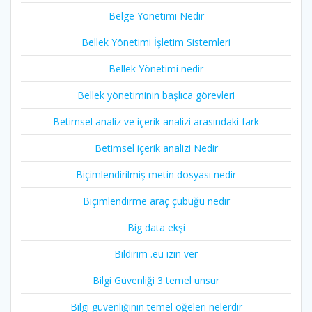
Belge Yönetimi Nedir
Bellek Yönetimi İşletim Sistemleri
Bellek Yönetimi nedir
Bellek yönetiminin başlıca görevleri
Betimsel analiz ve içerik analizi arasındaki fark
Betimsel içerik analizi Nedir
Biçimlendirilmiş metin dosyası nedir
Biçimlendirme araç çubuğu nedir
Big data ekşi
Bildirim .eu izin ver
Bilgi Güvenliği 3 temel unsur
Bilgi güvenliğinin temel öğeleri nelerdir