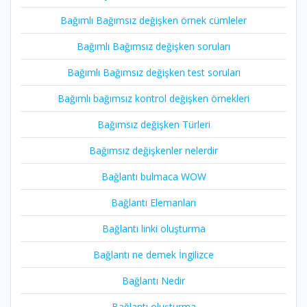
Bağımlı Bağımsız değişken örnek cümleler
Bağımlı Bağımsız değişken soruları
Bağımlı Bağımsız değişken test soruları
Bağımlı bağımsız kontrol değişken örnekleri
Bağımsız değişken Türleri
Bağımsız değişkenler nelerdir
Bağlantı bulmaca WOW
Bağlantı Elemanları
Bağlantı linki oluşturma
Bağlantı ne demek İngilizce
Bağlantı Nedir
Bağlantı oluşturma