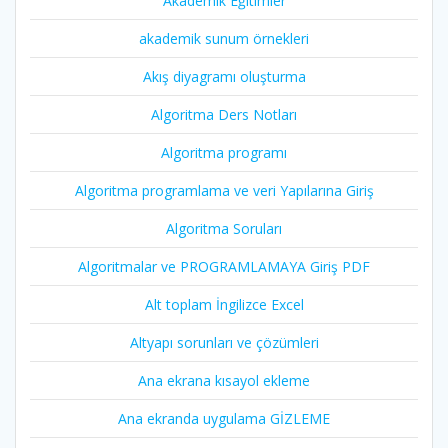
Akademik Eğitimler
akademik sunum örnekleri
Akış diyagramı oluşturma
Algoritma Ders Notları
Algoritma programı
Algoritma programlama ve veri Yapılarına Giriş
Algoritma Soruları
Algoritmalar ve PROGRAMLAMAYA Giriş PDF
Alt toplam İngilizce Excel
Altyapı sorunları ve çözümleri
Ana ekrana kısayol ekleme
Ana ekranda uygulama GİZLEME