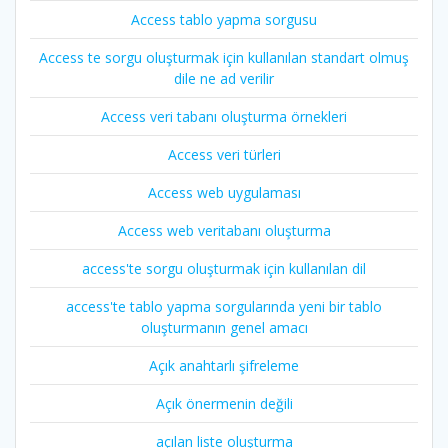
Access tablo yapma sorgusu
Access te sorgu oluşturmak için kullanılan standart olmuş
dile ne ad verilir
Access veri tabanı oluşturma örnekleri
Access veri türleri
Access web uygulaması
Access web veritabanı oluşturma
access'te sorgu oluşturmak için kullanılan dil
access'te tablo yapma sorgularında yeni bir tablo
oluşturmanın genel amacı
Açık anahtarlı şifreleme
Açık önermenin değili
açılan liste oluşturma