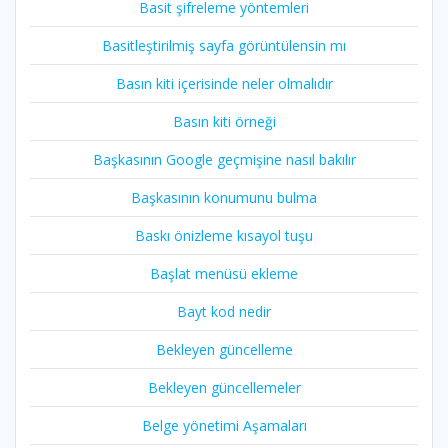
Basit şifreleme yöntemleri
Basitleştirilmiş sayfa görüntülensin mı
Basın kiti içerisinde neler olmalıdır
Basın kiti örneği
Başkasının Google geçmişine nasıl bakılır
Başkasının konumunu bulma
Baskı önizleme kısayol tuşu
Başlat menüsü ekleme
Bayt kod nedir
Bekleyen güncelleme
Bekleyen güncellemeler
Belge yönetimi Aşamaları