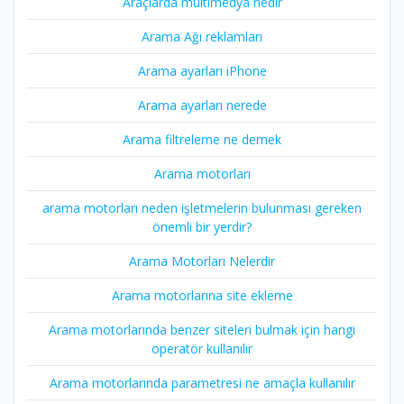
Araçlarda multimedya nedir
Arama Ağı reklamları
Arama ayarları iPhone
Arama ayarları nerede
Arama filtreleme ne demek
Arama motorları
arama motorları neden işletmelerin bulunması gereken
önemli bir yerdir?
Arama Motorları Nelerdir
Arama motorlarına site ekleme
Arama motorlarında benzer siteleri bulmak için hangi
operatör kullanılır
Arama motorlarında parametresi ne amaçla kullanılır