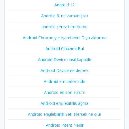
Android 12
Android 8. ne zaman çıktı
android çerez temizleme
Android Chrome yer işaretlerini Dışa aktarma
Android Cihazımı Bul
Android Device nasıl kapatilir
Android Device ne demek
Android emülatör indir
Android en son sürüm
Android erişilebilirlik açma
Android erişilebilirlik Seti silersek ne olur
Android Intent Nedir