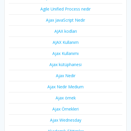
Agile Unified Process nedir
Ajax JavaScript Nedir
AJAX kodları
AJAX Kullanım
Ajax Kullanımı
Ajax kütüphanesi
Ajax Nedir
Ajax Nedir Medium
Ajax örnek
Ajax Örnekleri
Ajax Wednesday