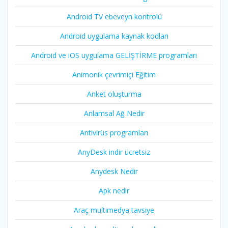
Android TV ebeveyn kontrolü
Android uygulama kaynak kodları
Android ve iOS uygulama GELİŞTİRME programları
Animonik çevrimiçi Eğitim
Anket oluşturma
Anlamsal Ağ Nedir
Antivirüs programları
AnyDesk indir ücretsiz
Anydesk Nedir
Apk nedir
Araç multimedya tavsiye