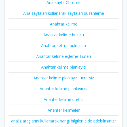
Ana sayfa Chrome
Ana sayfaları kullanarak sayfaları düzenleme
Anahtar kelime
Anahtar kelime bulucu
Anahtar kelime bulucusu
Anahtar kelime eşleme Türleri
Anahtar kelime planlayıcı
Anahtar kelime planlayıcı ücretsiz
Anahtar kelime planlayıcısı
Anahtar kelime üretici
Anahtar kelimeler
analiz araçlarını kullanarak hangi bilgileri elde edebilirsiniz?