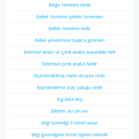
Belge Yönetimi Nedir
Bellek Yönetimi İşletim Sistemleri
Bellek Yönetimi nedir
Bellek yönetiminin başlıca görevleri
Betimsel analiz ve içerik analizi arasındaki fark
Betimsel içerik analizi Nedir
Biçimlendirilmiş metin dosyası nedir
Biçimlendirme araç çubuğu nedir
Big data ekşi
Bildirim .eu izin ver
Bilgi Güvenliği 3 temel unsur
Bilgi güvenliğinin temel öğeleri nelerdir