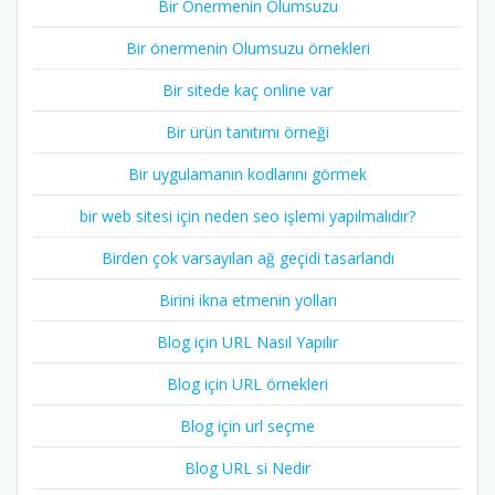
Bir Önermenin Olumsuzu
Bir önermenin Olumsuzu örnekleri
Bir sitede kaç online var
Bir ürün tanıtımı örneği
Bir uygulamanın kodlarını görmek
bir web sitesi için neden seo işlemi yapılmalıdır?
Birden çok varsayılan ağ geçidi tasarlandı
Birini ikna etmenin yolları
Blog için URL Nasıl Yapılır
Blog için URL örnekleri
Blog için url seçme
Blog URL si Nedir