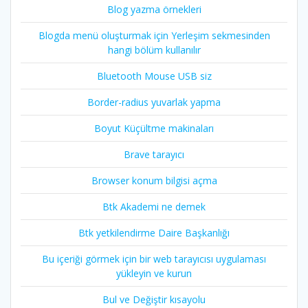
Blog yazma örnekleri
Blogda menü oluşturmak için Yerleşim sekmesinden
hangi bölüm kullanılır
Bluetooth Mouse USB siz
Border-radius yuvarlak yapma
Boyut Küçültme makinaları
Brave tarayıcı
Browser konum bilgisi açma
Btk Akademi ne demek
Btk yetkilendirme Daire Başkanlığı
Bu içeriği görmek için bir web tarayıcısı uygulaması
yükleyin ve kurun
Bul ve Değiştir kısayolu