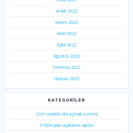
Aralık 2022
Kasım 2022
Ekim 2022
Eylül 2022
Ağustos 2022
Temmuz 2022
Haziran 2022
KATEGORILER
.Com uzantılı site açmak ücretsiz
1/1000 plan açıklama raporu