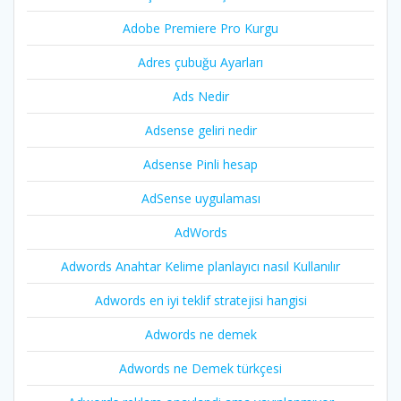
Adobe Premiere Pro Kurgu
Adres çubuğu Ayarları
Ads Nedir
Adsense geliri nedir
Adsense Pinli hesap
AdSense uygulaması
AdWords
Adwords Anahtar Kelime planlayıcı nasıl Kullanılır
Adwords en iyi teklif stratejisi hangisi
Adwords ne demek
Adwords ne Demek türkçesi