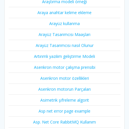
Araştırma modeli örneği
Araya anahtar kelime ekleme
Arayüz kullanma
Arayüz Tasarımcısı Maaşları
Arayüz Tasarımcısı nasıl Olunur
Artırımlı yazılım geliştirme Modeli
Asenkron motor çalışma prensibi
Asenkron motor özellikleri
Asenkron motorun Parçaları
Asimetrik şifreleme algorit
Asp net error page example
Asp. Net Core RabbitMQ Kullanım