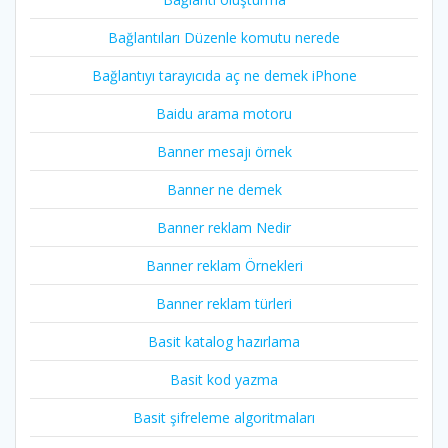
Bağlantıları Düzenle komutu nerede
Bağlantıyı tarayıcıda aç ne demek iPhone
Baidu arama motoru
Banner mesajı örnek
Banner ne demek
Banner reklam Nedir
Banner reklam Örnekleri
Banner reklam türleri
Basit katalog hazırlama
Basit kod yazma
Basit şifreleme algoritmaları