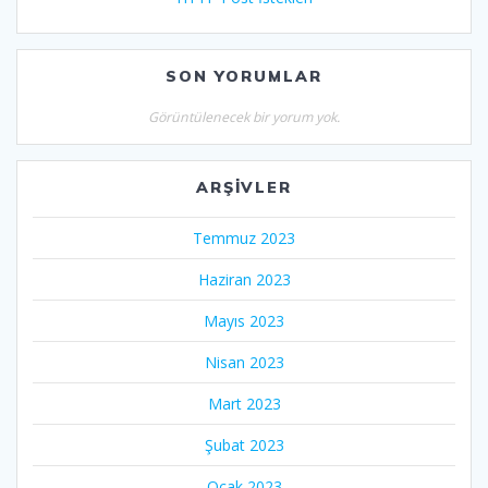
SON YORUMLAR
Görüntülenecek bir yorum yok.
ARŞIVLER
Temmuz 2023
Haziran 2023
Mayıs 2023
Nisan 2023
Mart 2023
Şubat 2023
Ocak 2023