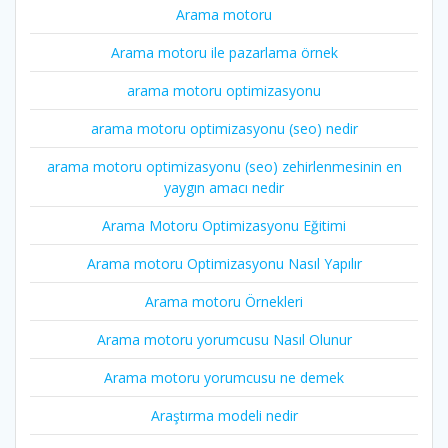
Arama motoru
Arama motoru ile pazarlama örnek
arama motoru optimizasyonu
arama motoru optimizasyonu (seo) nedir
arama motoru optimizasyonu (seo) zehirlenmesinin en
yaygın amacı nedir
Arama Motoru Optimizasyonu Eğitimi
Arama motoru Optimizasyonu Nasıl Yapılır
Arama motoru Örnekleri
Arama motoru yorumcusu Nasıl Olunur
Arama motoru yorumcusu ne demek
Araştırma modeli nedir