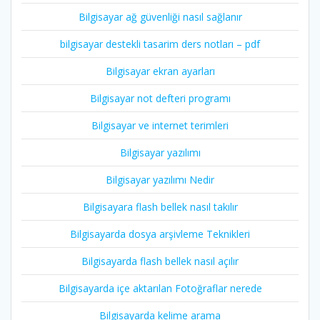
Bilgisayar ağ güvenliği nasıl sağlanır
bilgisayar destekli tasarim ders notları – pdf
Bilgisayar ekran ayarları
Bilgisayar not defteri programı
Bilgisayar ve internet terimleri
Bilgisayar yazılımı
Bilgisayar yazılımı Nedir
Bilgisayara flash bellek nasıl takılır
Bilgisayarda dosya arşivleme Teknikleri
Bilgisayarda flash bellek nasıl açılır
Bilgisayarda içe aktarılan Fotoğraflar nerede
Bilgisayarda kelime arama