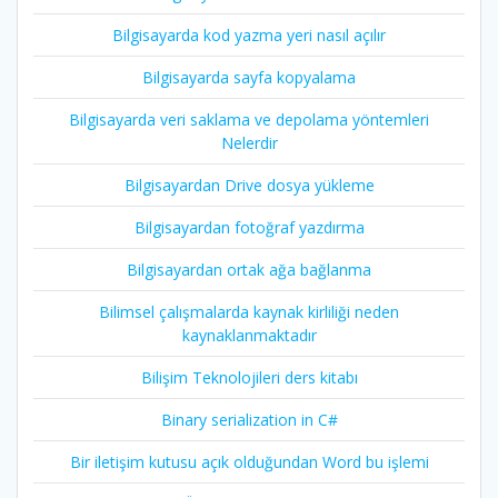
Bilgisayarda kod yazma yeri nasıl açılır
Bilgisayarda sayfa kopyalama
Bilgisayarda veri saklama ve depolama yöntemleri
Nelerdir
Bilgisayardan Drive dosya yükleme
Bilgisayardan fotoğraf yazdırma
Bilgisayardan ortak ağa bağlanma
Bilimsel çalışmalarda kaynak kirliliği neden
kaynaklanmaktadır
Bilişim Teknolojileri ders kitabı
Binary serialization in C#
Bir iletişim kutusu açık olduğundan Word bu işlemi