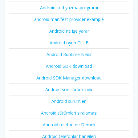
Android kod yazma programı
android manifest provider example
Android ne işe yarar
Android oyun CLUB
Android Runtime Nedir
Android SDK download
Android SDK Manager download
Android son sürüm indir
Android sürümleri
Android sürümleri sıralaması
Android telefon ne Demek
Android telefonlar hangileri