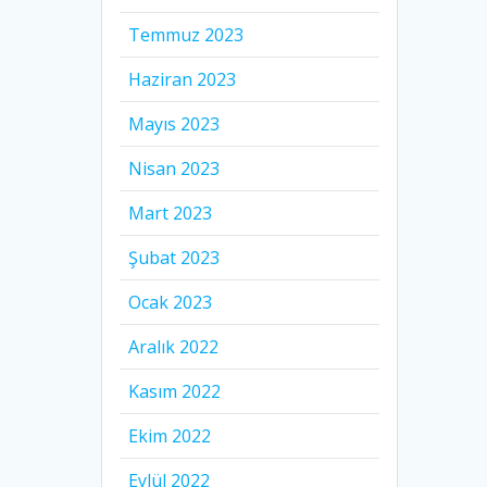
Temmuz 2023
Haziran 2023
Mayıs 2023
Nisan 2023
Mart 2023
Şubat 2023
Ocak 2023
Aralık 2022
Kasım 2022
Ekim 2022
Eylül 2022