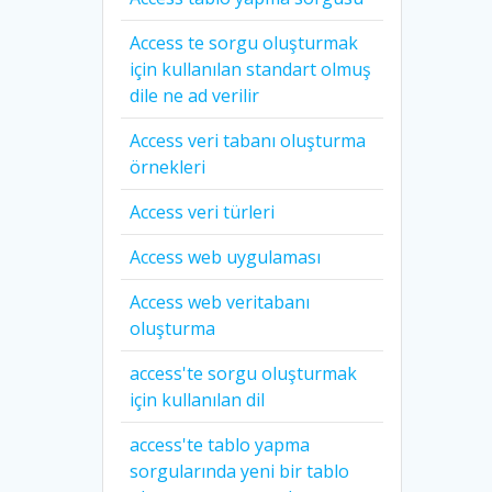
Access te sorgu oluşturmak
için kullanılan standart olmuş
dile ne ad verilir
Access veri tabanı oluşturma
örnekleri
Access veri türleri
Access web uygulaması
Access web veritabanı
oluşturma
access'te sorgu oluşturmak
için kullanılan dil
access'te tablo yapma
sorgularında yeni bir tablo