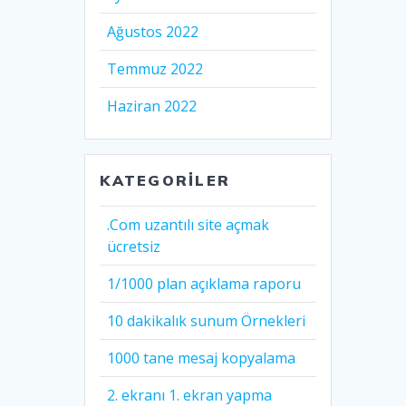
Ağustos 2022
Temmuz 2022
Haziran 2022
KATEGORILER
.Com uzantılı site açmak
ücretsiz
1/1000 plan açıklama raporu
10 dakikalık sunum Örnekleri
1000 tane mesaj kopyalama
2. ekranı 1. ekran yapma