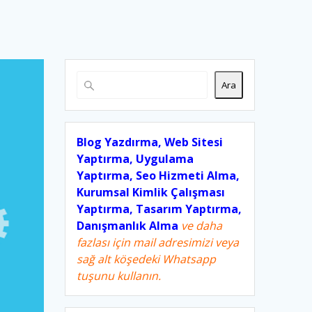
Ara
Blog Yazdırma, Web Sitesi
Yaptırma, Uygulama
Yaptırma, Seo Hizmeti Alma,
Kurumsal Kimlik Çalışması
Yaptırma, Tasarım Yaptırma,
Danışmanlık Alma
ve daha
fazlası için mail adresimizi veya
sağ alt köşedeki Whatsapp
tuşunu kullanın.