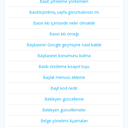
Basit şifreleme yöntemleri
Basitleştirilmiş sayfa görüntülensin mı
Basın kiti içerisinde neler olmalıdır
Basın kiti örneği
Başkasının Google geçmişine nasıl bakılır
Başkasının konumunu bulma
Baskı önizleme kısayol tuşu
Başlat menüsü ekleme
Bayt kod nedir
Bekleyen güncelleme
Bekleyen güncellemeler
Belge yönetimi Aşamaları