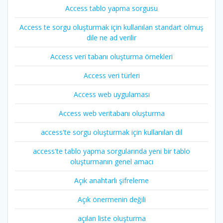
Access tablo yapma sorgusu
Access te sorgu oluşturmak için kullanılan standart olmuş
dile ne ad verilir
Access veri tabanı oluşturma örnekleri
Access veri türleri
Access web uygulaması
Access web veritabanı oluşturma
access'te sorgu oluşturmak için kullanılan dil
access'te tablo yapma sorgularında yeni bir tablo
oluşturmanın genel amacı
Açık anahtarlı şifreleme
Açık önermenin değili
açılan liste oluşturma