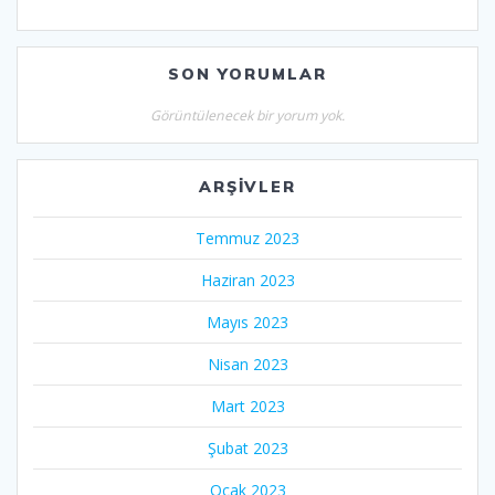
SON YORUMLAR
Görüntülenecek bir yorum yok.
ARŞIVLER
Temmuz 2023
Haziran 2023
Mayıs 2023
Nisan 2023
Mart 2023
Şubat 2023
Ocak 2023