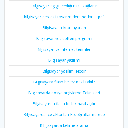
Bilgisayar ağ güvenliği nasıl sağlanır
bilgisayar destekli tasarim ders notları – pdf
Bilgisayar ekran ayarları
Bilgisayar not defteri programı
Bilgisayar ve internet terimleri
Bilgisayar yazılımı
Bilgisayar yazılımı Nedir
Bilgisayara flash bellek nasıl takılır
Bilgisayarda dosya arşivleme Teknikleri
Bilgisayarda flash bellek nasıl açılır
Bilgisayarda içe aktarılan Fotoğraflar nerede
Bilgisayarda kelime arama