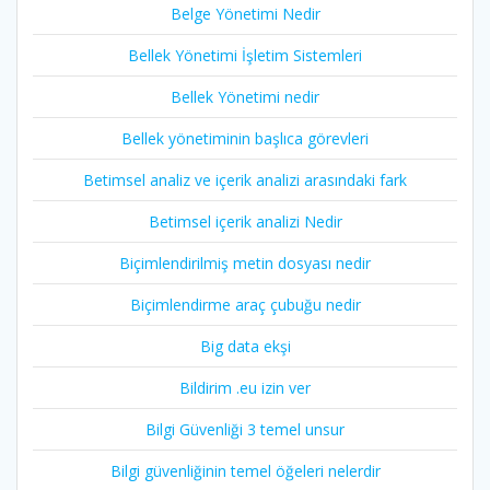
Belge Yönetimi Nedir
Bellek Yönetimi İşletim Sistemleri
Bellek Yönetimi nedir
Bellek yönetiminin başlıca görevleri
Betimsel analiz ve içerik analizi arasındaki fark
Betimsel içerik analizi Nedir
Biçimlendirilmiş metin dosyası nedir
Biçimlendirme araç çubuğu nedir
Big data ekşi
Bildirim .eu izin ver
Bilgi Güvenliği 3 temel unsur
Bilgi güvenliğinin temel öğeleri nelerdir