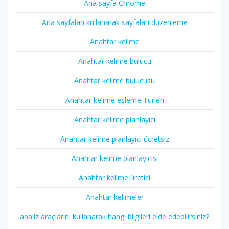
Ana sayfa Chrome
Ana sayfaları kullanarak sayfaları düzenleme
Anahtar kelime
Anahtar kelime bulucu
Anahtar kelime bulucusu
Anahtar kelime eşleme Türleri
Anahtar kelime planlayıcı
Anahtar kelime planlayıcı ücretsiz
Anahtar kelime planlayıcısı
Anahtar kelime üretici
Anahtar kelimeler
analiz araçlarını kullanarak hangi bilgileri elde edebilirsiniz?