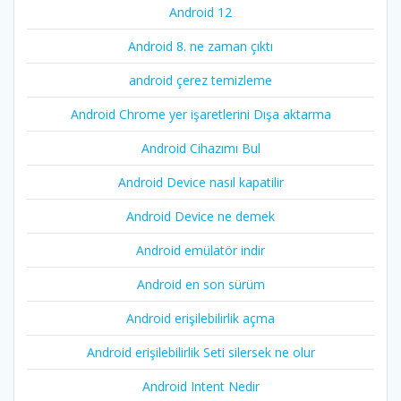
Android 12
Android 8. ne zaman çıktı
android çerez temizleme
Android Chrome yer işaretlerini Dışa aktarma
Android Cihazımı Bul
Android Device nasıl kapatilir
Android Device ne demek
Android emülatör indir
Android en son sürüm
Android erişilebilirlik açma
Android erişilebilirlik Seti silersek ne olur
Android Intent Nedir