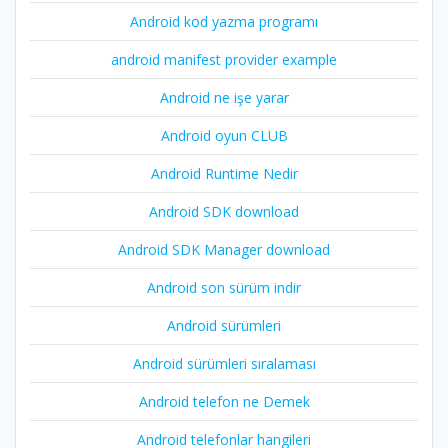
Android kod yazma programı
android manifest provider example
Android ne işe yarar
Android oyun CLUB
Android Runtime Nedir
Android SDK download
Android SDK Manager download
Android son sürüm indir
Android sürümleri
Android sürümleri sıralaması
Android telefon ne Demek
Android telefonlar hangileri