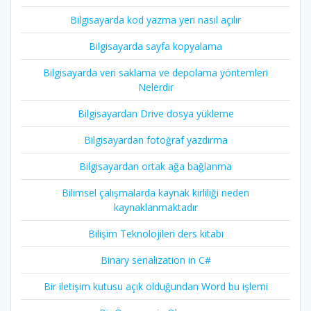
Bilgisayarda kod yazma yeri nasıl açılır
Bilgisayarda sayfa kopyalama
Bilgisayarda veri saklama ve depolama yöntemleri
Nelerdir
Bilgisayardan Drive dosya yükleme
Bilgisayardan fotoğraf yazdırma
Bilgisayardan ortak ağa bağlanma
Bilimsel çalışmalarda kaynak kirliliği neden
kaynaklanmaktadır
Bilişim Teknolojileri ders kitabı
Binary serialization in C#
Bir iletişim kutusu açık olduğundan Word bu işlemi