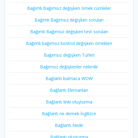
Bağımlı Bağımsız değişken örnek cümleler
Bağımlı Bağımsız değişken soruları
Bağımlı Bağımsız değişken test soruları
Bağımlı bağımsız kontrol değişken örnekleri
Bağımsız değişken Türleri
Bağımsız değişkenler nelerdir
Bağlantı bulmaca WOW
Bağlantı Elemanları
Bağlantı linki oluşturma
Bağlantı ne demek İngilizce
Bağlantı Nedir
Bağlantı oluşturma