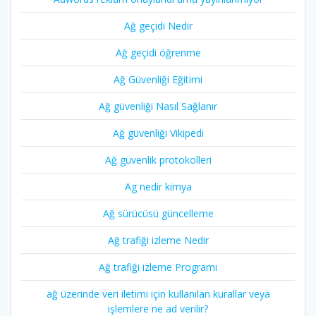
Ağ geçidi Nedir
Ağ geçidi öğrenme
Ağ Güvenliği Eğitimi
Ağ güvenliği Nasıl Sağlanır
Ağ güvenliği Vikipedi
Ağ güvenlik protokolleri
Ag nedir kimya
Ağ sürücüsü güncelleme
Ağ trafiği izleme Nedir
Ağ trafiği izleme Programı
ağ üzerinde veri iletimi için kullanılan kurallar veya
işlemlere ne ad verilir?