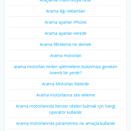
Arama Ağı reklamları
Arama ayarları iPhone
Arama ayarları nerede
Arama filtreleme ne demek
Arama motorları
arama motorları neden işletmelerin bulunması gereken
önemli bir yerdir?
Arama Motorları Nelerdir
Arama motorlarına site ekleme
Arama motorlarında benzer siteleri bulmak için hangi
operatör kullanılır
Arama motorlarında parametresi ne amaçla kullanılır