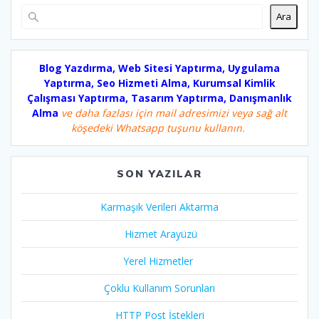
Ara
Blog Yazdırma, Web Sitesi Yaptırma, Uygulama
Yaptırma, Seo Hizmeti Alma, Kurumsal Kimlik
Çalışması Yaptırma, Tasarım Yaptırma, Danışmanlık
Alma
ve daha fazlası için mail adresimizi veya sağ alt
köşedeki Whatsapp tuşunu kullanın.
SON YAZILAR
Karmaşık Verileri Aktarma
Hizmet Arayüzü
Yerel Hizmetler
Çoklu Kullanım Sorunları
HTTP Post İstekleri