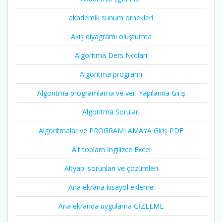
akademik sunum örnekleri
Akış diyagramı oluşturma
Algoritma Ders Notları
Algoritma programı
Algoritma programlama ve veri Yapılarına Giriş
Algoritma Soruları
Algoritmalar ve PROGRAMLAMAYA Giriş PDF
Alt toplam İngilizce Excel
Altyapı sorunları ve çözümleri
Ana ekrana kısayol ekleme
Ana ekranda uygulama GİZLEME