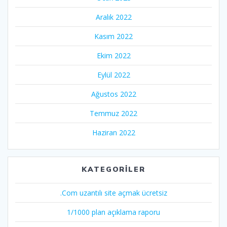
Aralık 2022
Kasım 2022
Ekim 2022
Eylül 2022
Ağustos 2022
Temmuz 2022
Haziran 2022
KATEGORILER
.Com uzantılı site açmak ücretsiz
1/1000 plan açıklama raporu