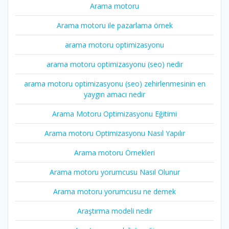
Arama motoru
Arama motoru ile pazarlama örnek
arama motoru optimizasyonu
arama motoru optimizasyonu (seo) nedir
arama motoru optimizasyonu (seo) zehirlenmesinin en
yaygın amacı nedir
Arama Motoru Optimizasyonu Eğitimi
Arama motoru Optimizasyonu Nasıl Yapılır
Arama motoru Örnekleri
Arama motoru yorumcusu Nasıl Olunur
Arama motoru yorumcusu ne demek
Araştırma modeli nedir