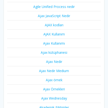
Agile Unified Process nedir
Ajax JavaScript Nedir
AJAX kodları
AJAX Kullanım
Ajax Kullanımı
Ajax kütüphanesi
Ajax Nedir
Ajax Nedir Medium
Ajax örnek
Ajax Örnekleri
Ajax Wednesday
Akademik Eğitimler