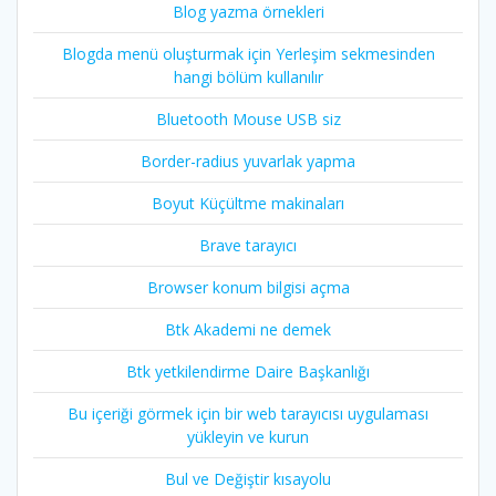
Blog yazma örnekleri
Blogda menü oluşturmak için Yerleşim sekmesinden
hangi bölüm kullanılır
Bluetooth Mouse USB siz
Border-radius yuvarlak yapma
Boyut Küçültme makinaları
Brave tarayıcı
Browser konum bilgisi açma
Btk Akademi ne demek
Btk yetkilendirme Daire Başkanlığı
Bu içeriği görmek için bir web tarayıcısı uygulaması
yükleyin ve kurun
Bul ve Değiştir kısayolu