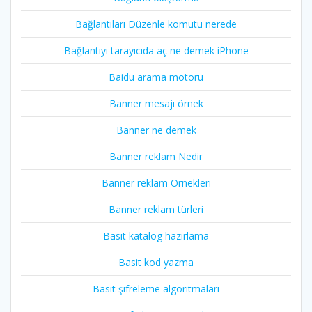
Bağlantıları Düzenle komutu nerede
Bağlantıyı tarayıcıda aç ne demek iPhone
Baidu arama motoru
Banner mesajı örnek
Banner ne demek
Banner reklam Nedir
Banner reklam Örnekleri
Banner reklam türleri
Basit katalog hazırlama
Basit kod yazma
Basit şifreleme algoritmaları