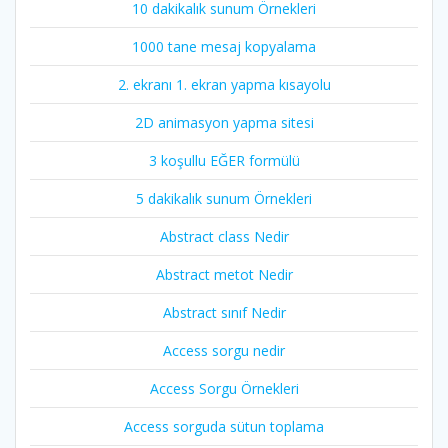
10 dakikalık sunum Örnekleri
1000 tane mesaj kopyalama
2. ekranı 1. ekran yapma kısayolu
2D animasyon yapma sitesi
3 koşullu EĞER formülü
5 dakikalık sunum Örnekleri
Abstract class Nedir
Abstract metot Nedir
Abstract sınıf Nedir
Access sorgu nedir
Access Sorgu Örnekleri
Access sorguda sütun toplama