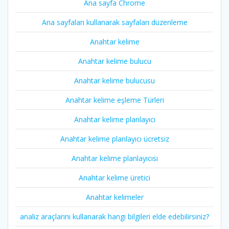
Ana sayfa Chrome
Ana sayfaları kullanarak sayfaları düzenleme
Anahtar kelime
Anahtar kelime bulucu
Anahtar kelime bulucusu
Anahtar kelime eşleme Türleri
Anahtar kelime planlayıcı
Anahtar kelime planlayıcı ücretsiz
Anahtar kelime planlayıcısı
Anahtar kelime üretici
Anahtar kelimeler
analiz araçlarını kullanarak hangi bilgileri elde edebilirsiniz?