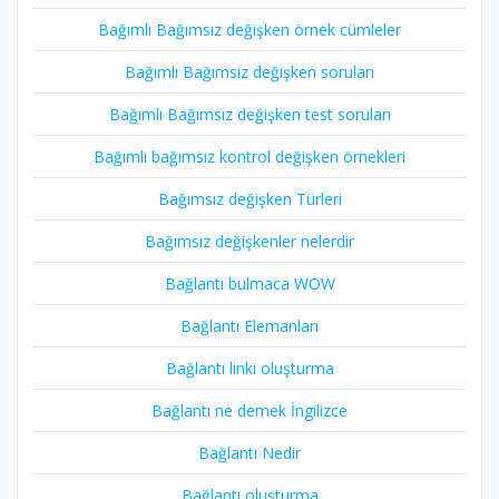
Bağımlı Bağımsız değişken örnek cümleler
Bağımlı Bağımsız değişken soruları
Bağımlı Bağımsız değişken test soruları
Bağımlı bağımsız kontrol değişken örnekleri
Bağımsız değişken Türleri
Bağımsız değişkenler nelerdir
Bağlantı bulmaca WOW
Bağlantı Elemanları
Bağlantı linki oluşturma
Bağlantı ne demek İngilizce
Bağlantı Nedir
Bağlantı oluşturma