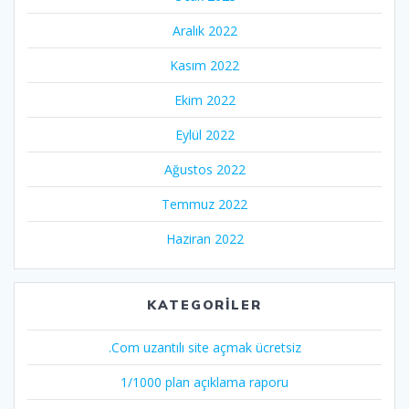
Aralık 2022
Kasım 2022
Ekim 2022
Eylül 2022
Ağustos 2022
Temmuz 2022
Haziran 2022
KATEGORILER
.Com uzantılı site açmak ücretsiz
1/1000 plan açıklama raporu