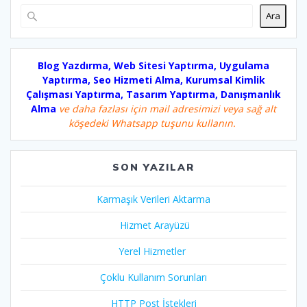
Ara
Blog Yazdırma, Web Sitesi Yaptırma, Uygulama
Yaptırma, Seo Hizmeti Alma, Kurumsal Kimlik
Çalışması Yaptırma, Tasarım Yaptırma, Danışmanlık
Alma
ve daha fazlası için mail adresimizi veya sağ alt
köşedeki Whatsapp tuşunu kullanın.
SON YAZILAR
Karmaşık Verileri Aktarma
Hizmet Arayüzü
Yerel Hizmetler
Çoklu Kullanım Sorunları
HTTP Post İstekleri