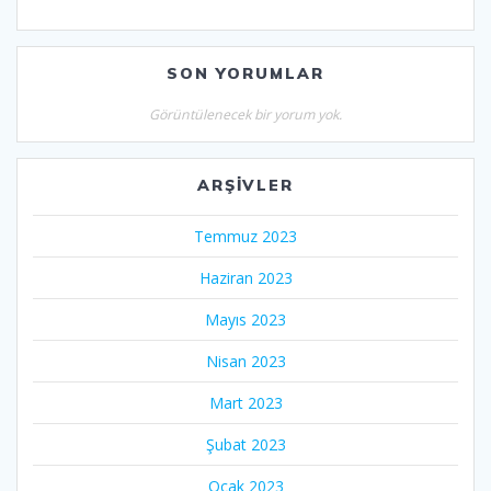
SON YORUMLAR
Görüntülenecek bir yorum yok.
ARŞIVLER
Temmuz 2023
Haziran 2023
Mayıs 2023
Nisan 2023
Mart 2023
Şubat 2023
Ocak 2023