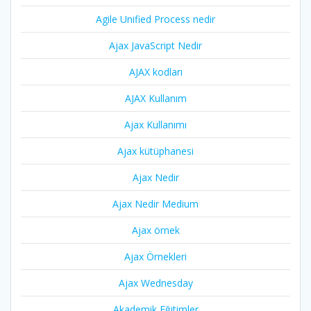
Agile Unified Process nedir
Ajax JavaScript Nedir
AJAX kodları
AJAX Kullanım
Ajax Kullanımı
Ajax kütüphanesi
Ajax Nedir
Ajax Nedir Medium
Ajax örnek
Ajax Örnekleri
Ajax Wednesday
Akademik Eğitimler