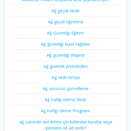
Ağ geçidi Nedir
Ağ geçidi öğrenme
Ağ Güvenliği Eğitimi
Ağ güvenliği Nasıl Sağlanır
Ağ güvenliği Vikipedi
Ağ güvenlik protokolleri
Ag nedir kimya
Ağ sürücüsü güncelleme
Ağ trafiği izleme Nedir
Ağ trafiği izleme Programı
ağ üzerinde veri iletimi için kullanılan kurallar veya
işlemlere ne ad verilir?