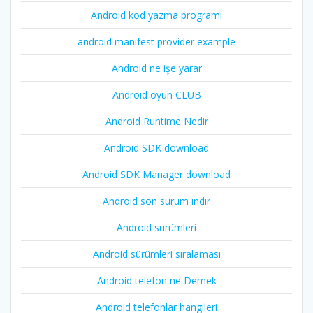
Android kod yazma programı
android manifest provider example
Android ne işe yarar
Android oyun CLUB
Android Runtime Nedir
Android SDK download
Android SDK Manager download
Android son sürüm indir
Android sürümleri
Android sürümleri sıralaması
Android telefon ne Demek
Android telefonlar hangileri