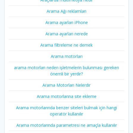
Arama Ağı reklamları
Arama ayarları iPhone
Arama ayarları nerede
Arama filtreleme ne demek
Arama motorları
arama motorları neden işletmelerin bulunması gereken
önemli bir yerdir?
Arama Motorları Nelerdir
Arama motorlarına site ekleme
Arama motorlarında benzer siteleri bulmak için hangi
operatör kullanılır
Arama motorlarında parametresi ne amaçla kullanılır