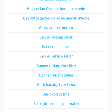
Bağlantıları Düzenle komutu nerede
Bağlantıyı tarayıcıda aç ne demek iPhone
Baidu arama motoru
Banner mesajı örnek
Banner ne demek
Banner reklam Nedir
Banner reklam Örnekleri
Banner reklam türleri
Basit katalog hazırlama
Basit kod yazma
Basit şifreleme algoritmaları