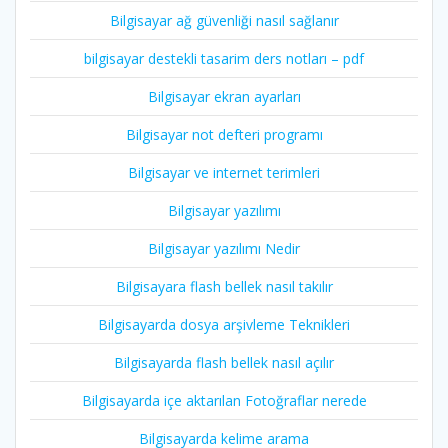
Bilgisayar ağ güvenliği nasıl sağlanır
bilgisayar destekli tasarim ders notları – pdf
Bilgisayar ekran ayarları
Bilgisayar not defteri programı
Bilgisayar ve internet terimleri
Bilgisayar yazılımı
Bilgisayar yazılımı Nedir
Bilgisayara flash bellek nasıl takılır
Bilgisayarda dosya arşivleme Teknikleri
Bilgisayarda flash bellek nasıl açılır
Bilgisayarda içe aktarılan Fotoğraflar nerede
Bilgisayarda kelime arama