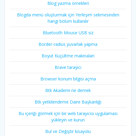
Blog yazma örnekleri
Blogda menü oluşturmak için Yerleşim sekmesinden
hangi bölüm kullanılır
Bluetooth Mouse USB siz
Border-radius yuvarlak yapma
Boyut Küçültme makinaları
Brave tarayıcı
Browser konum bilgisi açma
Btk Akademi ne demek
Btk yetkilendirme Daire Başkanlığı
Bu içeriği görmek için bir web tarayıcısı uygulaması
yükleyin ve kurun
Bul ve Değiştir kısayolu