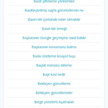
Basit şifreleme yöntemleri
Basitleştirilmiş sayfa görüntülensin mı
Basın kiti içerisinde neler olmalıdır
Basın kiti örneği
Başkasının Google geçmişine nasıl bakılır
Başkasının konumunu bulma
Baskı önizleme kısayol tuşu
Başlat menüsü ekleme
Bayt kod nedir
Bekleyen güncelleme
Bekleyen güncellemeler
Belge yönetimi Aşamaları