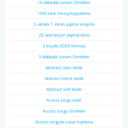
10 dakikalık sunum Örnekleri
1000 tane mesaj kopyalama
2. ekranı 1. ekran yapma kısayolu
2D animasyon yapma sitesi
3 koşullu EĞER formülü
5 dakikalık sunum Örnekleri
Abstract class Nedir
Abstract metot Nedir
Abstract sınıf Nedir
Access sorgu nedir
Access Sorgu Örnekleri
Access sorguda sütun toplama