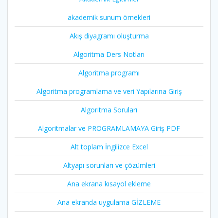
akademik sunum örnekleri
Akış diyagramı oluşturma
Algoritma Ders Notları
Algoritma programı
Algoritma programlama ve veri Yapılarına Giriş
Algoritma Soruları
Algoritmalar ve PROGRAMLAMAYA Giriş PDF
Alt toplam İngilizce Excel
Altyapı sorunları ve çözümleri
Ana ekrana kısayol ekleme
Ana ekranda uygulama GİZLEME