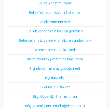
Belge Yönetimi Nedir
Bellek Yönetimi İşletim Sistemleri
Bellek Yönetimi nedir
Bellek yönetiminin başlıca görevleri
Betimsel analiz ve içerik analizi arasındaki fark
Betimsel içerik analizi Nedir
Biçimlendirilmiş metin dosyası nedir
Biçimlendirme araç çubuğu nedir
Big data ekşi
Bildirim .eu izin ver
Bilgi Güvenliği 3 temel unsur
Bilgi güvenliğinin temel öğeleri nelerdir