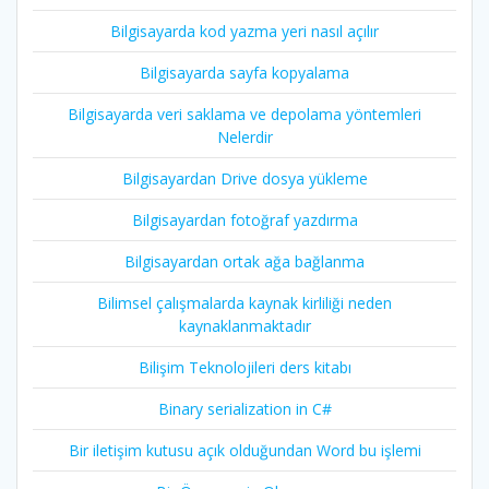
Bilgisayarda kod yazma yeri nasıl açılır
Bilgisayarda sayfa kopyalama
Bilgisayarda veri saklama ve depolama yöntemleri
Nelerdir
Bilgisayardan Drive dosya yükleme
Bilgisayardan fotoğraf yazdırma
Bilgisayardan ortak ağa bağlanma
Bilimsel çalışmalarda kaynak kirliliği neden
kaynaklanmaktadır
Bilişim Teknolojileri ders kitabı
Binary serialization in C#
Bir iletişim kutusu açık olduğundan Word bu işlemi