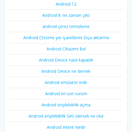
Android 12
Android 8. ne zaman çıktı
android çerez temizleme
Android Chrome yer işaretlerini Dışa aktarma
Android Cihazımı Bul
Android Device nasıl kapatilir
Android Device ne demek
Android emülatör indir
Android en son sürüm
Android erişilebilirlik açma
Android erişilebilirlik Seti silersek ne olur
Android Intent Nedir