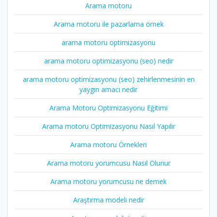
Arama motoru
Arama motoru ile pazarlama örnek
arama motoru optimizasyonu
arama motoru optimizasyonu (seo) nedir
arama motoru optimizasyonu (seo) zehirlenmesinin en
yaygın amacı nedir
Arama Motoru Optimizasyonu Eğitimi
Arama motoru Optimizasyonu Nasıl Yapılır
Arama motoru Örnekleri
Arama motoru yorumcusu Nasıl Olunur
Arama motoru yorumcusu ne demek
Araştırma modeli nedir