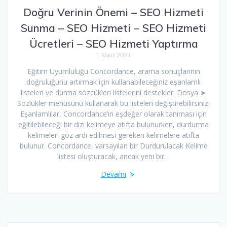
Doğru Verinin Önemi – SEO Hizmeti
Sunma – SEO Hizmeti – SEO Hizmeti
Ücretleri – SEO Hizmeti Yaptırma
1 Mart 2023
Eğitim Uyumluluğu Concordance, arama sonuçlarının
doğruluğunu artırmak için kullanabileceğiniz eşanlamlı
listeleri ve durma sözcükleri listelerini destekler. Dosya ➤
Sözlükler menüsünü kullanarak bu listeleri değiştirebilirsiniz.
Eşanlamlılar, Concordance’ın eşdeğer olarak tanıması için
eğitilebileceği bir dizi kelimeye atıfta bulunurken, durdurma
kelimeleri göz ardı edilmesi gereken kelimelere atıfta
bulunur. Concordance, varsayılan bir Durdurulacak Kelime
listesi oluşturacak, ancak yeni bir…
Devamı