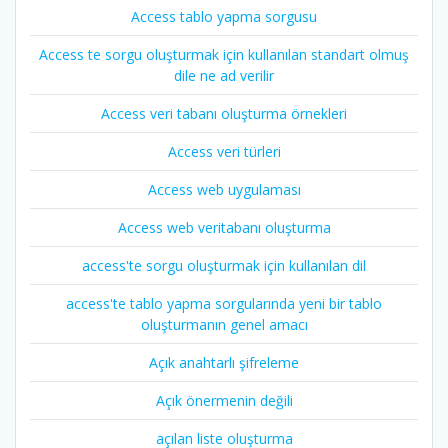
Access tablo yapma sorgusu
Access te sorgu oluşturmak için kullanılan standart olmuş
dile ne ad verilir
Access veri tabanı oluşturma örnekleri
Access veri türleri
Access web uygulaması
Access web veritabanı oluşturma
access'te sorgu oluşturmak için kullanılan dil
access'te tablo yapma sorgularında yeni bir tablo
oluşturmanın genel amacı
Açık anahtarlı şifreleme
Açık önermenin değili
açılan liste oluşturma