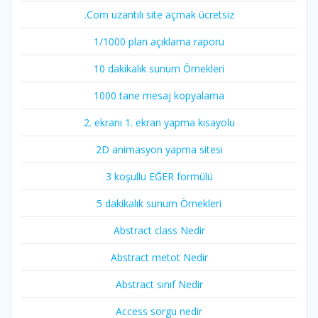
.Com uzantılı site açmak ücretsiz
1/1000 plan açıklama raporu
10 dakikalık sunum Örnekleri
1000 tane mesaj kopyalama
2. ekranı 1. ekran yapma kısayolu
2D animasyon yapma sitesi
3 koşullu EĞER formülü
5 dakikalık sunum Örnekleri
Abstract class Nedir
Abstract metot Nedir
Abstract sınıf Nedir
Access sorgu nedir