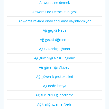
Adwords ne demek
Adwords ne Demek türkçesi
Adwords reklam onaylandi ama yayınlanmıyor
Ağ geçidi Nedir
Ağ geçidi öğrenme
Ağ Güvenliği Eğitimi
Ağ güvenliği Nasıl Sağlanır
Ağ güvenliği Vikipedi
Ağ güvenlik protokolleri
Ag nedir kimya
Ağ sürücüsü güncelleme
Ağ trafiği izleme Nedir