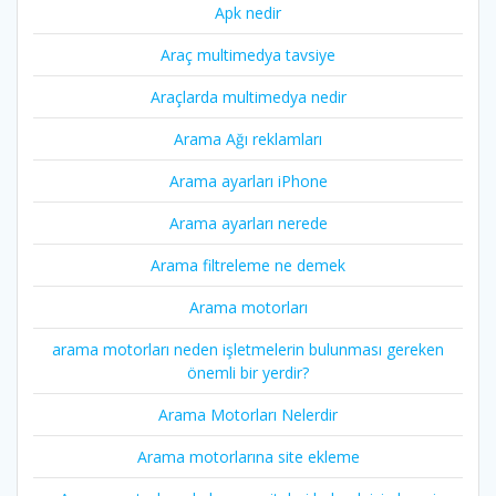
Apk nedir
Araç multimedya tavsiye
Araçlarda multimedya nedir
Arama Ağı reklamları
Arama ayarları iPhone
Arama ayarları nerede
Arama filtreleme ne demek
Arama motorları
arama motorları neden işletmelerin bulunması gereken
önemli bir yerdir?
Arama Motorları Nelerdir
Arama motorlarına site ekleme