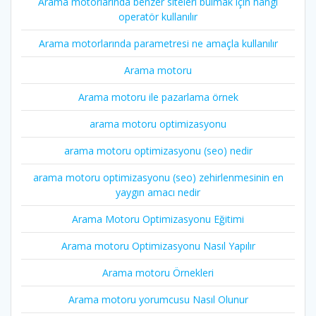
Arama motorlarında benzer siteleri bulmak için hangi
operatör kullanılır
Arama motorlarında parametresi ne amaçla kullanılır
Arama motoru
Arama motoru ile pazarlama örnek
arama motoru optimizasyonu
arama motoru optimizasyonu (seo) nedir
arama motoru optimizasyonu (seo) zehirlenmesinin en
yaygın amacı nedir
Arama Motoru Optimizasyonu Eğitimi
Arama motoru Optimizasyonu Nasıl Yapılır
Arama motoru Örnekleri
Arama motoru yorumcusu Nasıl Olunur