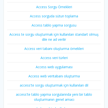
Access Sorgu Örnekleri
Access sorguda sütun toplama
Access tablo yapma sorgusu
Access te sorgu oluşturmak için kullanılan standart olmuş
dile ne ad verilir
Access veri tabanı oluşturma örnekleri
Access veri türleri
Access web uygulaması
Access web veritabanı oluşturma
access'te sorgu oluşturmak için kullanılan dil
access'te tablo yapma sorgularında yeni bir tablo
oluşturmanın genel amacı