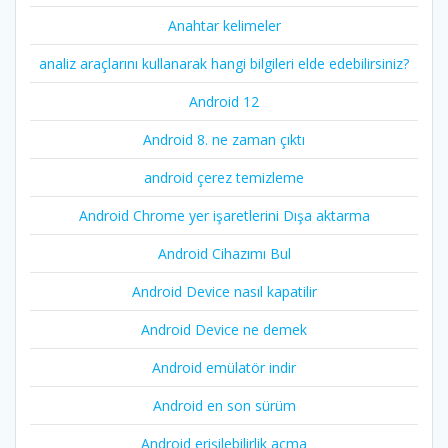
Anahtar kelimeler
analiz araçlarını kullanarak hangi bilgileri elde edebilirsiniz?
Android 12
Android 8. ne zaman çıktı
android çerez temizleme
Android Chrome yer işaretlerini Dışa aktarma
Android Cihazımı Bul
Android Device nasıl kapatilir
Android Device ne demek
Android emülatör indir
Android en son sürüm
Android erişilebilirlik açma