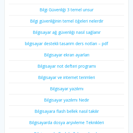
Bilgi Güvenliği 3 temel unsur
Bilgi güvenliğinin temel öğeleri nelerdir
Bilgisayar ağ güvenliği nasıl sağlanır
bilgisayar destekli tasarim ders notları – pdf
Bilgisayar ekran ayarları
Bilgisayar not defteri programı
Bilgisayar ve internet terimleri
Bilgisayar yazılımı
Bilgisayar yazılımı Nedir
Bilgisayara flash bellek nasıl takılır
Bilgisayarda dosya arşivleme Teknikleri