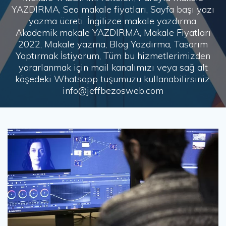
YAZDIRMA, Seo makale fiyatları, Sayfa başı yazı
yazma ücreti, İngilizce makale yazdırma,
Akademik makale YAZDIRMA, Makale Fiyatları
2022, Makale yazma, Blog Yazdırma, Tasarım
Yaptırmak İstiyorum, Tüm bu hizmetlerimizden
yararlanmak için mail kanalımızı veya sağ alt
köşedeki Whatsapp tuşumuzu kullanabilirsiniz.
info@jeffbezosweb.com