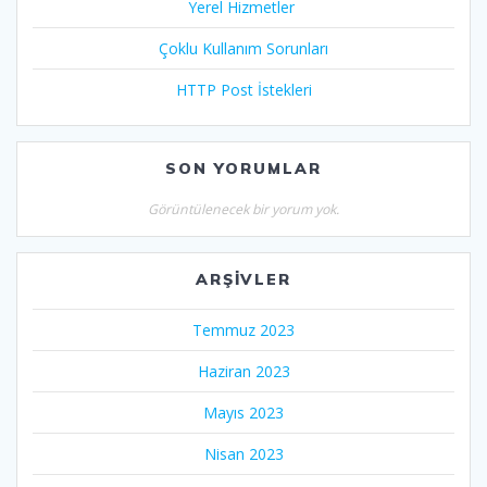
Yerel Hizmetler
Çoklu Kullanım Sorunları
HTTP Post İstekleri
SON YORUMLAR
Görüntülenecek bir yorum yok.
ARŞIVLER
Temmuz 2023
Haziran 2023
Mayıs 2023
Nisan 2023