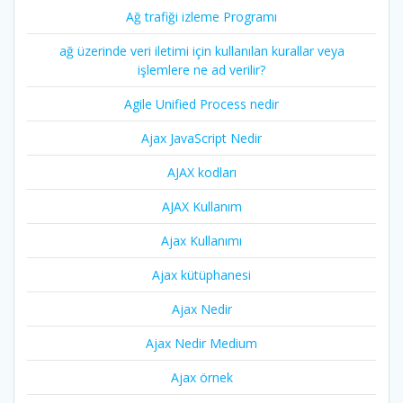
Ağ trafiği izleme Programı
ağ üzerinde veri iletimi için kullanılan kurallar veya
işlemlere ne ad verilir?
Agile Unified Process nedir
Ajax JavaScript Nedir
AJAX kodları
AJAX Kullanım
Ajax Kullanımı
Ajax kütüphanesi
Ajax Nedir
Ajax Nedir Medium
Ajax örnek