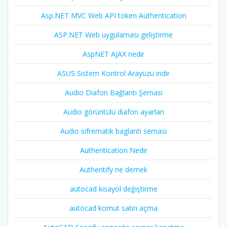
Asp.NET MVC Web API token Authentication
ASP.NET Web uygulaması geliştirme
AspNET AJAX nedir
ASUS Sistem Kontrol Arayüzü indir
Audio Diafon Bağlantı Şeması
Audio görüntülü diafon ayarları
Audio sifrematik baglanti semasi
Authentication Nedir
Authentify ne demek
autocad kısayol değiştirme
autocad komut satırı açma