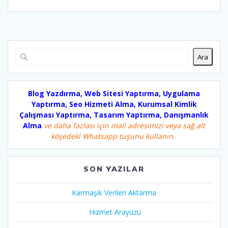
Ara
Blog Yazdırma, Web Sitesi Yaptırma, Uygulama
Yaptırma, Seo Hizmeti Alma, Kurumsal Kimlik
Çalışması Yaptırma, Tasarım Yaptırma, Danışmanlık
Alma
ve daha fazlası için mail adresimizi veya sağ alt
köşedeki Whatsapp tuşunu kullanın.
SON YAZILAR
Karmaşık Verileri Aktarma
Hizmet Arayüzü