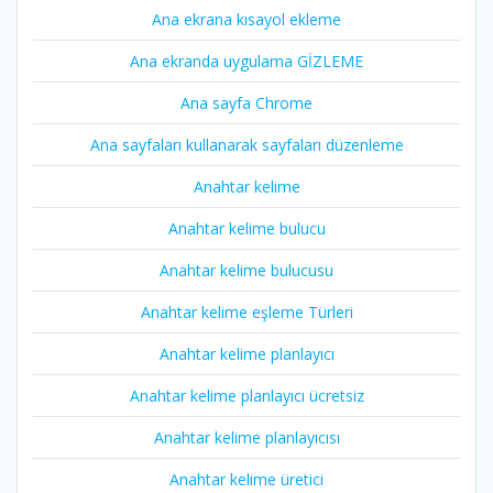
Ana ekrana kısayol ekleme
Ana ekranda uygulama GİZLEME
Ana sayfa Chrome
Ana sayfaları kullanarak sayfaları düzenleme
Anahtar kelime
Anahtar kelime bulucu
Anahtar kelime bulucusu
Anahtar kelime eşleme Türleri
Anahtar kelime planlayıcı
Anahtar kelime planlayıcı ücretsiz
Anahtar kelime planlayıcısı
Anahtar kelime üretici