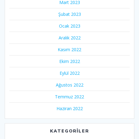
Mart 2023
Şubat 2023
Ocak 2023
Aralık 2022
Kasım 2022
Ekim 2022
Eylül 2022
Ağustos 2022
Temmuz 2022
Haziran 2022
KATEGORILER