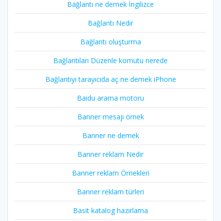
Bağlantı ne demek İngilizce
Bağlantı Nedir
Bağlantı oluşturma
Bağlantıları Düzenle komutu nerede
Bağlantıyı tarayıcıda aç ne demek iPhone
Baidu arama motoru
Banner mesajı örnek
Banner ne demek
Banner reklam Nedir
Banner reklam Örnekleri
Banner reklam türleri
Basit katalog hazırlama