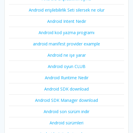
Android erişilebilirlik Seti silersek ne olur
Android Intent Nedir
Android kod yazma programı
android manifest provider example
Android ne işe yarar
Android oyun CLUB
Android Runtime Nedir
Android SDK download
Android SDK Manager download
Android son sürüm indir
Android sürümleri