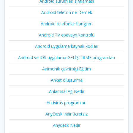
Android sürümleri sıralaması
Android telefon ne Demek
Android telefonlar hangileri
Android TV ebeveyn kontrolü
Android uygulama kaynak kodları
Android ve iOS uygulama GELİŞTİRME programları
Animonik çevrimiçi Eğitim
Anket oluşturma
Anlamsal Ağ Nedir
Antivirüs programları
AnyDesk indir ücretsiz
Anydesk Nedir