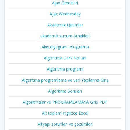
Ajax Örnekleri
Ajax Wednesday
Akademik Eğitimler
akademik sunum örnekleri
Akış diyagramı oluşturma
Algoritma Ders Notları
Algoritma programı
Algoritma programlama ve veri Yapılarına Giriş
Algoritma Soruları
Algoritmalar ve PROGRAMLAMAYA Giriş PDF
Alt toplam İngilizce Excel
Altyapı sorunları ve çözümleri