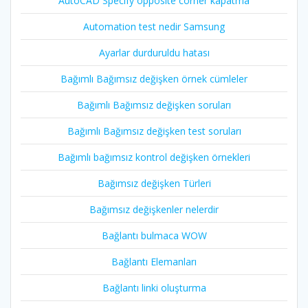
AutoCAD Specify opposite corner kapatma
Automation test nedir Samsung
Ayarlar durduruldu hatası
Bağımlı Bağımsız değişken örnek cümleler
Bağımlı Bağımsız değişken soruları
Bağımlı Bağımsız değişken test soruları
Bağımlı bağımsız kontrol değişken örnekleri
Bağımsız değişken Türleri
Bağımsız değişkenler nelerdir
Bağlantı bulmaca WOW
Bağlantı Elemanları
Bağlantı linki oluşturma