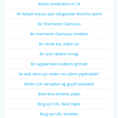
Binary serialization in C#
Bir iletişim kutusu açık olduğundan Word bu işlemi
Bir Önermenin Olumsuzu
Bir önermenin Olumsuzu örnekleri
Bir sitede kaç online var
Bir ürün tanıtımı örneği
Bir uygulamanın kodlarını görmek
bir web sitesi için neden seo işlemi yapılmalıdır?
Birden çok varsayılan ağ geçidi tasarlandı
Birini ikna etmenin yolları
Blog için URL Nasıl Yapılır
Blog için URL örnekleri