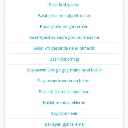
Basit kod yazma
Basit şifreleme algoritmaları
Basit şifreleme yöntemleri
Basitleştirilmiş sayfa görüntülensin mı
Basın kiti içerisinde neler olmalıdır
Basın kiti örneği
Başkasının Google geçmişine nasıl bakılır
Başkasının konumunu bulma
Baskı önizleme kısayol tuşu
Başlat menüsü ekleme
Bayt kod nedir
Bekleyen güncelleme