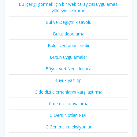
Bu içeriği görmek için bir web tarayıcısı uygulaması
yükleyin ve kurun
Bul ve Değiştir kısayolu
Bulut depolama
Bulut veritabanı nedir
Bütün uygulamalar
Büyük veri Nedir kısaca
Büyük yazı tipi
C de dizi elemanlarını karşılaştırma
C de dizi kopyalama
C Ders Notları PDF
C Generic koleksiyonlar