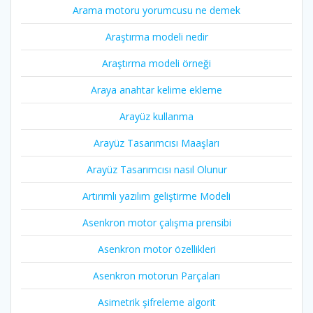
Arama motoru yorumcusu ne demek
Araştırma modeli nedir
Araştırma modeli örneği
Araya anahtar kelime ekleme
Arayüz kullanma
Arayüz Tasarımcısı Maaşları
Arayüz Tasarımcısı nasıl Olunur
Artırımlı yazılım geliştirme Modeli
Asenkron motor çalışma prensibi
Asenkron motor özellikleri
Asenkron motorun Parçaları
Asimetrik şifreleme algorit