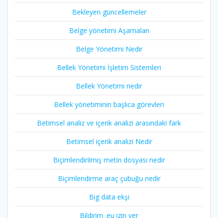
Bekleyen güncellemeler
Belge yönetimi Aşamaları
Belge Yönetimi Nedir
Bellek Yönetimi İşletim Sistemleri
Bellek Yönetimi nedir
Bellek yönetiminin başlıca görevleri
Betimsel analiz ve içerik analizi arasındaki fark
Betimsel içerik analizi Nedir
Biçimlendirilmiş metin dosyası nedir
Biçimlendirme araç çubuğu nedir
Big data ekşi
Bildirim .eu izin ver