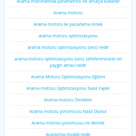
Arama motorlarında parametresi ne amaçla kullanılır
Arama motoru
Arama motoru ile pazarlama örnek
arama motoru optimizasyonu
arama motoru optimizasyonu (seo) nedir
arama motoru optimizasyonu (seo) zehirlenmesinin en
yaygın amacı nedir
Arama Motoru Optimizasyonu Eğitimi
Arama motoru Optimizasyonu Nasıl Yapılır
Arama motoru Örnekleri
Arama motoru yorumcusu Nasıl Olunur
Arama motoru yorumcusu ne demek
Araştırma modeli nedir