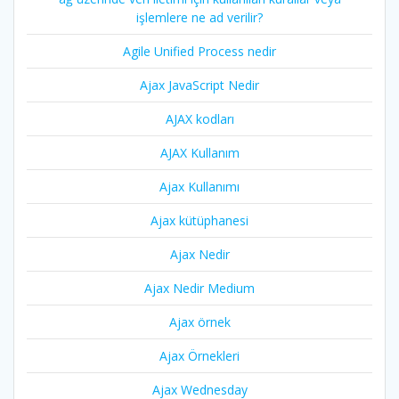
işlemlere ne ad verilir?
Agile Unified Process nedir
Ajax JavaScript Nedir
AJAX kodları
AJAX Kullanım
Ajax Kullanımı
Ajax kütüphanesi
Ajax Nedir
Ajax Nedir Medium
Ajax örnek
Ajax Örnekleri
Ajax Wednesday