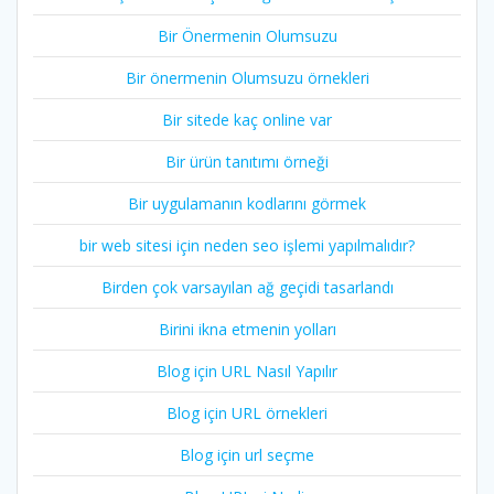
Bir Önermenin Olumsuzu
Bir önermenin Olumsuzu örnekleri
Bir sitede kaç online var
Bir ürün tanıtımı örneği
Bir uygulamanın kodlarını görmek
bir web sitesi için neden seo işlemi yapılmalıdır?
Birden çok varsayılan ağ geçidi tasarlandı
Birini ikna etmenin yolları
Blog için URL Nasıl Yapılır
Blog için URL örnekleri
Blog için url seçme