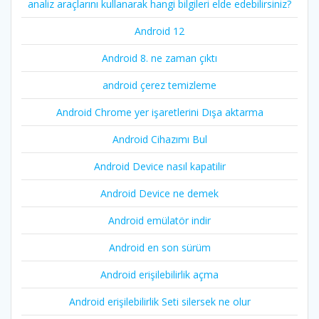
analiz araçlarını kullanarak hangi bilgileri elde edebilirsiniz?
Android 12
Android 8. ne zaman çıktı
android çerez temizleme
Android Chrome yer işaretlerini Dışa aktarma
Android Cihazımı Bul
Android Device nasıl kapatilir
Android Device ne demek
Android emülatör indir
Android en son sürüm
Android erişilebilirlik açma
Android erişilebilirlik Seti silersek ne olur