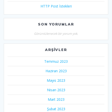
HTTP Post İstekleri
SON YORUMLAR
Görüntülenecek bir yorum yok.
ARŞIVLER
Temmuz 2023
Haziran 2023
Mayıs 2023
Nisan 2023
Mart 2023
Şubat 2023