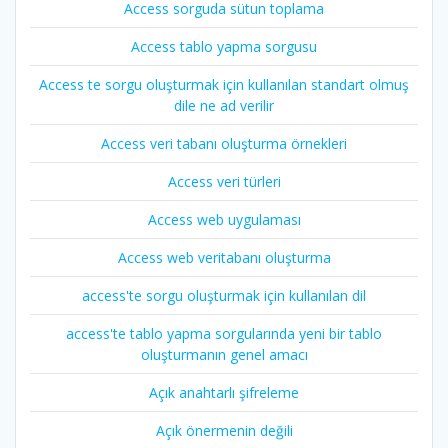
Access sorguda sütun toplama
Access tablo yapma sorgusu
Access te sorgu oluşturmak için kullanılan standart olmuş
dile ne ad verilir
Access veri tabanı oluşturma örnekleri
Access veri türleri
Access web uygulaması
Access web veritabanı oluşturma
access'te sorgu oluşturmak için kullanılan dil
access'te tablo yapma sorgularında yeni bir tablo
oluşturmanın genel amacı
Açık anahtarlı şifreleme
Açık önermenin değili