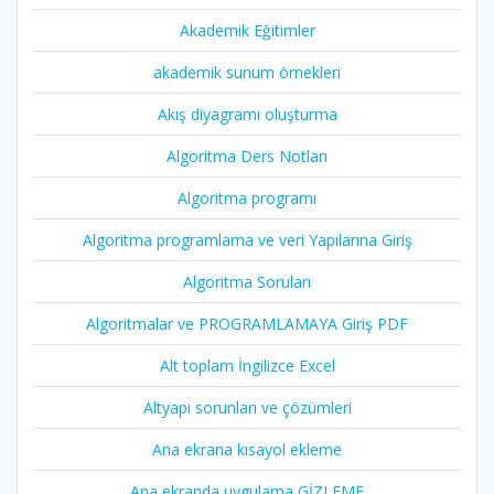
Akademik Eğitimler
akademik sunum örnekleri
Akış diyagramı oluşturma
Algoritma Ders Notları
Algoritma programı
Algoritma programlama ve veri Yapılarına Giriş
Algoritma Soruları
Algoritmalar ve PROGRAMLAMAYA Giriş PDF
Alt toplam İngilizce Excel
Altyapı sorunları ve çözümleri
Ana ekrana kısayol ekleme
Ana ekranda uygulama GİZLEME