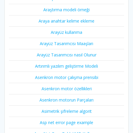
Araştırma modeli örneği
Araya anahtar kelime ekleme
Arayüz kullanma
Arayüz Tasarımcısı Maaşları
Arayüz Tasarımcısı nasıl Olunur
Artırımlı yazılım geliştirme Modeli
Asenkron motor çalışma prensibi
Asenkron motor özellikleri
Asenkron motorun Parçaları
Asimetrik şifreleme algorit
Asp net error page example