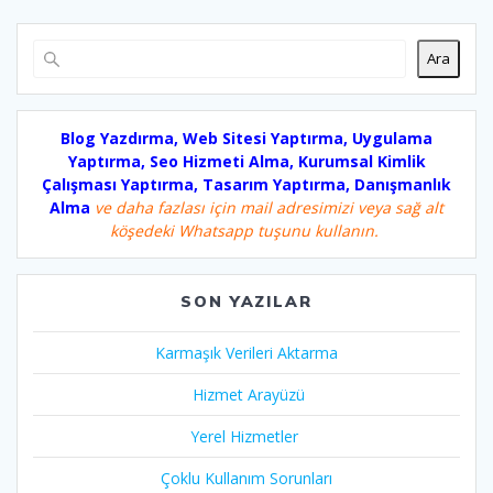
Ara
Blog Yazdırma, Web Sitesi Yaptırma, Uygulama
Yaptırma, Seo Hizmeti Alma, Kurumsal Kimlik
Çalışması Yaptırma, Tasarım Yaptırma, Danışmanlık
Alma
ve daha fazlası için mail adresimizi veya sağ alt
köşedeki Whatsapp tuşunu kullanın.
SON YAZILAR
Karmaşık Verileri Aktarma
Hizmet Arayüzü
Yerel Hizmetler
Çoklu Kullanım Sorunları