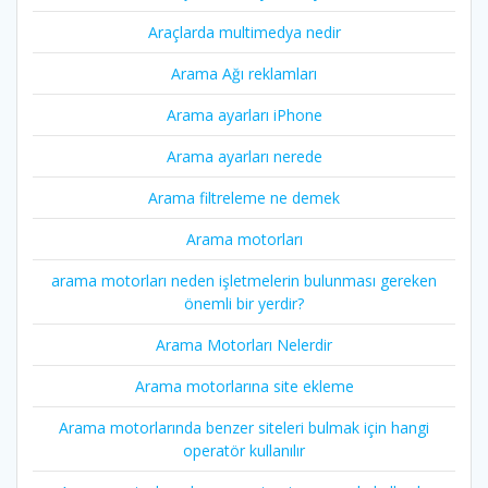
Araçlarda multimedya nedir
Arama Ağı reklamları
Arama ayarları iPhone
Arama ayarları nerede
Arama filtreleme ne demek
Arama motorları
arama motorları neden işletmelerin bulunması gereken
önemli bir yerdir?
Arama Motorları Nelerdir
Arama motorlarına site ekleme
Arama motorlarında benzer siteleri bulmak için hangi
operatör kullanılır