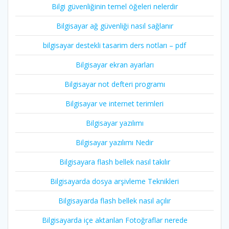
Bilgi güvenliğinin temel öğeleri nelerdir
Bilgisayar ağ güvenliği nasıl sağlanır
bilgisayar destekli tasarim ders notları – pdf
Bilgisayar ekran ayarları
Bilgisayar not defteri programı
Bilgisayar ve internet terimleri
Bilgisayar yazılımı
Bilgisayar yazılımı Nedir
Bilgisayara flash bellek nasıl takılır
Bilgisayarda dosya arşivleme Teknikleri
Bilgisayarda flash bellek nasıl açılır
Bilgisayarda içe aktarılan Fotoğraflar nerede