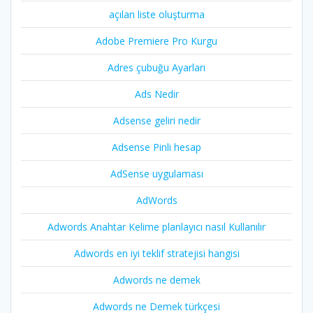
açılan liste oluşturma
Adobe Premiere Pro Kurgu
Adres çubuğu Ayarları
Ads Nedir
Adsense geliri nedir
Adsense Pinli hesap
AdSense uygulaması
AdWords
Adwords Anahtar Kelime planlayıcı nasıl Kullanılır
Adwords en iyi teklif stratejisi hangisi
Adwords ne demek
Adwords ne Demek türkçesi