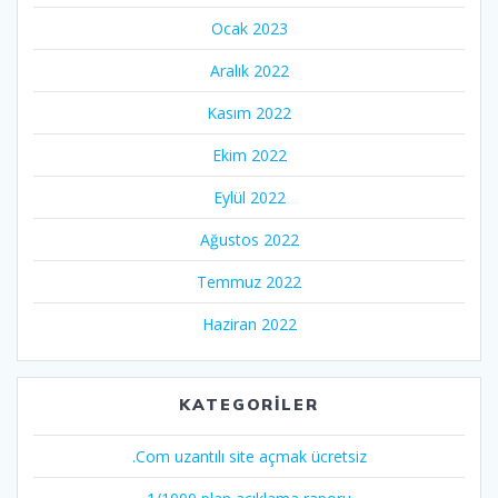
Ocak 2023
Aralık 2022
Kasım 2022
Ekim 2022
Eylül 2022
Ağustos 2022
Temmuz 2022
Haziran 2022
KATEGORILER
.Com uzantılı site açmak ücretsiz