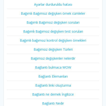
Ayarlar durduruldu hatası
Bağımlı Bağımsız değişken örnek cümleler
Bağımlı Bağımsız değişken soruları
Bağımlı Bağımsız değişken test soruları
Bağımlı bağımsız kontrol değişken örnekleri
Bağımsız değişken Türleri
Bağımsız değişkenler nelerdir
Bağlantı bulmaca WOW
Bağlantı Elemanları
Bağlantı linki oluşturma
Bağlantı ne demek İngilizce
Bağlantı Nedir