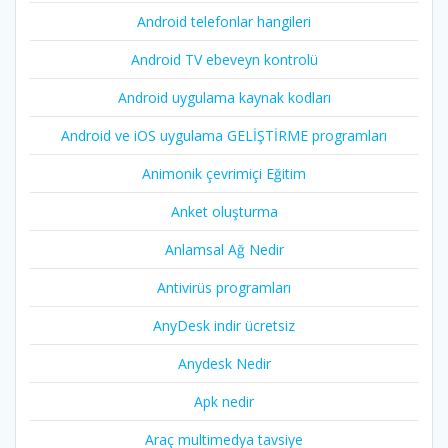
Android telefonlar hangileri
Android TV ebeveyn kontrolü
Android uygulama kaynak kodları
Android ve iOS uygulama GELİŞTİRME programları
Animonik çevrimiçi Eğitim
Anket oluşturma
Anlamsal Ağ Nedir
Antivirüs programları
AnyDesk indir ücretsiz
Anydesk Nedir
Apk nedir
Araç multimedya tavsiye