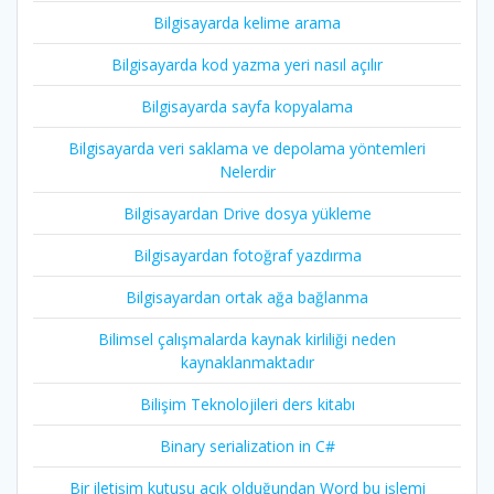
Bilgisayarda kelime arama
Bilgisayarda kod yazma yeri nasıl açılır
Bilgisayarda sayfa kopyalama
Bilgisayarda veri saklama ve depolama yöntemleri
Nelerdir
Bilgisayardan Drive dosya yükleme
Bilgisayardan fotoğraf yazdırma
Bilgisayardan ortak ağa bağlanma
Bilimsel çalışmalarda kaynak kirliliği neden
kaynaklanmaktadır
Bilişim Teknolojileri ders kitabı
Binary serialization in C#
Bir iletişim kutusu açık olduğundan Word bu işlemi