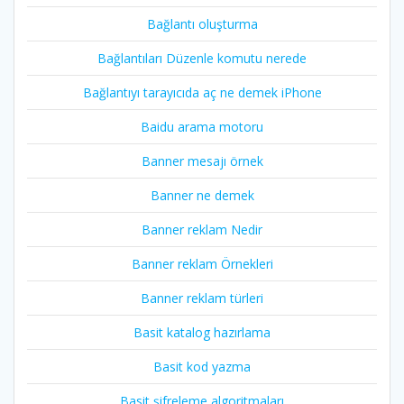
Bağlantı oluşturma
Bağlantıları Düzenle komutu nerede
Bağlantıyı tarayıcıda aç ne demek iPhone
Baidu arama motoru
Banner mesajı örnek
Banner ne demek
Banner reklam Nedir
Banner reklam Örnekleri
Banner reklam türleri
Basit katalog hazırlama
Basit kod yazma
Basit şifreleme algoritmaları