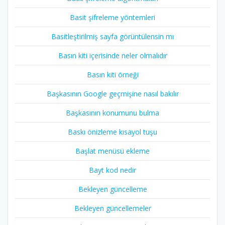
Basit şifreleme yöntemleri
Basitleştirilmiş sayfa görüntülensin mı
Basın kiti içerisinde neler olmalıdır
Basın kiti örneği
Başkasının Google geçmişine nasıl bakılır
Başkasının konumunu bulma
Baskı önizleme kısayol tuşu
Başlat menüsü ekleme
Bayt kod nedir
Bekleyen güncelleme
Bekleyen güncellemeler