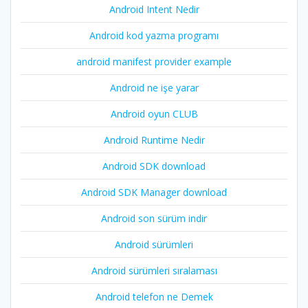
Android Intent Nedir
Android kod yazma programı
android manifest provider example
Android ne işe yarar
Android oyun CLUB
Android Runtime Nedir
Android SDK download
Android SDK Manager download
Android son sürüm indir
Android sürümleri
Android sürümleri sıralaması
Android telefon ne Demek