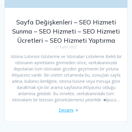
Sayfa Değişkenleri – SEO Hizmeti
Sunma – SEO Hizmeti – SEO Hizmeti
Ücretleri – SEO Hizmeti Yaptırma
27 Eylül 2022
İstisna Listesini Gösterme ve İstisnaları Listeleme Belirli bir
istisnanın ayrıntılarını görmeden önce, veritabanınızda
depolanan tüm istisnaları gözden geçirmenin bir yoluna
ihtiyacınız vardır. Bir üretim ortamında bu, sonuçları sayfa
adına, kullanıcı kimliğine, istisna türüne veya mesaja göre
daraltmak için bir arama sayfasına ihtiyacınız olduğu
anlamına gelebilir. Bu örnekte, veritabanındaki tüm
istisnaların bir listesini görüntülemeniz yeterlidir. ■İpucu:…
Devamı