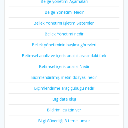
Belge yönetimi Aşamaları
Belge Yönetimi Nedir
Bellek Yönetimi İşletim Sistemleri
Bellek Yönetimi nedir
Bellek yönetiminin başlıca görevleri
Betimsel analiz ve içerik analizi arasındaki fark
Betimsel içerik analizi Nedir
Biçimlendirilmiş metin dosyası nedir
Biçimlendirme araç çubuğu nedir
Big data ekşi
Bildirim .eu izin ver
Bilgi Güvenliği 3 temel unsur