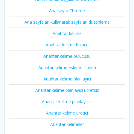
Ana sayfa Chrome
Ana sayfaları kullanarak sayfaları düzenleme
Anahtar kelime
Anahtar kelime bulucu
Anahtar kelime bulucusu
Anahtar kelime eşleme Türleri
Anahtar kelime planlayıcı
Anahtar kelime planlayıcı ücretsiz
Anahtar kelime planlayıcısı
Anahtar kelime üretici
Anahtar kelimeler