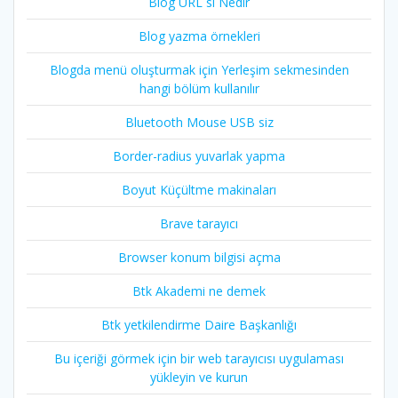
Blog URL si Nedir
Blog yazma örnekleri
Blogda menü oluşturmak için Yerleşim sekmesinden
hangi bölüm kullanılır
Bluetooth Mouse USB siz
Border-radius yuvarlak yapma
Boyut Küçültme makinaları
Brave tarayıcı
Browser konum bilgisi açma
Btk Akademi ne demek
Btk yetkilendirme Daire Başkanlığı
Bu içeriği görmek için bir web tarayıcısı uygulaması
yükleyin ve kurun