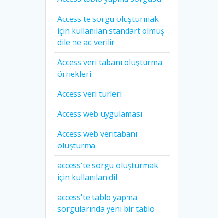
Access te sorgu oluşturmak
için kullanılan standart olmuş
dile ne ad verilir
Access veri tabanı oluşturma
örnekleri
Access veri türleri
Access web uygulaması
Access web veritabanı
oluşturma
access'te sorgu oluşturmak
için kullanılan dil
access'te tablo yapma
sorgularında yeni bir tablo