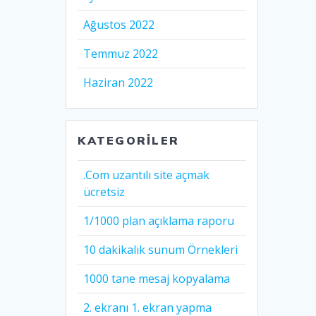
Ağustos 2022
Temmuz 2022
Haziran 2022
KATEGORILER
.Com uzantılı site açmak
ücretsiz
1/1000 plan açıklama raporu
10 dakikalık sunum Örnekleri
1000 tane mesaj kopyalama
2. ekranı 1. ekran yapma