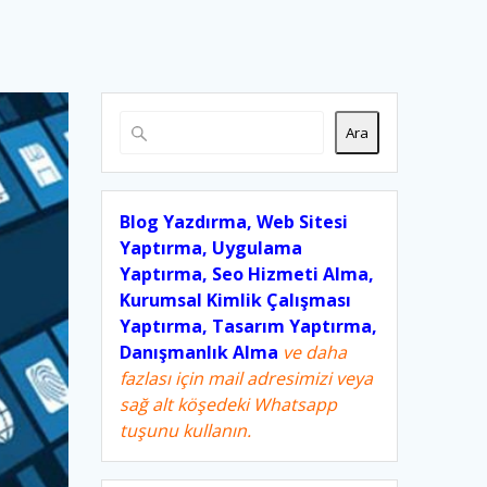
Ara
Blog Yazdırma, Web Sitesi
Yaptırma, Uygulama
Yaptırma, Seo Hizmeti Alma,
Kurumsal Kimlik Çalışması
Yaptırma, Tasarım Yaptırma,
Danışmanlık Alma
ve daha
fazlası için mail adresimizi veya
sağ alt köşedeki Whatsapp
tuşunu kullanın.