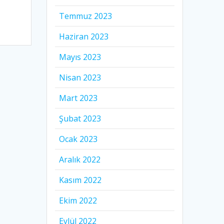
Temmuz 2023
Haziran 2023
Mayıs 2023
Nisan 2023
Mart 2023
Şubat 2023
Ocak 2023
Aralık 2022
Kasım 2022
Ekim 2022
Eylül 2022