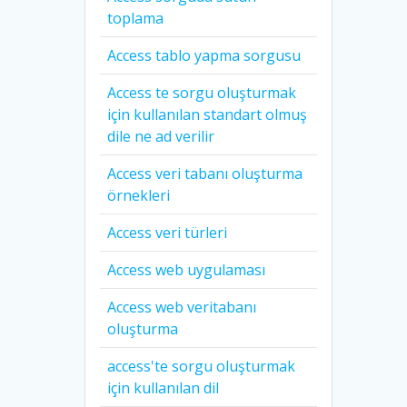
toplama
Access tablo yapma sorgusu
Access te sorgu oluşturmak
için kullanılan standart olmuş
dile ne ad verilir
Access veri tabanı oluşturma
örnekleri
Access veri türleri
Access web uygulaması
Access web veritabanı
oluşturma
access'te sorgu oluşturmak
için kullanılan dil