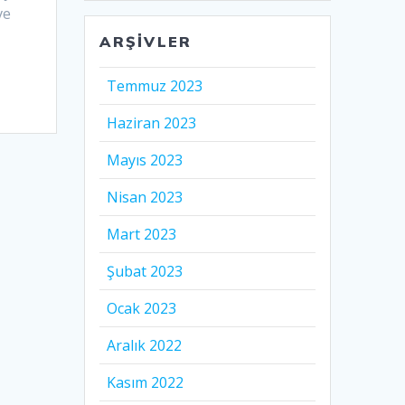
ve
ARŞIVLER
Temmuz 2023
Haziran 2023
Mayıs 2023
Nisan 2023
Mart 2023
Şubat 2023
Ocak 2023
Aralık 2022
Kasım 2022