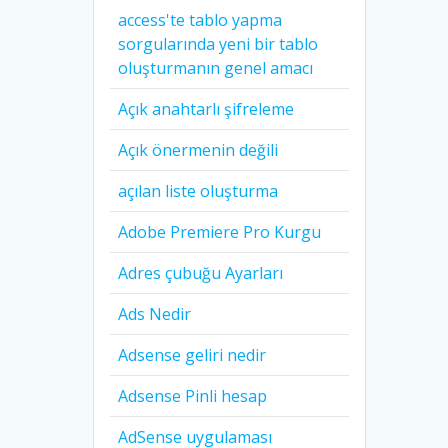
access'te tablo yapma
sorgularında yeni bir tablo
oluşturmanın genel amacı
Açık anahtarlı şifreleme
Açık önermenin değili
açılan liste oluşturma
Adobe Premiere Pro Kurgu
Adres çubuğu Ayarları
Ads Nedir
Adsense geliri nedir
Adsense Pinli hesap
AdSense uygulaması