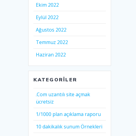
Ekim 2022
Eylül 2022
Ağustos 2022
Temmuz 2022
Haziran 2022
KATEGORILER
.Com uzantılı site açmak
ücretsiz
1/1000 plan açıklama raporu
10 dakikalık sunum Örnekleri