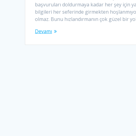
başvuruları doldurmaya kadar her şey için ya
bilgileri her seferinde girmekten hoşlanmıyo
olmaz. Bunu hızlandırmanın çok güzel bir yo
Devamı