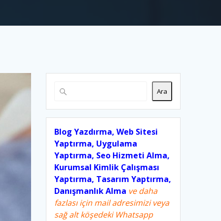
Ara
Blog Yazdırma, Web Sitesi
Yaptırma, Uygulama
Yaptırma, Seo Hizmeti Alma,
Kurumsal Kimlik Çalışması
Yaptırma, Tasarım Yaptırma,
Danışmanlık Alma
ve daha
fazlası için mail adresimizi veya
sağ alt köşedeki Whatsapp