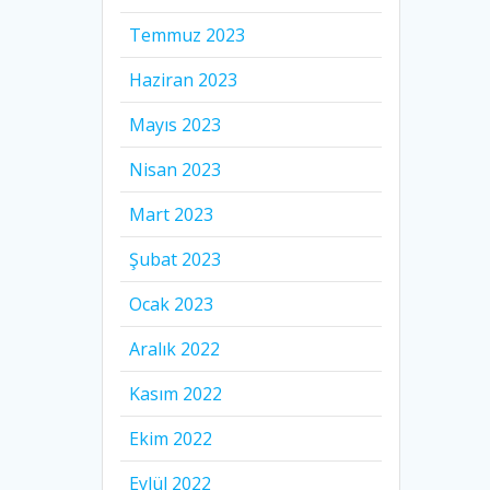
Temmuz 2023
Haziran 2023
Mayıs 2023
Nisan 2023
Mart 2023
Şubat 2023
Ocak 2023
Aralık 2022
Kasım 2022
Ekim 2022
Eylül 2022