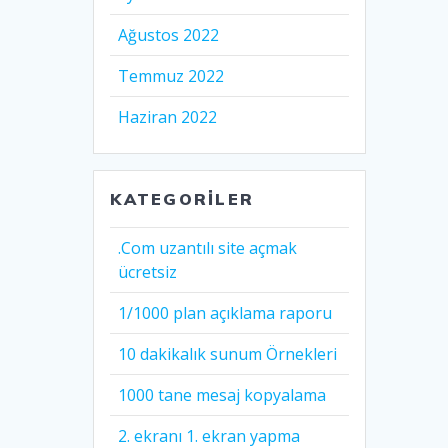
Ağustos 2022
Temmuz 2022
Haziran 2022
KATEGORILER
.Com uzantılı site açmak
ücretsiz
1/1000 plan açıklama raporu
10 dakikalık sunum Örnekleri
1000 tane mesaj kopyalama
2. ekranı 1. ekran yapma