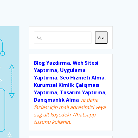
Ara
Blog Yazdırma, Web Sitesi
Yaptırma, Uygulama
Yaptırma, Seo Hizmeti Alma,
Kurumsal Kimlik Çalışması
Yaptırma, Tasarım Yaptırma,
Danışmanlık Alma
ve daha
fazlası için mail adresimizi veya
sağ alt köşedeki Whatsapp
tuşunu kullanın.