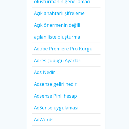
oluşturmanın genel amacı
Açık anahtarlı şifreleme
Açık önermenin değili
açılan liste oluşturma
Adobe Premiere Pro Kurgu
Adres çubuğu Ayarları
Ads Nedir
Adsense geliri nedir
Adsense Pinli hesap
AdSense uygulaması
AdWords