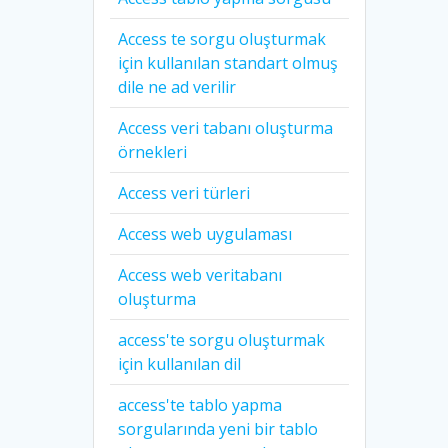
Access te sorgu oluşturmak
için kullanılan standart olmuş
dile ne ad verilir
Access veri tabanı oluşturma
örnekleri
Access veri türleri
Access web uygulaması
Access web veritabanı
oluşturma
access'te sorgu oluşturmak
için kullanılan dil
access'te tablo yapma
sorgularında yeni bir tablo