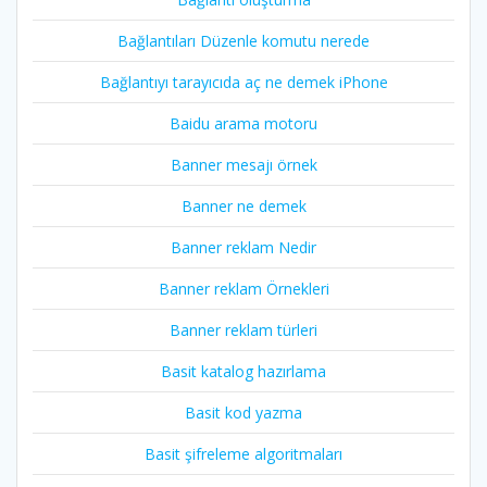
Bağlantıları Düzenle komutu nerede
Bağlantıyı tarayıcıda aç ne demek iPhone
Baidu arama motoru
Banner mesajı örnek
Banner ne demek
Banner reklam Nedir
Banner reklam Örnekleri
Banner reklam türleri
Basit katalog hazırlama
Basit kod yazma
Basit şifreleme algoritmaları