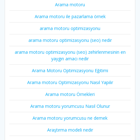
Arama motoru
Arama motoru ile pazarlama örnek
arama motoru optimizasyonu
arama motoru optimizasyonu (seo) nedir
arama motoru optimizasyonu (seo) zehirlenmesinin en
yaygın amacı nedir
Arama Motoru Optimizasyonu Eğitimi
Arama motoru Optimizasyonu Nasıl Yapılır
Arama motoru Örnekleri
Arama motoru yorumcusu Nasıl Olunur
Arama motoru yorumcusu ne demek
Araştırma modeli nedir