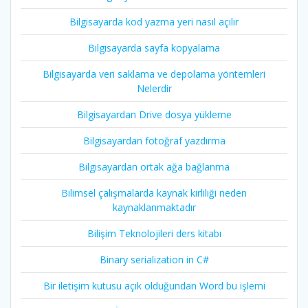
Bilgisayarda kod yazma yeri nasıl açılır
Bilgisayarda sayfa kopyalama
Bilgisayarda veri saklama ve depolama yöntemleri
Nelerdir
Bilgisayardan Drive dosya yükleme
Bilgisayardan fotoğraf yazdırma
Bilgisayardan ortak ağa bağlanma
Bilimsel çalışmalarda kaynak kirliliği neden
kaynaklanmaktadır
Bilişim Teknolojileri ders kitabı
Binary serialization in C#
Bir iletişim kutusu açık olduğundan Word bu işlemi