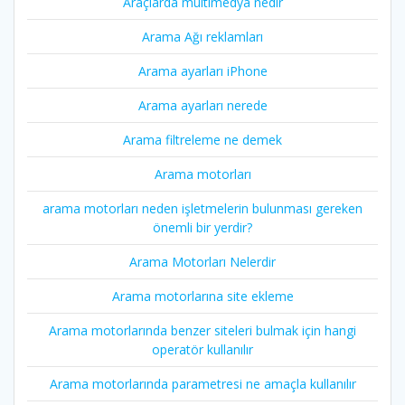
Araçlarda multimedya nedir
Arama Ağı reklamları
Arama ayarları iPhone
Arama ayarları nerede
Arama filtreleme ne demek
Arama motorları
arama motorları neden işletmelerin bulunması gereken
önemli bir yerdir?
Arama Motorları Nelerdir
Arama motorlarına site ekleme
Arama motorlarında benzer siteleri bulmak için hangi
operatör kullanılır
Arama motorlarında parametresi ne amaçla kullanılır