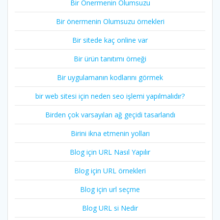
Bir Önermenin Olumsuzu
Bir önermenin Olumsuzu örnekleri
Bir sitede kaç online var
Bir ürün tanıtımı örneği
Bir uygulamanın kodlarını görmek
bir web sitesi için neden seo işlemi yapılmalıdır?
Birden çok varsayılan ağ geçidi tasarlandı
Birini ikna etmenin yolları
Blog için URL Nasıl Yapılır
Blog için URL örnekleri
Blog için url seçme
Blog URL si Nedir