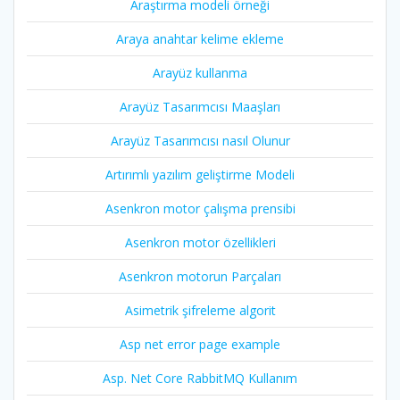
Araştırma modeli örneği
Araya anahtar kelime ekleme
Arayüz kullanma
Arayüz Tasarımcısı Maaşları
Arayüz Tasarımcısı nasıl Olunur
Artırımlı yazılım geliştirme Modeli
Asenkron motor çalışma prensibi
Asenkron motor özellikleri
Asenkron motorun Parçaları
Asimetrik şifreleme algorit
Asp net error page example
Asp. Net Core RabbitMQ Kullanım