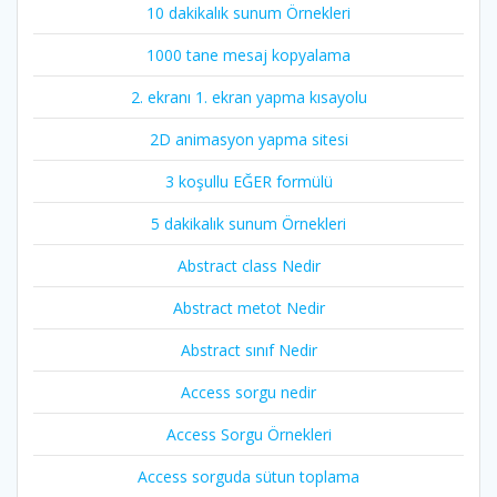
10 dakikalık sunum Örnekleri
1000 tane mesaj kopyalama
2. ekranı 1. ekran yapma kısayolu
2D animasyon yapma sitesi
3 koşullu EĞER formülü
5 dakikalık sunum Örnekleri
Abstract class Nedir
Abstract metot Nedir
Abstract sınıf Nedir
Access sorgu nedir
Access Sorgu Örnekleri
Access sorguda sütun toplama