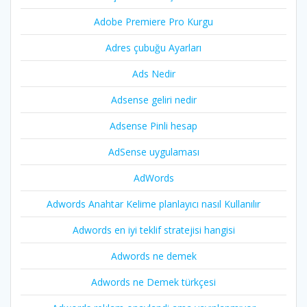
Adobe Premiere Pro Kurgu
Adres çubuğu Ayarları
Ads Nedir
Adsense geliri nedir
Adsense Pinli hesap
AdSense uygulaması
AdWords
Adwords Anahtar Kelime planlayıcı nasıl Kullanılır
Adwords en iyi teklif stratejisi hangisi
Adwords ne demek
Adwords ne Demek türkçesi