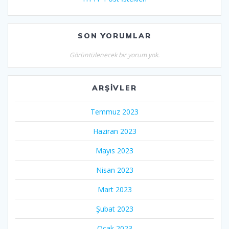
SON YORUMLAR
Görüntülenecek bir yorum yok.
ARŞIVLER
Temmuz 2023
Haziran 2023
Mayıs 2023
Nisan 2023
Mart 2023
Şubat 2023
Ocak 2023