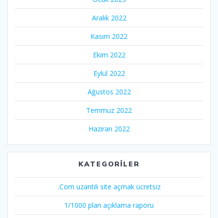
Aralık 2022
Kasım 2022
Ekim 2022
Eylül 2022
Ağustos 2022
Temmuz 2022
Haziran 2022
KATEGORILER
.Com uzantılı site açmak ücretsiz
1/1000 plan açıklama raporu