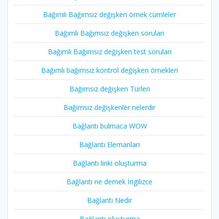
Bağımlı Bağımsız değişken örnek cümleler
Bağımlı Bağımsız değişken soruları
Bağımlı Bağımsız değişken test soruları
Bağımlı bağımsız kontrol değişken örnekleri
Bağımsız değişken Türleri
Bağımsız değişkenler nelerdir
Bağlantı bulmaca WOW
Bağlantı Elemanları
Bağlantı linki oluşturma
Bağlantı ne demek İngilizce
Bağlantı Nedir
Bağlantı oluşturma