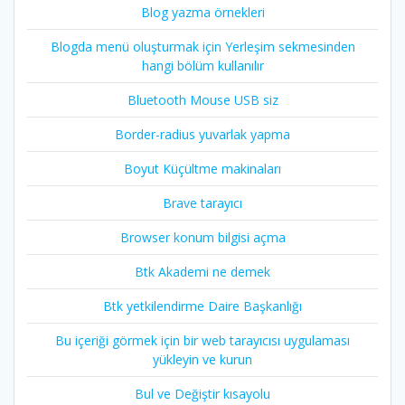
Blog yazma örnekleri
Blogda menü oluşturmak için Yerleşim sekmesinden
hangi bölüm kullanılır
Bluetooth Mouse USB siz
Border-radius yuvarlak yapma
Boyut Küçültme makinaları
Brave tarayıcı
Browser konum bilgisi açma
Btk Akademi ne demek
Btk yetkilendirme Daire Başkanlığı
Bu içeriği görmek için bir web tarayıcısı uygulaması
yükleyin ve kurun
Bul ve Değiştir kısayolu