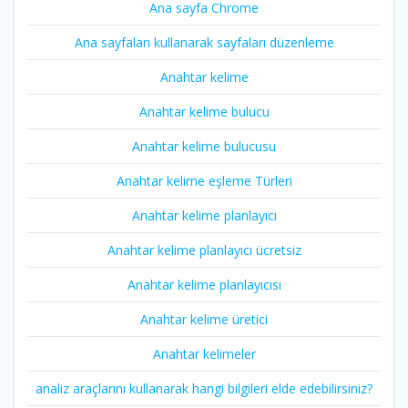
Ana sayfa Chrome
Ana sayfaları kullanarak sayfaları düzenleme
Anahtar kelime
Anahtar kelime bulucu
Anahtar kelime bulucusu
Anahtar kelime eşleme Türleri
Anahtar kelime planlayıcı
Anahtar kelime planlayıcı ücretsiz
Anahtar kelime planlayıcısı
Anahtar kelime üretici
Anahtar kelimeler
analiz araçlarını kullanarak hangi bilgileri elde edebilirsiniz?