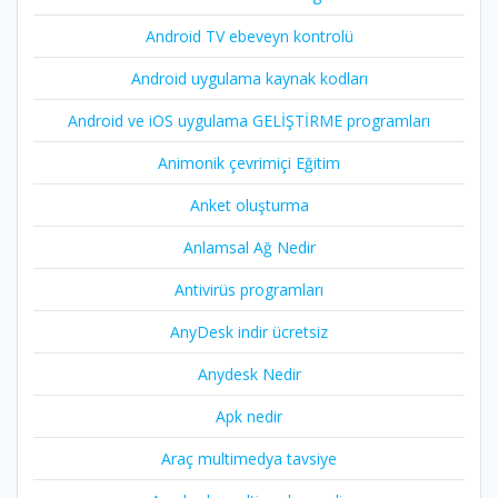
Android TV ebeveyn kontrolü
Android uygulama kaynak kodları
Android ve iOS uygulama GELİŞTİRME programları
Animonik çevrimiçi Eğitim
Anket oluşturma
Anlamsal Ağ Nedir
Antivirüs programları
AnyDesk indir ücretsiz
Anydesk Nedir
Apk nedir
Araç multimedya tavsiye