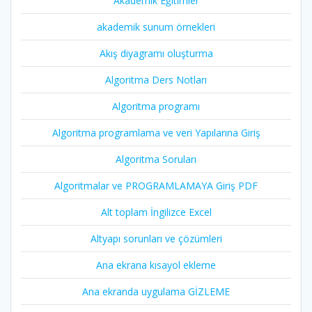
Akademik Eğitimler
akademik sunum örnekleri
Akış diyagramı oluşturma
Algoritma Ders Notları
Algoritma programı
Algoritma programlama ve veri Yapılarına Giriş
Algoritma Soruları
Algoritmalar ve PROGRAMLAMAYA Giriş PDF
Alt toplam İngilizce Excel
Altyapı sorunları ve çözümleri
Ana ekrana kısayol ekleme
Ana ekranda uygulama GİZLEME