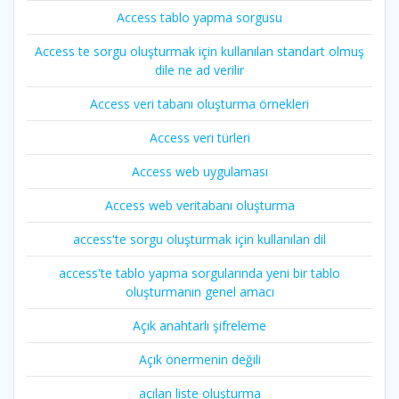
Access tablo yapma sorgusu
Access te sorgu oluşturmak için kullanılan standart olmuş
dile ne ad verilir
Access veri tabanı oluşturma örnekleri
Access veri türleri
Access web uygulaması
Access web veritabanı oluşturma
access'te sorgu oluşturmak için kullanılan dil
access'te tablo yapma sorgularında yeni bir tablo
oluşturmanın genel amacı
Açık anahtarlı şifreleme
Açık önermenin değili
açılan liste oluşturma