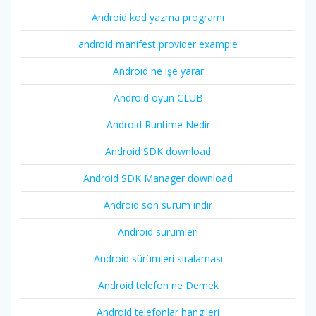
Android kod yazma programı
android manifest provider example
Android ne işe yarar
Android oyun CLUB
Android Runtime Nedir
Android SDK download
Android SDK Manager download
Android son sürüm indir
Android sürümleri
Android sürümleri sıralaması
Android telefon ne Demek
Android telefonlar hangileri