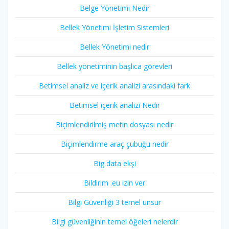
Belge Yönetimi Nedir
Bellek Yönetimi İşletim Sistemleri
Bellek Yönetimi nedir
Bellek yönetiminin başlıca görevleri
Betimsel analiz ve içerik analizi arasındaki fark
Betimsel içerik analizi Nedir
Biçimlendirilmiş metin dosyası nedir
Biçimlendirme araç çubuğu nedir
Big data ekşi
Bildirim .eu izin ver
Bilgi Güvenliği 3 temel unsur
Bilgi güvenliğinin temel öğeleri nelerdir