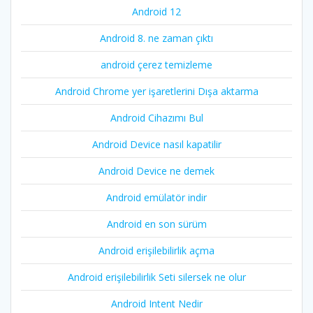
Android 12
Android 8. ne zaman çıktı
android çerez temizleme
Android Chrome yer işaretlerini Dışa aktarma
Android Cihazımı Bul
Android Device nasıl kapatilir
Android Device ne demek
Android emülatör indir
Android en son sürüm
Android erişilebilirlik açma
Android erişilebilirlik Seti silersek ne olur
Android Intent Nedir