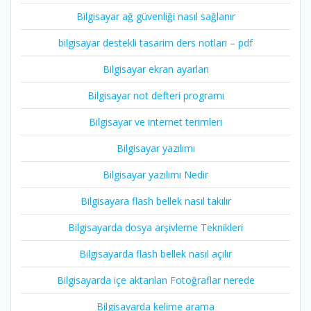
Bilgisayar ağ güvenliği nasıl sağlanır
bilgisayar destekli tasarim ders notları – pdf
Bilgisayar ekran ayarları
Bilgisayar not defteri programı
Bilgisayar ve internet terimleri
Bilgisayar yazılımı
Bilgisayar yazılımı Nedir
Bilgisayara flash bellek nasıl takılır
Bilgisayarda dosya arşivleme Teknikleri
Bilgisayarda flash bellek nasıl açılır
Bilgisayarda içe aktarılan Fotoğraflar nerede
Bilgisayarda kelime arama