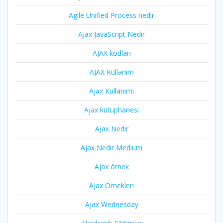
Agile Unified Process nedir
Ajax JavaScript Nedir
AJAX kodları
AJAX Kullanım
Ajax Kullanımı
Ajax kütüphanesi
Ajax Nedir
Ajax Nedir Medium
Ajax örnek
Ajax Örnekleri
Ajax Wednesday