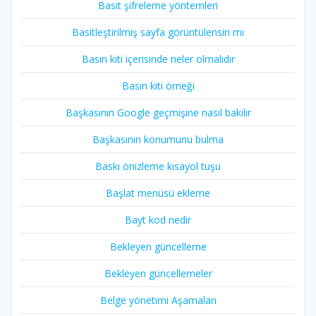
Basit şifreleme yöntemleri
Basitleştirilmiş sayfa görüntülensin mı
Basın kiti içerisinde neler olmalıdır
Basın kiti örneği
Başkasının Google geçmişine nasıl bakılır
Başkasının konumunu bulma
Baskı önizleme kısayol tuşu
Başlat menüsü ekleme
Bayt kod nedir
Bekleyen güncelleme
Bekleyen güncellemeler
Belge yönetimi Aşamaları