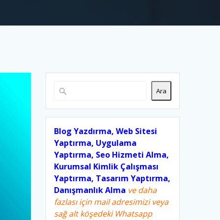
Ara
Blog Yazdırma, Web Sitesi
Yaptırma, Uygulama
Yaptırma, Seo Hizmeti Alma,
Kurumsal Kimlik Çalışması
Yaptırma, Tasarım Yaptırma,
Danışmanlık Alma
ve daha
fazlası için mail adresimizi veya
sağ alt köşedeki Whatsapp