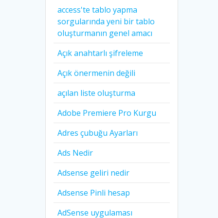
access'te tablo yapma
sorgularında yeni bir tablo
oluşturmanın genel amacı
Açık anahtarlı şifreleme
Açık önermenin değili
açılan liste oluşturma
Adobe Premiere Pro Kurgu
Adres çubuğu Ayarları
Ads Nedir
Adsense geliri nedir
Adsense Pinli hesap
AdSense uygulaması