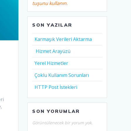
tuşunu kullanın.
SON YAZILAR
Karmaşık Verileri Aktarma
Hizmet Arayüzü
Yerel Hizmetler
Çoklu Kullanım Sorunları
HTTP Post İstekleri
ri
,
SON YORUMLAR
Görüntülenecek bir yorum yok.