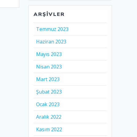
ARŞIVLER
Temmuz 2023
Haziran 2023
Mayıs 2023
Nisan 2023
Mart 2023
Şubat 2023
Ocak 2023
Aralık 2022
Kasım 2022