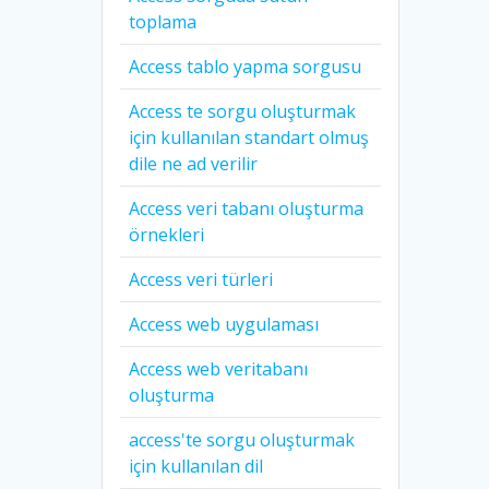
toplama
Access tablo yapma sorgusu
Access te sorgu oluşturmak
için kullanılan standart olmuş
dile ne ad verilir
Access veri tabanı oluşturma
örnekleri
Access veri türleri
Access web uygulaması
Access web veritabanı
oluşturma
access'te sorgu oluşturmak
için kullanılan dil