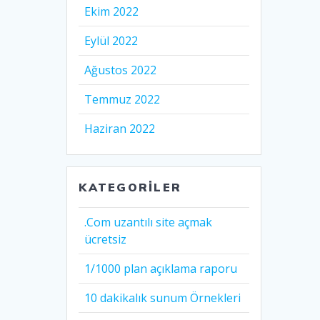
Ekim 2022
Eylül 2022
Ağustos 2022
Temmuz 2022
Haziran 2022
KATEGORILER
.Com uzantılı site açmak
ücretsiz
1/1000 plan açıklama raporu
10 dakikalık sunum Örnekleri