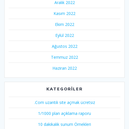
Aralık 2022
Kasım 2022
Ekim 2022
Eylül 2022
Ağustos 2022
Temmuz 2022
Haziran 2022
KATEGORILER
.Com uzantılı site açmak ücretsiz
1/1000 plan açıklama raporu
10 dakikalık sunum Örnekleri