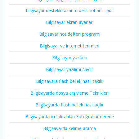
bilgisayar destekli tasarim ders notları – pdf
Bilgisayar ekran ayarları
Bilgisayar not defteri programı
Bilgisayar ve internet terimleri
Bilgisayar yazılımı
Bilgisayar yazılımı Nedir
Bilgisayara flash bellek nasıl takılır
Bilgisayarda dosya arşivleme Teknikleri
Bilgisayarda flash bellek nasıl açılır
Bilgisayarda içe aktarılan Fotoğraflar nerede
Bilgisayarda kelime arama