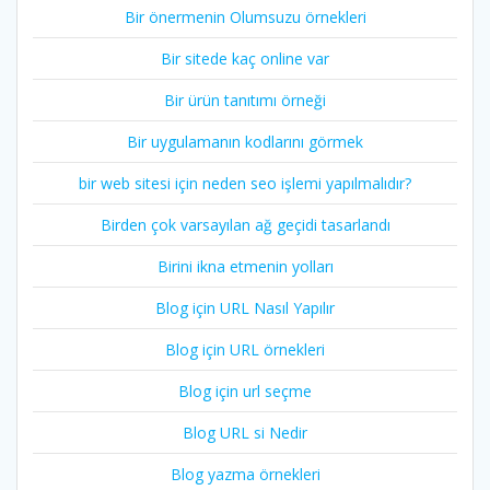
Bir önermenin Olumsuzu örnekleri
Bir sitede kaç online var
Bir ürün tanıtımı örneği
Bir uygulamanın kodlarını görmek
bir web sitesi için neden seo işlemi yapılmalıdır?
Birden çok varsayılan ağ geçidi tasarlandı
Birini ikna etmenin yolları
Blog için URL Nasıl Yapılır
Blog için URL örnekleri
Blog için url seçme
Blog URL si Nedir
Blog yazma örnekleri