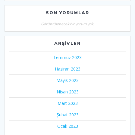
SON YORUMLAR
Görüntülenecek bir yorum yok.
ARŞIVLER
Temmuz 2023
Haziran 2023
Mayıs 2023
Nisan 2023
Mart 2023
Şubat 2023
Ocak 2023