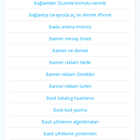
Bağlantıları Düzenle komutu nerede
Bağlantıyı tarayıcıda aç ne demek iPhone
Baidu arama motoru
Banner mesajı örnek
Banner ne demek
Banner reklam Nedir
Banner reklam Örnekleri
Banner reklam türleri
Basit katalog hazırlama
Basit kod yazma
Basit şifreleme algoritmaları
Basit şifreleme yöntemleri