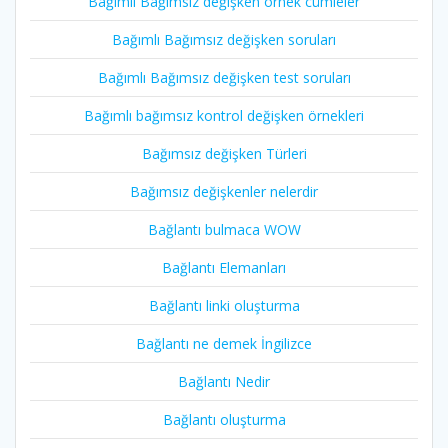
Bağımlı Bağımsız değişken örnek cümleler
Bağımlı Bağımsız değişken soruları
Bağımlı Bağımsız değişken test soruları
Bağımlı bağımsız kontrol değişken örnekleri
Bağımsız değişken Türleri
Bağımsız değişkenler nelerdir
Bağlantı bulmaca WOW
Bağlantı Elemanları
Bağlantı linki oluşturma
Bağlantı ne demek İngilizce
Bağlantı Nedir
Bağlantı oluşturma