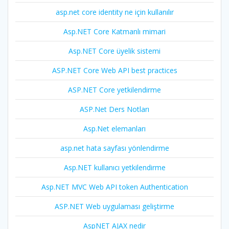
asp.net core identity ne için kullanılır
Asp.NET Core Katmanlı mimari
Asp.NET Core üyelik sistemi
ASP.NET Core Web API best practices
ASP.NET Core yetkilendirme
ASP.Net Ders Notları
Asp.Net elemanları
asp.net hata sayfası yönlendirme
Asp.NET kullanıcı yetkilendirme
Asp.NET MVC Web API token Authentication
ASP.NET Web uygulaması geliştirme
AspNET AJAX nedir