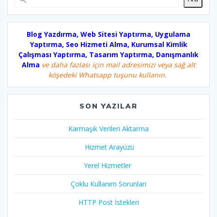
Blog Yazdırma, Web Sitesi Yaptırma, Uygulama
Yaptırma, Seo Hizmeti Alma, Kurumsal Kimlik
Çalışması Yaptırma, Tasarım Yaptırma, Danışmanlık
Alma
ve daha fazlası için mail adresimizi veya sağ alt
köşedeki Whatsapp tuşunu kullanın.
SON YAZILAR
Karmaşık Verileri Aktarma
Hizmet Arayüzü
Yerel Hizmetler
Çoklu Kullanım Sorunları
HTTP Post İstekleri