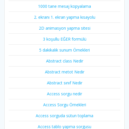
1000 tane mesaj kopyalama
2. ekranı 1. ekran yapma kısayolu
2D animasyon yapma sitesi
3 koşullu EĞER formülü
5 dakikalık sunum Örnekleri
Abstract class Nedir
Abstract metot Nedir
Abstract sınıf Nedir
Access sorgu nedir
Access Sorgu Örnekleri
Access sorguda sütun toplama
Access tablo yapma sorgusu