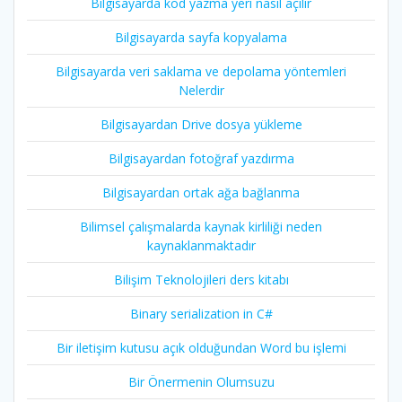
Bilgisayarda kod yazma yeri nasıl açılır
Bilgisayarda sayfa kopyalama
Bilgisayarda veri saklama ve depolama yöntemleri
Nelerdir
Bilgisayardan Drive dosya yükleme
Bilgisayardan fotoğraf yazdırma
Bilgisayardan ortak ağa bağlanma
Bilimsel çalışmalarda kaynak kirliliği neden
kaynaklanmaktadır
Bilişim Teknolojileri ders kitabı
Binary serialization in C#
Bir iletişim kutusu açık olduğundan Word bu işlemi
Bir Önermenin Olumsuzu