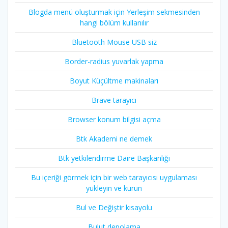
Blogda menü oluşturmak için Yerleşim sekmesinden
hangi bölüm kullanılır
Bluetooth Mouse USB siz
Border-radius yuvarlak yapma
Boyut Küçültme makinaları
Brave tarayıcı
Browser konum bilgisi açma
Btk Akademi ne demek
Btk yetkilendirme Daire Başkanlığı
Bu içeriği görmek için bir web tarayıcısı uygulaması
yükleyin ve kurun
Bul ve Değiştir kısayolu
Bulut depolama