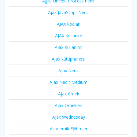
Agile Unified Process nedir
Ajax JavaScript Nedir
AJAX kodları
AJAX Kullanım
Ajax Kullanımı
Ajax kütüphanesi
Ajax Nedir
Ajax Nedir Medium
Ajax örnek
Ajax Örnekleri
Ajax Wednesday
Akademik Eğitimler