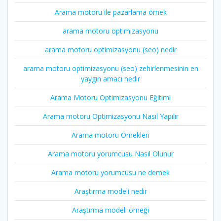
Arama motoru ile pazarlama örnek
arama motoru optimizasyonu
arama motoru optimizasyonu (seo) nedir
arama motoru optimizasyonu (seo) zehirlenmesinin en
yaygın amacı nedir
Arama Motoru Optimizasyonu Eğitimi
Arama motoru Optimizasyonu Nasıl Yapılır
Arama motoru Örnekleri
Arama motoru yorumcusu Nasıl Olunur
Arama motoru yorumcusu ne demek
Araştırma modeli nedir
Araştırma modeli örneği