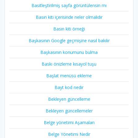
Basitleştirilmiş sayfa görüntülensin mı
Basın kiti içerisinde neler olmalıdır
Basın kiti örneği
Başkasının Google geçmişine nasıl bakılır
Başkasının konumunu bulma
Baskı önizleme kısayol tuşu
Başlat menüsü ekleme
Bayt kod nedir
Bekleyen güncelleme
Bekleyen güncellemeler
Belge yönetimi Aşamaları
Belge Yönetimi Nedir