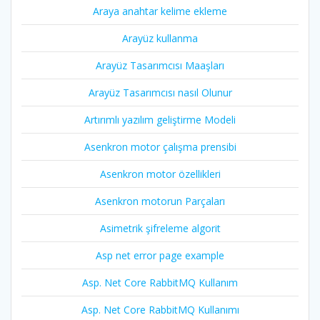
Araya anahtar kelime ekleme
Arayüz kullanma
Arayüz Tasarımcısı Maaşları
Arayüz Tasarımcısı nasıl Olunur
Artırımlı yazılım geliştirme Modeli
Asenkron motor çalışma prensibi
Asenkron motor özellikleri
Asenkron motorun Parçaları
Asimetrik şifreleme algorit
Asp net error page example
Asp. Net Core RabbitMQ Kullanım
Asp. Net Core RabbitMQ Kullanımı