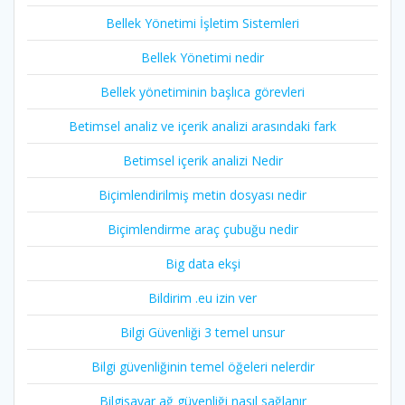
Bellek Yönetimi İşletim Sistemleri
Bellek Yönetimi nedir
Bellek yönetiminin başlıca görevleri
Betimsel analiz ve içerik analizi arasındaki fark
Betimsel içerik analizi Nedir
Biçimlendirilmiş metin dosyası nedir
Biçimlendirme araç çubuğu nedir
Big data ekşi
Bildirim .eu izin ver
Bilgi Güvenliği 3 temel unsur
Bilgi güvenliğinin temel öğeleri nelerdir
Bilgisayar ağ güvenliği nasıl sağlanır