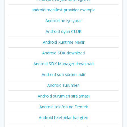
android manifest provider example
Android ne işe yarar
Android oyun CLUB
Android Runtime Nedir
Android SDK download
Android SDK Manager download
Android son sürüm indir
Android sürümleri
Android sürümleri sıralaması
Android telefon ne Demek
Android telefonlar hangileri