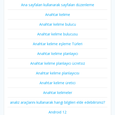
Ana sayfaları kullanarak sayfaları düzenleme
Anahtar kelime
Anahtar kelime bulucu
Anahtar kelime bulucusu
Anahtar kelime eşleme Türleri
Anahtar kelime planlayıcı
Anahtar kelime planlayıcı ücretsiz
Anahtar kelime planlayıcısı
Anahtar kelime üretici
Anahtar kelimeler
analiz araçlarını kullanarak hangi bilgileri elde edebilirsiniz?
Android 12