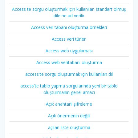
Access te sorgu oluşturmak için kullanılan standart olmuş
dile ne ad verilir
Access veri tabanı oluşturma örnekleri
Access veri türleri
Access web uygulaması
Access web veritabanı oluşturma
access'te sorgu oluşturmak için kullanılan dil
access'te tablo yapma sorgularında yeni bir tablo
oluşturmanın genel amacı
Açık anahtarlı şifreleme
Açık önermenin değili
açılan liste oluşturma