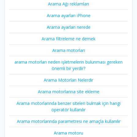
Arama Ağı reklamları
Arama ayarları iPhone
Arama ayarları nerede
Arama filtreleme ne demek
Arama motorları
arama motorları neden işletmelerin bulunması gereken
önemli bir yerdir?
Arama Motorları Nelerdir
Arama motorlarına site ekleme
Arama motorlarında benzer siteleri bulmak için hangi
operatör kullanılır
Arama motorlarında parametresi ne amaçla kullanılır
Arama motoru