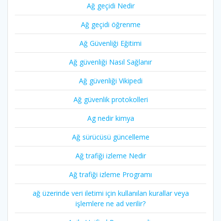
Ağ geçidi Nedir
Ağ geçidi öğrenme
Ağ Güvenliği Eğitimi
Ağ güvenliği Nasıl Sağlanır
Ağ güvenliği Vikipedi
Ağ güvenlik protokolleri
Ag nedir kimya
Ağ sürücüsü güncelleme
Ağ trafiği izleme Nedir
Ağ trafiği izleme Programı
ağ üzerinde veri iletimi için kullanılan kurallar veya
işlemlere ne ad verilir?