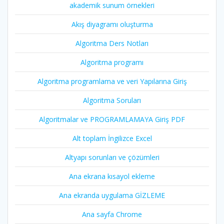
akademik sunum örnekleri
Akış diyagramı oluşturma
Algoritma Ders Notları
Algoritma programı
Algoritma programlama ve veri Yapılarına Giriş
Algoritma Soruları
Algoritmalar ve PROGRAMLAMAYA Giriş PDF
Alt toplam İngilizce Excel
Altyapı sorunları ve çözümleri
Ana ekrana kısayol ekleme
Ana ekranda uygulama GİZLEME
Ana sayfa Chrome