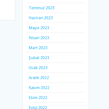
Temmuz 2023
Haziran 2023
Mayıs 2023
Nisan 2023
Mart 2023
Şubat 2023
Ocak 2023
Aralık 2022
Kasım 2022
Ekim 2022
Eylül 2022