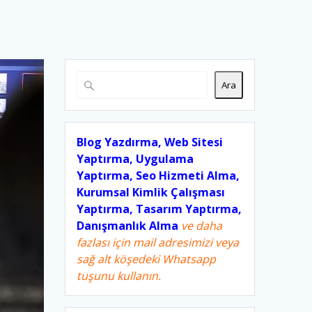
Ara
Blog Yazdırma, Web Sitesi
Yaptırma, Uygulama
Yaptırma, Seo Hizmeti Alma,
Kurumsal Kimlik Çalışması
Yaptırma, Tasarım Yaptırma,
Danışmanlık Alma
ve daha
fazlası için mail adresimizi veya
sağ alt köşedeki Whatsapp
tuşunu kullanın.