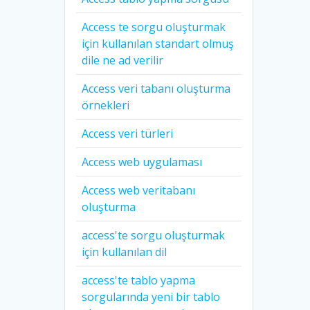
Access te sorgu oluşturmak
için kullanılan standart olmuş
dile ne ad verilir
Access veri tabanı oluşturma
örnekleri
Access veri türleri
Access web uygulaması
Access web veritabanı
oluşturma
access'te sorgu oluşturmak
için kullanılan dil
access'te tablo yapma
sorgularında yeni bir tablo