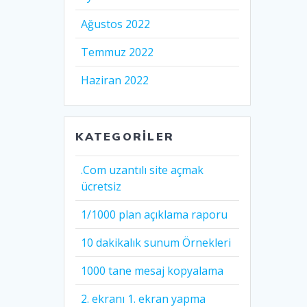
Ağustos 2022
Temmuz 2022
Haziran 2022
KATEGORILER
.Com uzantılı site açmak
ücretsiz
1/1000 plan açıklama raporu
10 dakikalık sunum Örnekleri
1000 tane mesaj kopyalama
2. ekranı 1. ekran yapma