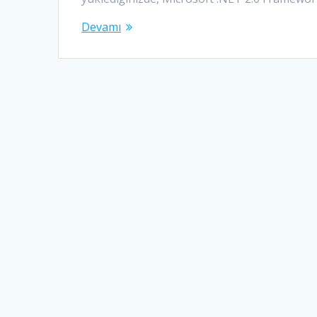
Devamı