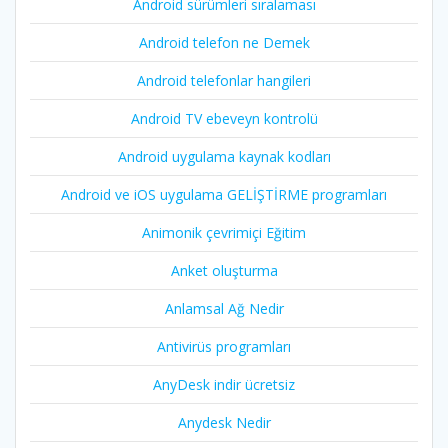
Android sürümleri sıralaması
Android telefon ne Demek
Android telefonlar hangileri
Android TV ebeveyn kontrolü
Android uygulama kaynak kodları
Android ve iOS uygulama GELİŞTİRME programları
Animonik çevrimiçi Eğitim
Anket oluşturma
Anlamsal Ağ Nedir
Antivirüs programları
AnyDesk indir ücretsiz
Anydesk Nedir