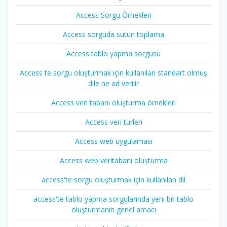
Access Sorgu Örnekleri
Access sorguda sütun toplama
Access tablo yapma sorgusu
Access te sorgu oluşturmak için kullanılan standart olmuş
dile ne ad verilir
Access veri tabanı oluşturma örnekleri
Access veri türleri
Access web uygulaması
Access web veritabanı oluşturma
access'te sorgu oluşturmak için kullanılan dil
access'te tablo yapma sorgularında yeni bir tablo
oluşturmanın genel amacı