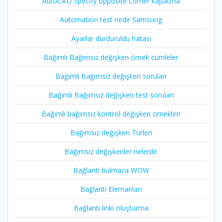
AutoCAD Specify opposite corner kapatma
Automation test nedir Samsung
Ayarlar durduruldu hatası
Bağımlı Bağımsız değişken örnek cümleler
Bağımlı Bağımsız değişken soruları
Bağımlı Bağımsız değişken test soruları
Bağımlı bağımsız kontrol değişken örnekleri
Bağımsız değişken Türleri
Bağımsız değişkenler nelerdir
Bağlantı bulmaca WOW
Bağlantı Elemanları
Bağlantı linki oluşturma