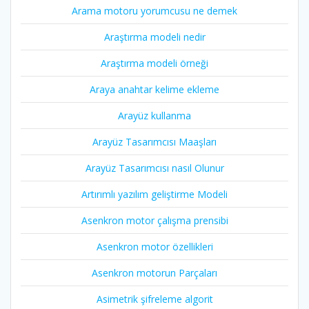
Arama motoru yorumcusu ne demek
Araştırma modeli nedir
Araştırma modeli örneği
Araya anahtar kelime ekleme
Arayüz kullanma
Arayüz Tasarımcısı Maaşları
Arayüz Tasarımcısı nasıl Olunur
Artırımlı yazılım geliştirme Modeli
Asenkron motor çalışma prensibi
Asenkron motor özellikleri
Asenkron motorun Parçaları
Asimetrik şifreleme algorit