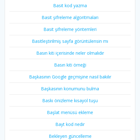
Basit kod yazma
Basit şifreleme algoritmaları
Basit şifreleme yöntemleri
Basitleştirilmiş sayfa görüntülensin mı
Basın kiti içerisinde neler olmalıdır
Basın kiti örneği
Başkasının Google geçmişine nasıl bakılır
Başkasının konumunu bulma
Baskı önizleme kısayol tuşu
Başlat menüsü ekleme
Bayt kod nedir
Bekleyen güncelleme