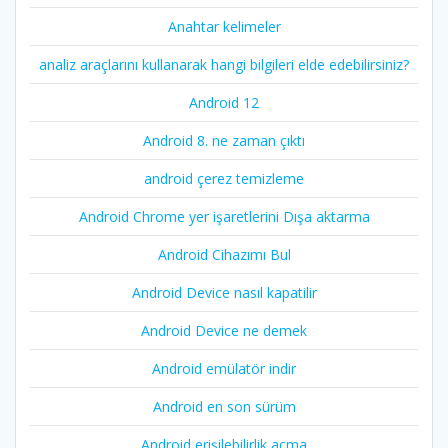
Anahtar kelimeler
analiz araçlarını kullanarak hangi bilgileri elde edebilirsiniz?
Android 12
Android 8. ne zaman çıktı
android çerez temizleme
Android Chrome yer işaretlerini Dışa aktarma
Android Cihazımı Bul
Android Device nasıl kapatilir
Android Device ne demek
Android emülatör indir
Android en son sürüm
Android erişilebilirlik açma