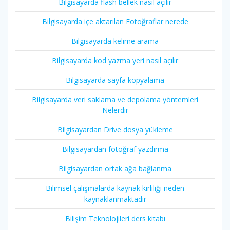
Bilgisayarda flash bellek nasıl açılır
Bilgisayarda içe aktarılan Fotoğraflar nerede
Bilgisayarda kelime arama
Bilgisayarda kod yazma yeri nasıl açılır
Bilgisayarda sayfa kopyalama
Bilgisayarda veri saklama ve depolama yöntemleri
Nelerdir
Bilgisayardan Drive dosya yükleme
Bilgisayardan fotoğraf yazdırma
Bilgisayardan ortak ağa bağlanma
Bilimsel çalışmalarda kaynak kirliliği neden
kaynaklanmaktadır
Bilişim Teknolojileri ders kitabı