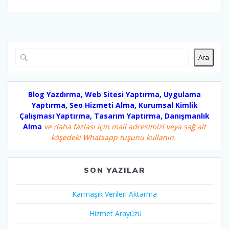
Ara
Blog Yazdırma, Web Sitesi Yaptırma, Uygulama
Yaptırma, Seo Hizmeti Alma, Kurumsal Kimlik
Çalışması Yaptırma, Tasarım Yaptırma, Danışmanlık
Alma
ve daha fazlası için mail adresimizi veya sağ alt
köşedeki Whatsapp tuşunu kullanın.
SON YAZILAR
Karmaşık Verileri Aktarma
Hizmet Arayüzü