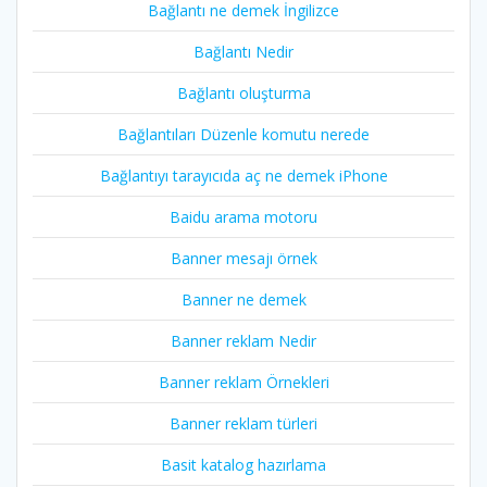
Bağlantı ne demek İngilizce
Bağlantı Nedir
Bağlantı oluşturma
Bağlantıları Düzenle komutu nerede
Bağlantıyı tarayıcıda aç ne demek iPhone
Baidu arama motoru
Banner mesajı örnek
Banner ne demek
Banner reklam Nedir
Banner reklam Örnekleri
Banner reklam türleri
Basit katalog hazırlama