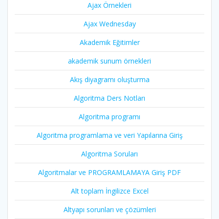
Ajax Örnekleri
Ajax Wednesday
Akademik Eğitimler
akademik sunum örnekleri
Akış diyagramı oluşturma
Algoritma Ders Notları
Algoritma programı
Algoritma programlama ve veri Yapılarına Giriş
Algoritma Soruları
Algoritmalar ve PROGRAMLAMAYA Giriş PDF
Alt toplam İngilizce Excel
Altyapı sorunları ve çözümleri