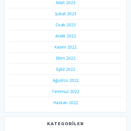
Mart 2023
Şubat 2023
Ocak 2023
Aralık 2022
Kasım 2022
Ekim 2022
Eylül 2022
Ağustos 2022
Temmuz 2022
Haziran 2022
KATEGORILER