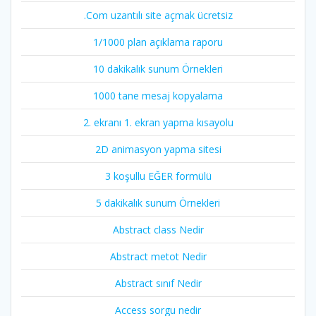
.Com uzantılı site açmak ücretsiz
1/1000 plan açıklama raporu
10 dakikalık sunum Örnekleri
1000 tane mesaj kopyalama
2. ekranı 1. ekran yapma kısayolu
2D animasyon yapma sitesi
3 koşullu EĞER formülü
5 dakikalık sunum Örnekleri
Abstract class Nedir
Abstract metot Nedir
Abstract sınıf Nedir
Access sorgu nedir