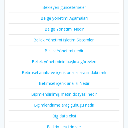
Bekleyen güncellemeler
Belge yönetimi Aşamaları
Belge Yönetimi Nedir
Bellek Yönetimi İşletim Sistemleri
Bellek Yönetimi nedir
Bellek yönetiminin başlıca görevleri
Betimsel analiz ve içerik analizi arasındaki fark
Betimsel içerik analizi Nedir
Biçimlendirilmiş metin dosyası nedir
Biçimlendirme araç çubuğu nedir
Big data ekşi
Bildirim .eu izin ver