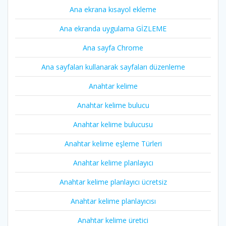
Ana ekrana kısayol ekleme
Ana ekranda uygulama GİZLEME
Ana sayfa Chrome
Ana sayfaları kullanarak sayfaları düzenleme
Anahtar kelime
Anahtar kelime bulucu
Anahtar kelime bulucusu
Anahtar kelime eşleme Türleri
Anahtar kelime planlayıcı
Anahtar kelime planlayıcı ücretsiz
Anahtar kelime planlayıcısı
Anahtar kelime üretici