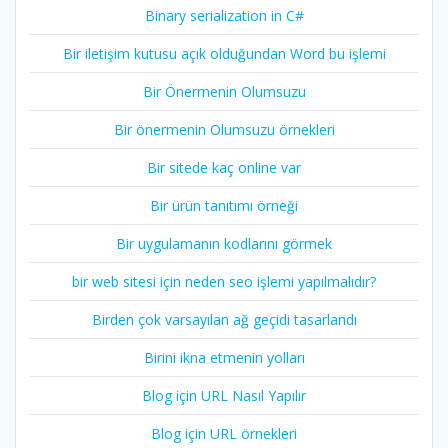
Binary serialization in C#
Bir iletişim kutusu açık olduğundan Word bu işlemi
Bir Önermenin Olumsuzu
Bir önermenin Olumsuzu örnekleri
Bir sitede kaç online var
Bir ürün tanıtımı örneği
Bir uygulamanın kodlarını görmek
bir web sitesi için neden seo işlemi yapılmalıdır?
Birden çok varsayılan ağ geçidi tasarlandı
Birini ikna etmenin yolları
Blog için URL Nasıl Yapılır
Blog için URL örnekleri