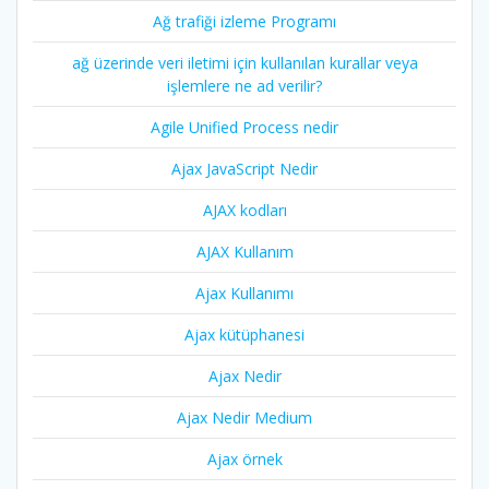
Ağ trafiği izleme Programı
ağ üzerinde veri iletimi için kullanılan kurallar veya
işlemlere ne ad verilir?
Agile Unified Process nedir
Ajax JavaScript Nedir
AJAX kodları
AJAX Kullanım
Ajax Kullanımı
Ajax kütüphanesi
Ajax Nedir
Ajax Nedir Medium
Ajax örnek