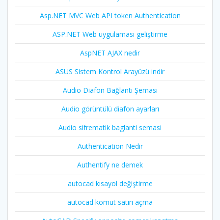
Asp.NET MVC Web API token Authentication
ASP.NET Web uygulaması geliştirme
AspNET AJAX nedir
ASUS Sistem Kontrol Arayüzü indir
Audio Diafon Bağlantı Şeması
Audio görüntülü diafon ayarları
Audio sifrematik baglanti semasi
Authentication Nedir
Authentify ne demek
autocad kısayol değiştirme
autocad komut satırı açma