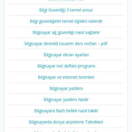
Bilgi Güvenliği 3 temel unsur
Bilgi güvenliğinin temel öğeleri nelerdir
Bilgisayar ağ güvenliği nasıl sağlanır
bilgisayar destekli tasarim ders notları – pdf
Bilgisayar ekran ayarları
Bilgisayar not defteri programı
Bilgisayar ve internet terimleri
Bilgisayar yazılımı
Bilgisayar yazılımı Nedir
Bilgisayara flash bellek nasıl takılır
Bilgisayarda dosya arşivleme Teknikleri