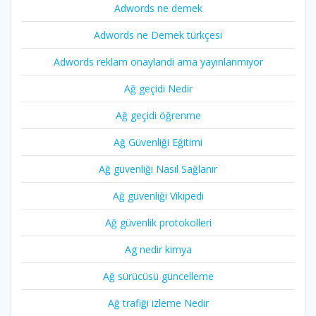
Adwords ne demek
Adwords ne Demek türkçesi
Adwords reklam onaylandi ama yayınlanmıyor
Ağ geçidi Nedir
Ağ geçidi öğrenme
Ağ Güvenliği Eğitimi
Ağ güvenliği Nasıl Sağlanır
Ağ güvenliği Vikipedi
Ağ güvenlik protokolleri
Ag nedir kimya
Ağ sürücüsü güncelleme
Ağ trafiği izleme Nedir