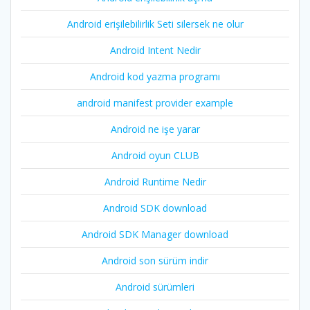
Android erişilebilirlik Seti silersek ne olur
Android Intent Nedir
Android kod yazma programı
android manifest provider example
Android ne işe yarar
Android oyun CLUB
Android Runtime Nedir
Android SDK download
Android SDK Manager download
Android son sürüm indir
Android sürümleri