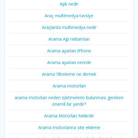
Apk nedir
Araç multimedya tavsiye
Araçlarda multimedya nedir
Arama Ağı reklamları
Arama ayarları iPhone
Arama ayarları nerede
Arama filtreleme ne demek
Arama motorları
arama motorları neden işletmelerin bulunması gereken
önemli bir yerdir?
Arama Motorları Nelerdir
Arama motorlarına site ekleme