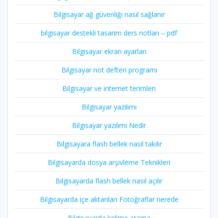
Bilgisayar ağ güvenliği nasıl sağlanır
bilgisayar destekli tasarim ders notları – pdf
Bilgisayar ekran ayarları
Bilgisayar not defteri programı
Bilgisayar ve internet terimleri
Bilgisayar yazılımı
Bilgisayar yazılımı Nedir
Bilgisayara flash bellek nasıl takılır
Bilgisayarda dosya arşivleme Teknikleri
Bilgisayarda flash bellek nasıl açılır
Bilgisayarda içe aktarılan Fotoğraflar nerede
Bilgisayarda kelime arama