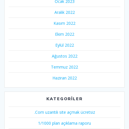
Ocak 2023
Aralık 2022
Kasım 2022
Ekim 2022
Eylül 2022
Ağustos 2022
Temmuz 2022
Haziran 2022
KATEGORILER
.Com uzantılı site açmak ücretsiz
1/1000 plan açıklama raporu