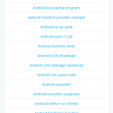
Android kod yazma programı
android manifest provider example
Android ne işe yarar
Android oyun CLUB
Android Runtime Nedir
Android SDK download
Android SDK Manager download
Android son sürüm indir
Android sürümleri
Android sürümleri sıralaması
Android telefon ne Demek