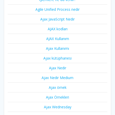
Agile Unified Process nedir
Ajax JavaScript Nedir
AJAX kodları
AJAX Kullanım
Ajax Kullanımı
Ajax kütüphanesi
Ajax Nedir
Ajax Nedir Medium
Ajax örnek
Ajax Örnekleri
Ajax Wednesday