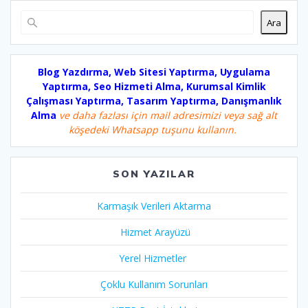
Ara
Blog Yazdırma, Web Sitesi Yaptırma, Uygulama
Yaptırma, Seo Hizmeti Alma, Kurumsal Kimlik
Çalışması Yaptırma, Tasarım Yaptırma, Danışmanlık
Alma
ve daha fazlası için mail adresimizi veya sağ alt
köşedeki Whatsapp tuşunu kullanın.
SON YAZILAR
Karmaşık Verileri Aktarma
Hizmet Arayüzü
Yerel Hizmetler
Çoklu Kullanım Sorunları