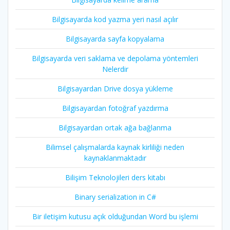
Bilgisayarda kod yazma yeri nasıl açılır
Bilgisayarda sayfa kopyalama
Bilgisayarda veri saklama ve depolama yöntemleri
Nelerdir
Bilgisayardan Drive dosya yükleme
Bilgisayardan fotoğraf yazdırma
Bilgisayardan ortak ağa bağlanma
Bilimsel çalışmalarda kaynak kirliliği neden
kaynaklanmaktadır
Bilişim Teknolojileri ders kitabı
Binary serialization in C#
Bir iletişim kutusu açık olduğundan Word bu işlemi