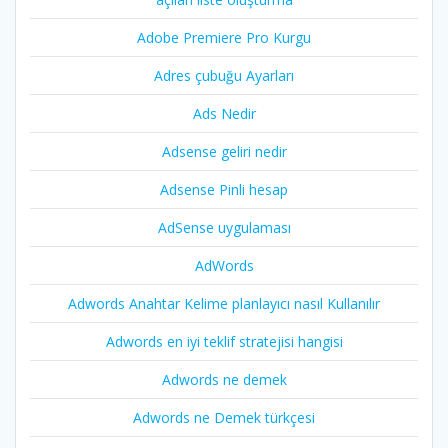
Adobe Premiere Pro Kurgu
Adres çubuğu Ayarları
Ads Nedir
Adsense geliri nedir
Adsense Pinli hesap
AdSense uygulaması
AdWords
Adwords Anahtar Kelime planlayıcı nasıl Kullanılır
Adwords en iyi teklif stratejisi hangisi
Adwords ne demek
Adwords ne Demek türkçesi