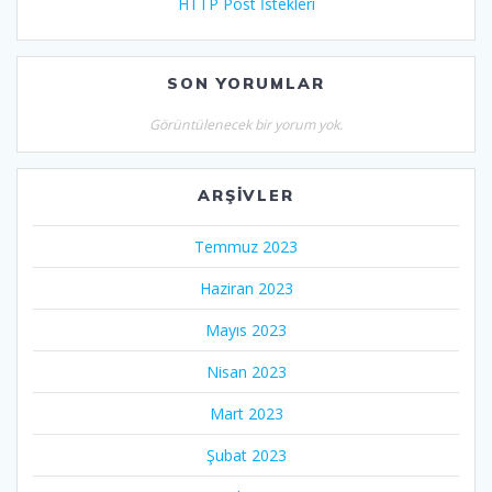
HTTP Post İstekleri
SON YORUMLAR
Görüntülenecek bir yorum yok.
ARŞIVLER
Temmuz 2023
Haziran 2023
Mayıs 2023
Nisan 2023
Mart 2023
Şubat 2023