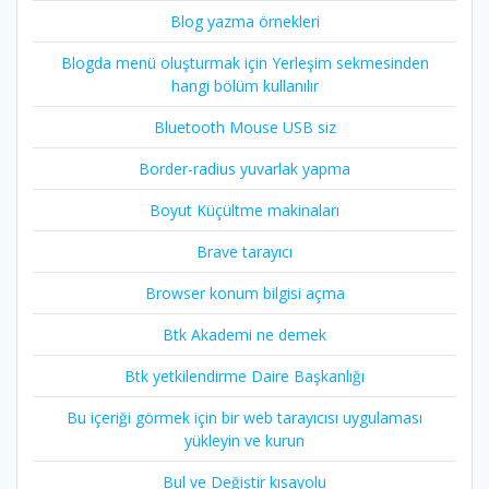
Blog yazma örnekleri
Blogda menü oluşturmak için Yerleşim sekmesinden
hangi bölüm kullanılır
Bluetooth Mouse USB siz
Border-radius yuvarlak yapma
Boyut Küçültme makinaları
Brave tarayıcı
Browser konum bilgisi açma
Btk Akademi ne demek
Btk yetkilendirme Daire Başkanlığı
Bu içeriği görmek için bir web tarayıcısı uygulaması
yükleyin ve kurun
Bul ve Değiştir kısayolu