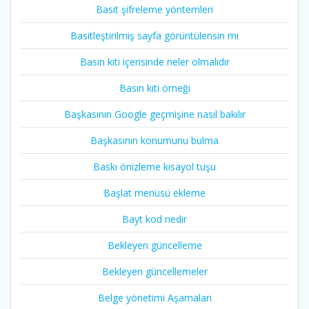
Basit şifreleme yöntemleri
Basitleştirilmiş sayfa görüntülensin mı
Basın kiti içerisinde neler olmalıdır
Basın kiti örneği
Başkasının Google geçmişine nasıl bakılır
Başkasının konumunu bulma
Baskı önizleme kısayol tuşu
Başlat menüsü ekleme
Bayt kod nedir
Bekleyen güncelleme
Bekleyen güncellemeler
Belge yönetimi Aşamaları