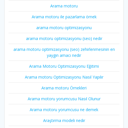
Arama motoru
Arama motoru ile pazarlama örnek
arama motoru optimizasyonu
arama motoru optimizasyonu (seo) nedir
arama motoru optimizasyonu (seo) zehirlenmesinin en
yaygın amacı nedir
Arama Motoru Optimizasyonu Eğitimi
Arama motoru Optimizasyonu Nasıl Yapılır
Arama motoru Örnekleri
Arama motoru yorumcusu Nasıl Olunur
Arama motoru yorumcusu ne demek
Araştırma modeli nedir