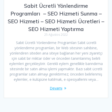
Sabit Ücretli Yönlendirme
Programları – SEO Hizmeti Sunma –
SEO Hizmeti – SEO Hizmeti Ücretleri –
SEO Hizmeti Yaptırma
25 Ağustos 2022
Sabit Ücretli Yönlendirme Programları Sabit ücretli
yönlendirme programları, bir Web sitesinin sahibine,
yönlendiren siteden ana siteye bağlanan her yeni ziyaretçi
için sabit bir miktar öder ve önceden tanımlanmış belirli
eylemleri gerçekleştirir. Gerekli eylem genellikle barındırma
sitesinde bir satın alma işlemi yapmaktır. Bazı sabit ücretli
programlar satın almayı gerektirmez; önceden belirlenmiş
eylemler, e-kulüpüne katılmak, e-spesiyallerini veya…
Devamı