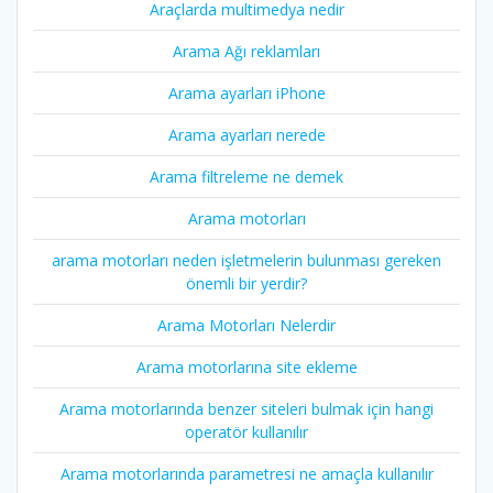
Araçlarda multimedya nedir
Arama Ağı reklamları
Arama ayarları iPhone
Arama ayarları nerede
Arama filtreleme ne demek
Arama motorları
arama motorları neden işletmelerin bulunması gereken
önemli bir yerdir?
Arama Motorları Nelerdir
Arama motorlarına site ekleme
Arama motorlarında benzer siteleri bulmak için hangi
operatör kullanılır
Arama motorlarında parametresi ne amaçla kullanılır