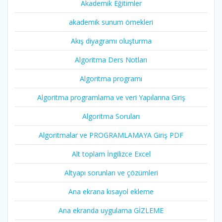
Akademik Eğitimler
akademik sunum örnekleri
Akış diyagramı oluşturma
Algoritma Ders Notları
Algoritma programı
Algoritma programlama ve veri Yapılarına Giriş
Algoritma Soruları
Algoritmalar ve PROGRAMLAMAYA Giriş PDF
Alt toplam İngilizce Excel
Altyapı sorunları ve çözümleri
Ana ekrana kısayol ekleme
Ana ekranda uygulama GİZLEME