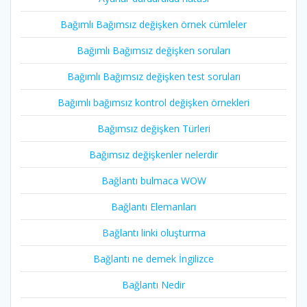
Bağımlı Bağımsız değişken örnek cümleler
Bağımlı Bağımsız değişken soruları
Bağımlı Bağımsız değişken test soruları
Bağımlı bağımsız kontrol değişken örnekleri
Bağımsız değişken Türleri
Bağımsız değişkenler nelerdir
Bağlantı bulmaca WOW
Bağlantı Elemanları
Bağlantı linki oluşturma
Bağlantı ne demek İngilizce
Bağlantı Nedir