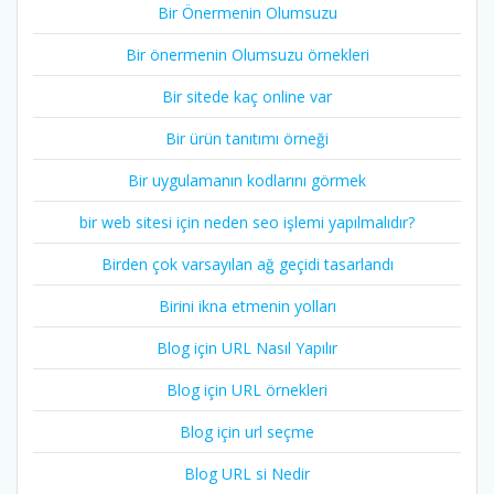
Bir Önermenin Olumsuzu
Bir önermenin Olumsuzu örnekleri
Bir sitede kaç online var
Bir ürün tanıtımı örneği
Bir uygulamanın kodlarını görmek
bir web sitesi için neden seo işlemi yapılmalıdır?
Birden çok varsayılan ağ geçidi tasarlandı
Birini ikna etmenin yolları
Blog için URL Nasıl Yapılır
Blog için URL örnekleri
Blog için url seçme
Blog URL si Nedir