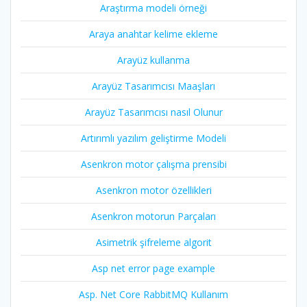
Araştırma modeli örneği
Araya anahtar kelime ekleme
Arayüz kullanma
Arayüz Tasarımcısı Maaşları
Arayüz Tasarımcısı nasıl Olunur
Artırımlı yazılım geliştirme Modeli
Asenkron motor çalışma prensibi
Asenkron motor özellikleri
Asenkron motorun Parçaları
Asimetrik şifreleme algorit
Asp net error page example
Asp. Net Core RabbitMQ Kullanım