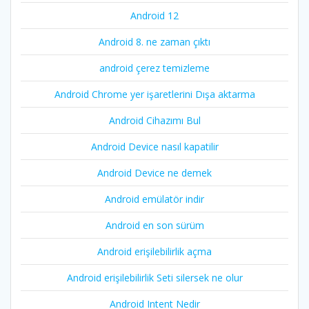
Android 12
Android 8. ne zaman çıktı
android çerez temizleme
Android Chrome yer işaretlerini Dışa aktarma
Android Cihazımı Bul
Android Device nasıl kapatilir
Android Device ne demek
Android emülatör indir
Android en son sürüm
Android erişilebilirlik açma
Android erişilebilirlik Seti silersek ne olur
Android Intent Nedir