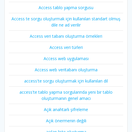
Access tablo yapma sorgusu
Access te sorgu oluşturmak için kullanılan standart olmuş
dile ne ad verilir
Access veri tabanı oluşturma örnekleri
Access veri türleri
Access web uygulaması
Access web veritabanı oluşturma
access'te sorgu oluşturmak için kullanılan dil
access'te tablo yapma sorgularında yeni bir tablo
oluşturmanın genel amacı
Açık anahtarlı şifreleme
Açık önermenin değili
açılan liste oluşturma