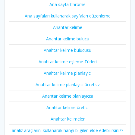
Ana sayfa Chrome
Ana sayfaları kullanarak sayfaları düzenleme
Anahtar kelime
Anahtar kelime bulucu
Anahtar kelime bulucusu
Anahtar kelime eşleme Türleri
Anahtar kelime planlayıcı
Anahtar kelime planlayıcı ücretsiz
Anahtar kelime planlayıcısı
Anahtar kelime üretici
Anahtar kelimeler
analiz araçlarını kullanarak hangi bilgileri elde edebilirsiniz?