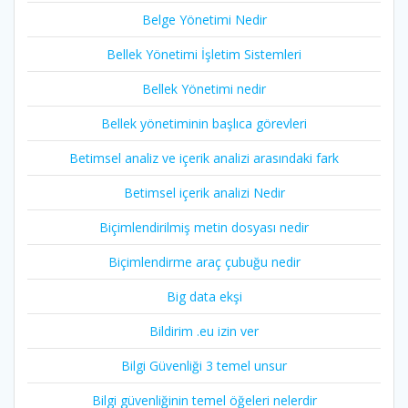
Belge Yönetimi Nedir
Bellek Yönetimi İşletim Sistemleri
Bellek Yönetimi nedir
Bellek yönetiminin başlıca görevleri
Betimsel analiz ve içerik analizi arasındaki fark
Betimsel içerik analizi Nedir
Biçimlendirilmiş metin dosyası nedir
Biçimlendirme araç çubuğu nedir
Big data ekşi
Bildirim .eu izin ver
Bilgi Güvenliği 3 temel unsur
Bilgi güvenliğinin temel öğeleri nelerdir