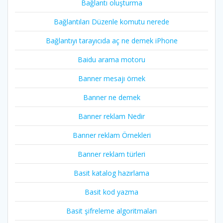
Bağlantı oluşturma
Bağlantıları Düzenle komutu nerede
Bağlantıyı tarayıcıda aç ne demek iPhone
Baidu arama motoru
Banner mesajı örnek
Banner ne demek
Banner reklam Nedir
Banner reklam Örnekleri
Banner reklam türleri
Basit katalog hazırlama
Basit kod yazma
Basit şifreleme algoritmaları