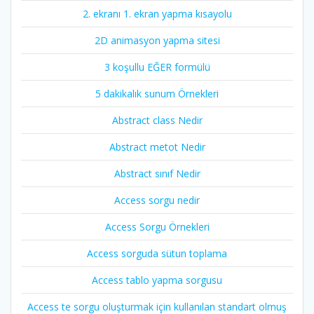
2. ekranı 1. ekran yapma kısayolu
2D animasyon yapma sitesi
3 koşullu EĞER formülü
5 dakikalık sunum Örnekleri
Abstract class Nedir
Abstract metot Nedir
Abstract sınıf Nedir
Access sorgu nedir
Access Sorgu Örnekleri
Access sorguda sütun toplama
Access tablo yapma sorgusu
Access te sorgu oluşturmak için kullanılan standart olmuş