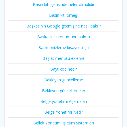
Basın kiti içerisinde neler olmalıdır
Basın kiti örneği
Başkasının Google geçmişine nasıl bakılır
Başkasının konumunu bulma
Baskı önizleme kısayol tuşu
Başlat menüsü ekleme
Bayt kod nedir
Bekleyen güncelleme
Bekleyen güncellemeler
Belge yönetimi Aşamaları
Belge Yönetimi Nedir
Bellek Yönetimi İşletim Sistemleri