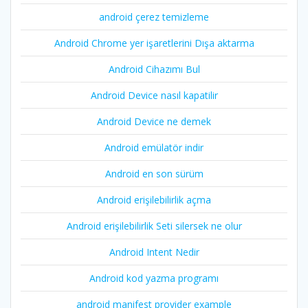
android çerez temizleme
Android Chrome yer işaretlerini Dışa aktarma
Android Cihazımı Bul
Android Device nasıl kapatilir
Android Device ne demek
Android emülatör indir
Android en son sürüm
Android erişilebilirlik açma
Android erişilebilirlik Seti silersek ne olur
Android Intent Nedir
Android kod yazma programı
android manifest provider example