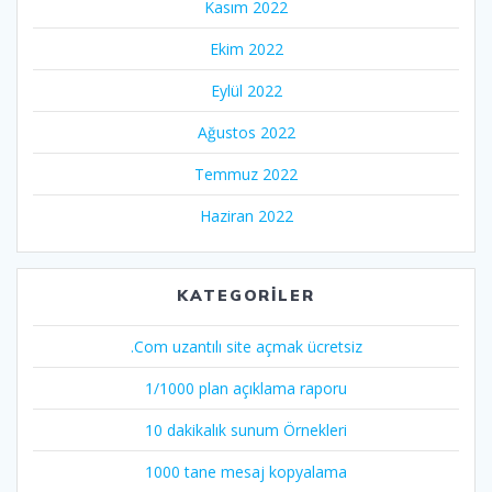
Kasım 2022
Ekim 2022
Eylül 2022
Ağustos 2022
Temmuz 2022
Haziran 2022
KATEGORILER
.Com uzantılı site açmak ücretsiz
1/1000 plan açıklama raporu
10 dakikalık sunum Örnekleri
1000 tane mesaj kopyalama