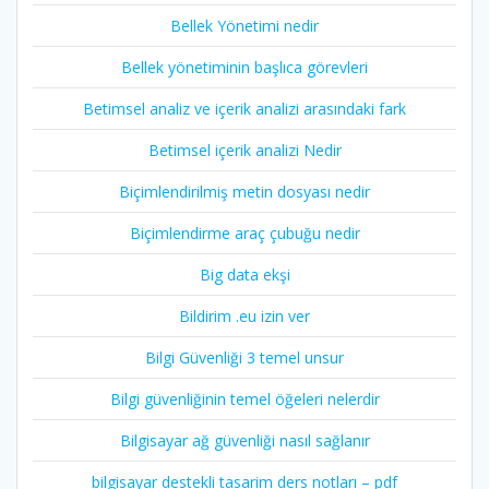
Bellek Yönetimi nedir
Bellek yönetiminin başlıca görevleri
Betimsel analiz ve içerik analizi arasındaki fark
Betimsel içerik analizi Nedir
Biçimlendirilmiş metin dosyası nedir
Biçimlendirme araç çubuğu nedir
Big data ekşi
Bildirim .eu izin ver
Bilgi Güvenliği 3 temel unsur
Bilgi güvenliğinin temel öğeleri nelerdir
Bilgisayar ağ güvenliği nasıl sağlanır
bilgisayar destekli tasarim ders notları – pdf