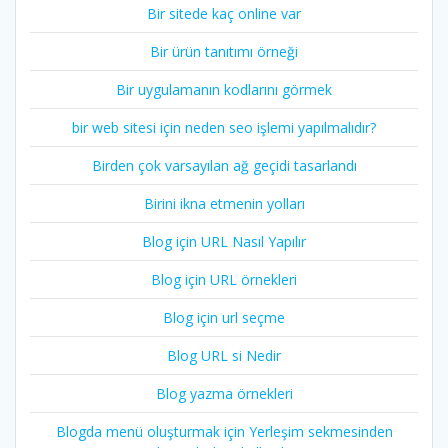
Bir sitede kaç online var
Bir ürün tanıtımı örneği
Bir uygulamanın kodlarını görmek
bir web sitesi için neden seo işlemi yapılmalıdır?
Birden çok varsayılan ağ geçidi tasarlandı
Birini ikna etmenin yolları
Blog için URL Nasıl Yapılır
Blog için URL örnekleri
Blog için url seçme
Blog URL si Nedir
Blog yazma örnekleri
Blogda menü oluşturmak için Yerleşim sekmesinden