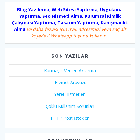
Blog Yazdırma, Web Sitesi Yaptırma, Uygulama
Yaptırma, Seo Hizmeti Alma, Kurumsal Kimlik
Çalışması Yaptırma, Tasarım Yaptırma, Danışmanlık
Alma
ve daha fazlası için mail adresimizi veya sağ alt
köşedeki Whatsapp tuşunu kullanın.
SON YAZILAR
Karmaşık Verileri Aktarma
Hizmet Arayüzü
Yerel Hizmetler
Çoklu Kullanım Sorunları
HTTP Post İstekleri