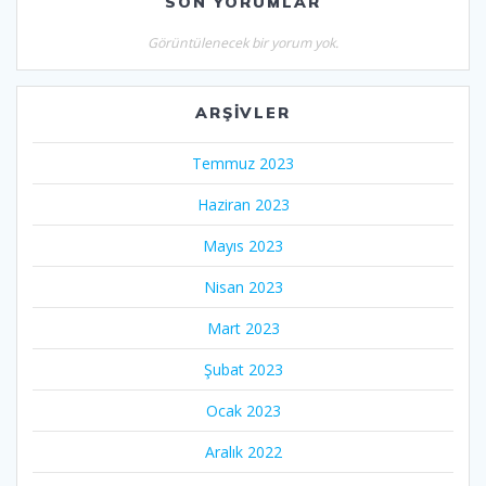
SON YORUMLAR
Görüntülenecek bir yorum yok.
ARŞIVLER
Temmuz 2023
Haziran 2023
Mayıs 2023
Nisan 2023
Mart 2023
Şubat 2023
Ocak 2023
Aralık 2022