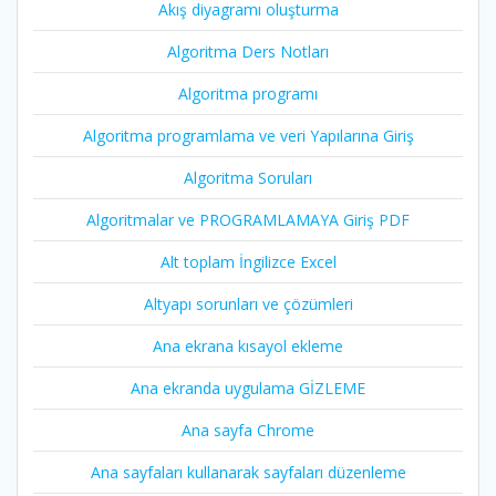
Akış diyagramı oluşturma
Algoritma Ders Notları
Algoritma programı
Algoritma programlama ve veri Yapılarına Giriş
Algoritma Soruları
Algoritmalar ve PROGRAMLAMAYA Giriş PDF
Alt toplam İngilizce Excel
Altyapı sorunları ve çözümleri
Ana ekrana kısayol ekleme
Ana ekranda uygulama GİZLEME
Ana sayfa Chrome
Ana sayfaları kullanarak sayfaları düzenleme