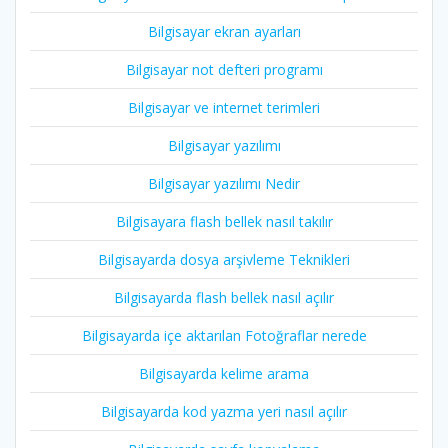
Bilgisayar ekran ayarları
Bilgisayar not defteri programı
Bilgisayar ve internet terimleri
Bilgisayar yazılımı
Bilgisayar yazılımı Nedir
Bilgisayara flash bellek nasıl takılır
Bilgisayarda dosya arşivleme Teknikleri
Bilgisayarda flash bellek nasıl açılır
Bilgisayarda içe aktarılan Fotoğraflar nerede
Bilgisayarda kelime arama
Bilgisayarda kod yazma yeri nasıl açılır