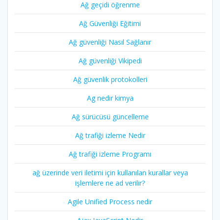
Ağ geçidi öğrenme
Ağ Güvenliği Eğitimi
Ağ güvenliği Nasıl Sağlanır
Ağ güvenliği Vikipedi
Ağ güvenlik protokolleri
Ag nedir kimya
Ağ sürücüsü güncelleme
Ağ trafiği izleme Nedir
Ağ trafiği izleme Programı
ağ üzerinde veri iletimi için kullanılan kurallar veya
işlemlere ne ad verilir?
Agile Unified Process nedir