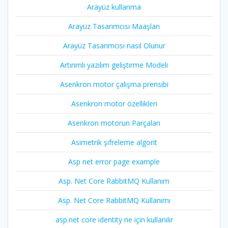
Arayüz kullanma
Arayüz Tasarımcısı Maaşları
Arayüz Tasarımcısı nasıl Olunur
Artırımlı yazılım geliştirme Modeli
Asenkron motor çalışma prensibi
Asenkron motor özellikleri
Asenkron motorun Parçaları
Asimetrik şifreleme algorit
Asp net error page example
Asp. Net Core RabbitMQ Kullanım
Asp. Net Core RabbitMQ Kullanımı
asp.net core identity ne için kullanılır