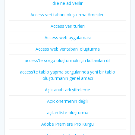
dile ne ad verilir
Access veri tabanı oluşturma örnekleri
Access veri türleri
Access web uygulaması
Access web veritabanı oluşturma
access'te sorgu oluşturmak için kullanılan dil
access'te tablo yapma sorgularında yeni bir tablo
oluşturmanın genel amacı
Açık anahtarlı şifreleme
Açık önermenin değili
açılan liste oluşturma
Adobe Premiere Pro Kurgu