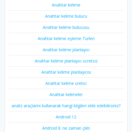
Anahtar kelime
Anahtar kelime bulucu
Anahtar kelime bulucusu
Anahtar kelime eşleme Türleri
Anahtar kelime planlayıcı
Anahtar kelime planlayıcı ücretsiz
Anahtar kelime planlayıcısı
Anahtar kelime üretici
Anahtar kelimeler
analiz araçlarını kullanarak hangi bilgileri elde edebilirsiniz?
Android 12
Android 8. ne zaman çıktı