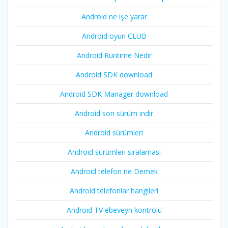
Android ne işe yarar
Android oyun CLUB
Android Runtime Nedir
Android SDK download
Android SDK Manager download
Android son sürüm indir
Android sürümleri
Android sürümleri sıralaması
Android telefon ne Demek
Android telefonlar hangileri
Android TV ebeveyn kontrolü