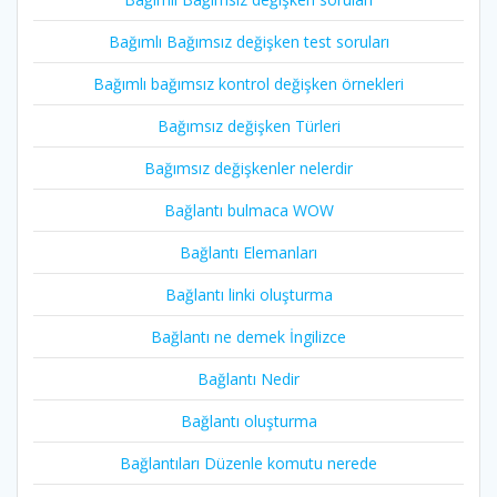
Bağımlı Bağımsız değişken test soruları
Bağımlı bağımsız kontrol değişken örnekleri
Bağımsız değişken Türleri
Bağımsız değişkenler nelerdir
Bağlantı bulmaca WOW
Bağlantı Elemanları
Bağlantı linki oluşturma
Bağlantı ne demek İngilizce
Bağlantı Nedir
Bağlantı oluşturma
Bağlantıları Düzenle komutu nerede