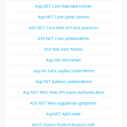
Asp.NET Core Katmanlı mimari
Asp.NET Core üyelik sistemi
ASP.NET Core Web API best practices
ASP.NET Core yetkilendirme
ASP.Net Ders Notları
Asp.Net elemanları
asp.net hata sayfası yönlendirme
Asp.NET kullanıcı yetkilendirme
Asp.NET MVC Web API token Authentication
ASP.NET Web uygulaması geliştirme
AspNET AJAX nedir
ASUS Sistem Kontrol Arayüzü indir