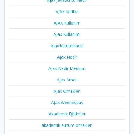
Ajax JavaScript Nedir
AJAX kodları
AJAX Kullanım
Ajax Kullanımı
Ajax kütüphanesi
Ajax Nedir
Ajax Nedir Medium
Ajax örnek
Ajax Örnekleri
Ajax Wednesday
Akademik Eğitimler
akademik sunum örnekleri