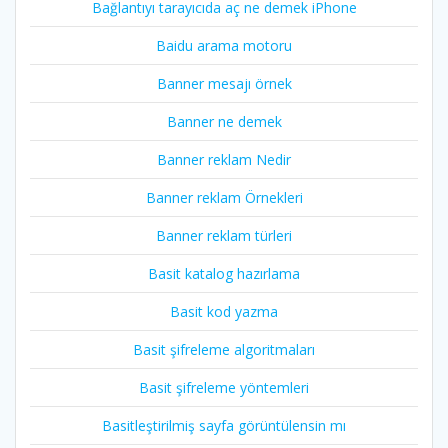
Bağlantıyı tarayıcıda aç ne demek iPhone
Baidu arama motoru
Banner mesajı örnek
Banner ne demek
Banner reklam Nedir
Banner reklam Örnekleri
Banner reklam türleri
Basit katalog hazırlama
Basit kod yazma
Basit şifreleme algoritmaları
Basit şifreleme yöntemleri
Basitleştirilmiş sayfa görüntülensin mı