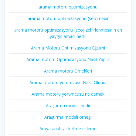
arama motoru optimizasyonu
arama motoru optimizasyonu (seo) nedir
arama motoru optimizasyonu (seo) zehirlenmesinin en
yaygın amacı nedir
Arama Motoru Optimizasyonu Eğitimi
Arama motoru Optimizasyonu Nasıl Yapılır
Arama motoru Örnekleri
Arama motoru yorumcusu Nasıl Olunur
Arama motoru yorumcusu ne demek
Araştırma modeli nedir
Araştırma modeli örneği
Araya anahtar kelime ekleme