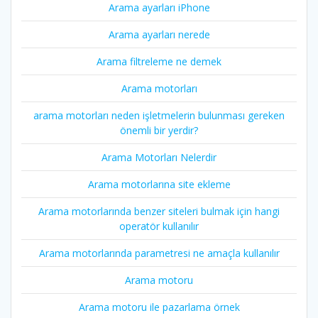
Arama ayarları iPhone
Arama ayarları nerede
Arama filtreleme ne demek
Arama motorları
arama motorları neden işletmelerin bulunması gereken
önemli bir yerdir?
Arama Motorları Nelerdir
Arama motorlarına site ekleme
Arama motorlarında benzer siteleri bulmak için hangi
operatör kullanılır
Arama motorlarında parametresi ne amaçla kullanılır
Arama motoru
Arama motoru ile pazarlama örnek