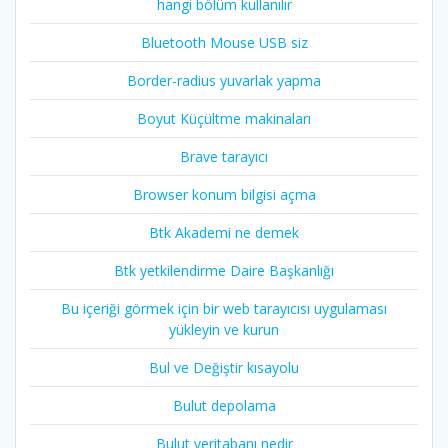
hangi bölüm kullanılır
Bluetooth Mouse USB siz
Border-radius yuvarlak yapma
Boyut Küçültme makinaları
Brave tarayıcı
Browser konum bilgisi açma
Btk Akademi ne demek
Btk yetkilendirme Daire Başkanlığı
Bu içeriği görmek için bir web tarayıcısı uygulaması
yükleyin ve kurun
Bul ve Değiştir kısayolu
Bulut depolama
Bulut veritabanı nedir