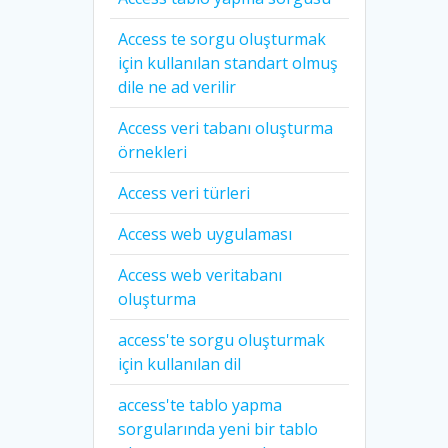
Access te sorgu oluşturmak
için kullanılan standart olmuş
dile ne ad verilir
Access veri tabanı oluşturma
örnekleri
Access veri türleri
Access web uygulaması
Access web veritabanı
oluşturma
access'te sorgu oluşturmak
için kullanılan dil
access'te tablo yapma
sorgularında yeni bir tablo