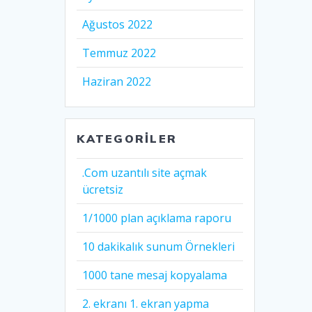
Ağustos 2022
Temmuz 2022
Haziran 2022
KATEGORILER
.Com uzantılı site açmak
ücretsiz
1/1000 plan açıklama raporu
10 dakikalık sunum Örnekleri
1000 tane mesaj kopyalama
2. ekranı 1. ekran yapma