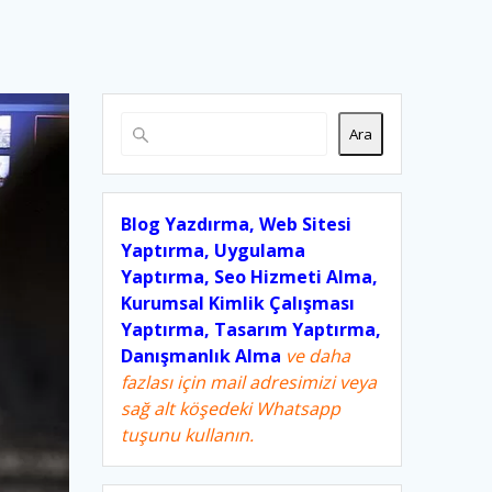
Ara
Blog Yazdırma, Web Sitesi
Yaptırma, Uygulama
Yaptırma, Seo Hizmeti Alma,
Kurumsal Kimlik Çalışması
Yaptırma, Tasarım Yaptırma,
Danışmanlık Alma
ve daha
fazlası için mail adresimizi veya
sağ alt köşedeki Whatsapp
tuşunu kullanın.