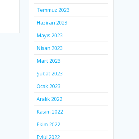
Temmuz 2023
Haziran 2023
Mayıs 2023
Nisan 2023
Mart 2023
Şubat 2023
Ocak 2023
Aralık 2022
Kasım 2022
Ekim 2022
Eylül 2022