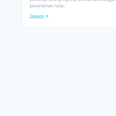
pazarlaması hızla…
Devamı