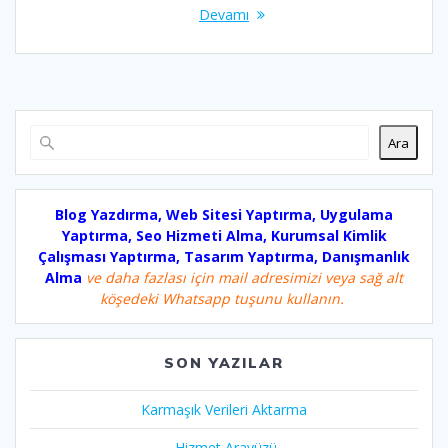
Devamı
Ara
Blog Yazdırma, Web Sitesi Yaptırma, Uygulama
Yaptırma, Seo Hizmeti Alma, Kurumsal Kimlik
Çalışması Yaptırma, Tasarım Yaptırma, Danışmanlık
Alma
ve daha fazlası için mail adresimizi veya sağ alt
köşedeki Whatsapp tuşunu kullanın.
SON YAZILAR
Karmaşık Verileri Aktarma
Hizmet Arayüzü