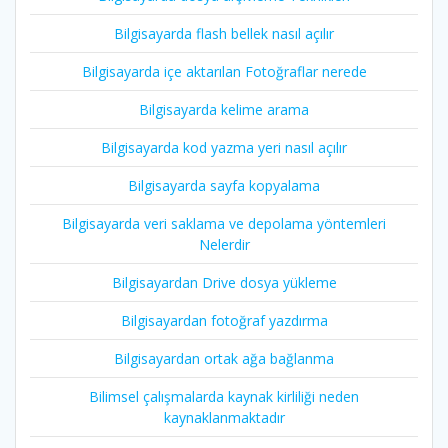
Bilgisayarda flash bellek nasıl açılır
Bilgisayarda içe aktarılan Fotoğraflar nerede
Bilgisayarda kelime arama
Bilgisayarda kod yazma yeri nasıl açılır
Bilgisayarda sayfa kopyalama
Bilgisayarda veri saklama ve depolama yöntemleri
Nelerdir
Bilgisayardan Drive dosya yükleme
Bilgisayardan fotoğraf yazdırma
Bilgisayardan ortak ağa bağlanma
Bilimsel çalışmalarda kaynak kirliliği neden
kaynaklanmaktadır