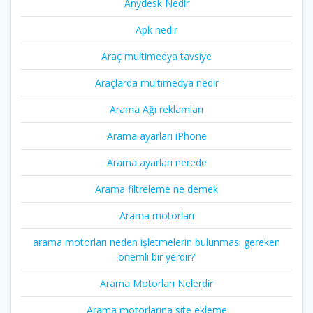
Anydesk Nedir
Apk nedir
Araç multimedya tavsiye
Araçlarda multimedya nedir
Arama Ağı reklamları
Arama ayarları iPhone
Arama ayarları nerede
Arama filtreleme ne demek
Arama motorları
arama motorları neden işletmelerin bulunması gereken
önemli bir yerdir?
Arama Motorları Nelerdir
Arama motorlarına site ekleme