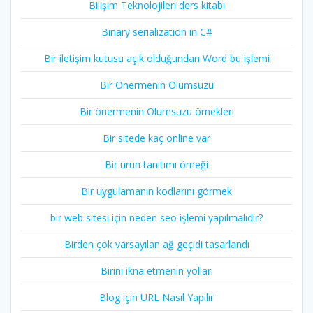
Bilişim Teknolojileri ders kitabı
Binary serialization in C#
Bir iletişim kutusu açık olduğundan Word bu işlemi
Bir Önermenin Olumsuzu
Bir önermenin Olumsuzu örnekleri
Bir sitede kaç online var
Bir ürün tanıtımı örneği
Bir uygulamanın kodlarını görmek
bir web sitesi için neden seo işlemi yapılmalıdır?
Birden çok varsayılan ağ geçidi tasarlandı
Birini ikna etmenin yolları
Blog için URL Nasıl Yapılır