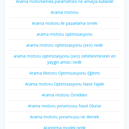
Arama motorlarında parametresi ne amaçla kullanılır
Arama motoru
Arama motoru ile pazarlama örnek
arama motoru optimizasyonu
arama motoru optimizasyonu (seo) nedir
arama motoru optimizasyonu (seo) zehirlenmesinin en
yaygın amacı nedir
Arama Motoru Optimizasyonu Eğitimi
Arama motoru Optimizasyonu Nasıl Yapılır
Arama motoru Örnekleri
Arama motoru yorumcusu Nasıl Olunur
Arama motoru yorumcusu ne demek
Araştırma modeli nedir