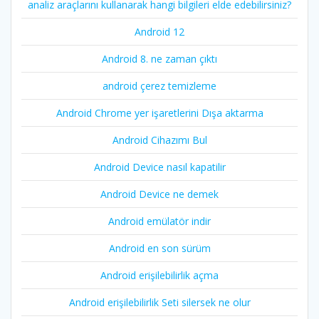
analiz araçlarını kullanarak hangi bilgileri elde edebilirsiniz?
Android 12
Android 8. ne zaman çıktı
android çerez temizleme
Android Chrome yer işaretlerini Dışa aktarma
Android Cihazımı Bul
Android Device nasıl kapatilir
Android Device ne demek
Android emülatör indir
Android en son sürüm
Android erişilebilirlik açma
Android erişilebilirlik Seti silersek ne olur