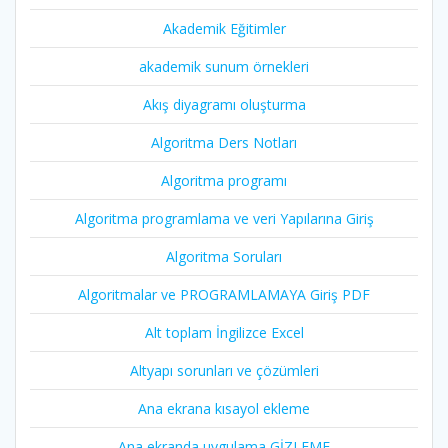
Akademik Eğitimler
akademik sunum örnekleri
Akış diyagramı oluşturma
Algoritma Ders Notları
Algoritma programı
Algoritma programlama ve veri Yapılarına Giriş
Algoritma Soruları
Algoritmalar ve PROGRAMLAMAYA Giriş PDF
Alt toplam İngilizce Excel
Altyapı sorunları ve çözümleri
Ana ekrana kısayol ekleme
Ana ekranda uygulama GİZLEME