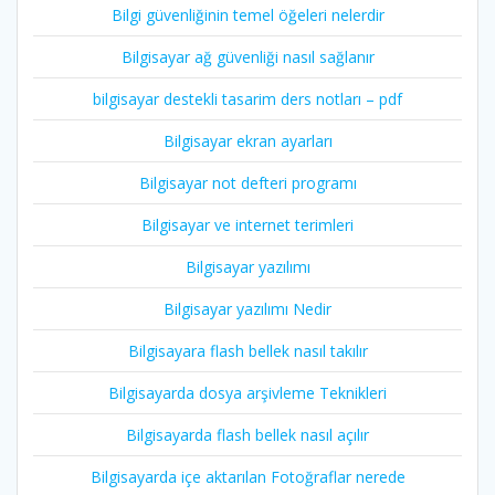
Bilgi güvenliğinin temel öğeleri nelerdir
Bilgisayar ağ güvenliği nasıl sağlanır
bilgisayar destekli tasarim ders notları – pdf
Bilgisayar ekran ayarları
Bilgisayar not defteri programı
Bilgisayar ve internet terimleri
Bilgisayar yazılımı
Bilgisayar yazılımı Nedir
Bilgisayara flash bellek nasıl takılır
Bilgisayarda dosya arşivleme Teknikleri
Bilgisayarda flash bellek nasıl açılır
Bilgisayarda içe aktarılan Fotoğraflar nerede