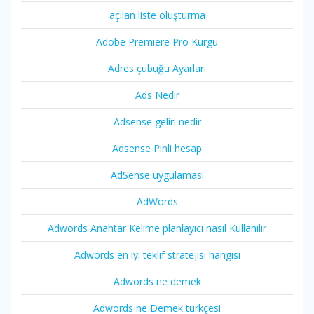
açılan liste oluşturma
Adobe Premiere Pro Kurgu
Adres çubuğu Ayarları
Ads Nedir
Adsense geliri nedir
Adsense Pinli hesap
AdSense uygulaması
AdWords
Adwords Anahtar Kelime planlayıcı nasıl Kullanılır
Adwords en iyi teklif stratejisi hangisi
Adwords ne demek
Adwords ne Demek türkçesi