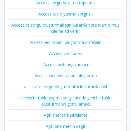
Access sorguda sütun toplama
Access tablo yapma sorgusu
Access te sorgu oluşturmak için kullanılan standart olmuş
dile ne ad verilir
Access veri tabanı oluşturma örnekleri
Access veri türleri
Access web uygulaması
Access web veritabanı oluşturma
access'te sorgu oluşturmak için kullanılan dil
access'te tablo yapma sorgularında yeni bir tablo
oluşturmanın genel amacı
Açık anahtarlı şifreleme
Açık önermenin değili