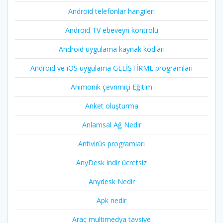
Android telefonlar hangileri
Android TV ebeveyn kontrolü
Android uygulama kaynak kodları
Android ve iOS uygulama GELİŞTİRME programları
Animonik çevrimiçi Eğitim
Anket oluşturma
Anlamsal Ağ Nedir
Antivirüs programları
AnyDesk indir ücretsiz
Anydesk Nedir
Apk nedir
Araç multimedya tavsiye