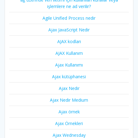
işlemlere ne ad verilir?
Agile Unified Process nedir
Ajax JavaScript Nedir
AJAX kodları
AJAX Kullanım
Ajax Kullanımı
Ajax kütüphanesi
Ajax Nedir
Ajax Nedir Medium
Ajax örnek
Ajax Örnekleri
Ajax Wednesday