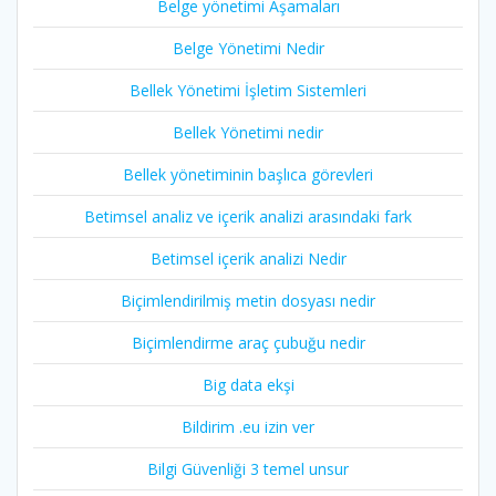
Belge yönetimi Aşamaları
Belge Yönetimi Nedir
Bellek Yönetimi İşletim Sistemleri
Bellek Yönetimi nedir
Bellek yönetiminin başlıca görevleri
Betimsel analiz ve içerik analizi arasındaki fark
Betimsel içerik analizi Nedir
Biçimlendirilmiş metin dosyası nedir
Biçimlendirme araç çubuğu nedir
Big data ekşi
Bildirim .eu izin ver
Bilgi Güvenliği 3 temel unsur