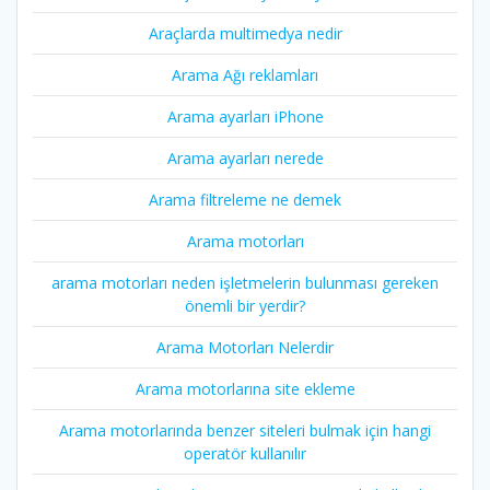
Araçlarda multimedya nedir
Arama Ağı reklamları
Arama ayarları iPhone
Arama ayarları nerede
Arama filtreleme ne demek
Arama motorları
arama motorları neden işletmelerin bulunması gereken
önemli bir yerdir?
Arama Motorları Nelerdir
Arama motorlarına site ekleme
Arama motorlarında benzer siteleri bulmak için hangi
operatör kullanılır