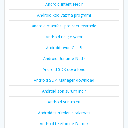
Android Intent Nedir
Android kod yazma programı
android manifest provider example
Android ne işe yarar
Android oyun CLUB
Android Runtime Nedir
Android SDK download
Android SDK Manager download
Android son sürüm indir
Android sürümleri
Android sürümleri sıralaması
Android telefon ne Demek