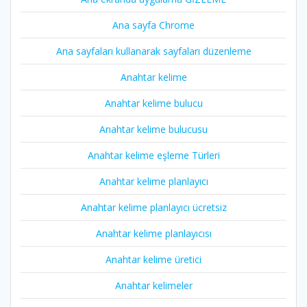
Ana sayfa Chrome
Ana sayfaları kullanarak sayfaları düzenleme
Anahtar kelime
Anahtar kelime bulucu
Anahtar kelime bulucusu
Anahtar kelime eşleme Türleri
Anahtar kelime planlayıcı
Anahtar kelime planlayıcı ücretsiz
Anahtar kelime planlayıcısı
Anahtar kelime üretici
Anahtar kelimeler