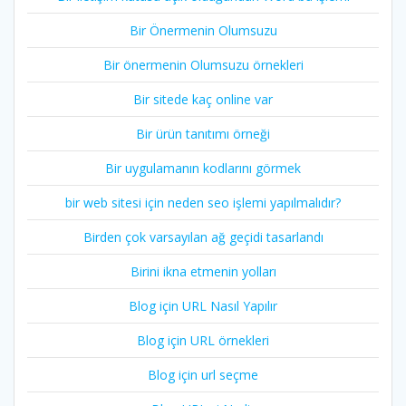
Bir Önermenin Olumsuzu
Bir önermenin Olumsuzu örnekleri
Bir sitede kaç online var
Bir ürün tanıtımı örneği
Bir uygulamanın kodlarını görmek
bir web sitesi için neden seo işlemi yapılmalıdır?
Birden çok varsayılan ağ geçidi tasarlandı
Birini ikna etmenin yolları
Blog için URL Nasıl Yapılır
Blog için URL örnekleri
Blog için url seçme