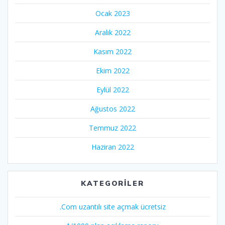
Ocak 2023
Aralık 2022
Kasım 2022
Ekim 2022
Eylül 2022
Ağustos 2022
Temmuz 2022
Haziran 2022
KATEGORILER
.Com uzantılı site açmak ücretsiz