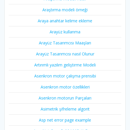
Araştırma modeli örneği
Araya anahtar kelime ekleme
Arayüz kullanma
Arayüz Tasarımcısı Maaşları
Arayüz Tasarımcısı nasıl Olunur
Artırımlı yazılım geliştirme Modeli
Asenkron motor çalışma prensibi
Asenkron motor özellikleri
Asenkron motorun Parçaları
Asimetrik şifreleme algorit
Asp net error page example