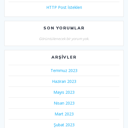
HTTP Post İstekleri
SON YORUMLAR
Görüntülenecek bir yorum yok.
ARŞIVLER
Temmuz 2023
Haziran 2023
Mayıs 2023
Nisan 2023
Mart 2023
Şubat 2023