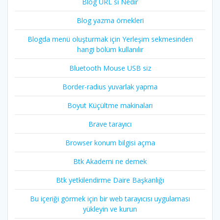
Blog URL si Nedir
Blog yazma örnekleri
Blogda menü oluşturmak için Yerleşim sekmesinden
hangi bölüm kullanılır
Bluetooth Mouse USB siz
Border-radius yuvarlak yapma
Boyut Küçültme makinaları
Brave tarayıcı
Browser konum bilgisi açma
Btk Akademi ne demek
Btk yetkilendirme Daire Başkanlığı
Bu içeriği görmek için bir web tarayıcısı uygulaması
yükleyin ve kurun