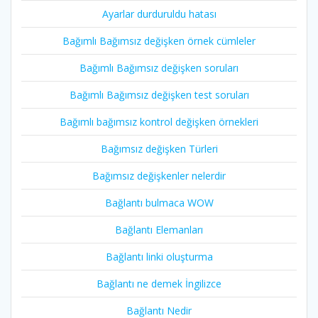
Ayarlar durduruldu hatası
Bağımlı Bağımsız değişken örnek cümleler
Bağımlı Bağımsız değişken soruları
Bağımlı Bağımsız değişken test soruları
Bağımlı bağımsız kontrol değişken örnekleri
Bağımsız değişken Türleri
Bağımsız değişkenler nelerdir
Bağlantı bulmaca WOW
Bağlantı Elemanları
Bağlantı linki oluşturma
Bağlantı ne demek İngilizce
Bağlantı Nedir