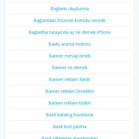
Bağlantı oluşturma
Bağlantıları Düzenle komutu nerede
Bağlantıyı tarayıcıda aç ne demek iPhone
Baidu arama motoru
Banner mesajı örnek
Banner ne demek
Banner reklam Nedir
Banner reklam Örnekleri
Banner reklam türleri
Basit katalog hazırlama
Basit kod yazma
Basit şifreleme algoritmaları