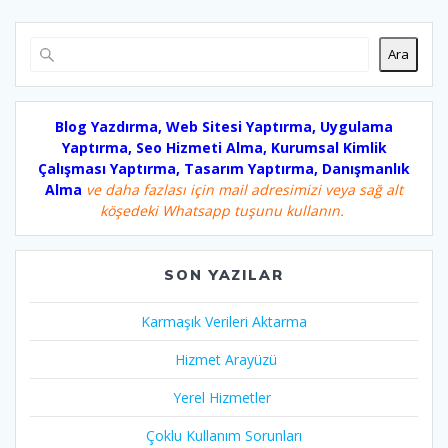
Ara
Blog Yazdırma, Web Sitesi Yaptırma, Uygulama
Yaptırma, Seo Hizmeti Alma, Kurumsal Kimlik
Çalışması Yaptırma, Tasarım Yaptırma, Danışmanlık
Alma
ve daha fazlası için mail adresimizi veya sağ alt
köşedeki Whatsapp tuşunu kullanın.
SON YAZILAR
Karmaşık Verileri Aktarma
Hizmet Arayüzü
Yerel Hizmetler
Çoklu Kullanım Sorunları