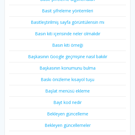
Basit şifreleme yöntemleri
Basitleştirilmiş sayfa görüntülensin mı
Basın kiti içerisinde neler olmalıdır
Basın kiti örneği
Başkasının Google geçmişine nasıl bakılır
Başkasının konumunu bulma
Baskı önizleme kısayol tuşu
Başlat menüsü ekleme
Bayt kod nedir
Bekleyen güncelleme
Bekleyen güncellemeler