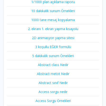
1/1000 plan açıklama raporu
10 dakikalık sunum Örnekleri
1000 tane mesaj kopyalama
2. ekranı 1. ekran yapma kısayolu
2D animasyon yapma sitesi
3 koşullu EĞER formülü
5 dakikalık sunum Örnekleri
Abstract class Nedir
Abstract metot Nedir
Abstract sınıf Nedir
Access sorgu nedir
Access Sorgu Örnekleri