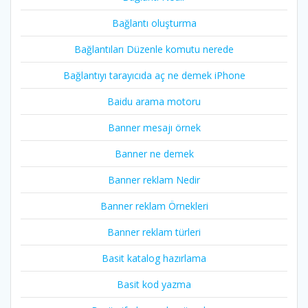
Bağlantı oluşturma
Bağlantıları Düzenle komutu nerede
Bağlantıyı tarayıcıda aç ne demek iPhone
Baidu arama motoru
Banner mesajı örnek
Banner ne demek
Banner reklam Nedir
Banner reklam Örnekleri
Banner reklam türleri
Basit katalog hazırlama
Basit kod yazma