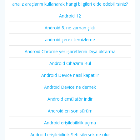
analiz araçlarını kullanarak hangi bilgileri elde edebilirsiniz?
Android 12
Android 8. ne zaman çıktı
android çerez temizleme
Android Chrome yer işaretlerini Dışa aktarma
Android Cihazımı Bul
Android Device nasıl kapatilir
Android Device ne demek
Android emülatör indir
Android en son sürüm
Android erişilebilirlik açma
Android erişilebilirlik Seti silersek ne olur