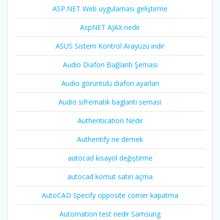
ASP.NET Web uygulaması geliştirme
AspNET AJAX nedir
ASUS Sistem Kontrol Arayüzü indir
Audio Diafon Bağlantı Şeması
Audio görüntülü diafon ayarları
Audio sifrematik baglanti semasi
Authentication Nedir
Authentify ne demek
autocad kısayol değiştirme
autocad komut satırı açma
AutoCAD Specify opposite corner kapatma
Automation test nedir Samsung