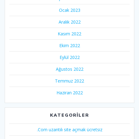
Ocak 2023
Aralık 2022
Kasım 2022
Ekim 2022
Eylül 2022
Ağustos 2022
Temmuz 2022
Haziran 2022
KATEGORILER
.Com uzantılı site açmak ücretsiz