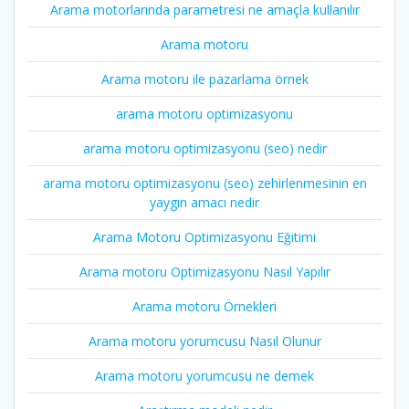
Arama motorlarında parametresi ne amaçla kullanılır
Arama motoru
Arama motoru ile pazarlama örnek
arama motoru optimizasyonu
arama motoru optimizasyonu (seo) nedir
arama motoru optimizasyonu (seo) zehirlenmesinin en
yaygın amacı nedir
Arama Motoru Optimizasyonu Eğitimi
Arama motoru Optimizasyonu Nasıl Yapılır
Arama motoru Örnekleri
Arama motoru yorumcusu Nasıl Olunur
Arama motoru yorumcusu ne demek