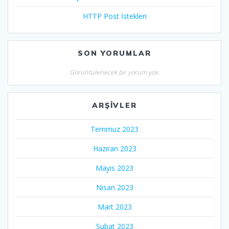
HTTP Post İstekleri
SON YORUMLAR
Görüntülenecek bir yorum yok.
ARŞIVLER
Temmuz 2023
Haziran 2023
Mayıs 2023
Nisan 2023
Mart 2023
Şubat 2023