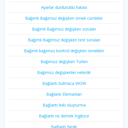
Ayarlar durduruldu hatası
Bağımlı Bağımsız değişken örnek cümleler
Bağımlı Bağımsız değişken soruları
Bağımlı Bağımsız değişken test soruları
Bağımlı bağımsız kontrol değişken örnekleri
Bağımsız değişken Türleri
Bağımsız değişkenler nelerdir
Bağlantı bulmaca WOW
Bağlantı Elemanları
Bağlantı linki oluşturma
Bağlantı ne demek İngilizce
Bağlantı Nedir