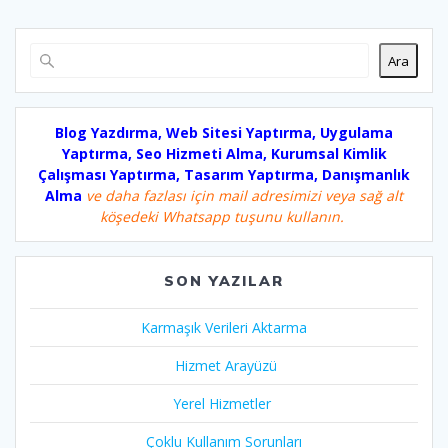
Ara
Blog Yazdırma, Web Sitesi Yaptırma, Uygulama
Yaptırma, Seo Hizmeti Alma, Kurumsal Kimlik
Çalışması Yaptırma, Tasarım Yaptırma, Danışmanlık
Alma
ve daha fazlası için mail adresimizi veya sağ alt
köşedeki Whatsapp tuşunu kullanın.
SON YAZILAR
Karmaşık Verileri Aktarma
Hizmet Arayüzü
Yerel Hizmetler
Çoklu Kullanım Sorunları