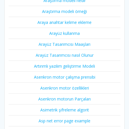
Araştırma modeli nedir
Araştırma modeli örneği
Araya anahtar kelime ekleme
Arayüz kullanma
Arayüz Tasarımcısı Maaşları
Arayüz Tasarımcısı nasıl Olunur
Artırımlı yazılım geliştirme Modeli
Asenkron motor çalışma prensibi
Asenkron motor özellikleri
Asenkron motorun Parçaları
Asimetrik şifreleme algorit
Asp net error page example