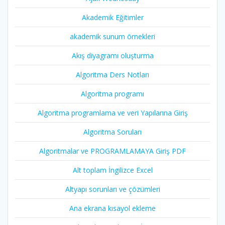
Akademik Eğitimler
akademik sunum örnekleri
Akış diyagramı oluşturma
Algoritma Ders Notları
Algoritma programı
Algoritma programlama ve veri Yapılarına Giriş
Algoritma Soruları
Algoritmalar ve PROGRAMLAMAYA Giriş PDF
Alt toplam İngilizce Excel
Altyapı sorunları ve çözümleri
Ana ekrana kısayol ekleme