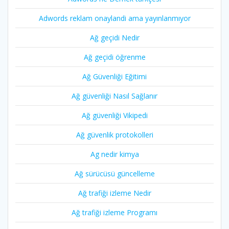
Adwords reklam onaylandi ama yayınlanmıyor
Ağ geçidi Nedir
Ağ geçidi öğrenme
Ağ Güvenliği Eğitimi
Ağ güvenliği Nasıl Sağlanır
Ağ güvenliği Vikipedi
Ağ güvenlik protokolleri
Ag nedir kimya
Ağ sürücüsü güncelleme
Ağ trafiği izleme Nedir
Ağ trafiği izleme Programı