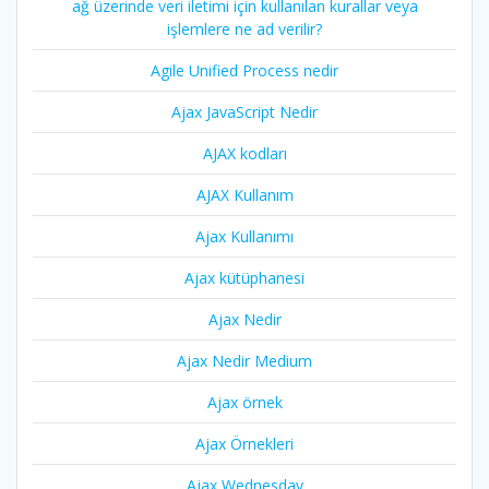
ağ üzerinde veri iletimi için kullanılan kurallar veya
işlemlere ne ad verilir?
Agile Unified Process nedir
Ajax JavaScript Nedir
AJAX kodları
AJAX Kullanım
Ajax Kullanımı
Ajax kütüphanesi
Ajax Nedir
Ajax Nedir Medium
Ajax örnek
Ajax Örnekleri
Ajax Wednesday