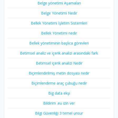
Belge yönetimi Aşamaları
Belge Yönetimi Nedir
Bellek Yönetimi İşletim Sistemleri
Bellek Yönetimi nedir
Bellek yönetiminin başlıca görevleri
Betimsel analiz ve içerik analizi arasındaki fark
Betimsel içerik analizi Nedir
Biçimlendirilmiş metin dosyası nedir
Biçimlendirme araç çubuğu nedir
Big data ekşi
Bildirim .eu izin ver
Bilgi Güvenliği 3 temel unsur