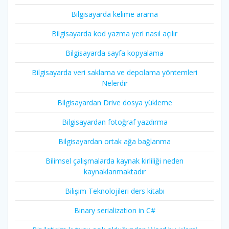
Bilgisayarda kelime arama
Bilgisayarda kod yazma yeri nasıl açılır
Bilgisayarda sayfa kopyalama
Bilgisayarda veri saklama ve depolama yöntemleri
Nelerdir
Bilgisayardan Drive dosya yükleme
Bilgisayardan fotoğraf yazdırma
Bilgisayardan ortak ağa bağlanma
Bilimsel çalışmalarda kaynak kirliliği neden
kaynaklanmaktadır
Bilişim Teknolojileri ders kitabı
Binary serialization in C#