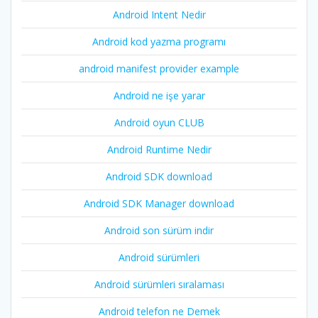
Android Intent Nedir
Android kod yazma programı
android manifest provider example
Android ne işe yarar
Android oyun CLUB
Android Runtime Nedir
Android SDK download
Android SDK Manager download
Android son sürüm indir
Android sürümleri
Android sürümleri sıralaması
Android telefon ne Demek