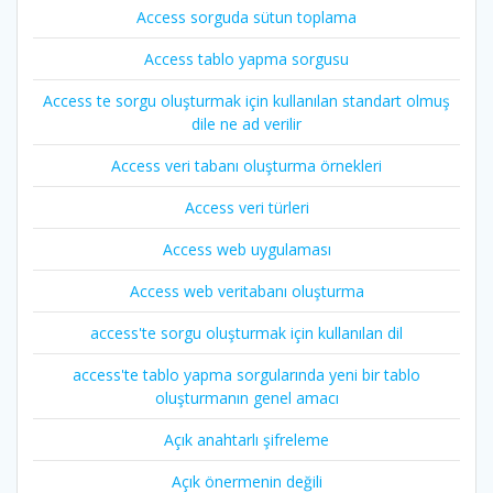
Access sorguda sütun toplama
Access tablo yapma sorgusu
Access te sorgu oluşturmak için kullanılan standart olmuş
dile ne ad verilir
Access veri tabanı oluşturma örnekleri
Access veri türleri
Access web uygulaması
Access web veritabanı oluşturma
access'te sorgu oluşturmak için kullanılan dil
access'te tablo yapma sorgularında yeni bir tablo
oluşturmanın genel amacı
Açık anahtarlı şifreleme
Açık önermenin değili