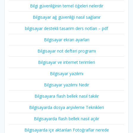
Bilgi güvenliğinin temel öğeleri nelerdir
Bilgisayar ağ güvenliği nasıl sağlanır
bilgisayar destekli tasarim ders notları – pdf
Bilgisayar ekran ayarları
Bilgisayar not defteri programı
Bilgisayar ve internet terimleri
Bilgisayar yazılımı
Bilgisayar yazılımı Nedir
Bilgisayara flash bellek nasıl takılır
Bilgisayarda dosya arşivleme Teknikleri
Bilgisayarda flash bellek nasıl açılır
Bilgisayarda içe aktarılan Fotoğraflar nerede