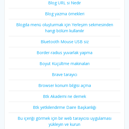
Blog URL si Nedir
Blog yazma örnekleri
Blogda menü oluşturmak için Yerleşim sekmesinden
hangi bölüm kullanılır
Bluetooth Mouse USB siz
Border-radius yuvarlak yapma
Boyut Küçültme makinaları
Brave tarayıcı
Browser konum bilgisi açma
Btk Akademi ne demek
Btk yetkilendirme Daire Başkanlığı
Bu içeriği görmek için bir web tarayıcısı uygulaması
yükleyin ve kurun