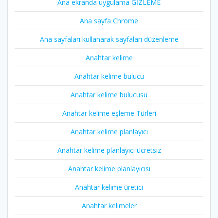
Ana ekranda uygulama GİZLEME
Ana sayfa Chrome
Ana sayfaları kullanarak sayfaları düzenleme
Anahtar kelime
Anahtar kelime bulucu
Anahtar kelime bulucusu
Anahtar kelime eşleme Türleri
Anahtar kelime planlayıcı
Anahtar kelime planlayıcı ücretsiz
Anahtar kelime planlayıcısı
Anahtar kelime üretici
Anahtar kelimeler