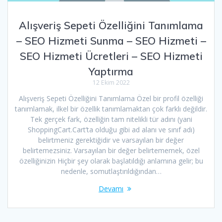
Alışveriş Sepeti Özelliğini Tanımlama
– SEO Hizmeti Sunma – SEO Hizmeti –
SEO Hizmeti Ücretleri – SEO Hizmeti
Yaptırma
12 Ekim 2022
Alışveriş Sepeti Özelliğini Tanımlama Özel bir profil özelliği
tanımlamak, ilkel bir özellik tanımlamaktan çok farklı değildir.
Tek gerçek fark, özelliğin tam nitelikli tür adını (yani
ShoppingCart.Cart’ta olduğu gibi ad alanı ve sınıf adı)
belirtmeniz gerektiğidir ve varsayılan bir değer
belirtemezsiniz. Varsayılan bir değer belirtememek, özel
özelliğinizin Hiçbir şey olarak başlatıldığı anlamına gelir; bu
nedenle, somutlaştırıldığından…
Devamı