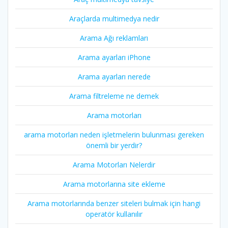
Araçlarda multimedya nedir
Arama Ağı reklamları
Arama ayarları iPhone
Arama ayarları nerede
Arama filtreleme ne demek
Arama motorları
arama motorları neden işletmelerin bulunması gereken
önemli bir yerdir?
Arama Motorları Nelerdir
Arama motorlarına site ekleme
Arama motorlarında benzer siteleri bulmak için hangi
operatör kullanılır