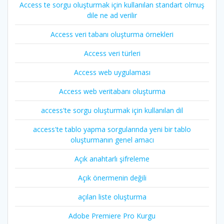
Access te sorgu oluşturmak için kullanılan standart olmuş
dile ne ad verilir
Access veri tabanı oluşturma örnekleri
Access veri türleri
Access web uygulaması
Access web veritabanı oluşturma
access'te sorgu oluşturmak için kullanılan dil
access'te tablo yapma sorgularında yeni bir tablo
oluşturmanın genel amacı
Açık anahtarlı şifreleme
Açık önermenin değili
açılan liste oluşturma
Adobe Premiere Pro Kurgu