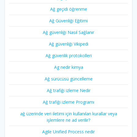
Ağ geçidi öğrenme
Ağ Güvenliği Eğitimi
Ağ güvenliği Nasıl Sağlanır
Ağ güvenliği Vikipedi
Ağ güvenlik protokolleri
Ag nedir kimya
Ağ sürücüsü güncelleme
Ağ trafiği izleme Nedir
Ağ trafiği izleme Programı
ağ üzerinde veri iletimi için kullanılan kurallar veya
işlemlere ne ad verilir?
Agile Unified Process nedir