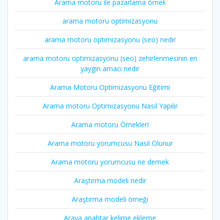
Arama motoru ile pazarlama örnek
arama motoru optimizasyonu
arama motoru optimizasyonu (seo) nedir
arama motoru optimizasyonu (seo) zehirlenmesinin en
yaygın amacı nedir
Arama Motoru Optimizasyonu Eğitimi
Arama motoru Optimizasyonu Nasıl Yapılır
Arama motoru Örnekleri
Arama motoru yorumcusu Nasıl Olunur
Arama motoru yorumcusu ne demek
Araştırma modeli nedir
Araştırma modeli örneği
Araya anahtar kelime ekleme