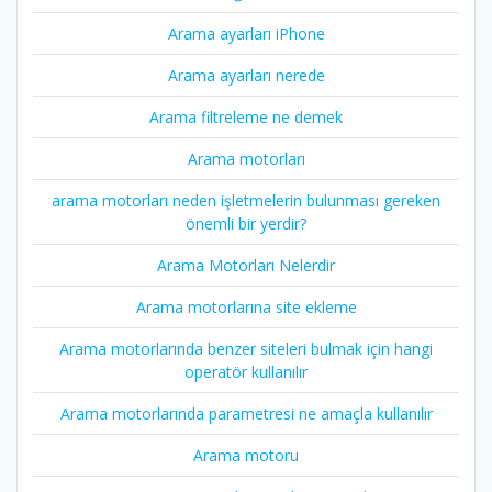
Arama ayarları iPhone
Arama ayarları nerede
Arama filtreleme ne demek
Arama motorları
arama motorları neden işletmelerin bulunması gereken
önemli bir yerdir?
Arama Motorları Nelerdir
Arama motorlarına site ekleme
Arama motorlarında benzer siteleri bulmak için hangi
operatör kullanılır
Arama motorlarında parametresi ne amaçla kullanılır
Arama motoru