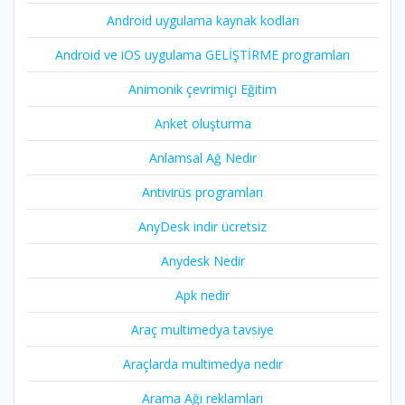
Android uygulama kaynak kodları
Android ve iOS uygulama GELİŞTİRME programları
Animonik çevrimiçi Eğitim
Anket oluşturma
Anlamsal Ağ Nedir
Antivirüs programları
AnyDesk indir ücretsiz
Anydesk Nedir
Apk nedir
Araç multimedya tavsiye
Araçlarda multimedya nedir
Arama Ağı reklamları