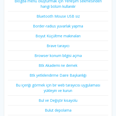
Blogda menü oluşturmak için Yerleşim sekmesinden
hangi bölüm kullanılır
Bluetooth Mouse USB siz
Border-radius yuvarlak yapma
Boyut Küçültme makinaları
Brave tarayıcı
Browser konum bilgisi açma
Btk Akademi ne demek
Btk yetkilendirme Daire Başkanlığı
Bu içeriği görmek için bir web tarayıcısı uygulaması
yükleyin ve kurun
Bul ve Değiştir kısayolu
Bulut depolama