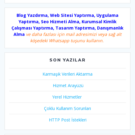
Blog Yazdırma, Web Sitesi Yaptırma, Uygulama
Yaptırma, Seo Hizmeti Alma, Kurumsal Kimlik
Çalışması Yaptırma, Tasarım Yaptırma, Danışmanlık
Alma
ve daha fazlası için mail adresimizi veya sağ alt
köşedeki Whatsapp tuşunu kullanın.
SON YAZILAR
Karmaşık Verileri Aktarma
Hizmet Arayüzü
Yerel Hizmetler
Çoklu Kullanım Sorunları
HTTP Post İstekleri