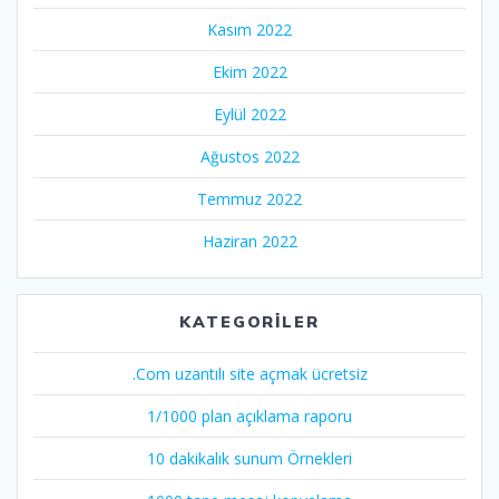
Kasım 2022
Ekim 2022
Eylül 2022
Ağustos 2022
Temmuz 2022
Haziran 2022
KATEGORILER
.Com uzantılı site açmak ücretsiz
1/1000 plan açıklama raporu
10 dakikalık sunum Örnekleri