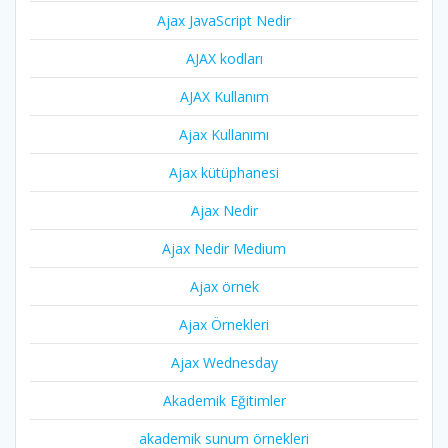
Ajax JavaScript Nedir
AJAX kodları
AJAX Kullanım
Ajax Kullanımı
Ajax kütüphanesi
Ajax Nedir
Ajax Nedir Medium
Ajax örnek
Ajax Örnekleri
Ajax Wednesday
Akademik Eğitimler
akademik sunum örnekleri