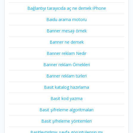
Bağlantıyı tarayıcıda aç ne demek iPhone
Baidu arama motoru
Banner mesajı örnek
Banner ne demek
Banner reklam Nedir
Banner reklam Örnekleri
Banner reklam türleri
Basit katalog hazırlama
Basit kod yazma
Basit şifreleme algoritmaları
Basit şifreleme yöntemleri
Basitleştirilmiş sayfa görüntülensin mı