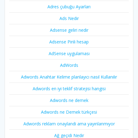
Adres çubuğu Ayarları
Ads Nedir
Adsense geliri nedir
Adsense Pinli hesap
AdSense uygulaması
AdWords
Adwords Anahtar Kelime planlayıcı nasıl Kullanılır
Adwords en iyi teklif stratejisi hangisi
Adwords ne demek
Adwords ne Demek türkçesi
Adwords reklam onaylandi ama yayınlanmıyor
Ağ geçidi Nedir