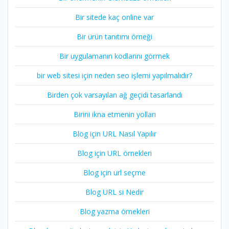
Bir sitede kaç online var
Bir ürün tanıtımı örneği
Bir uygulamanın kodlarını görmek
bir web sitesi için neden seo işlemi yapılmalıdır?
Birden çok varsayılan ağ geçidi tasarlandı
Birini ikna etmenin yolları
Blog için URL Nasıl Yapılır
Blog için URL örnekleri
Blog için url seçme
Blog URL si Nedir
Blog yazma örnekleri