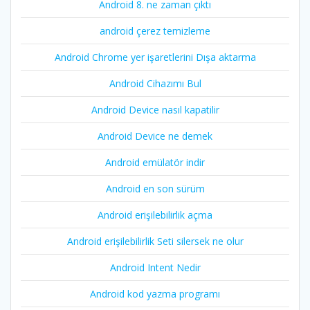
Android 8. ne zaman çıktı
android çerez temizleme
Android Chrome yer işaretlerini Dışa aktarma
Android Cihazımı Bul
Android Device nasıl kapatilir
Android Device ne demek
Android emülatör indir
Android en son sürüm
Android erişilebilirlik açma
Android erişilebilirlik Seti silersek ne olur
Android Intent Nedir
Android kod yazma programı