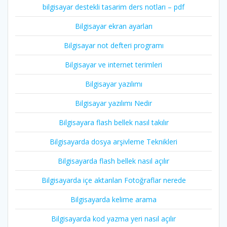
bilgisayar destekli tasarim ders notları – pdf
Bilgisayar ekran ayarları
Bilgisayar not defteri programı
Bilgisayar ve internet terimleri
Bilgisayar yazılımı
Bilgisayar yazılımı Nedir
Bilgisayara flash bellek nasıl takılır
Bilgisayarda dosya arşivleme Teknikleri
Bilgisayarda flash bellek nasıl açılır
Bilgisayarda içe aktarılan Fotoğraflar nerede
Bilgisayarda kelime arama
Bilgisayarda kod yazma yeri nasıl açılır