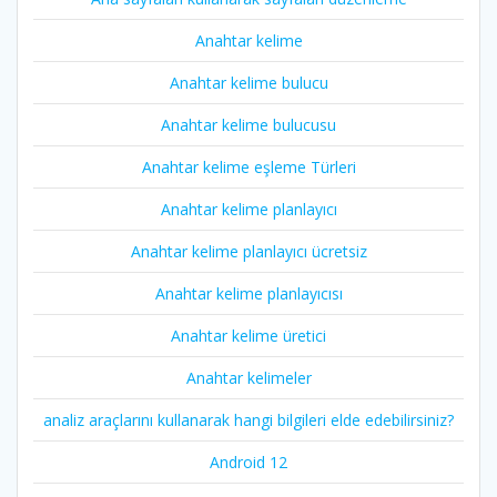
Anahtar kelime
Anahtar kelime bulucu
Anahtar kelime bulucusu
Anahtar kelime eşleme Türleri
Anahtar kelime planlayıcı
Anahtar kelime planlayıcı ücretsiz
Anahtar kelime planlayıcısı
Anahtar kelime üretici
Anahtar kelimeler
analiz araçlarını kullanarak hangi bilgileri elde edebilirsiniz?
Android 12