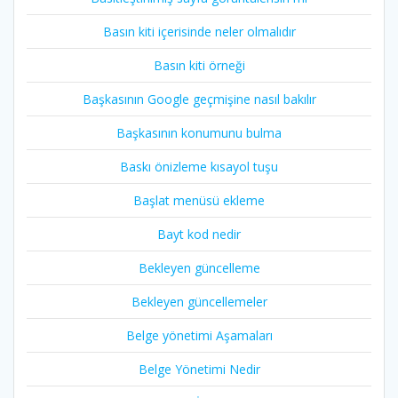
Basın kiti içerisinde neler olmalıdır
Basın kiti örneği
Başkasının Google geçmişine nasıl bakılır
Başkasının konumunu bulma
Baskı önizleme kısayol tuşu
Başlat menüsü ekleme
Bayt kod nedir
Bekleyen güncelleme
Bekleyen güncellemeler
Belge yönetimi Aşamaları
Belge Yönetimi Nedir