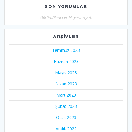
SON YORUMLAR
Görüntülenecek bir yorum yok.
ARŞIVLER
Temmuz 2023
Haziran 2023
Mayıs 2023
Nisan 2023
Mart 2023
Şubat 2023
Ocak 2023
Aralık 2022