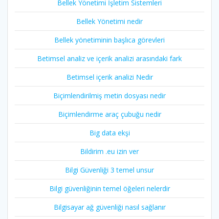
Bellek Yönetimi İşletim Sistemleri
Bellek Yönetimi nedir
Bellek yönetiminin başlıca görevleri
Betimsel analiz ve içerik analizi arasındaki fark
Betimsel içerik analizi Nedir
Biçimlendirilmiş metin dosyası nedir
Biçimlendirme araç çubuğu nedir
Big data ekşi
Bildirim .eu izin ver
Bilgi Güvenliği 3 temel unsur
Bilgi güvenliğinin temel öğeleri nelerdir
Bilgisayar ağ güvenliği nasıl sağlanır