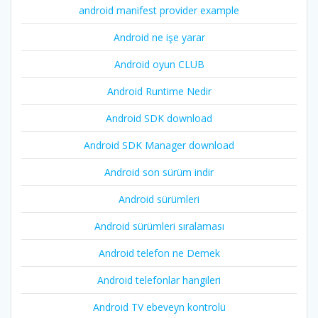
android manifest provider example
Android ne işe yarar
Android oyun CLUB
Android Runtime Nedir
Android SDK download
Android SDK Manager download
Android son sürüm indir
Android sürümleri
Android sürümleri sıralaması
Android telefon ne Demek
Android telefonlar hangileri
Android TV ebeveyn kontrolü