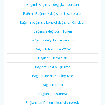
Bağımlı Bağımsız değişken soruları
Bağımlı Bağımsız değişken test soruları
Bağımlı bağımsız kontrol değişken örnekleri
Bağımsız değişken Türleri
Bağımsız değişkenler nelerdir
Bağlantı bulmaca WOW
Bağlantı Elemanları
Bağlantı linki oluşturma
Bağlantı ne demek İngilizce
Bağlantı Nedir
Bağlantı oluşturma
Bağlantıları Düzenle komutu nerede