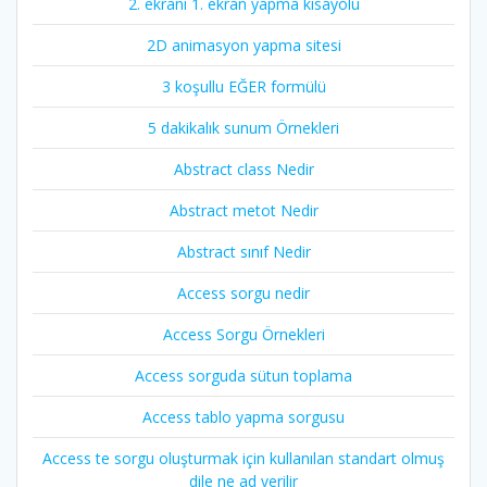
2. ekranı 1. ekran yapma kısayolu
2D animasyon yapma sitesi
3 koşullu EĞER formülü
5 dakikalık sunum Örnekleri
Abstract class Nedir
Abstract metot Nedir
Abstract sınıf Nedir
Access sorgu nedir
Access Sorgu Örnekleri
Access sorguda sütun toplama
Access tablo yapma sorgusu
Access te sorgu oluşturmak için kullanılan standart olmuş
dile ne ad verilir