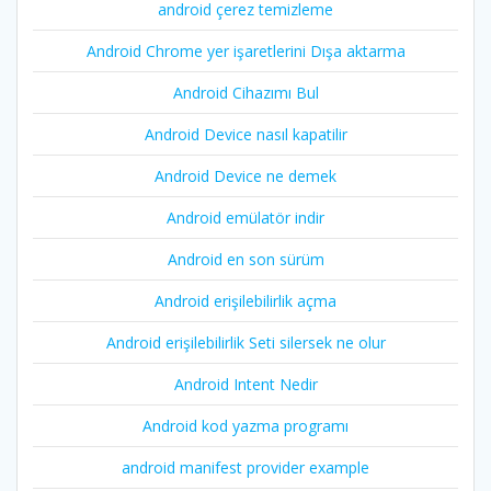
android çerez temizleme
Android Chrome yer işaretlerini Dışa aktarma
Android Cihazımı Bul
Android Device nasıl kapatilir
Android Device ne demek
Android emülatör indir
Android en son sürüm
Android erişilebilirlik açma
Android erişilebilirlik Seti silersek ne olur
Android Intent Nedir
Android kod yazma programı
android manifest provider example