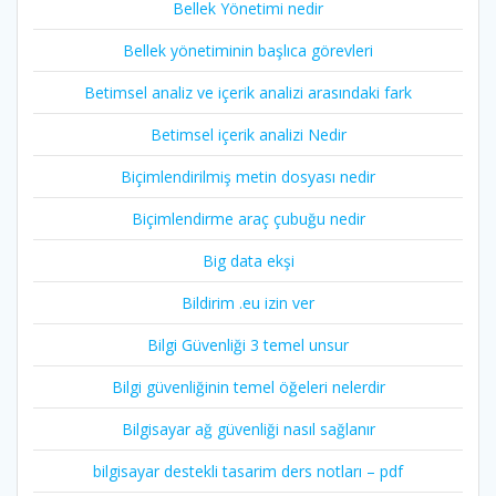
Bellek Yönetimi nedir
Bellek yönetiminin başlıca görevleri
Betimsel analiz ve içerik analizi arasındaki fark
Betimsel içerik analizi Nedir
Biçimlendirilmiş metin dosyası nedir
Biçimlendirme araç çubuğu nedir
Big data ekşi
Bildirim .eu izin ver
Bilgi Güvenliği 3 temel unsur
Bilgi güvenliğinin temel öğeleri nelerdir
Bilgisayar ağ güvenliği nasıl sağlanır
bilgisayar destekli tasarim ders notları – pdf