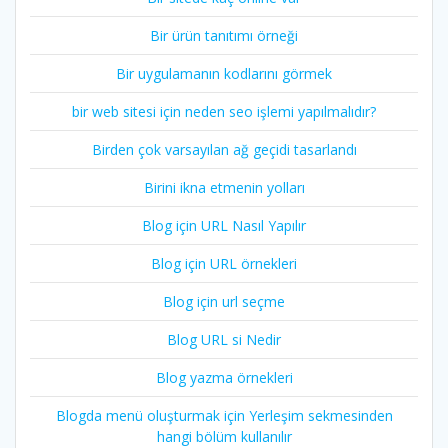
Bir ürün tanıtımı örneği
Bir uygulamanın kodlarını görmek
bir web sitesi için neden seo işlemi yapılmalıdır?
Birden çok varsayılan ağ geçidi tasarlandı
Birini ikna etmenin yolları
Blog için URL Nasıl Yapılır
Blog için URL örnekleri
Blog için url seçme
Blog URL si Nedir
Blog yazma örnekleri
Blogda menü oluşturmak için Yerleşim sekmesinden
hangi bölüm kullanılır