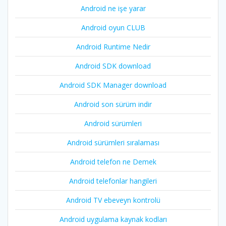
Android ne işe yarar
Android oyun CLUB
Android Runtime Nedir
Android SDK download
Android SDK Manager download
Android son sürüm indir
Android sürümleri
Android sürümleri sıralaması
Android telefon ne Demek
Android telefonlar hangileri
Android TV ebeveyn kontrolü
Android uygulama kaynak kodları