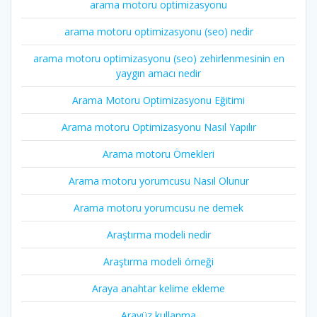
arama motoru optimizasyonu
arama motoru optimizasyonu (seo) nedir
arama motoru optimizasyonu (seo) zehirlenmesinin en
yaygın amacı nedir
Arama Motoru Optimizasyonu Eğitimi
Arama motoru Optimizasyonu Nasıl Yapılır
Arama motoru Örnekleri
Arama motoru yorumcusu Nasıl Olunur
Arama motoru yorumcusu ne demek
Araştırma modeli nedir
Araştırma modeli örneği
Araya anahtar kelime ekleme
Arayüz kullanma