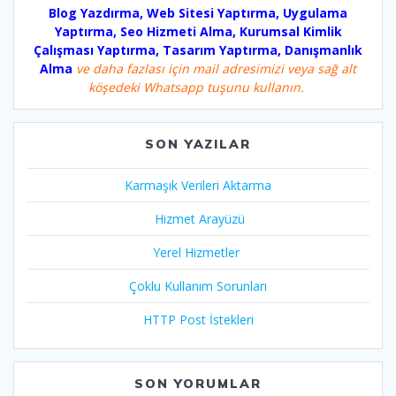
Blog Yazdırma, Web Sitesi Yaptırma, Uygulama
Yaptırma, Seo Hizmeti Alma, Kurumsal Kimlik
Çalışması Yaptırma, Tasarım Yaptırma, Danışmanlık
Alma
ve daha fazlası için mail adresimizi veya sağ alt
köşedeki Whatsapp tuşunu kullanın.
SON YAZILAR
Karmaşık Verileri Aktarma
Hizmet Arayüzü
Yerel Hizmetler
Çoklu Kullanım Sorunları
HTTP Post İstekleri
SON YORUMLAR