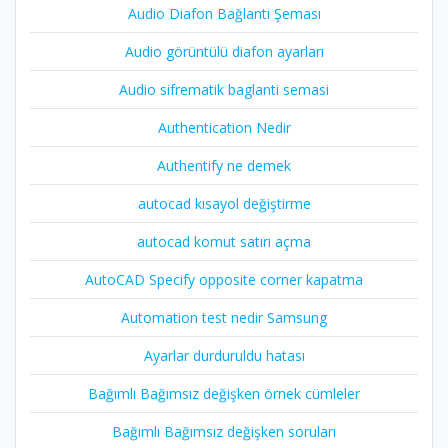
Audio Diafon Bağlantı Şeması
Audio görüntülü diafon ayarları
Audio sifrematik baglanti semasi
Authentication Nedir
Authentify ne demek
autocad kısayol değiştirme
autocad komut satırı açma
AutoCAD Specify opposite corner kapatma
Automation test nedir Samsung
Ayarlar durduruldu hatası
Bağımlı Bağımsız değişken örnek cümleler
Bağımlı Bağımsız değişken soruları