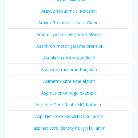
Arayüz Tasarımcısı Maaşları
Arayüz Tasarımcısı nasıl Olunur
Artırımlı yazılım geliştirme Modeli
Asenkron motor çalışma prensibi
Asenkron motor özellikleri
Asenkron motorun Parçaları
Asimetrik şifreleme algorit
Asp net error page example
Asp. Net Core RabbitMQ Kullanım
Asp. Net Core RabbitMQ Kullanımı
asp.net core identity ne için kullanılır