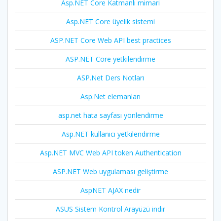
Asp.NET Core Katmanlı mimari
Asp.NET Core üyelik sistemi
ASP.NET Core Web API best practices
ASP.NET Core yetkilendirme
ASP.Net Ders Notları
Asp.Net elemanları
asp.net hata sayfası yönlendirme
Asp.NET kullanıcı yetkilendirme
Asp.NET MVC Web API token Authentication
ASP.NET Web uygulaması geliştirme
AspNET AJAX nedir
ASUS Sistem Kontrol Arayüzü indir