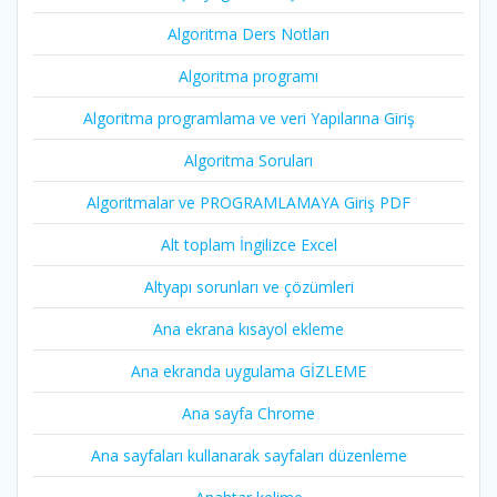
Algoritma Ders Notları
Algoritma programı
Algoritma programlama ve veri Yapılarına Giriş
Algoritma Soruları
Algoritmalar ve PROGRAMLAMAYA Giriş PDF
Alt toplam İngilizce Excel
Altyapı sorunları ve çözümleri
Ana ekrana kısayol ekleme
Ana ekranda uygulama GİZLEME
Ana sayfa Chrome
Ana sayfaları kullanarak sayfaları düzenleme