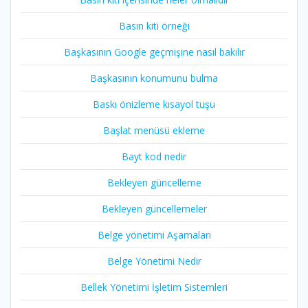
Basın kiti örneği
Başkasının Google geçmişine nasıl bakılır
Başkasının konumunu bulma
Baskı önizleme kısayol tuşu
Başlat menüsü ekleme
Bayt kod nedir
Bekleyen güncelleme
Bekleyen güncellemeler
Belge yönetimi Aşamaları
Belge Yönetimi Nedir
Bellek Yönetimi İşletim Sistemleri