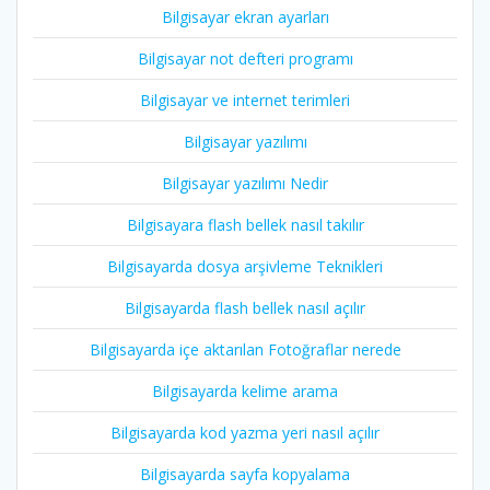
Bilgisayar ekran ayarları
Bilgisayar not defteri programı
Bilgisayar ve internet terimleri
Bilgisayar yazılımı
Bilgisayar yazılımı Nedir
Bilgisayara flash bellek nasıl takılır
Bilgisayarda dosya arşivleme Teknikleri
Bilgisayarda flash bellek nasıl açılır
Bilgisayarda içe aktarılan Fotoğraflar nerede
Bilgisayarda kelime arama
Bilgisayarda kod yazma yeri nasıl açılır
Bilgisayarda sayfa kopyalama