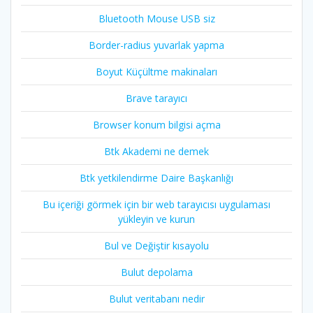
Bluetooth Mouse USB siz
Border-radius yuvarlak yapma
Boyut Küçültme makinaları
Brave tarayıcı
Browser konum bilgisi açma
Btk Akademi ne demek
Btk yetkilendirme Daire Başkanlığı
Bu içeriği görmek için bir web tarayıcısı uygulaması
yükleyin ve kurun
Bul ve Değiştir kısayolu
Bulut depolama
Bulut veritabanı nedir