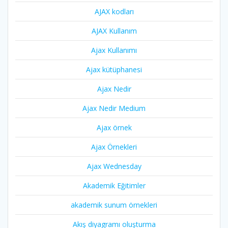
AJAX kodları
AJAX Kullanım
Ajax Kullanımı
Ajax kütüphanesi
Ajax Nedir
Ajax Nedir Medium
Ajax örnek
Ajax Örnekleri
Ajax Wednesday
Akademik Eğitimler
akademik sunum örnekleri
Akış diyagramı oluşturma