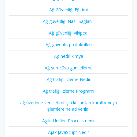
Ağ Güvenliği Eğitimi
Ağ güvenliği Nasıl Sağlanır
Ağ güvenliği Vikipedi
Ağ güvenlik protokolleri
Ag nedir kimya
Ağ sürücüsü güncelleme
Ağ trafiği izleme Nedir
Ağ trafiği izleme Programı
ağ üzerinde veri iletimi için kullanılan kurallar veya
işlemlere ne ad verilir?
Agile Unified Process nedir
Ajax JavaScript Nedir