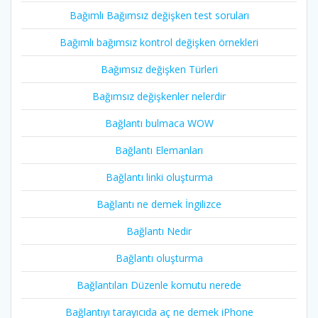
Bağımlı Bağımsız değişken test soruları
Bağımlı bağımsız kontrol değişken örnekleri
Bağımsız değişken Türleri
Bağımsız değişkenler nelerdir
Bağlantı bulmaca WOW
Bağlantı Elemanları
Bağlantı linki oluşturma
Bağlantı ne demek İngilizce
Bağlantı Nedir
Bağlantı oluşturma
Bağlantıları Düzenle komutu nerede
Bağlantıyı tarayıcıda aç ne demek iPhone