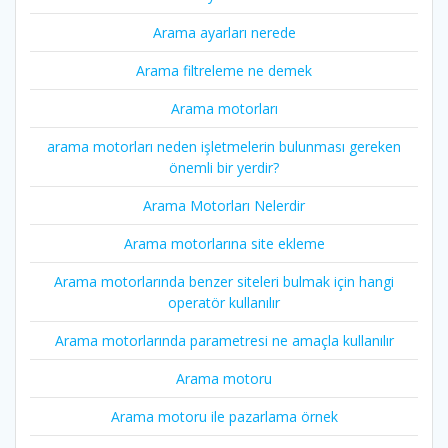
Arama ayarları nerede
Arama filtreleme ne demek
Arama motorları
arama motorları neden işletmelerin bulunması gereken
önemli bir yerdir?
Arama Motorları Nelerdir
Arama motorlarına site ekleme
Arama motorlarında benzer siteleri bulmak için hangi
operatör kullanılır
Arama motorlarında parametresi ne amaçla kullanılır
Arama motoru
Arama motoru ile pazarlama örnek