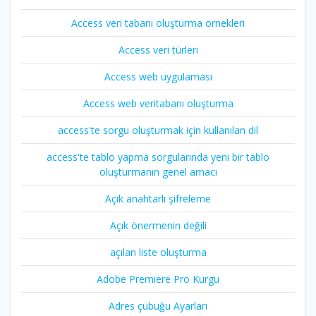
Access veri tabanı oluşturma örnekleri
Access veri türleri
Access web uygulaması
Access web veritabanı oluşturma
access'te sorgu oluşturmak için kullanılan dil
access'te tablo yapma sorgularında yeni bir tablo
oluşturmanın genel amacı
Açık anahtarlı şifreleme
Açık önermenin değili
açılan liste oluşturma
Adobe Premiere Pro Kurgu
Adres çubuğu Ayarları