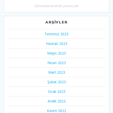
Görüntülenecek bir yorum yok.
ARŞIVLER
Temmuz 2023
Haziran 2023
Mayıs 2023
Nisan 2023
Mart 2023
Şubat 2023
Ocak 2023
Aralık 2022
Kasım 2022