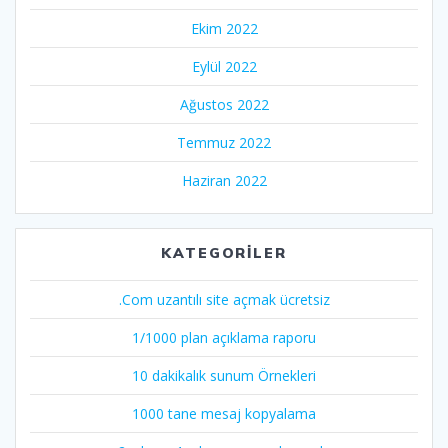
Ekim 2022
Eylül 2022
Ağustos 2022
Temmuz 2022
Haziran 2022
KATEGORILER
.Com uzantılı site açmak ücretsiz
1/1000 plan açıklama raporu
10 dakikalık sunum Örnekleri
1000 tane mesaj kopyalama