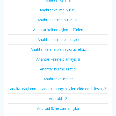
Anahtar kelime
Anahtar kelime bulucu
Anahtar kelime bulucusu
Anahtar kelime eşleme Türleri
Anahtar kelime planlayıcı
Anahtar kelime planlayıcı ücretsiz
Anahtar kelime planlayıcısı
Anahtar kelime üretici
Anahtar kelimeler
analiz araçlarını kullanarak hangi bilgileri elde edebilirsiniz?
Android 12
Android 8. ne zaman çıktı