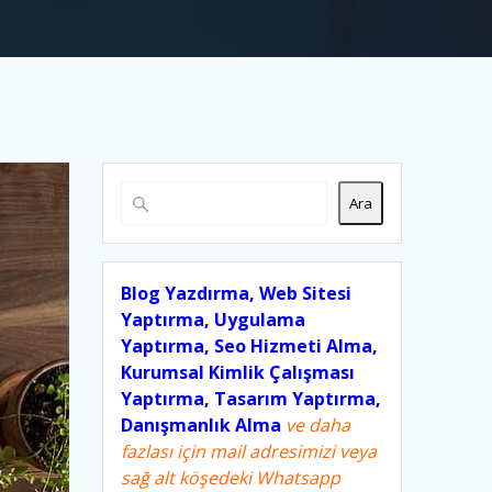
Ara
Blog Yazdırma, Web Sitesi
Yaptırma, Uygulama
Yaptırma, Seo Hizmeti Alma,
Kurumsal Kimlik Çalışması
Yaptırma, Tasarım Yaptırma,
Danışmanlık Alma
ve daha
fazlası için mail adresimizi veya
sağ alt köşedeki Whatsapp