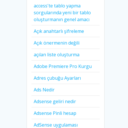
access'te tablo yapma
sorgularında yeni bir tablo
oluşturmanın genel amacı
Açık anahtarlı şifreleme
Açık önermenin değili
açılan liste oluşturma
Adobe Premiere Pro Kurgu
Adres çubuğu Ayarları
Ads Nedir
Adsense geliri nedir
Adsense Pinli hesap
AdSense uygulaması