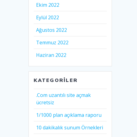
Ekim 2022
Eylül 2022
Ağustos 2022
Temmuz 2022
Haziran 2022
KATEGORILER
.Com uzantılı site açmak
ücretsiz
1/1000 plan açıklama raporu
10 dakikalık sunum Örnekleri