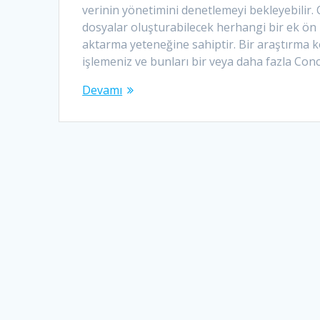
verinin yönetimini denetlemeyi bekleyebilir. 
dosyalar oluşturabilecek herhangi bir ek ön 
aktarma yeteneğine sahiptir. Bir araştırma 
işlemeniz ve bunları bir veya daha fazla Con
Devamı