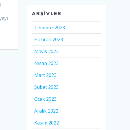
ş
ARŞIVLER
yayı
Temmuz 2023
Haziran 2023
Mayıs 2023
Nisan 2023
Mart 2023
Şubat 2023
Ocak 2023
Aralık 2022
Kasım 2022