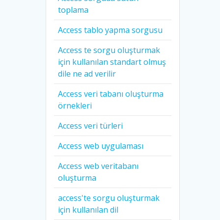
toplama
Access tablo yapma sorgusu
Access te sorgu oluşturmak
için kullanılan standart olmuş
dile ne ad verilir
Access veri tabanı oluşturma
örnekleri
Access veri türleri
Access web uygulaması
Access web veritabanı
oluşturma
access'te sorgu oluşturmak
için kullanılan dil