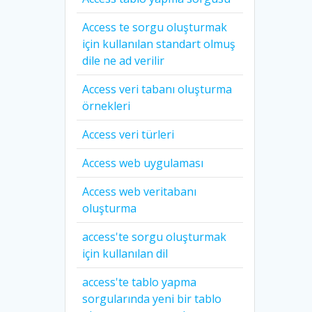
Access te sorgu oluşturmak
için kullanılan standart olmuş
dile ne ad verilir
Access veri tabanı oluşturma
örnekleri
Access veri türleri
Access web uygulaması
Access web veritabanı
oluşturma
access'te sorgu oluşturmak
için kullanılan dil
access'te tablo yapma
sorgularında yeni bir tablo