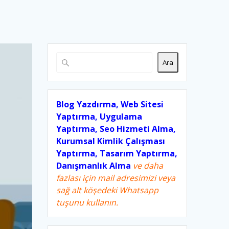
Ara
Blog Yazdırma, Web Sitesi
Yaptırma, Uygulama
Yaptırma, Seo Hizmeti Alma,
Kurumsal Kimlik Çalışması
Yaptırma, Tasarım Yaptırma,
Danışmanlık Alma
ve daha
fazlası için mail adresimizi veya
sağ alt köşedeki Whatsapp
tuşunu kullanın.