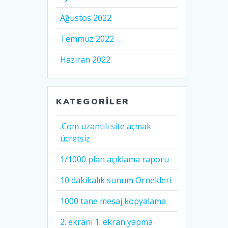
Ağustos 2022
Temmuz 2022
Haziran 2022
KATEGORILER
.Com uzantılı site açmak
ücretsiz
1/1000 plan açıklama raporu
10 dakikalık sunum Örnekleri
1000 tane mesaj kopyalama
2. ekranı 1. ekran yapma