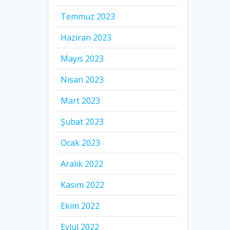
Temmuz 2023
Haziran 2023
Mayıs 2023
Nisan 2023
Mart 2023
Şubat 2023
Ocak 2023
Aralık 2022
Kasım 2022
Ekim 2022
Eylül 2022