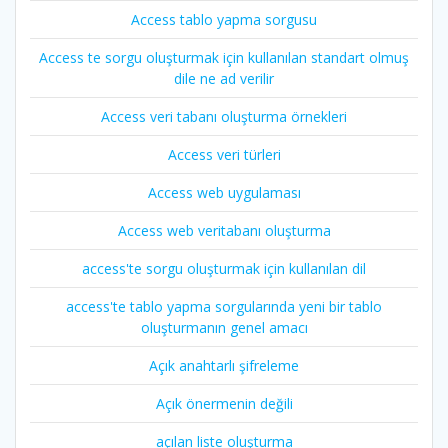
Access tablo yapma sorgusu
Access te sorgu oluşturmak için kullanılan standart olmuş
dile ne ad verilir
Access veri tabanı oluşturma örnekleri
Access veri türleri
Access web uygulaması
Access web veritabanı oluşturma
access'te sorgu oluşturmak için kullanılan dil
access'te tablo yapma sorgularında yeni bir tablo
oluşturmanın genel amacı
Açık anahtarlı şifreleme
Açık önermenin değili
açılan liste oluşturma