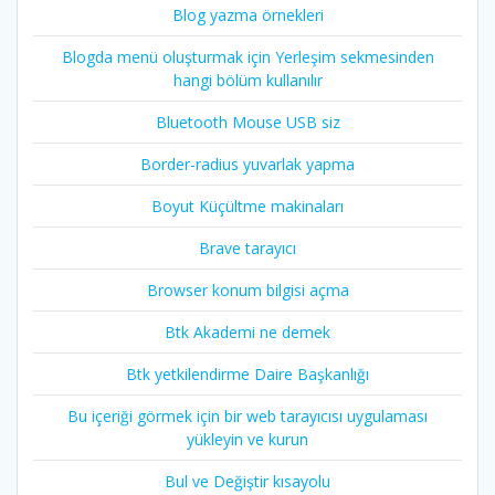
Blog yazma örnekleri
Blogda menü oluşturmak için Yerleşim sekmesinden
hangi bölüm kullanılır
Bluetooth Mouse USB siz
Border-radius yuvarlak yapma
Boyut Küçültme makinaları
Brave tarayıcı
Browser konum bilgisi açma
Btk Akademi ne demek
Btk yetkilendirme Daire Başkanlığı
Bu içeriği görmek için bir web tarayıcısı uygulaması
yükleyin ve kurun
Bul ve Değiştir kısayolu