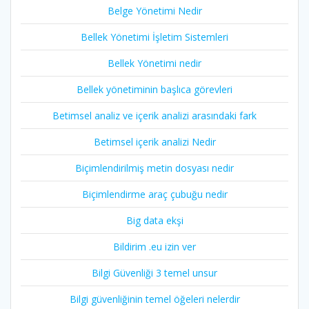
Belge Yönetimi Nedir
Bellek Yönetimi İşletim Sistemleri
Bellek Yönetimi nedir
Bellek yönetiminin başlıca görevleri
Betimsel analiz ve içerik analizi arasındaki fark
Betimsel içerik analizi Nedir
Biçimlendirilmiş metin dosyası nedir
Biçimlendirme araç çubuğu nedir
Big data ekşi
Bildirim .eu izin ver
Bilgi Güvenliği 3 temel unsur
Bilgi güvenliğinin temel öğeleri nelerdir