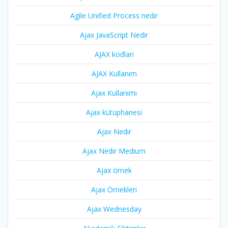
Agile Unified Process nedir
Ajax JavaScript Nedir
AJAX kodları
AJAX Kullanım
Ajax Kullanımı
Ajax kütüphanesi
Ajax Nedir
Ajax Nedir Medium
Ajax örnek
Ajax Örnekleri
Ajax Wednesday