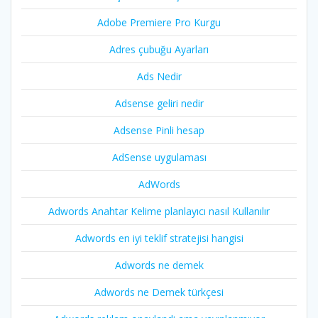
Adobe Premiere Pro Kurgu
Adres çubuğu Ayarları
Ads Nedir
Adsense geliri nedir
Adsense Pinli hesap
AdSense uygulaması
AdWords
Adwords Anahtar Kelime planlayıcı nasıl Kullanılır
Adwords en iyi teklif stratejisi hangisi
Adwords ne demek
Adwords ne Demek türkçesi