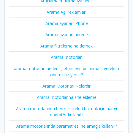
Araçlarda multimedya nedir
Arama Ağı reklamları
Arama ayarları iPhone
Arama ayarları nerede
Arama filtreleme ne demek
Arama motorları
arama motorları neden işletmelerin bulunması gereken
önemli bir yerdir?
Arama Motorları Nelerdir
Arama motorlarına site ekleme
Arama motorlarında benzer siteleri bulmak için hangi
operatör kullanılır
Arama motorlarında parametresi ne amaçla kullanılır