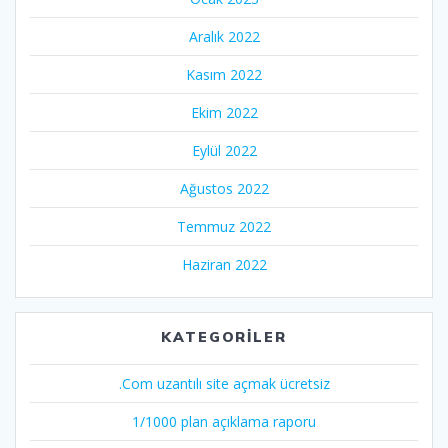
Aralık 2022
Kasım 2022
Ekim 2022
Eylül 2022
Ağustos 2022
Temmuz 2022
Haziran 2022
KATEGORILER
.Com uzantılı site açmak ücretsiz
1/1000 plan açıklama raporu