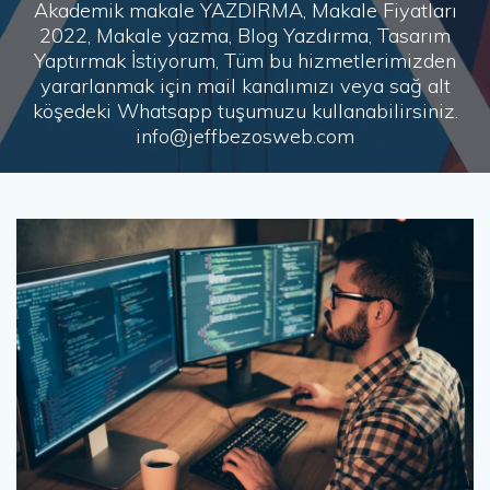
Akademik makale YAZDIRMA, Makale Fiyatları
2022, Makale yazma, Blog Yazdırma, Tasarım
Yaptırmak İstiyorum, Tüm bu hizmetlerimizden
yararlanmak için mail kanalımızı veya sağ alt
köşedeki Whatsapp tuşumuzu kullanabilirsiniz.
info@jeffbezosweb.com