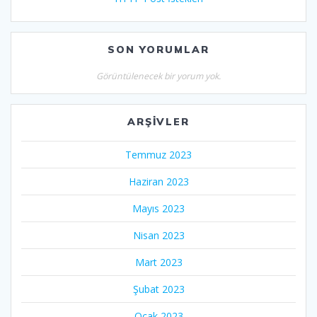
SON YORUMLAR
Görüntülenecek bir yorum yok.
ARŞIVLER
Temmuz 2023
Haziran 2023
Mayıs 2023
Nisan 2023
Mart 2023
Şubat 2023
Ocak 2023