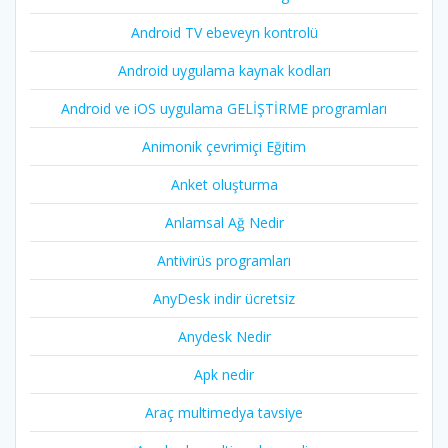
Android TV ebeveyn kontrolü
Android uygulama kaynak kodları
Android ve iOS uygulama GELİŞTİRME programları
Animonik çevrimiçi Eğitim
Anket oluşturma
Anlamsal Ağ Nedir
Antivirüs programları
AnyDesk indir ücretsiz
Anydesk Nedir
Apk nedir
Araç multimedya tavsiye