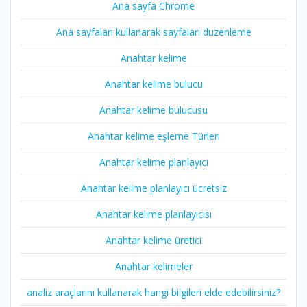
Ana sayfa Chrome
Ana sayfaları kullanarak sayfaları düzenleme
Anahtar kelime
Anahtar kelime bulucu
Anahtar kelime bulucusu
Anahtar kelime eşleme Türleri
Anahtar kelime planlayıcı
Anahtar kelime planlayıcı ücretsiz
Anahtar kelime planlayıcısı
Anahtar kelime üretici
Anahtar kelimeler
analiz araçlarını kullanarak hangi bilgileri elde edebilirsiniz?