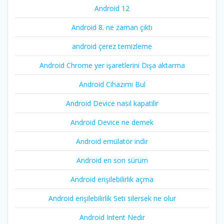
Android 12
Android 8. ne zaman çıktı
android çerez temizleme
Android Chrome yer işaretlerini Dışa aktarma
Android Cihazımı Bul
Android Device nasıl kapatilir
Android Device ne demek
Android emülatör indir
Android en son sürüm
Android erişilebilirlik açma
Android erişilebilirlik Seti silersek ne olur
Android Intent Nedir