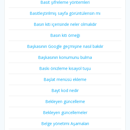
Basit şifreleme yöntemleri
Basitleştirilmiş sayfa görüntülensin mı
Basın kiti içerisinde neler olmalıdır
Basın kiti örneği
Başkasının Google geçmişine nasıl bakılır
Başkasının konumunu bulma
Baskı önizleme kısayol tuşu
Başlat menüsü ekleme
Bayt kod nedir
Bekleyen güncelleme
Bekleyen güncellemeler
Belge yönetimi Aşamaları