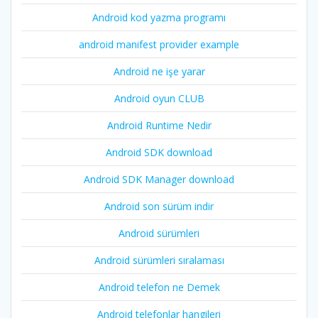
Android kod yazma programı
android manifest provider example
Android ne işe yarar
Android oyun CLUB
Android Runtime Nedir
Android SDK download
Android SDK Manager download
Android son sürüm indir
Android sürümleri
Android sürümleri sıralaması
Android telefon ne Demek
Android telefonlar hangileri