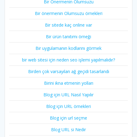
Bir Önermenin Olumsuzu
Bir önermenin Olumsuzu örnekleri
Bir sitede kaç online var
Bir ürün tanıtımı örneği
Bir uygulamanın kodlarını görmek
bir web sitesi için neden seo işlemi yapılmalıdır?
Birden çok varsayılan ağ geçidi tasarlandı
Birini ikna etmenin yolları
Blog için URL Nasıl Yapılır
Blog için URL örnekleri
Blog için url seçme
Blog URL si Nedir