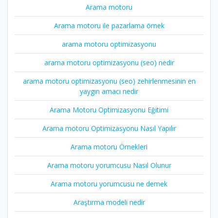
Arama motoru
Arama motoru ile pazarlama örnek
arama motoru optimizasyonu
arama motoru optimizasyonu (seo) nedir
arama motoru optimizasyonu (seo) zehirlenmesinin en
yaygın amacı nedir
Arama Motoru Optimizasyonu Eğitimi
Arama motoru Optimizasyonu Nasıl Yapılır
Arama motoru Örnekleri
Arama motoru yorumcusu Nasıl Olunur
Arama motoru yorumcusu ne demek
Araştırma modeli nedir