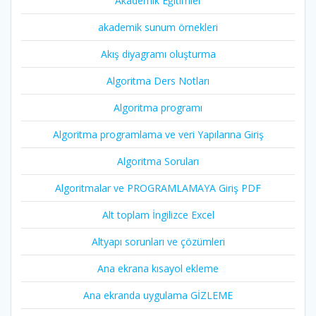
Akademik Eğitimler
akademik sunum örnekleri
Akış diyagramı oluşturma
Algoritma Ders Notları
Algoritma programı
Algoritma programlama ve veri Yapılarına Giriş
Algoritma Soruları
Algoritmalar ve PROGRAMLAMAYA Giriş PDF
Alt toplam İngilizce Excel
Altyapı sorunları ve çözümleri
Ana ekrana kısayol ekleme
Ana ekranda uygulama GİZLEME