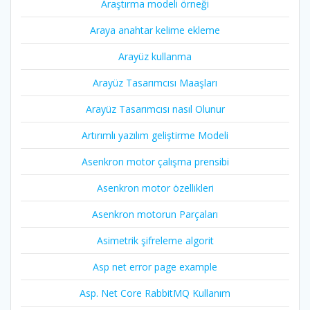
Araştırma modeli örneği
Araya anahtar kelime ekleme
Arayüz kullanma
Arayüz Tasarımcısı Maaşları
Arayüz Tasarımcısı nasıl Olunur
Artırımlı yazılım geliştirme Modeli
Asenkron motor çalışma prensibi
Asenkron motor özellikleri
Asenkron motorun Parçaları
Asimetrik şifreleme algorit
Asp net error page example
Asp. Net Core RabbitMQ Kullanım