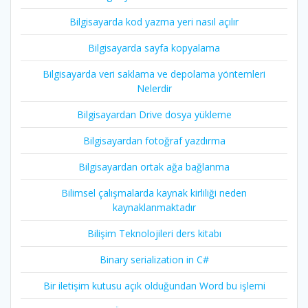
Bilgisayarda kod yazma yeri nasıl açılır
Bilgisayarda sayfa kopyalama
Bilgisayarda veri saklama ve depolama yöntemleri
Nelerdir
Bilgisayardan Drive dosya yükleme
Bilgisayardan fotoğraf yazdırma
Bilgisayardan ortak ağa bağlanma
Bilimsel çalışmalarda kaynak kirliliği neden
kaynaklanmaktadır
Bilişim Teknolojileri ders kitabı
Binary serialization in C#
Bir iletişim kutusu açık olduğundan Word bu işlemi