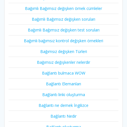
Bağımlı Bağımsız değişken örnek cümleler
Bağımlı Bağımsız değişken soruları
Bağımlı Bağımsız değişken test soruları
Bağımlı bağımsız kontrol değişken örnekleri
Bağımsız değişken Türleri
Bağımsız değişkenler nelerdir
Bağlantı bulmaca WOW
Bağlantı Elemanları
Bağlantı linki oluşturma
Bağlantı ne demek İngilizce
Bağlantı Nedir
Bağlantı oluşturma