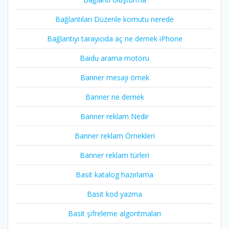
Bağlantıları Düzenle komutu nerede
Bağlantıyı tarayıcıda aç ne demek iPhone
Baidu arama motoru
Banner mesajı örnek
Banner ne demek
Banner reklam Nedir
Banner reklam Örnekleri
Banner reklam türleri
Basit katalog hazırlama
Basit kod yazma
Basit şifreleme algoritmaları