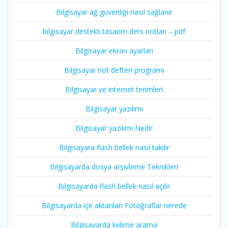
Bilgisayar ağ güvenliği nasıl sağlanır
bilgisayar destekli tasarim ders notları – pdf
Bilgisayar ekran ayarları
Bilgisayar not defteri programı
Bilgisayar ve internet terimleri
Bilgisayar yazılımı
Bilgisayar yazılımı Nedir
Bilgisayara flash bellek nasıl takılır
Bilgisayarda dosya arşivleme Teknikleri
Bilgisayarda flash bellek nasıl açılır
Bilgisayarda içe aktarılan Fotoğraflar nerede
Bilgisayarda kelime arama