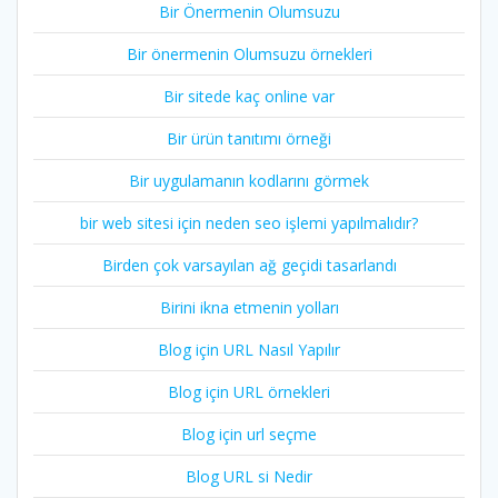
Bir Önermenin Olumsuzu
Bir önermenin Olumsuzu örnekleri
Bir sitede kaç online var
Bir ürün tanıtımı örneği
Bir uygulamanın kodlarını görmek
bir web sitesi için neden seo işlemi yapılmalıdır?
Birden çok varsayılan ağ geçidi tasarlandı
Birini ikna etmenin yolları
Blog için URL Nasıl Yapılır
Blog için URL örnekleri
Blog için url seçme
Blog URL si Nedir