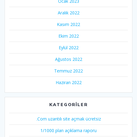
Ocak 2023
Aralık 2022
Kasım 2022
Ekim 2022
Eylül 2022
Ağustos 2022
Temmuz 2022
Haziran 2022
KATEGORILER
.Com uzantılı site açmak ücretsiz
1/1000 plan açıklama raporu