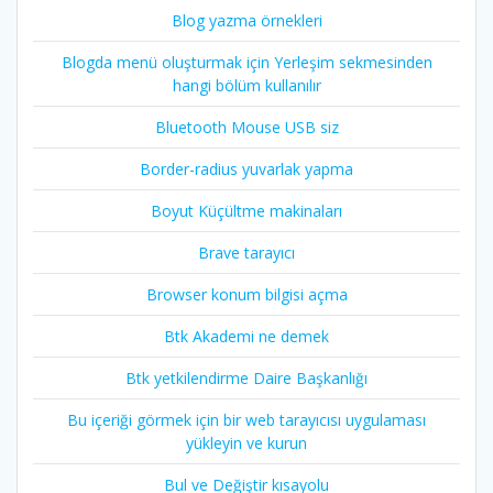
Blog yazma örnekleri
Blogda menü oluşturmak için Yerleşim sekmesinden
hangi bölüm kullanılır
Bluetooth Mouse USB siz
Border-radius yuvarlak yapma
Boyut Küçültme makinaları
Brave tarayıcı
Browser konum bilgisi açma
Btk Akademi ne demek
Btk yetkilendirme Daire Başkanlığı
Bu içeriği görmek için bir web tarayıcısı uygulaması
yükleyin ve kurun
Bul ve Değiştir kısayolu