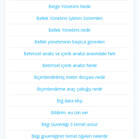
Belge Yönetimi Nedir
Bellek Yönetimi İşletim Sistemleri
Bellek Yönetimi nedir
Bellek yönetiminin başlıca görevleri
Betimsel analiz ve içerik analizi arasındaki fark
Betimsel içerik analizi Nedir
Biçimlendirilmiş metin dosyası nedir
Biçimlendirme araç çubuğu nedir
Big data ekşi
Bildirim .eu izin ver
Bilgi Güvenliği 3 temel unsur
Bilgi güvenliğinin temel öğeleri nelerdir