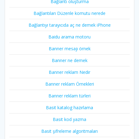
Bağlantı oluşturma
Bağlantıları Düzenle komutu nerede
Bağlantıyı tarayıcıda aç ne demek iPhone
Baidu arama motoru
Banner mesajı örnek
Banner ne demek
Banner reklam Nedir
Banner reklam Örnekleri
Banner reklam türleri
Basit katalog hazırlama
Basit kod yazma
Basit şifreleme algoritmaları