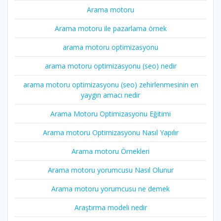
Arama motoru
Arama motoru ile pazarlama örnek
arama motoru optimizasyonu
arama motoru optimizasyonu (seo) nedir
arama motoru optimizasyonu (seo) zehirlenmesinin en
yaygın amacı nedir
Arama Motoru Optimizasyonu Eğitimi
Arama motoru Optimizasyonu Nasıl Yapılır
Arama motoru Örnekleri
Arama motoru yorumcusu Nasıl Olunur
Arama motoru yorumcusu ne demek
Araştırma modeli nedir