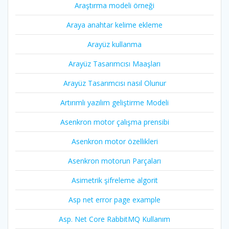
Araştırma modeli örneği
Araya anahtar kelime ekleme
Arayüz kullanma
Arayüz Tasarımcısı Maaşları
Arayüz Tasarımcısı nasıl Olunur
Artırımlı yazılım geliştirme Modeli
Asenkron motor çalışma prensibi
Asenkron motor özellikleri
Asenkron motorun Parçaları
Asimetrik şifreleme algorit
Asp net error page example
Asp. Net Core RabbitMQ Kullanım