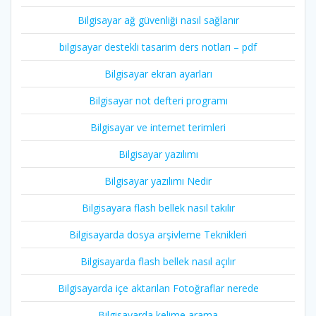
Bilgisayar ağ güvenliği nasıl sağlanır
bilgisayar destekli tasarim ders notları – pdf
Bilgisayar ekran ayarları
Bilgisayar not defteri programı
Bilgisayar ve internet terimleri
Bilgisayar yazılımı
Bilgisayar yazılımı Nedir
Bilgisayara flash bellek nasıl takılır
Bilgisayarda dosya arşivleme Teknikleri
Bilgisayarda flash bellek nasıl açılır
Bilgisayarda içe aktarılan Fotoğraflar nerede
Bilgisayarda kelime arama