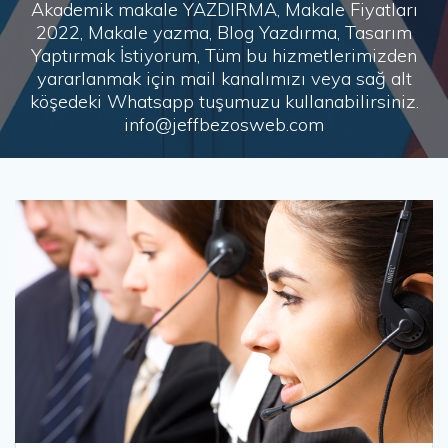
Akademik makale YAZDIRMA, Makale Fiyatları
2022, Makale yazma, Blog Yazdırma, Tasarım
Yaptırmak İstiyorum, Tüm bu hizmetlerimizden
yararlanmak için mail kanalımızı veya sağ alt
köşedeki Whatsapp tuşumuzu kullanabilirsiniz.
info@jeffbezosweb.com