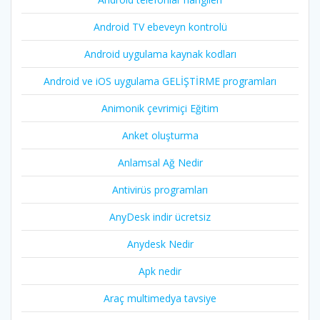
Android TV ebeveyn kontrolü
Android uygulama kaynak kodları
Android ve iOS uygulama GELİŞTİRME programları
Animonik çevrimiçi Eğitim
Anket oluşturma
Anlamsal Ağ Nedir
Antivirüs programları
AnyDesk indir ücretsiz
Anydesk Nedir
Apk nedir
Araç multimedya tavsiye