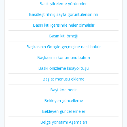
Basit şifreleme yöntemleri
Basitleştirilmiş sayfa görüntülensin mı
Basın kiti içerisinde neler olmalıdır
Basın kiti örneği
Başkasının Google geçmişine nasıl bakılır
Başkasının konumunu bulma
Baskı önizleme kısayol tuşu
Başlat menüsü ekleme
Bayt kod nedir
Bekleyen güncelleme
Bekleyen güncellemeler
Belge yönetimi Aşamaları