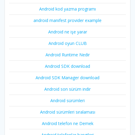
Android kod yazma programı
android manifest provider example
Android ne işe yarar
Android oyun CLUB
Android Runtime Nedir
Android SDK download
Android SDK Manager download
Android son sürüm indir
Android sürümleri
Android sürümleri sıralaması
Android telefon ne Demek
Android telefonlar hangileri