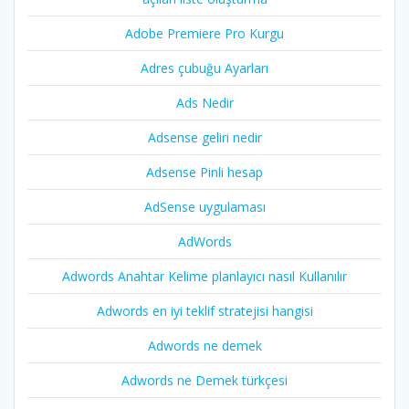
Adobe Premiere Pro Kurgu
Adres çubuğu Ayarları
Ads Nedir
Adsense geliri nedir
Adsense Pinli hesap
AdSense uygulaması
AdWords
Adwords Anahtar Kelime planlayıcı nasıl Kullanılır
Adwords en iyi teklif stratejisi hangisi
Adwords ne demek
Adwords ne Demek türkçesi