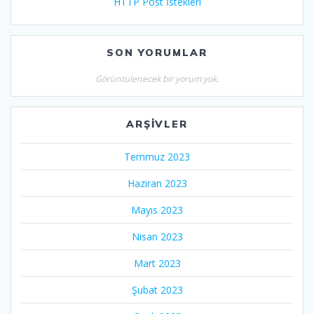
HTTP Post İstekleri
SON YORUMLAR
Görüntülenecek bir yorum yok.
ARŞIVLER
Temmuz 2023
Haziran 2023
Mayıs 2023
Nisan 2023
Mart 2023
Şubat 2023