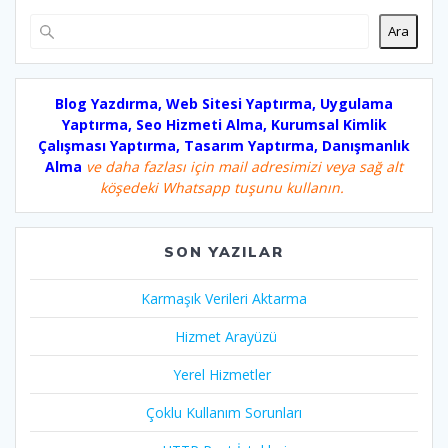
Ara
Blog Yazdırma, Web Sitesi Yaptırma, Uygulama
Yaptırma, Seo Hizmeti Alma, Kurumsal Kimlik
Çalışması Yaptırma, Tasarım Yaptırma, Danışmanlık
Alma
ve daha fazlası için mail adresimizi veya sağ alt
köşedeki Whatsapp tuşunu kullanın.
SON YAZILAR
Karmaşık Verileri Aktarma
Hizmet Arayüzü
Yerel Hizmetler
Çoklu Kullanım Sorunları