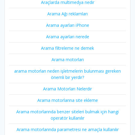
Araçlarda multimedya nedir
Arama Ağı reklamları
Arama ayarları iPhone
Arama ayarları nerede
Arama filtreleme ne demek
Arama motorları
arama motorları neden işletmelerin bulunması gereken
önemli bir yerdir?
Arama Motorları Nelerdir
Arama motorlarına site ekleme
Arama motorlarında benzer siteleri bulmak için hangi
operatör kullanılır
Arama motorlarında parametresi ne amaçla kullanılır