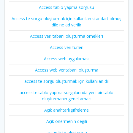
Access tablo yapma sorgusu
Access te sorgu oluşturmak için kullanılan standart olmuş
dile ne ad verilir
Access veri tabanı oluşturma örnekleri
Access veri türleri
Access web uygulaması
Access web veritabanı oluşturma
access'te sorgu oluşturmak için kullanılan dil
access'te tablo yapma sorgularında yeni bir tablo
oluşturmanın genel amacı
Açık anahtarlı şifreleme
Açık önermenin değili
açılan liste oluşturma