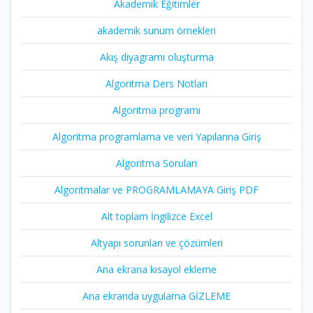
Akademik Eğitimler
akademik sunum örnekleri
Akış diyagramı oluşturma
Algoritma Ders Notları
Algoritma programı
Algoritma programlama ve veri Yapılarına Giriş
Algoritma Soruları
Algoritmalar ve PROGRAMLAMAYA Giriş PDF
Alt toplam İngilizce Excel
Altyapı sorunları ve çözümleri
Ana ekrana kısayol ekleme
Ana ekranda uygulama GİZLEME