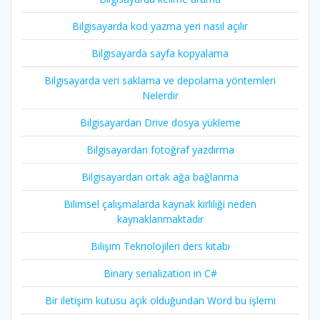
Bilgisayarda kod yazma yeri nasıl açılır
Bilgisayarda sayfa kopyalama
Bilgisayarda veri saklama ve depolama yöntemleri
Nelerdir
Bilgisayardan Drive dosya yükleme
Bilgisayardan fotoğraf yazdırma
Bilgisayardan ortak ağa bağlanma
Bilimsel çalışmalarda kaynak kirliliği neden
kaynaklanmaktadır
Bilişim Teknolojileri ders kitabı
Binary serialization in C#
Bir iletişim kutusu açık olduğundan Word bu işlemi