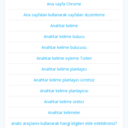
Ana sayfa Chrome
Ana sayfaları kullanarak sayfaları düzenleme
Anahtar kelime
Anahtar kelime bulucu
Anahtar kelime bulucusu
Anahtar kelime eşleme Türleri
Anahtar kelime planlayıcı
Anahtar kelime planlayıcı ücretsiz
Anahtar kelime planlayıcısı
Anahtar kelime üretici
Anahtar kelimeler
analiz araçlarını kullanarak hangi bilgileri elde edebilirsiniz?