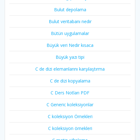
Bulut depolama
Bulut veritabanı nedir
Bütün uygulamalar
Büyük veri Nedir kısaca
Büyük yazı tipi
C de dizi elemanlarını karşılaştırma
C de dizi kopyalama
C Ders Notları PDF
C Generic koleksiyonlar
C koleksiyon Örnekleri
C koleksiyon örnekleri