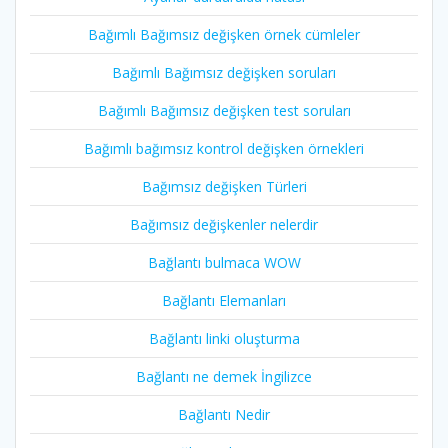
Bağımlı Bağımsız değişken örnek cümleler
Bağımlı Bağımsız değişken soruları
Bağımlı Bağımsız değişken test soruları
Bağımlı bağımsız kontrol değişken örnekleri
Bağımsız değişken Türleri
Bağımsız değişkenler nelerdir
Bağlantı bulmaca WOW
Bağlantı Elemanları
Bağlantı linki oluşturma
Bağlantı ne demek İngilizce
Bağlantı Nedir