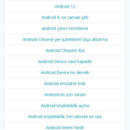
Android 12
Android 8. ne zaman çıktı
android çerez temizleme
Android Chrome yer işaretlerini Dışa aktarma
Android Cihazımı Bul
Android Device nasıl kapatilir
Android Device ne demek
Android emülatör indir
Android en son sürüm
Android erişilebilirlik açma
Android erişilebilirlik Seti silersek ne olur
Android Intent Nedir