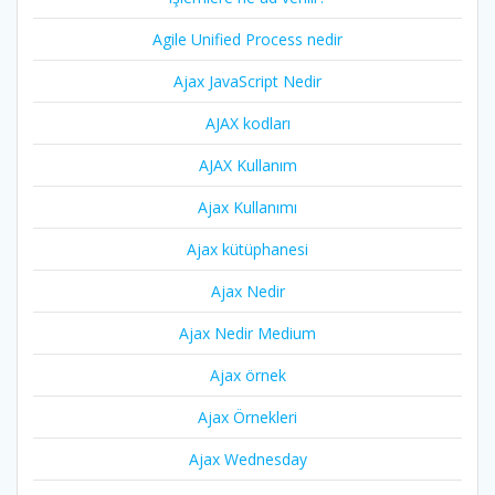
Agile Unified Process nedir
Ajax JavaScript Nedir
AJAX kodları
AJAX Kullanım
Ajax Kullanımı
Ajax kütüphanesi
Ajax Nedir
Ajax Nedir Medium
Ajax örnek
Ajax Örnekleri
Ajax Wednesday