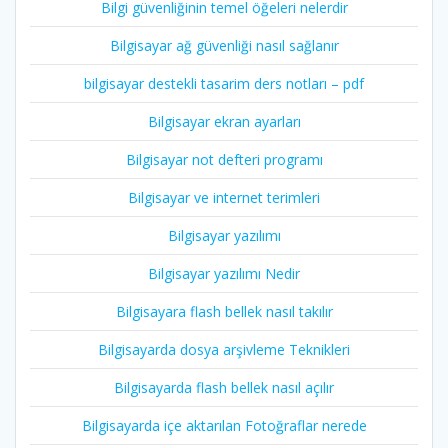
Bilgi güvenliğinin temel öğeleri nelerdir
Bilgisayar ağ güvenliği nasıl sağlanır
bilgisayar destekli tasarim ders notları – pdf
Bilgisayar ekran ayarları
Bilgisayar not defteri programı
Bilgisayar ve internet terimleri
Bilgisayar yazılımı
Bilgisayar yazılımı Nedir
Bilgisayara flash bellek nasıl takılır
Bilgisayarda dosya arşivleme Teknikleri
Bilgisayarda flash bellek nasıl açılır
Bilgisayarda içe aktarılan Fotoğraflar nerede