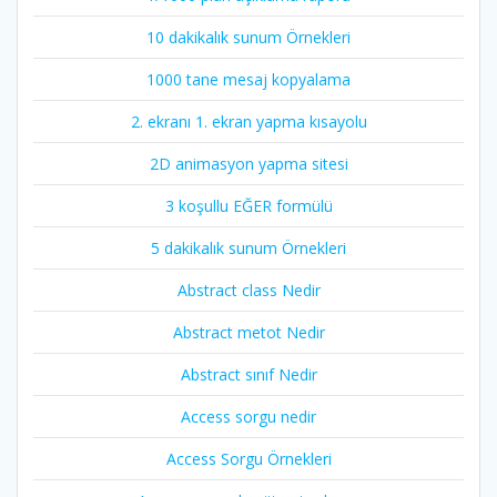
10 dakikalık sunum Örnekleri
1000 tane mesaj kopyalama
2. ekranı 1. ekran yapma kısayolu
2D animasyon yapma sitesi
3 koşullu EĞER formülü
5 dakikalık sunum Örnekleri
Abstract class Nedir
Abstract metot Nedir
Abstract sınıf Nedir
Access sorgu nedir
Access Sorgu Örnekleri