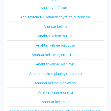
Ana sayfa Chrome
Ana sayfaları kullanarak sayfaları düzenleme
Anahtar kelime
Anahtar kelime bulucu
Anahtar kelime bulucusu
Anahtar kelime eşleme Türleri
Anahtar kelime planlayıcı
Anahtar kelime planlayıcı ücretsiz
Anahtar kelime planlayıcısı
Anahtar kelime üretici
Anahtar kelimeler