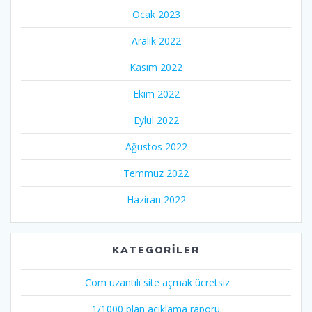
Ocak 2023
Aralık 2022
Kasım 2022
Ekim 2022
Eylül 2022
Ağustos 2022
Temmuz 2022
Haziran 2022
KATEGORILER
.Com uzantılı site açmak ücretsiz
1/1000 plan açıklama raporu