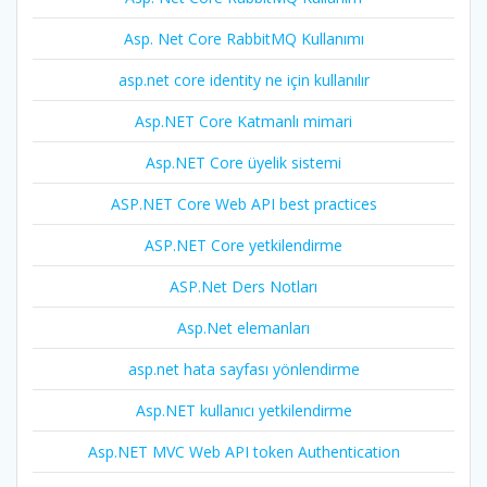
Asp. Net Core RabbitMQ Kullanımı
asp.net core identity ne için kullanılır
Asp.NET Core Katmanlı mimari
Asp.NET Core üyelik sistemi
ASP.NET Core Web API best practices
ASP.NET Core yetkilendirme
ASP.Net Ders Notları
Asp.Net elemanları
asp.net hata sayfası yönlendirme
Asp.NET kullanıcı yetkilendirme
Asp.NET MVC Web API token Authentication