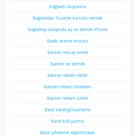
Bağlantı oluşturma
Bağlantıları Düzenle komutu nerede
Bağlantıyı tarayıcıda aç ne demek iPhone
Baidu arama motoru
Banner mesajı örnek
Banner ne demek
Banner reklam Nedir
Banner reklam Örnekleri
Banner reklam türleri
Basit katalog hazırlama
Basit kod yazma
Basit şifreleme algoritmaları