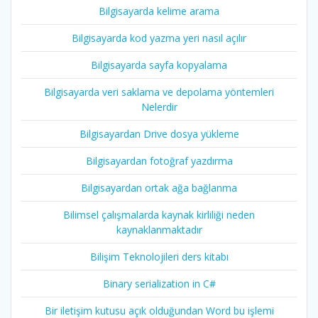
Bilgisayarda kelime arama
Bilgisayarda kod yazma yeri nasıl açılır
Bilgisayarda sayfa kopyalama
Bilgisayarda veri saklama ve depolama yöntemleri
Nelerdir
Bilgisayardan Drive dosya yükleme
Bilgisayardan fotoğraf yazdırma
Bilgisayardan ortak ağa bağlanma
Bilimsel çalışmalarda kaynak kirliliği neden
kaynaklanmaktadır
Bilişim Teknolojileri ders kitabı
Binary serialization in C#
Bir iletişim kutusu açık olduğundan Word bu işlemi