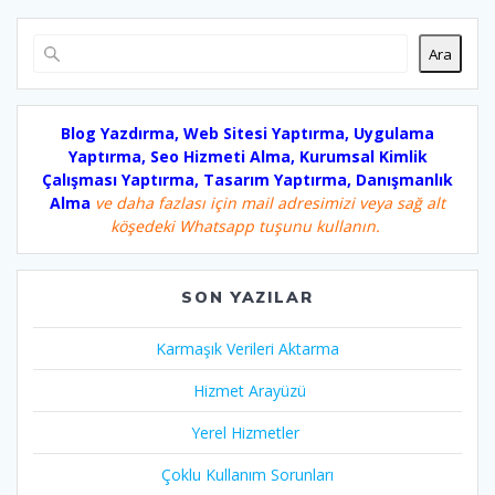
Ara
Blog Yazdırma, Web Sitesi Yaptırma, Uygulama
Yaptırma, Seo Hizmeti Alma, Kurumsal Kimlik
Çalışması Yaptırma, Tasarım Yaptırma, Danışmanlık
Alma
ve daha fazlası için mail adresimizi veya sağ alt
köşedeki Whatsapp tuşunu kullanın.
SON YAZILAR
Karmaşık Verileri Aktarma
Hizmet Arayüzü
Yerel Hizmetler
Çoklu Kullanım Sorunları