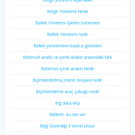
Belge Yönetimi Nedir
Bellek Yönetimi İşletim Sistemleri
Bellek Yönetimi nedir
Bellek yönetiminin başlıca görevleri
Betimsel analiz ve içerik analizi arasındaki fark
Betimsel içerik analizi Nedir
Biçimlendirilmiş metin dosyası nedir
Biçimlendirme araç çubuğu nedir
Big data ekşi
Bildirim .eu izin ver
Bilgi Güvenliği 3 temel unsur