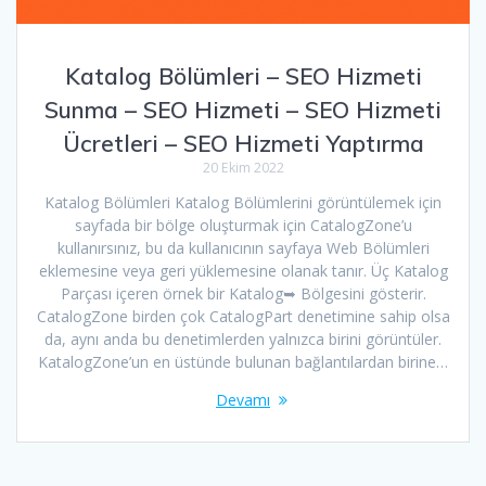
Katalog Bölümleri – SEO Hizmeti
Sunma – SEO Hizmeti – SEO Hizmeti
Ücretleri – SEO Hizmeti Yaptırma
20 Ekim 2022
Katalog Bölümleri Katalog Bölümlerini görüntülemek için
sayfada bir bölge oluşturmak için CatalogZone’u
kullanırsınız, bu da kullanıcının sayfaya Web Bölümleri
eklemesine veya geri yüklemesine olanak tanır. Üç Katalog
Parçası içeren örnek bir Katalog➥ Bölgesini gösterir.
CatalogZone birden çok CatalogPart denetimine sahip olsa
da, aynı anda bu denetimlerden yalnızca birini görüntüler.
KatalogZone’un en üstünde bulunan bağlantılardan birine…
Devamı