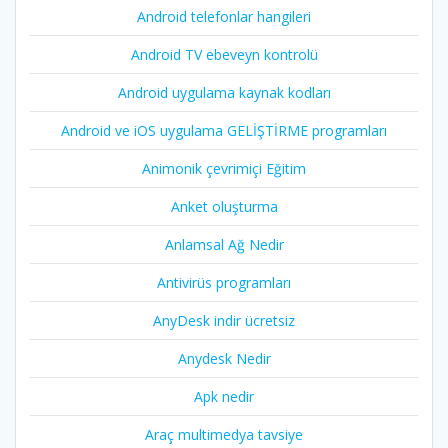
Android telefonlar hangileri
Android TV ebeveyn kontrolü
Android uygulama kaynak kodları
Android ve iOS uygulama GELİŞTİRME programları
Animonik çevrimiçi Eğitim
Anket oluşturma
Anlamsal Ağ Nedir
Antivirüs programları
AnyDesk indir ücretsiz
Anydesk Nedir
Apk nedir
Araç multimedya tavsiye