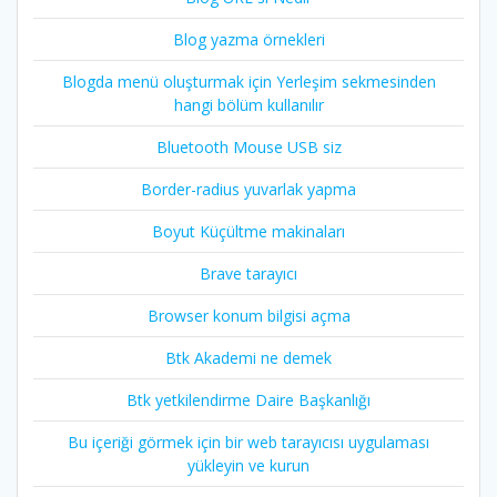
Blog yazma örnekleri
Blogda menü oluşturmak için Yerleşim sekmesinden
hangi bölüm kullanılır
Bluetooth Mouse USB siz
Border-radius yuvarlak yapma
Boyut Küçültme makinaları
Brave tarayıcı
Browser konum bilgisi açma
Btk Akademi ne demek
Btk yetkilendirme Daire Başkanlığı
Bu içeriği görmek için bir web tarayıcısı uygulaması
yükleyin ve kurun