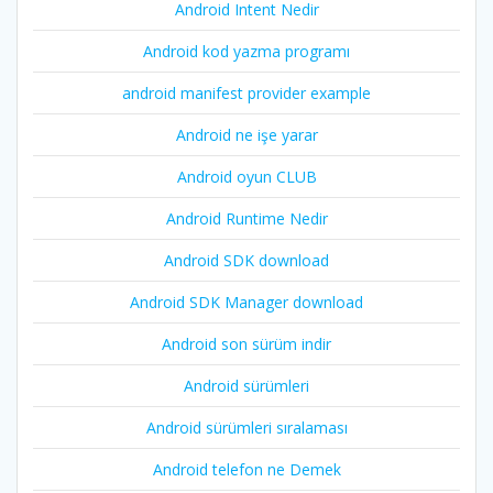
Android Intent Nedir
Android kod yazma programı
android manifest provider example
Android ne işe yarar
Android oyun CLUB
Android Runtime Nedir
Android SDK download
Android SDK Manager download
Android son sürüm indir
Android sürümleri
Android sürümleri sıralaması
Android telefon ne Demek