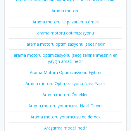
Arama motoru
Arama motoru ile pazarlama örnek
arama motoru optimizasyonu
arama motoru optimizasyonu (seo) nedir
arama motoru optimizasyonu (seo) zehirlenmesinin en
yaygın amacı nedir
Arama Motoru Optimizasyonu Eğitimi
Arama motoru Optimizasyonu Nasıl Yapılır
Arama motoru Örnekleri
Arama motoru yorumcusu Nasıl Olunur
Arama motoru yorumcusu ne demek
Araştırma modeli nedir