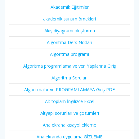
Akademik Eğitimler
akademik sunum örnekleri
Akış diyagramı oluşturma
Algoritma Ders Notları
Algoritma programı
Algoritma programlama ve veri Yapılarına Giriş
Algoritma Soruları
Algoritmalar ve PROGRAMLAMAYA Giriş PDF
Alt toplam İngilizce Excel
Altyapı sorunları ve çözümleri
Ana ekrana kısayol ekleme
Ana ekranda uygulama GİZLEME