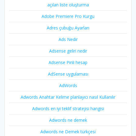
açılan liste oluşturma
Adobe Premiere Pro Kurgu
Adres çubuğu Ayarları
Ads Nedir
Adsense geliri nedir
Adsense Pinli hesap
AdSense uygulaması
AdWords
Adwords Anahtar Kelime planlayıcı nasıl Kullanılır
Adwords en iyi teklif stratejisi hangisi
Adwords ne demek
Adwords ne Demek türkçesi