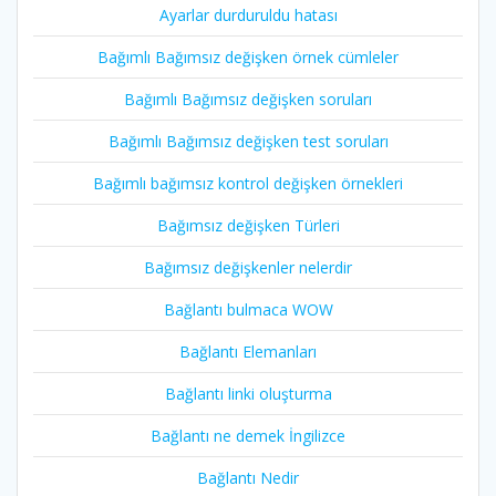
Ayarlar durduruldu hatası
Bağımlı Bağımsız değişken örnek cümleler
Bağımlı Bağımsız değişken soruları
Bağımlı Bağımsız değişken test soruları
Bağımlı bağımsız kontrol değişken örnekleri
Bağımsız değişken Türleri
Bağımsız değişkenler nelerdir
Bağlantı bulmaca WOW
Bağlantı Elemanları
Bağlantı linki oluşturma
Bağlantı ne demek İngilizce
Bağlantı Nedir