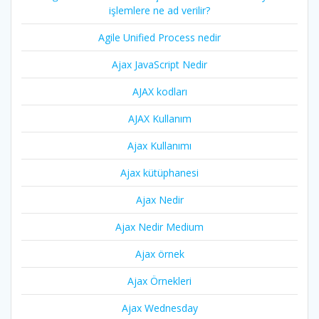
işlemlere ne ad verilir?
Agile Unified Process nedir
Ajax JavaScript Nedir
AJAX kodları
AJAX Kullanım
Ajax Kullanımı
Ajax kütüphanesi
Ajax Nedir
Ajax Nedir Medium
Ajax örnek
Ajax Örnekleri
Ajax Wednesday