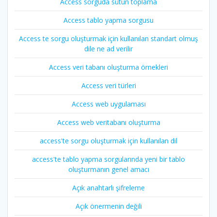
Access sorguda sütun toplama
Access tablo yapma sorgusu
Access te sorgu oluşturmak için kullanılan standart olmuş
dile ne ad verilir
Access veri tabanı oluşturma örnekleri
Access veri türleri
Access web uygulaması
Access web veritabanı oluşturma
access'te sorgu oluşturmak için kullanılan dil
access'te tablo yapma sorgularında yeni bir tablo
oluşturmanın genel amacı
Açık anahtarlı şifreleme
Açık önermenin değili