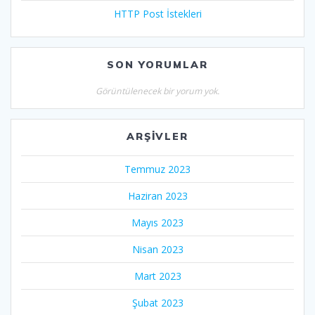
HTTP Post İstekleri
SON YORUMLAR
Görüntülenecek bir yorum yok.
ARŞIVLER
Temmuz 2023
Haziran 2023
Mayıs 2023
Nisan 2023
Mart 2023
Şubat 2023