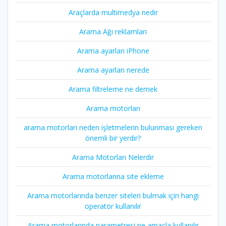
Araçlarda multimedya nedir
Arama Ağı reklamları
Arama ayarları iPhone
Arama ayarları nerede
Arama filtreleme ne demek
Arama motorları
arama motorları neden işletmelerin bulunması gereken
önemli bir yerdir?
Arama Motorları Nelerdir
Arama motorlarına site ekleme
Arama motorlarında benzer siteleri bulmak için hangi
operatör kullanılır
Arama motorlarında parametresi ne amaçla kullanılır