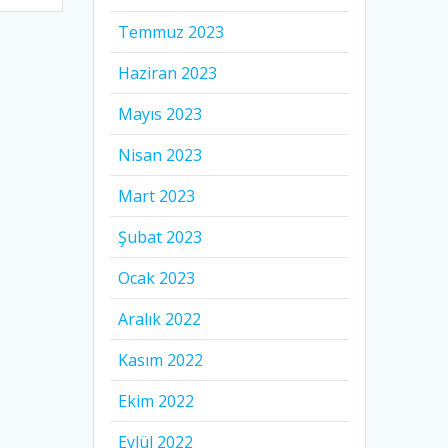
Temmuz 2023
Haziran 2023
Mayıs 2023
Nisan 2023
Mart 2023
Şubat 2023
Ocak 2023
Aralık 2022
Kasım 2022
Ekim 2022
Eylül 2022