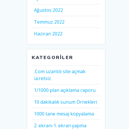
Ağustos 2022
Temmuz 2022
Haziran 2022
KATEGORILER
.Com uzantılı site açmak
ücretsiz
1/1000 plan açıklama raporu
10 dakikalık sunum Örnekleri
1000 tane mesaj kopyalama
2. ekranı 1. ekran yapma