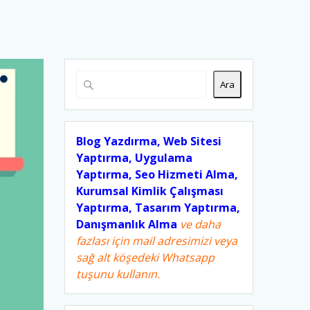
Ara
Blog Yazdırma, Web Sitesi
Yaptırma, Uygulama
Yaptırma, Seo Hizmeti Alma,
Kurumsal Kimlik Çalışması
Yaptırma, Tasarım Yaptırma,
Danışmanlık Alma
ve daha
fazlası için mail adresimizi veya
sağ alt köşedeki Whatsapp
tuşunu kullanın.