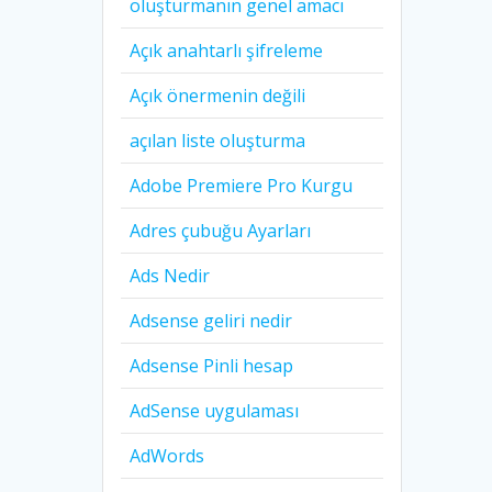
oluşturmanın genel amacı
Açık anahtarlı şifreleme
Açık önermenin değili
açılan liste oluşturma
Adobe Premiere Pro Kurgu
Adres çubuğu Ayarları
Ads Nedir
Adsense geliri nedir
Adsense Pinli hesap
AdSense uygulaması
AdWords