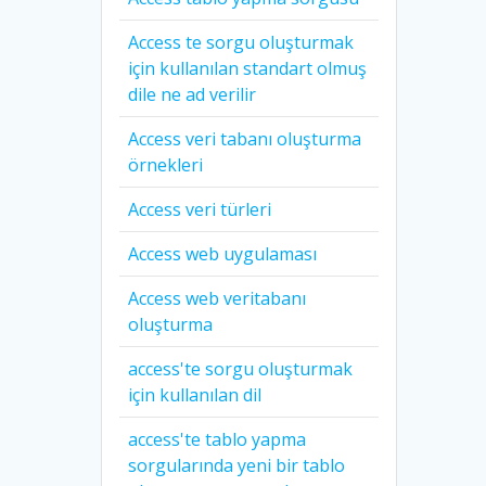
Access te sorgu oluşturmak
için kullanılan standart olmuş
dile ne ad verilir
Access veri tabanı oluşturma
örnekleri
Access veri türleri
Access web uygulaması
Access web veritabanı
oluşturma
access'te sorgu oluşturmak
için kullanılan dil
access'te tablo yapma
sorgularında yeni bir tablo