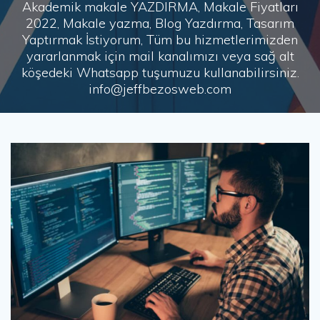
Akademik makale YAZDIRMA, Makale Fiyatları
2022, Makale yazma, Blog Yazdırma, Tasarım
Yaptırmak İstiyorum, Tüm bu hizmetlerimizden
yararlanmak için mail kanalımızı veya sağ alt
köşedeki Whatsapp tuşumuzu kullanabilirsiniz.
info@jeffbezosweb.com