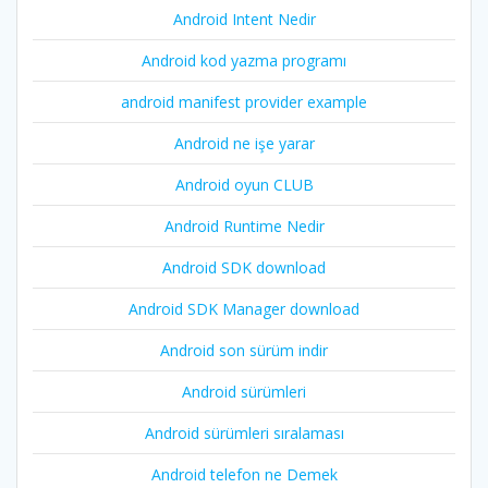
Android Intent Nedir
Android kod yazma programı
android manifest provider example
Android ne işe yarar
Android oyun CLUB
Android Runtime Nedir
Android SDK download
Android SDK Manager download
Android son sürüm indir
Android sürümleri
Android sürümleri sıralaması
Android telefon ne Demek