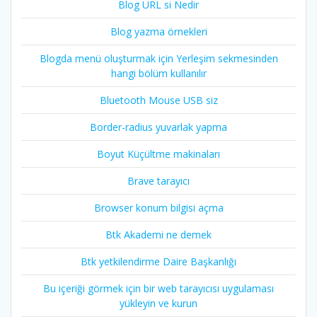
Blog URL si Nedir
Blog yazma örnekleri
Blogda menü oluşturmak için Yerleşim sekmesinden
hangi bölüm kullanılır
Bluetooth Mouse USB siz
Border-radius yuvarlak yapma
Boyut Küçültme makinaları
Brave tarayıcı
Browser konum bilgisi açma
Btk Akademi ne demek
Btk yetkilendirme Daire Başkanlığı
Bu içeriği görmek için bir web tarayıcısı uygulaması
yükleyin ve kurun