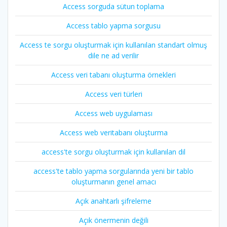
Access sorguda sütun toplama
Access tablo yapma sorgusu
Access te sorgu oluşturmak için kullanılan standart olmuş
dile ne ad verilir
Access veri tabanı oluşturma örnekleri
Access veri türleri
Access web uygulaması
Access web veritabanı oluşturma
access'te sorgu oluşturmak için kullanılan dil
access'te tablo yapma sorgularında yeni bir tablo
oluşturmanın genel amacı
Açık anahtarlı şifreleme
Açık önermenin değili