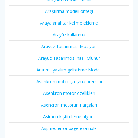
Araştırma modeli örneği
Araya anahtar kelime ekleme
Arayüz kullanma
Arayüz Tasarımcısı Maaşları
Arayüz Tasarımcısı nasıl Olunur
Artırımlı yazılım geliştirme Modeli
Asenkron motor çalışma prensibi
Asenkron motor özellikleri
Asenkron motorun Parçaları
Asimetrik şifreleme algorit
Asp net error page example