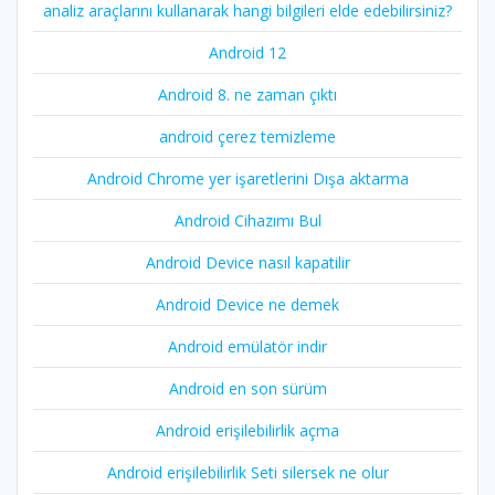
analiz araçlarını kullanarak hangi bilgileri elde edebilirsiniz?
Android 12
Android 8. ne zaman çıktı
android çerez temizleme
Android Chrome yer işaretlerini Dışa aktarma
Android Cihazımı Bul
Android Device nasıl kapatilir
Android Device ne demek
Android emülatör indir
Android en son sürüm
Android erişilebilirlik açma
Android erişilebilirlik Seti silersek ne olur