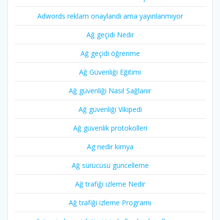
Adwords reklam onaylandi ama yayınlanmıyor
Ağ geçidi Nedir
Ağ geçidi öğrenme
Ağ Güvenliği Eğitimi
Ağ güvenliği Nasıl Sağlanır
Ağ güvenliği Vikipedi
Ağ güvenlik protokolleri
Ag nedir kimya
Ağ sürücüsü güncelleme
Ağ trafiği izleme Nedir
Ağ trafiği izleme Programı