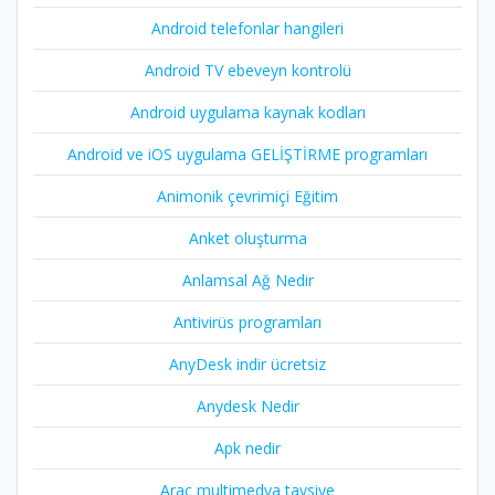
Android telefonlar hangileri
Android TV ebeveyn kontrolü
Android uygulama kaynak kodları
Android ve iOS uygulama GELİŞTİRME programları
Animonik çevrimiçi Eğitim
Anket oluşturma
Anlamsal Ağ Nedir
Antivirüs programları
AnyDesk indir ücretsiz
Anydesk Nedir
Apk nedir
Araç multimedya tavsiye