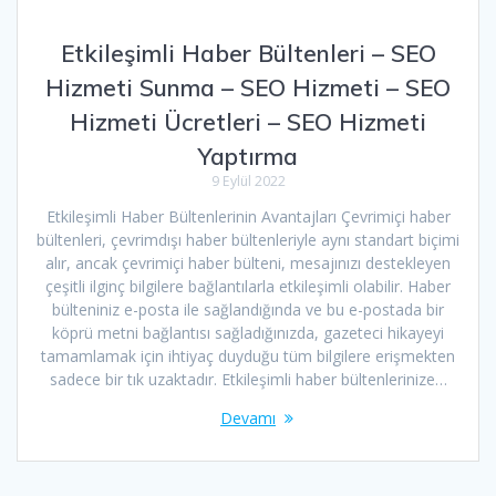
Etkileşimli Haber Bültenleri – SEO
Hizmeti Sunma – SEO Hizmeti – SEO
Hizmeti Ücretleri – SEO Hizmeti
Yaptırma
9 Eylül 2022
Etkileşimli Haber Bültenlerinin Avantajları Çevrimiçi haber
bültenleri, çevrimdışı haber bültenleriyle aynı standart biçimi
alır, ancak çevrimiçi haber bülteni, mesajınızı destekleyen
çeşitli ilginç bilgilere bağlantılarla etkileşimli olabilir. Haber
bülteniniz e-posta ile sağlandığında ve bu e-postada bir
köprü metni bağlantısı sağladığınızda, gazeteci hikayeyi
tamamlamak için ihtiyaç duyduğu tüm bilgilere erişmekten
sadece bir tık uzaktadır. Etkileşimli haber bültenlerinize…
Devamı