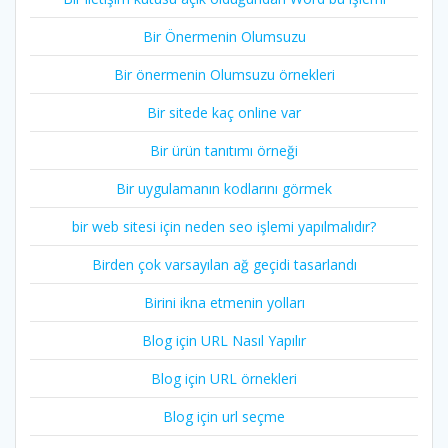
Bir Önermenin Olumsuzu
Bir önermenin Olumsuzu örnekleri
Bir sitede kaç online var
Bir ürün tanıtımı örneği
Bir uygulamanın kodlarını görmek
bir web sitesi için neden seo işlemi yapılmalıdır?
Birden çok varsayılan ağ geçidi tasarlandı
Birini ikna etmenin yolları
Blog için URL Nasıl Yapılır
Blog için URL örnekleri
Blog için url seçme