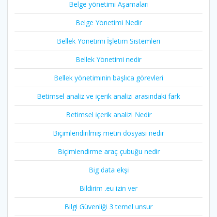
Belge yönetimi Aşamaları
Belge Yönetimi Nedir
Bellek Yönetimi İşletim Sistemleri
Bellek Yönetimi nedir
Bellek yönetiminin başlıca görevleri
Betimsel analiz ve içerik analizi arasındaki fark
Betimsel içerik analizi Nedir
Biçimlendirilmiş metin dosyası nedir
Biçimlendirme araç çubuğu nedir
Big data ekşi
Bildirim .eu izin ver
Bilgi Güvenliği 3 temel unsur