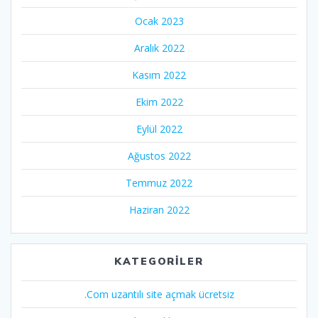
Ocak 2023
Aralık 2022
Kasım 2022
Ekim 2022
Eylül 2022
Ağustos 2022
Temmuz 2022
Haziran 2022
KATEGORILER
.Com uzantılı site açmak ücretsiz