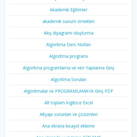
Akademik Eğitimler
akademik sunum örnekleri
Akış diyagramı oluşturma
Algoritma Ders Notları
Algoritma programı
Algoritma programlama ve veri Yapılarına Giriş
Algoritma Soruları
Algoritmalar ve PROGRAMLAMAYA Giriş PDF
Alt toplam İngilizce Excel
Altyapı sorunları ve çözümleri
Ana ekrana kısayol ekleme