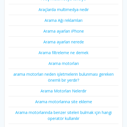
Araçlarda multimedya nedir
Arama Ağı reklamları
Arama ayarları iPhone
Arama ayarları nerede
Arama filtreleme ne demek
Arama motorları
arama motorları neden işletmelerin bulunması gereken
önemli bir yerdir?
Arama Motorları Nelerdir
Arama motorlarına site ekleme
Arama motorlarında benzer siteleri bulmak için hangi
operatör kullanılır