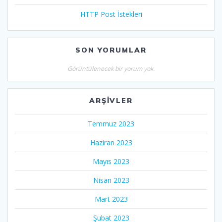
HTTP Post İstekleri
SON YORUMLAR
Görüntülenecek bir yorum yok.
ARŞIVLER
Temmuz 2023
Haziran 2023
Mayıs 2023
Nisan 2023
Mart 2023
Şubat 2023