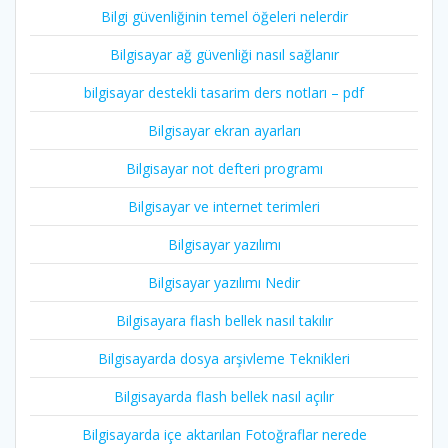
Bilgi güvenliğinin temel öğeleri nelerdir
Bilgisayar ağ güvenliği nasıl sağlanır
bilgisayar destekli tasarim ders notları – pdf
Bilgisayar ekran ayarları
Bilgisayar not defteri programı
Bilgisayar ve internet terimleri
Bilgisayar yazılımı
Bilgisayar yazılımı Nedir
Bilgisayara flash bellek nasıl takılır
Bilgisayarda dosya arşivleme Teknikleri
Bilgisayarda flash bellek nasıl açılır
Bilgisayarda içe aktarılan Fotoğraflar nerede