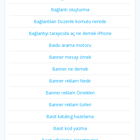
Bağlantı oluşturma
Bağlantıları Düzenle komutu nerede
Bağlantıyı tarayıcıda aç ne demek iPhone
Baidu arama motoru
Banner mesajı örnek
Banner ne demek
Banner reklam Nedir
Banner reklam Örnekleri
Banner reklam türleri
Basit katalog hazırlama
Basit kod yazma