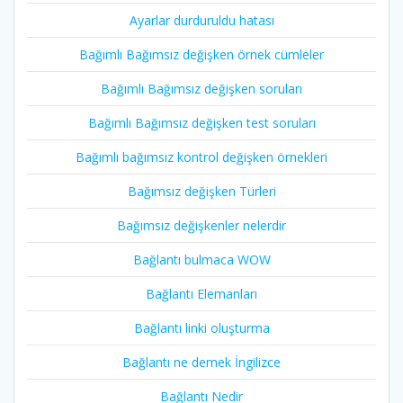
Ayarlar durduruldu hatası
Bağımlı Bağımsız değişken örnek cümleler
Bağımlı Bağımsız değişken soruları
Bağımlı Bağımsız değişken test soruları
Bağımlı bağımsız kontrol değişken örnekleri
Bağımsız değişken Türleri
Bağımsız değişkenler nelerdir
Bağlantı bulmaca WOW
Bağlantı Elemanları
Bağlantı linki oluşturma
Bağlantı ne demek İngilizce
Bağlantı Nedir