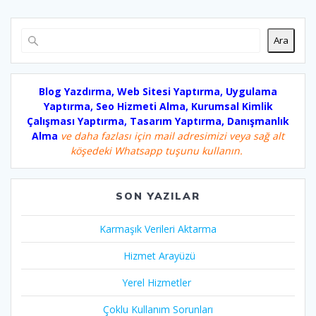
Ara
Blog Yazdırma, Web Sitesi Yaptırma, Uygulama
Yaptırma, Seo Hizmeti Alma, Kurumsal Kimlik
Çalışması Yaptırma, Tasarım Yaptırma, Danışmanlık
Alma
ve daha fazlası için mail adresimizi veya sağ alt
köşedeki Whatsapp tuşunu kullanın.
SON YAZILAR
Karmaşık Verileri Aktarma
Hizmet Arayüzü
Yerel Hizmetler
Çoklu Kullanım Sorunları