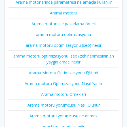
Arama motorlarında parametresi ne amaçla kullanılır
Arama motoru
Arama motoru ile pazarlama örnek
arama motoru optimizasyonu
arama motoru optimizasyonu (seo) nedir
arama motoru optimizasyonu (seo) zehirlenmesinin en
yaygın amacı nedir
Arama Motoru Optimizasyonu Eğitimi
Arama motoru Optimizasyonu Nasıl Yapılır
Arama motoru Örnekleri
Arama motoru yorumcusu Nasıl Olunur
Arama motoru yorumcusu ne demek
Araştırma modeli nedir