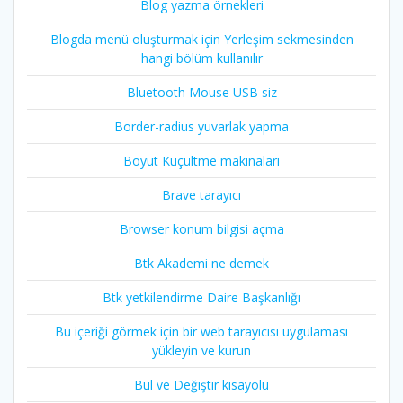
Blog yazma örnekleri
Blogda menü oluşturmak için Yerleşim sekmesinden
hangi bölüm kullanılır
Bluetooth Mouse USB siz
Border-radius yuvarlak yapma
Boyut Küçültme makinaları
Brave tarayıcı
Browser konum bilgisi açma
Btk Akademi ne demek
Btk yetkilendirme Daire Başkanlığı
Bu içeriği görmek için bir web tarayıcısı uygulaması
yükleyin ve kurun
Bul ve Değiştir kısayolu