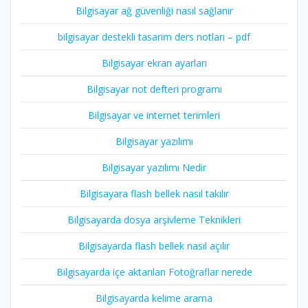
Bilgisayar ağ güvenliği nasıl sağlanır
bilgisayar destekli tasarim ders notları – pdf
Bilgisayar ekran ayarları
Bilgisayar not defteri programı
Bilgisayar ve internet terimleri
Bilgisayar yazılımı
Bilgisayar yazılımı Nedir
Bilgisayara flash bellek nasıl takılır
Bilgisayarda dosya arşivleme Teknikleri
Bilgisayarda flash bellek nasıl açılır
Bilgisayarda içe aktarılan Fotoğraflar nerede
Bilgisayarda kelime arama