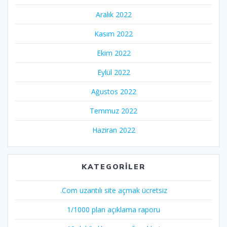
Aralık 2022
Kasım 2022
Ekim 2022
Eylül 2022
Ağustos 2022
Temmuz 2022
Haziran 2022
KATEGORILER
.Com uzantılı site açmak ücretsiz
1/1000 plan açıklama raporu