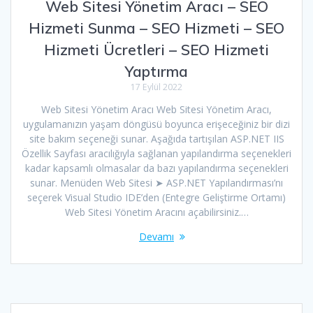
Web Sitesi Yönetim Aracı – SEO
Hizmeti Sunma – SEO Hizmeti – SEO
Hizmeti Ücretleri – SEO Hizmeti
Yaptırma
17 Eylül 2022
Web Sitesi Yönetim Aracı Web Sitesi Yönetim Aracı,
uygulamanızın yaşam döngüsü boyunca erişeceğiniz bir dizi
site bakım seçeneği sunar. Aşağıda tartışılan ASP.NET IIS
Özellik Sayfası aracılığıyla sağlanan yapılandırma seçenekleri
kadar kapsamlı olmasalar da bazı yapılandırma seçenekleri
sunar. Menüden Web Sitesi ➤ ASP.NET Yapılandırması’nı
seçerek Visual Studio IDE’den (Entegre Geliştirme Ortamı)
Web Sitesi Yönetim Aracını açabilirsiniz.…
Devamı