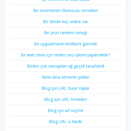
Bir önermenin Olumsuzu örnekleri
Bir sitede kaç online var
Bir ürün tanıtımı örneği
Bir uygulamanın kodlarını görmek
bir web sitesi için neden seo işlemi yapılmalıdır?
Birden çok varsayılan ağ geçidi tasarlandı
Birini ikna etmenin yolları
Blog için URL Nasıl Yapılır
Blog için URL örnekleri
Blog için url seçme
Blog URL si Nedir