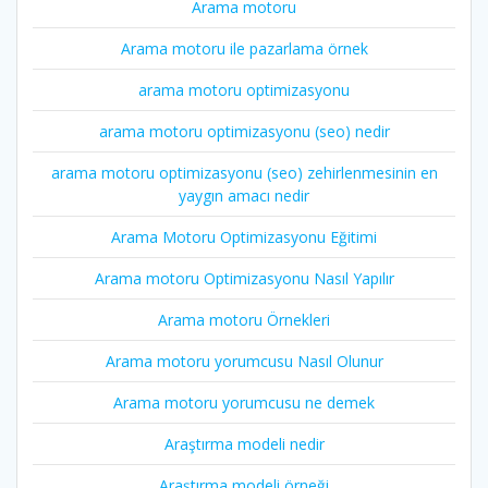
Arama motoru
Arama motoru ile pazarlama örnek
arama motoru optimizasyonu
arama motoru optimizasyonu (seo) nedir
arama motoru optimizasyonu (seo) zehirlenmesinin en
yaygın amacı nedir
Arama Motoru Optimizasyonu Eğitimi
Arama motoru Optimizasyonu Nasıl Yapılır
Arama motoru Örnekleri
Arama motoru yorumcusu Nasıl Olunur
Arama motoru yorumcusu ne demek
Araştırma modeli nedir
Araştırma modeli örneği