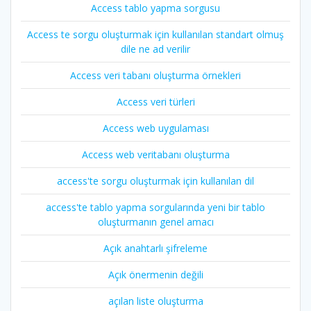
Access tablo yapma sorgusu
Access te sorgu oluşturmak için kullanılan standart olmuş
dile ne ad verilir
Access veri tabanı oluşturma örnekleri
Access veri türleri
Access web uygulaması
Access web veritabanı oluşturma
access'te sorgu oluşturmak için kullanılan dil
access'te tablo yapma sorgularında yeni bir tablo
oluşturmanın genel amacı
Açık anahtarlı şifreleme
Açık önermenin değili
açılan liste oluşturma