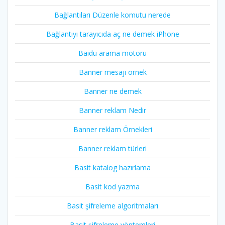
Bağlantıları Düzenle komutu nerede
Bağlantıyı tarayıcıda aç ne demek iPhone
Baidu arama motoru
Banner mesajı örnek
Banner ne demek
Banner reklam Nedir
Banner reklam Örnekleri
Banner reklam türleri
Basit katalog hazırlama
Basit kod yazma
Basit şifreleme algoritmaları
Basit şifreleme yöntemleri