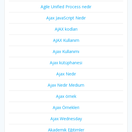
Agile Unified Process nedir
Ajax JavaScript Nedir
AJAX kodları
AJAX Kullanım
Ajax Kullanımı
Ajax kütüphanesi
Ajax Nedir
Ajax Nedir Medium
Ajax örnek
Ajax Örnekleri
Ajax Wednesday
Akademik Eğitimler