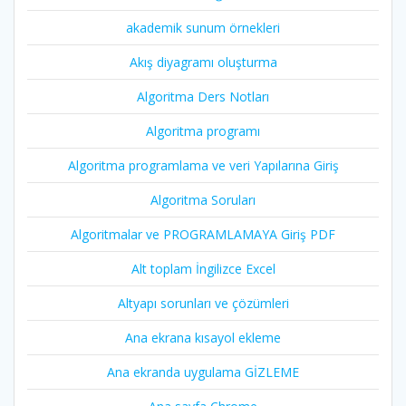
akademik sunum örnekleri
Akış diyagramı oluşturma
Algoritma Ders Notları
Algoritma programı
Algoritma programlama ve veri Yapılarına Giriş
Algoritma Soruları
Algoritmalar ve PROGRAMLAMAYA Giriş PDF
Alt toplam İngilizce Excel
Altyapı sorunları ve çözümleri
Ana ekrana kısayol ekleme
Ana ekranda uygulama GİZLEME