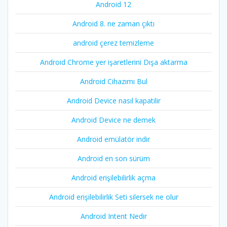
Android 12
Android 8. ne zaman çıktı
android çerez temizleme
Android Chrome yer işaretlerini Dışa aktarma
Android Cihazımı Bul
Android Device nasıl kapatilir
Android Device ne demek
Android emülatör indir
Android en son sürüm
Android erişilebilirlik açma
Android erişilebilirlik Seti silersek ne olur
Android Intent Nedir