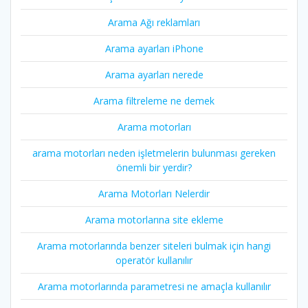
Arama Ağı reklamları
Arama ayarları iPhone
Arama ayarları nerede
Arama filtreleme ne demek
Arama motorları
arama motorları neden işletmelerin bulunması gereken
önemli bir yerdir?
Arama Motorları Nelerdir
Arama motorlarına site ekleme
Arama motorlarında benzer siteleri bulmak için hangi
operatör kullanılır
Arama motorlarında parametresi ne amaçla kullanılır