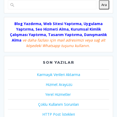
Ara
Blog Yazdırma, Web Sitesi Yaptırma, Uygulama
Yaptırma, Seo Hizmeti Alma, Kurumsal Kimlik
Çalışması Yaptırma, Tasarım Yaptırma, Danışmanlık
Alma
ve daha fazlası için mail adresimizi veya sağ alt
köşedeki Whatsapp tuşunu kullanın.
SON YAZILAR
Karmaşık Verileri Aktarma
Hizmet Arayüzü
Yerel Hizmetler
Çoklu Kullanım Sorunları
HTTP Post İstekleri