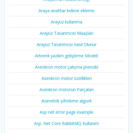
Araya anahtar kelime ekleme
Arayüz kullanma
Arayüz Tasarımcısı Maaşları
Arayüz Tasarımcısı nasıl Olunur
Artırımlı yazılım geliştirme Modeli
Asenkron motor çalışma prensibi
Asenkron motor özellikleri
Asenkron motorun Parçaları
Asimetrik şifreleme algorit
Asp net error page example
Asp. Net Core RabbitMQ Kullanım