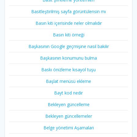
Basitleştirilmiş sayfa görüntülensin mı
Basın kiti içerisinde neler olmalıdır
Basın kiti örneği
Başkasının Google geçmişine nasıl bakılır
Başkasının konumunu bulma
Baskı önizleme kısayol tuşu
Başlat menüsü ekleme
Bayt kod nedir
Bekleyen güncelleme
Bekleyen güncellemeler
Belge yönetimi Aşamaları