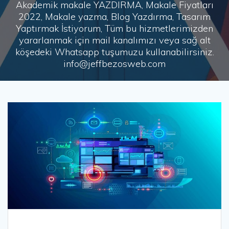
Akademik makale YAZDIRMA, Makale Fiyatları
2022, Makale yazma, Blog Yazdırma, Tasarım
Yaptırmak İstiyorum, Tüm bu hizmetlerimizden
yararlanmak için mail kanalımızı veya sağ alt
köşedeki Whatsapp tuşumuzu kullanabilirsiniz.
info@jeffbezosweb.com