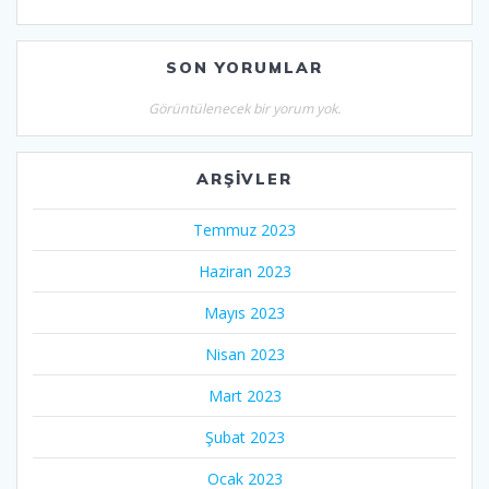
SON YORUMLAR
Görüntülenecek bir yorum yok.
ARŞIVLER
Temmuz 2023
Haziran 2023
Mayıs 2023
Nisan 2023
Mart 2023
Şubat 2023
Ocak 2023