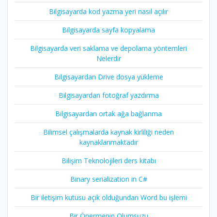
Bilgisayarda kod yazma yeri nasıl açılır
Bilgisayarda sayfa kopyalama
Bilgisayarda veri saklama ve depolama yöntemleri
Nelerdir
Bilgisayardan Drive dosya yükleme
Bilgisayardan fotoğraf yazdırma
Bilgisayardan ortak ağa bağlanma
Bilimsel çalışmalarda kaynak kirliliği neden
kaynaklanmaktadır
Bilişim Teknolojileri ders kitabı
Binary serialization in C#
Bir iletişim kutusu açık olduğundan Word bu işlemi
Bir Önermenin Olumsuzu