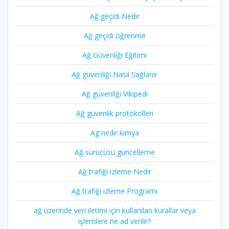
Ağ geçidi Nedir
Ağ geçidi öğrenme
Ağ Güvenliği Eğitimi
Ağ güvenliği Nasıl Sağlanır
Ağ güvenliği Vikipedi
Ağ güvenlik protokolleri
Ag nedir kimya
Ağ sürücüsü güncelleme
Ağ trafiği izleme Nedir
Ağ trafiği izleme Programı
ağ üzerinde veri iletimi için kullanılan kurallar veya
işlemlere ne ad verilir?