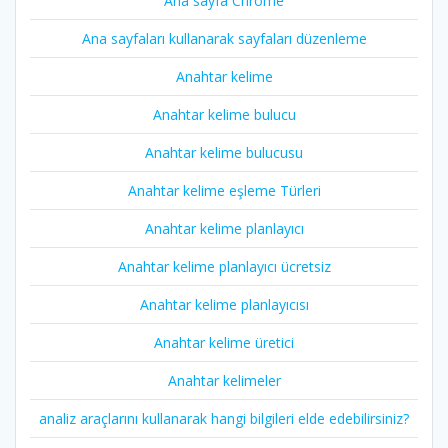
Ana sayfa Chrome
Ana sayfaları kullanarak sayfaları düzenleme
Anahtar kelime
Anahtar kelime bulucu
Anahtar kelime bulucusu
Anahtar kelime eşleme Türleri
Anahtar kelime planlayıcı
Anahtar kelime planlayıcı ücretsiz
Anahtar kelime planlayıcısı
Anahtar kelime üretici
Anahtar kelimeler
analiz araçlarını kullanarak hangi bilgileri elde edebilirsiniz?