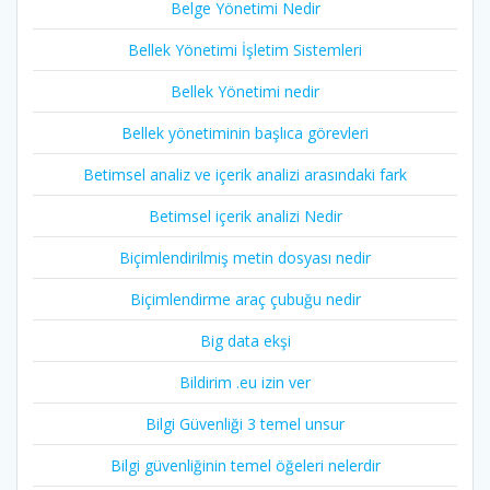
Belge Yönetimi Nedir
Bellek Yönetimi İşletim Sistemleri
Bellek Yönetimi nedir
Bellek yönetiminin başlıca görevleri
Betimsel analiz ve içerik analizi arasındaki fark
Betimsel içerik analizi Nedir
Biçimlendirilmiş metin dosyası nedir
Biçimlendirme araç çubuğu nedir
Big data ekşi
Bildirim .eu izin ver
Bilgi Güvenliği 3 temel unsur
Bilgi güvenliğinin temel öğeleri nelerdir