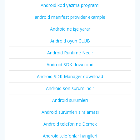
Android kod yazma programı
android manifest provider example
Android ne işe yarar
Android oyun CLUB
Android Runtime Nedir
Android SDK download
Android SDK Manager download
Android son sürüm indir
Android sürümleri
Android sürümleri sıralaması
Android telefon ne Demek
Android telefonlar hangileri