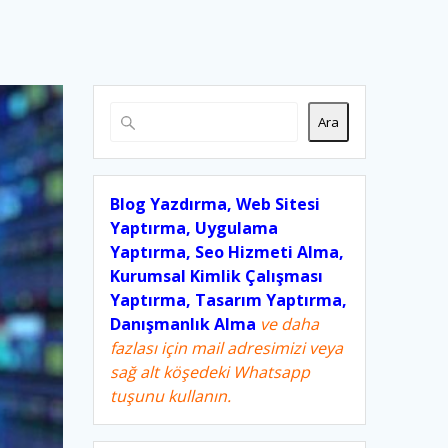
Ara
Blog Yazdırma, Web Sitesi
Yaptırma, Uygulama
Yaptırma, Seo Hizmeti Alma,
Kurumsal Kimlik Çalışması
Yaptırma, Tasarım Yaptırma,
Danışmanlık Alma
ve daha
fazlası için mail adresimizi veya
sağ alt köşedeki Whatsapp
tuşunu kullanın.