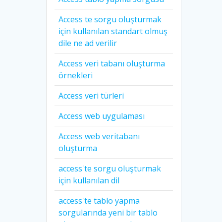
Access te sorgu oluşturmak
için kullanılan standart olmuş
dile ne ad verilir
Access veri tabanı oluşturma
örnekleri
Access veri türleri
Access web uygulaması
Access web veritabanı
oluşturma
access'te sorgu oluşturmak
için kullanılan dil
access'te tablo yapma
sorgularında yeni bir tablo