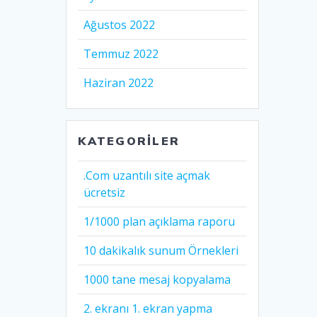
Ağustos 2022
Temmuz 2022
Haziran 2022
KATEGORILER
.Com uzantılı site açmak
ücretsiz
1/1000 plan açıklama raporu
10 dakikalık sunum Örnekleri
1000 tane mesaj kopyalama
2. ekranı 1. ekran yapma