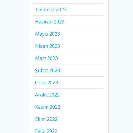
Temmuz 2023
Haziran 2023
Mayıs 2023
Nisan 2023
Mart 2023
Şubat 2023
Ocak 2023
Aralık 2022
Kasım 2022
Ekim 2022
Eylül 2022