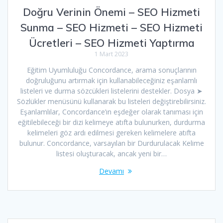
Doğru Verinin Önemi – SEO Hizmeti
Sunma – SEO Hizmeti – SEO Hizmeti
Ücretleri – SEO Hizmeti Yaptırma
1 Mart 2023
Eğitim Uyumluluğu Concordance, arama sonuçlarının
doğruluğunu artırmak için kullanabileceğiniz eşanlamlı
listeleri ve durma sözcükleri listelerini destekler. Dosya ➤
Sözlükler menüsünü kullanarak bu listeleri değiştirebilirsiniz.
Eşanlamlılar, Concordance’ın eşdeğer olarak tanıması için
eğitilebileceği bir dizi kelimeye atıfta bulunurken, durdurma
kelimeleri göz ardı edilmesi gereken kelimelere atıfta
bulunur. Concordance, varsayılan bir Durdurulacak Kelime
listesi oluşturacak, ancak yeni bir…
Devamı