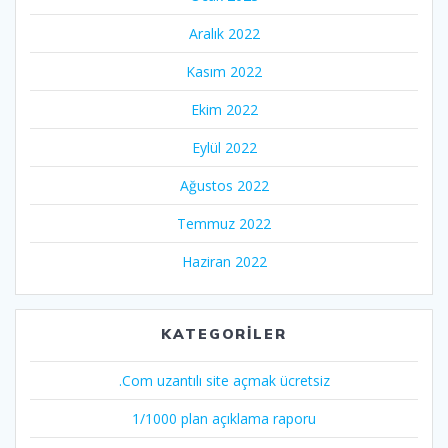
Aralık 2022
Kasım 2022
Ekim 2022
Eylül 2022
Ağustos 2022
Temmuz 2022
Haziran 2022
KATEGORILER
.Com uzantılı site açmak ücretsiz
1/1000 plan açıklama raporu