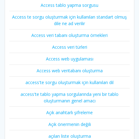
Access tablo yapma sorgusu
Access te sorgu oluşturmak için kullanılan standart olmuş
dile ne ad verilir
Access veri tabanı oluşturma örnekleri
Access veri türleri
Access web uygulaması
Access web veritabanı oluşturma
access'te sorgu oluşturmak için kullanılan dil
access'te tablo yapma sorgularında yeni bir tablo
oluşturmanın genel amacı
Açık anahtarlı şifreleme
Açık önermenin değili
açılan liste oluşturma