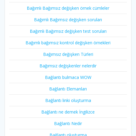
Bağımlı Bağımsız değişken örnek cümleler
Bağımlı Bağımsız değişken soruları
Bağımlı Bağımsız değişken test soruları
Bağımlı bağımsız kontrol değişken örnekleri
Bağımsız değişken Türleri
Bağımsız değişkenler nelerdir
Bağlantı bulmaca WOW
Bağlantı Elemanları
Bağlantı linki oluşturma
Bağlantı ne demek İngilizce
Bağlantı Nedir
Bağlantı oluşturma