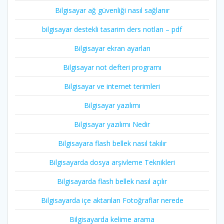
Bilgisayar ağ güvenliği nasıl sağlanır
bilgisayar destekli tasarim ders notları – pdf
Bilgisayar ekran ayarları
Bilgisayar not defteri programı
Bilgisayar ve internet terimleri
Bilgisayar yazılımı
Bilgisayar yazılımı Nedir
Bilgisayara flash bellek nasıl takılır
Bilgisayarda dosya arşivleme Teknikleri
Bilgisayarda flash bellek nasıl açılır
Bilgisayarda içe aktarılan Fotoğraflar nerede
Bilgisayarda kelime arama