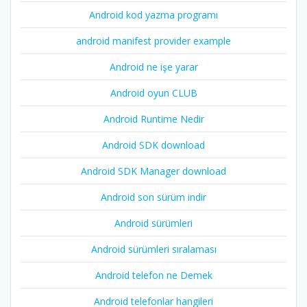
Android kod yazma programı
android manifest provider example
Android ne işe yarar
Android oyun CLUB
Android Runtime Nedir
Android SDK download
Android SDK Manager download
Android son sürüm indir
Android sürümleri
Android sürümleri sıralaması
Android telefon ne Demek
Android telefonlar hangileri