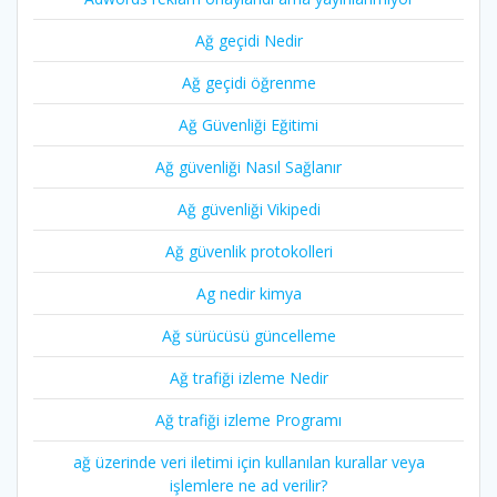
Ağ geçidi Nedir
Ağ geçidi öğrenme
Ağ Güvenliği Eğitimi
Ağ güvenliği Nasıl Sağlanır
Ağ güvenliği Vikipedi
Ağ güvenlik protokolleri
Ag nedir kimya
Ağ sürücüsü güncelleme
Ağ trafiği izleme Nedir
Ağ trafiği izleme Programı
ağ üzerinde veri iletimi için kullanılan kurallar veya
işlemlere ne ad verilir?