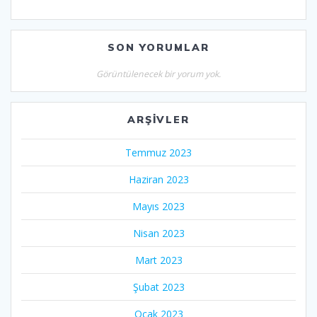
SON YORUMLAR
Görüntülenecek bir yorum yok.
ARŞIVLER
Temmuz 2023
Haziran 2023
Mayıs 2023
Nisan 2023
Mart 2023
Şubat 2023
Ocak 2023