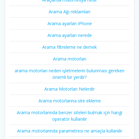
Arama Ağı reklamları
Arama ayarları iPhone
Arama ayarları nerede
Arama filtreleme ne demek
Arama motorları
arama motorları neden işletmelerin bulunması gereken
önemli bir yerdir?
Arama Motorları Nelerdir
Arama motorlarına site ekleme
Arama motorlarında benzer siteleri bulmak için hangi
operatör kullanılır
Arama motorlarında parametresi ne amaçla kullanılır