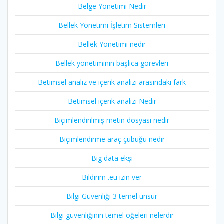
Belge Yönetimi Nedir
Bellek Yönetimi İşletim Sistemleri
Bellek Yönetimi nedir
Bellek yönetiminin başlıca görevleri
Betimsel analiz ve içerik analizi arasındaki fark
Betimsel içerik analizi Nedir
Biçimlendirilmiş metin dosyası nedir
Biçimlendirme araç çubuğu nedir
Big data ekşi
Bildirim .eu izin ver
Bilgi Güvenliği 3 temel unsur
Bilgi güvenliğinin temel öğeleri nelerdir