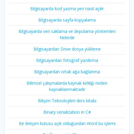
Bilgisayarda kod yazma yeri nasıl açılır
Bilgisayarda sayfa kopyalama
Bilgisayarda veri saklama ve depolama yöntemleri
Nelerdir
Bilgisayardan Drive dosya yükleme
Bilgisayardan fotoğraf yazdırma
Bilgisayardan ortak ağa bağlanma
Bilimsel çalışmalarda kaynak kirliliği neden
kaynaklanmaktadır
Bilişim Teknolojileri ders kitabı
Binary serialization in C#
Bir iletişim kutusu açık olduğundan Word bu işlemi