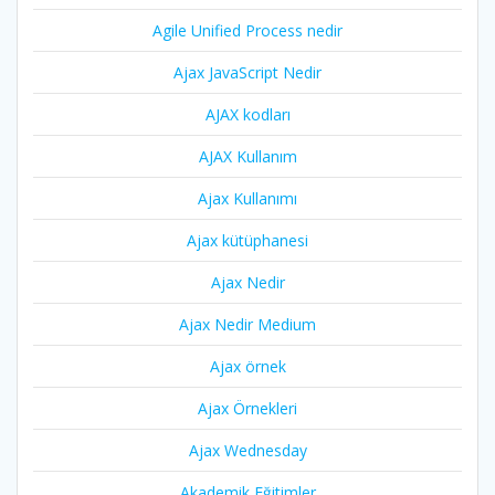
Agile Unified Process nedir
Ajax JavaScript Nedir
AJAX kodları
AJAX Kullanım
Ajax Kullanımı
Ajax kütüphanesi
Ajax Nedir
Ajax Nedir Medium
Ajax örnek
Ajax Örnekleri
Ajax Wednesday
Akademik Eğitimler