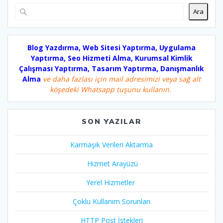
Ara
Blog Yazdırma, Web Sitesi Yaptırma, Uygulama
Yaptırma, Seo Hizmeti Alma, Kurumsal Kimlik
Çalışması Yaptırma, Tasarım Yaptırma, Danışmanlık
Alma
ve daha fazlası için mail adresimizi veya sağ alt
köşedeki Whatsapp tuşunu kullanın.
SON YAZILAR
Karmaşık Verileri Aktarma
Hizmet Arayüzü
Yerel Hizmetler
Çoklu Kullanım Sorunları
HTTP Post İstekleri