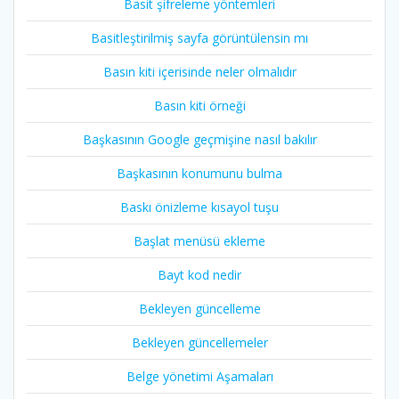
Basit şifreleme yöntemleri
Basitleştirilmiş sayfa görüntülensin mı
Basın kiti içerisinde neler olmalıdır
Basın kiti örneği
Başkasının Google geçmişine nasıl bakılır
Başkasının konumunu bulma
Baskı önizleme kısayol tuşu
Başlat menüsü ekleme
Bayt kod nedir
Bekleyen güncelleme
Bekleyen güncellemeler
Belge yönetimi Aşamaları