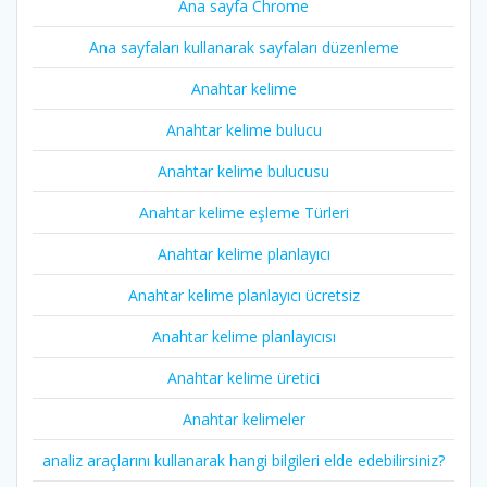
Ana sayfa Chrome
Ana sayfaları kullanarak sayfaları düzenleme
Anahtar kelime
Anahtar kelime bulucu
Anahtar kelime bulucusu
Anahtar kelime eşleme Türleri
Anahtar kelime planlayıcı
Anahtar kelime planlayıcı ücretsiz
Anahtar kelime planlayıcısı
Anahtar kelime üretici
Anahtar kelimeler
analiz araçlarını kullanarak hangi bilgileri elde edebilirsiniz?