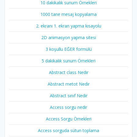
10 dakikalık sunum Örnekleri
1000 tane mesaj kopyalama
2. ekranı 1. ekran yapma kısayolu
2D animasyon yapma sitesi
3 koşullu EĞER formülü
5 dakikalık sunum Örnekleri
Abstract class Nedir
Abstract metot Nedir
Abstract sınıf Nedir
Access sorgu nedir
Access Sorgu Örnekleri
Access sorguda sütun toplama