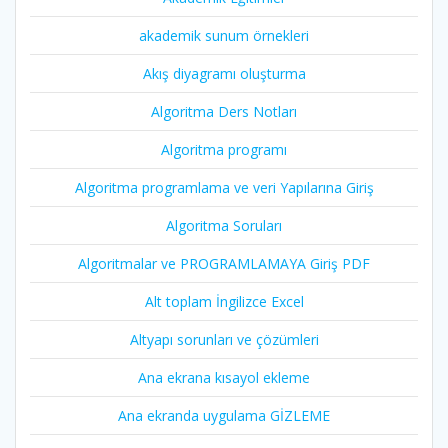
akademik sunum örnekleri
Akış diyagramı oluşturma
Algoritma Ders Notları
Algoritma programı
Algoritma programlama ve veri Yapılarına Giriş
Algoritma Soruları
Algoritmalar ve PROGRAMLAMAYA Giriş PDF
Alt toplam İngilizce Excel
Altyapı sorunları ve çözümleri
Ana ekrana kısayol ekleme
Ana ekranda uygulama GİZLEME