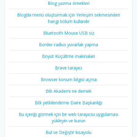
Blog yazma örnekleri
Blogda menü oluşturmak için Yerleşim sekmesinden
hangi bölüm kullanılır
Bluetooth Mouse USB siz
Border-radius yuvarlak yapma
Boyut Küçültme makinaları
Brave tarayıcı
Browser konum bilgisi açma
Btk Akademi ne demek
Btk yetkilendirme Daire Başkanlığı
Bu içeriği görmek için bir web tarayıcısı uygulaması
yükleyin ve kurun
Bul ve Değiştir kısayolu