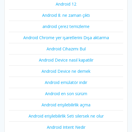
Android 12
Android 8. ne zaman çıktı
android çerez temizleme
Android Chrome yer işaretlerini Dışa aktarma
Android Cihazımı Bul
Android Device nasıl kapatilir
Android Device ne demek
Android emülatör indir
Android en son sürüm
Android erişilebilirlik açma
Android erişilebilirlik Seti silersek ne olur
Android Intent Nedir