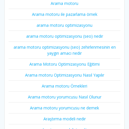
Arama motoru
Arama motoru ile pazarlama örnek
arama motoru optimizasyonu
arama motoru optimizasyonu (seo) nedir
arama motoru optimizasyonu (seo) zehirlenmesinin en
yaygın amacı nedir
Arama Motoru Optimizasyonu Eğitimi
Arama motoru Optimizasyonu Nasıl Yapılır
Arama motoru Örnekleri
Arama motoru yorumcusu Nasıl Olunur
Arama motoru yorumcusu ne demek
Araştırma modeli nedir