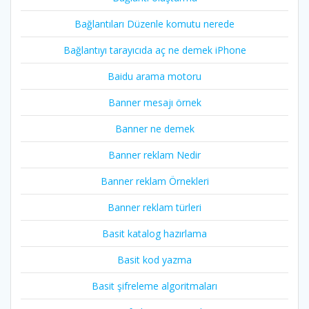
Bağlantıları Düzenle komutu nerede
Bağlantıyı tarayıcıda aç ne demek iPhone
Baidu arama motoru
Banner mesajı örnek
Banner ne demek
Banner reklam Nedir
Banner reklam Örnekleri
Banner reklam türleri
Basit katalog hazırlama
Basit kod yazma
Basit şifreleme algoritmaları