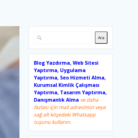
Ara
Blog Yazdırma, Web Sitesi
Yaptırma, Uygulama
Yaptırma, Seo Hizmeti Alma,
Kurumsal Kimlik Çalışması
Yaptırma, Tasarım Yaptırma,
Danışmanlık Alma
ve daha
fazlası için mail adresimizi veya
sağ alt köşedeki Whatsapp
tuşunu kullanın.