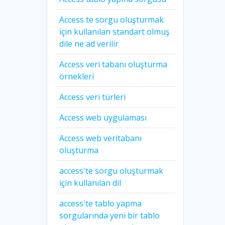
Access te sorgu oluşturmak
için kullanılan standart olmuş
dile ne ad verilir
Access veri tabanı oluşturma
örnekleri
Access veri türleri
Access web uygulaması
Access web veritabanı
oluşturma
access'te sorgu oluşturmak
için kullanılan dil
access'te tablo yapma
sorgularında yeni bir tablo