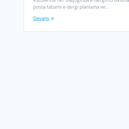
posta tabanlı e-dergi planlama ve…
Devamı