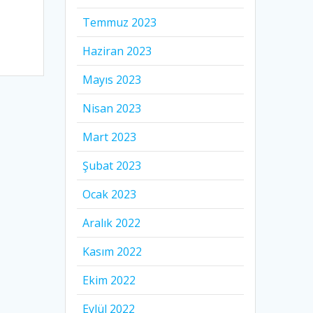
Temmuz 2023
Haziran 2023
Mayıs 2023
Nisan 2023
Mart 2023
Şubat 2023
Ocak 2023
Aralık 2022
Kasım 2022
Ekim 2022
Eylül 2022