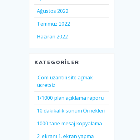
Ağustos 2022
Temmuz 2022
Haziran 2022
KATEGORILER
.Com uzantılı site açmak
ücretsiz
1/1000 plan açıklama raporu
10 dakikalık sunum Örnekleri
1000 tane mesaj kopyalama
2. ekranı 1. ekran yapma