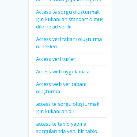
Access te sorgu oluşturmak
için kullanılan standart olmuş
dile ne ad verilir
Access veri tabanı oluşturma
örnekleri
Access veri türleri
Access web uygulaması
Access web veritabanı
oluşturma
access'te sorgu oluşturmak
için kullanılan dil
access'te tablo yapma
sorgularında yeni bir tablo