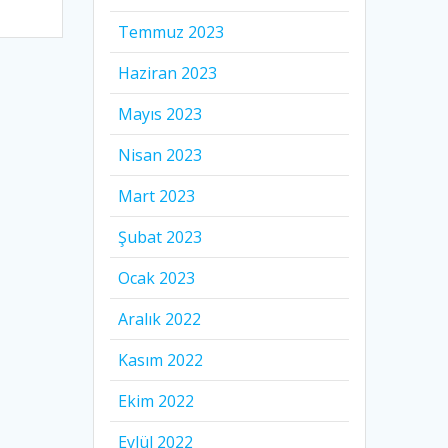
Temmuz 2023
Haziran 2023
Mayıs 2023
Nisan 2023
Mart 2023
Şubat 2023
Ocak 2023
Aralık 2022
Kasım 2022
Ekim 2022
Eylül 2022