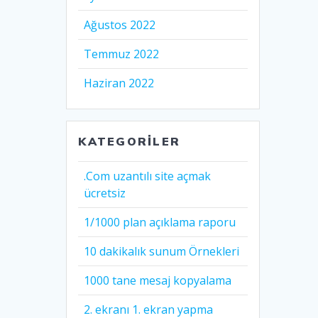
Ağustos 2022
Temmuz 2022
Haziran 2022
KATEGORILER
.Com uzantılı site açmak
ücretsiz
1/1000 plan açıklama raporu
10 dakikalık sunum Örnekleri
1000 tane mesaj kopyalama
2. ekranı 1. ekran yapma