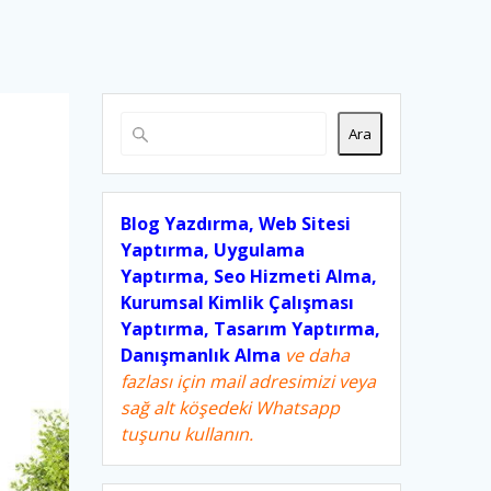
Ara
Blog Yazdırma, Web Sitesi
Yaptırma, Uygulama
Yaptırma, Seo Hizmeti Alma,
Kurumsal Kimlik Çalışması
Yaptırma, Tasarım Yaptırma,
Danışmanlık Alma
ve daha
fazlası için mail adresimizi veya
sağ alt köşedeki Whatsapp
tuşunu kullanın.