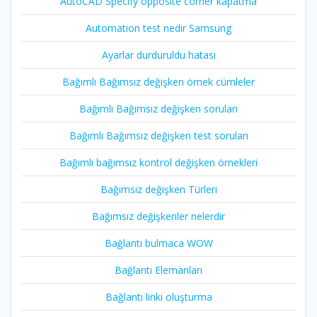
AutoCAD Specify opposite corner kapatma
Automation test nedir Samsung
Ayarlar durduruldu hatası
Bağımlı Bağımsız değişken örnek cümleler
Bağımlı Bağımsız değişken soruları
Bağımlı Bağımsız değişken test soruları
Bağımlı bağımsız kontrol değişken örnekleri
Bağımsız değişken Türleri
Bağımsız değişkenler nelerdir
Bağlantı bulmaca WOW
Bağlantı Elemanları
Bağlantı linki oluşturma