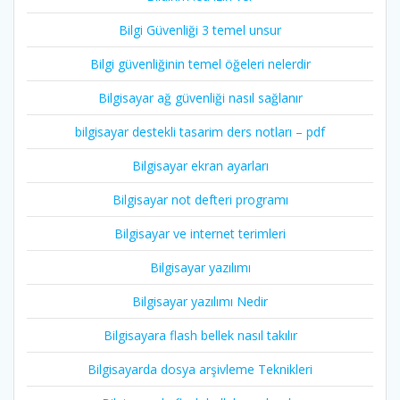
Bilgi Güvenliği 3 temel unsur
Bilgi güvenliğinin temel öğeleri nelerdir
Bilgisayar ağ güvenliği nasıl sağlanır
bilgisayar destekli tasarim ders notları – pdf
Bilgisayar ekran ayarları
Bilgisayar not defteri programı
Bilgisayar ve internet terimleri
Bilgisayar yazılımı
Bilgisayar yazılımı Nedir
Bilgisayara flash bellek nasıl takılır
Bilgisayarda dosya arşivleme Teknikleri