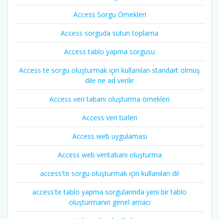
Access Sorgu Örnekleri
Access sorguda sütun toplama
Access tablo yapma sorgusu
Access te sorgu oluşturmak için kullanılan standart olmuş
dile ne ad verilir
Access veri tabanı oluşturma örnekleri
Access veri türleri
Access web uygulaması
Access web veritabanı oluşturma
access'te sorgu oluşturmak için kullanılan dil
access'te tablo yapma sorgularında yeni bir tablo
oluşturmanın genel amacı