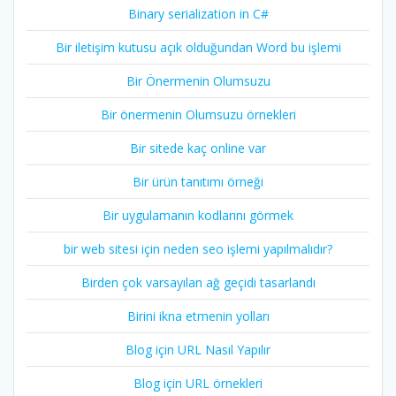
Binary serialization in C#
Bir iletişim kutusu açık olduğundan Word bu işlemi
Bir Önermenin Olumsuzu
Bir önermenin Olumsuzu örnekleri
Bir sitede kaç online var
Bir ürün tanıtımı örneği
Bir uygulamanın kodlarını görmek
bir web sitesi için neden seo işlemi yapılmalıdır?
Birden çok varsayılan ağ geçidi tasarlandı
Birini ikna etmenin yolları
Blog için URL Nasıl Yapılır
Blog için URL örnekleri