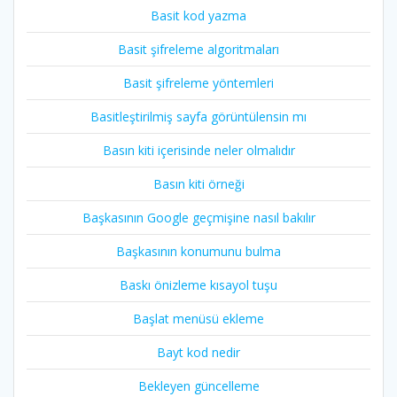
Basit kod yazma
Basit şifreleme algoritmaları
Basit şifreleme yöntemleri
Basitleştirilmiş sayfa görüntülensin mı
Basın kiti içerisinde neler olmalıdır
Basın kiti örneği
Başkasının Google geçmişine nasıl bakılır
Başkasının konumunu bulma
Baskı önizleme kısayol tuşu
Başlat menüsü ekleme
Bayt kod nedir
Bekleyen güncelleme