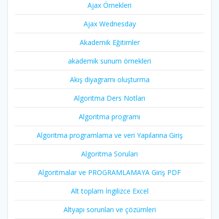
Ajax Örnekleri
Ajax Wednesday
Akademik Eğitimler
akademik sunum örnekleri
Akış diyagramı oluşturma
Algoritma Ders Notları
Algoritma programı
Algoritma programlama ve veri Yapılarına Giriş
Algoritma Soruları
Algoritmalar ve PROGRAMLAMAYA Giriş PDF
Alt toplam İngilizce Excel
Altyapı sorunları ve çözümleri