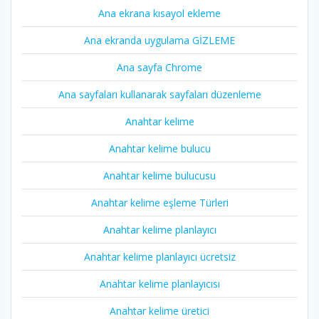
Ana ekrana kısayol ekleme
Ana ekranda uygulama GİZLEME
Ana sayfa Chrome
Ana sayfaları kullanarak sayfaları düzenleme
Anahtar kelime
Anahtar kelime bulucu
Anahtar kelime bulucusu
Anahtar kelime eşleme Türleri
Anahtar kelime planlayıcı
Anahtar kelime planlayıcı ücretsiz
Anahtar kelime planlayıcısı
Anahtar kelime üretici