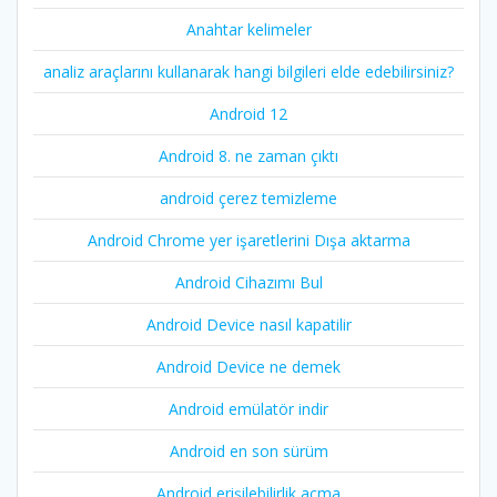
Anahtar kelimeler
analiz araçlarını kullanarak hangi bilgileri elde edebilirsiniz?
Android 12
Android 8. ne zaman çıktı
android çerez temizleme
Android Chrome yer işaretlerini Dışa aktarma
Android Cihazımı Bul
Android Device nasıl kapatilir
Android Device ne demek
Android emülatör indir
Android en son sürüm
Android erişilebilirlik açma