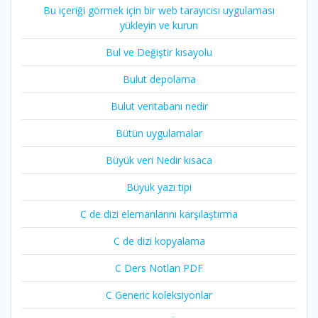
Bu içeriği görmek için bir web tarayıcısı uygulaması
yükleyin ve kurun
Bul ve Değiştir kısayolu
Bulut depolama
Bulut veritabanı nedir
Bütün uygulamalar
Büyük veri Nedir kısaca
Büyük yazı tipi
C de dizi elemanlarını karşılaştırma
C de dizi kopyalama
C Ders Notları PDF
C Generic koleksiyonlar