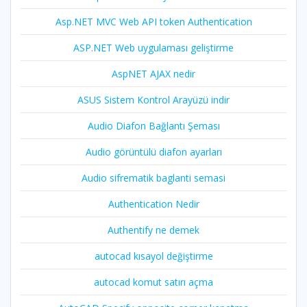
Asp.NET MVC Web API token Authentication
ASP.NET Web uygulaması geliştirme
AspNET AJAX nedir
ASUS Sistem Kontrol Arayüzü indir
Audio Diafon Bağlantı Şeması
Audio görüntülü diafon ayarları
Audio sifrematik baglanti semasi
Authentication Nedir
Authentify ne demek
autocad kısayol değiştirme
autocad komut satırı açma