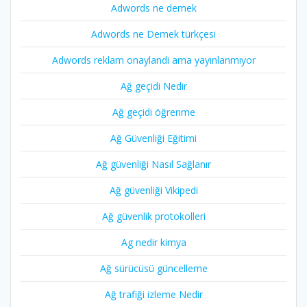
Adwords ne demek
Adwords ne Demek türkçesi
Adwords reklam onaylandi ama yayınlanmıyor
Ağ geçidi Nedir
Ağ geçidi öğrenme
Ağ Güvenliği Eğitimi
Ağ güvenliği Nasıl Sağlanır
Ağ güvenliği Vikipedi
Ağ güvenlik protokolleri
Ag nedir kimya
Ağ sürücüsü güncelleme
Ağ trafiği izleme Nedir