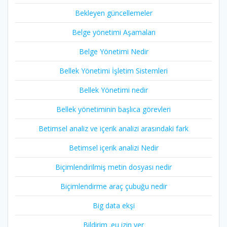
Bekleyen güncellemeler
Belge yönetimi Aşamaları
Belge Yönetimi Nedir
Bellek Yönetimi İşletim Sistemleri
Bellek Yönetimi nedir
Bellek yönetiminin başlıca görevleri
Betimsel analiz ve içerik analizi arasındaki fark
Betimsel içerik analizi Nedir
Biçimlendirilmiş metin dosyası nedir
Biçimlendirme araç çubuğu nedir
Big data ekşi
Bildirim .eu izin ver