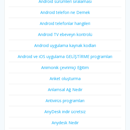
Android sürümleri sıralaması
Android telefon ne Demek
Android telefonlar hangileri
Android TV ebeveyn kontrolü
Android uygulama kaynak kodları
Android ve iOS uygulama GELİŞTİRME programları
Animonik çevrimiçi Eğitim
Anket oluşturma
Anlamsal Ağ Nedir
Antivirüs programları
AnyDesk indir ücretsiz
Anydesk Nedir