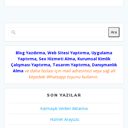
Ara
Blog Yazdırma, Web Sitesi Yaptırma, Uygulama
Yaptırma, Seo Hizmeti Alma, Kurumsal Kimlik
Çalışması Yaptırma, Tasarım Yaptırma, Danışmanlık
Alma
ve daha fazlası için mail adresimizi veya sağ alt
köşedeki Whatsapp tuşunu kullanın.
SON YAZILAR
Karmaşık Verileri Aktarma
Hizmet Arayüzü