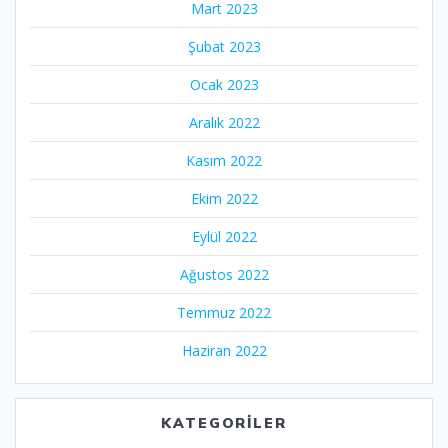
Mart 2023
Şubat 2023
Ocak 2023
Aralık 2022
Kasım 2022
Ekim 2022
Eylül 2022
Ağustos 2022
Temmuz 2022
Haziran 2022
KATEGORILER