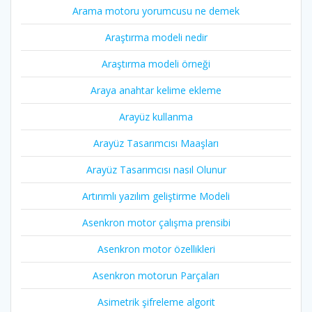
Arama motoru yorumcusu ne demek
Araştırma modeli nedir
Araştırma modeli örneği
Araya anahtar kelime ekleme
Arayüz kullanma
Arayüz Tasarımcısı Maaşları
Arayüz Tasarımcısı nasıl Olunur
Artırımlı yazılım geliştirme Modeli
Asenkron motor çalışma prensibi
Asenkron motor özellikleri
Asenkron motorun Parçaları
Asimetrik şifreleme algorit