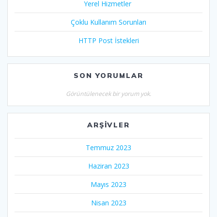
Yerel Hizmetler
Çoklu Kullanım Sorunları
HTTP Post İstekleri
SON YORUMLAR
Görüntülenecek bir yorum yok.
ARŞIVLER
Temmuz 2023
Haziran 2023
Mayıs 2023
Nisan 2023