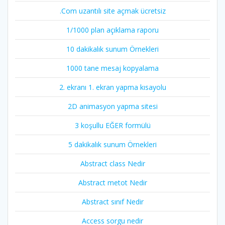
.Com uzantılı site açmak ücretsiz
1/1000 plan açıklama raporu
10 dakikalık sunum Örnekleri
1000 tane mesaj kopyalama
2. ekranı 1. ekran yapma kısayolu
2D animasyon yapma sitesi
3 koşullu EĞER formülü
5 dakikalık sunum Örnekleri
Abstract class Nedir
Abstract metot Nedir
Abstract sınıf Nedir
Access sorgu nedir