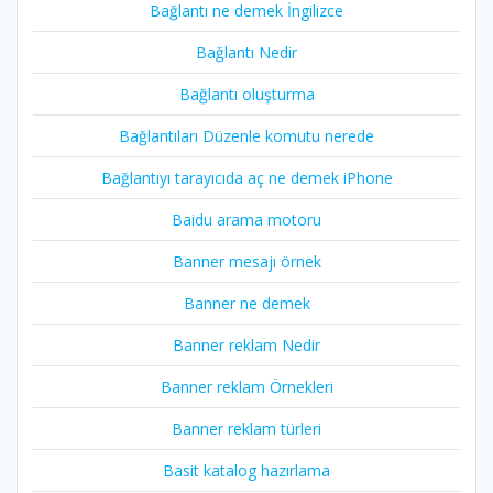
Bağlantı ne demek İngilizce
Bağlantı Nedir
Bağlantı oluşturma
Bağlantıları Düzenle komutu nerede
Bağlantıyı tarayıcıda aç ne demek iPhone
Baidu arama motoru
Banner mesajı örnek
Banner ne demek
Banner reklam Nedir
Banner reklam Örnekleri
Banner reklam türleri
Basit katalog hazırlama