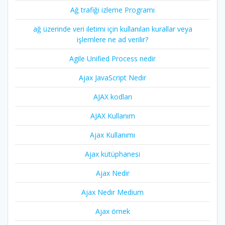
Ağ trafiği izleme Programı
ağ üzerinde veri iletimi için kullanılan kurallar veya
işlemlere ne ad verilir?
Agile Unified Process nedir
Ajax JavaScript Nedir
AJAX kodları
AJAX Kullanım
Ajax Kullanımı
Ajax kütüphanesi
Ajax Nedir
Ajax Nedir Medium
Ajax örnek