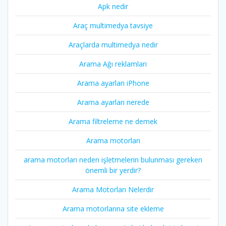
Apk nedir
Araç multimedya tavsiye
Araçlarda multimedya nedir
Arama Ağı reklamları
Arama ayarları iPhone
Arama ayarları nerede
Arama filtreleme ne demek
Arama motorları
arama motorları neden işletmelerin bulunması gereken
önemli bir yerdir?
Arama Motorları Nelerdir
Arama motorlarına site ekleme