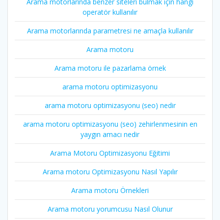
Arama motorlarında benzer siteleri bulmak için hangi
operatör kullanılır
Arama motorlarında parametresi ne amaçla kullanılır
Arama motoru
Arama motoru ile pazarlama örnek
arama motoru optimizasyonu
arama motoru optimizasyonu (seo) nedir
arama motoru optimizasyonu (seo) zehirlenmesinin en
yaygın amacı nedir
Arama Motoru Optimizasyonu Eğitimi
Arama motoru Optimizasyonu Nasıl Yapılır
Arama motoru Örnekleri
Arama motoru yorumcusu Nasıl Olunur