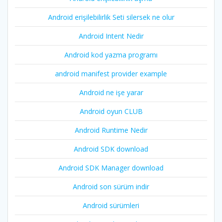
Android erişilebilirlik Seti silersek ne olur
Android Intent Nedir
Android kod yazma programı
android manifest provider example
Android ne işe yarar
Android oyun CLUB
Android Runtime Nedir
Android SDK download
Android SDK Manager download
Android son sürüm indir
Android sürümleri