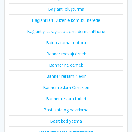
Bağlantı oluşturma
Bağlantıları Düzenle komutu nerede
Bağlantıyı tarayıcıda aç ne demek iPhone
Baidu arama motoru
Banner mesajı örnek
Banner ne demek
Banner reklam Nedir
Banner reklam Örnekleri
Banner reklam türleri
Basit katalog hazırlama
Basit kod yazma