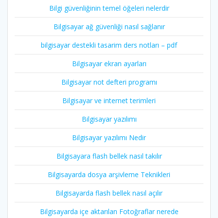
Bilgi güvenliğinin temel öğeleri nelerdir
Bilgisayar ağ güvenliği nasıl sağlanır
bilgisayar destekli tasarim ders notları – pdf
Bilgisayar ekran ayarları
Bilgisayar not defteri programı
Bilgisayar ve internet terimleri
Bilgisayar yazılımı
Bilgisayar yazılımı Nedir
Bilgisayara flash bellek nasıl takılır
Bilgisayarda dosya arşivleme Teknikleri
Bilgisayarda flash bellek nasıl açılır
Bilgisayarda içe aktarılan Fotoğraflar nerede