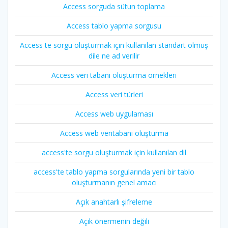
Access sorguda sütun toplama
Access tablo yapma sorgusu
Access te sorgu oluşturmak için kullanılan standart olmuş
dile ne ad verilir
Access veri tabanı oluşturma örnekleri
Access veri türleri
Access web uygulaması
Access web veritabanı oluşturma
access'te sorgu oluşturmak için kullanılan dil
access'te tablo yapma sorgularında yeni bir tablo
oluşturmanın genel amacı
Açık anahtarlı şifreleme
Açık önermenin değili