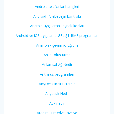
Android telefonlar hangileri
Android TV ebeveyn kontrolü
Android uygulama kaynak kodları
Android ve iOS uygulama GELİŞTİRME programları
Animonik çevrimiçi Eğitim
Anket oluşturma
Anlamsal Ağ Nedir
Antivirüs programları
AnyDesk indir ücretsiz
Anydesk Nedir
Apk nedir
Araç multimedya tavsiye