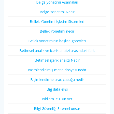
Belge yönetimi Aşamaları
Belge Yönetimi Nedir
Bellek Yönetimi İşletim Sistemleri
Bellek Yönetimi nedir
Bellek yönetiminin başlıca görevleri
Betimsel analiz ve içerik analizi arasındaki fark
Betimsel içerik analizi Nedir
Biçimlendirilmiş metin dosyası nedir
Biçimlendirme araç çubuğu nedir
Big data ekşi
Bildirim .eu izin ver
Bilgi Güvenliği 3 temel unsur