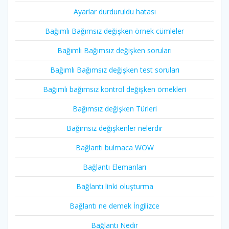
Ayarlar durduruldu hatası
Bağımlı Bağımsız değişken örnek cümleler
Bağımlı Bağımsız değişken soruları
Bağımlı Bağımsız değişken test soruları
Bağımlı bağımsız kontrol değişken örnekleri
Bağımsız değişken Türleri
Bağımsız değişkenler nelerdir
Bağlantı bulmaca WOW
Bağlantı Elemanları
Bağlantı linki oluşturma
Bağlantı ne demek İngilizce
Bağlantı Nedir