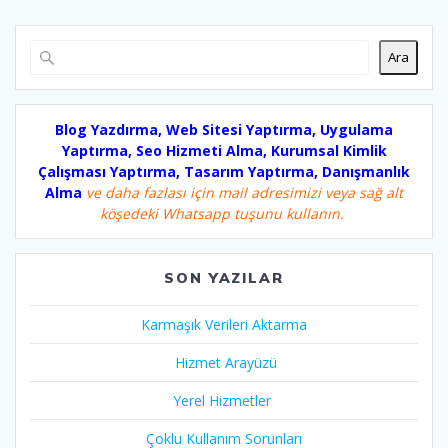
Ara
Blog Yazdırma, Web Sitesi Yaptırma, Uygulama
Yaptırma, Seo Hizmeti Alma, Kurumsal Kimlik
Çalışması Yaptırma, Tasarım Yaptırma, Danışmanlık
Alma
ve daha fazlası için mail adresimizi veya sağ alt
köşedeki Whatsapp tuşunu kullanın.
SON YAZILAR
Karmaşık Verileri Aktarma
Hizmet Arayüzü
Yerel Hizmetler
Çoklu Kullanım Sorunları