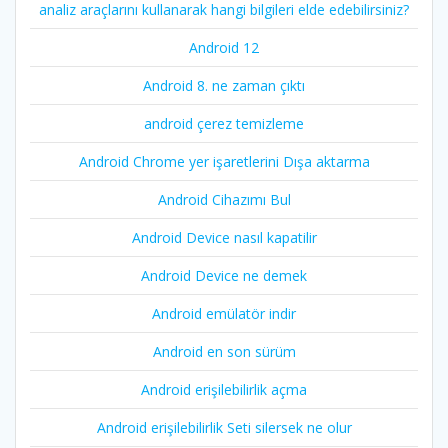
analiz araçlarını kullanarak hangi bilgileri elde edebilirsiniz?
Android 12
Android 8. ne zaman çıktı
android çerez temizleme
Android Chrome yer işaretlerini Dışa aktarma
Android Cihazımı Bul
Android Device nasıl kapatilir
Android Device ne demek
Android emülatör indir
Android en son sürüm
Android erişilebilirlik açma
Android erişilebilirlik Seti silersek ne olur