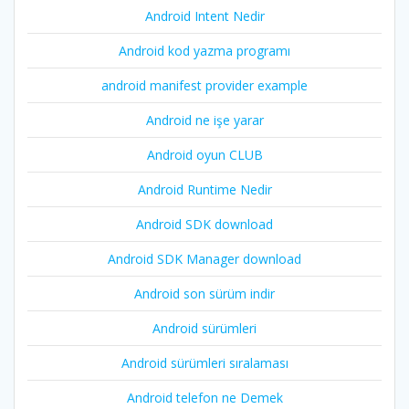
Android Intent Nedir
Android kod yazma programı
android manifest provider example
Android ne işe yarar
Android oyun CLUB
Android Runtime Nedir
Android SDK download
Android SDK Manager download
Android son sürüm indir
Android sürümleri
Android sürümleri sıralaması
Android telefon ne Demek