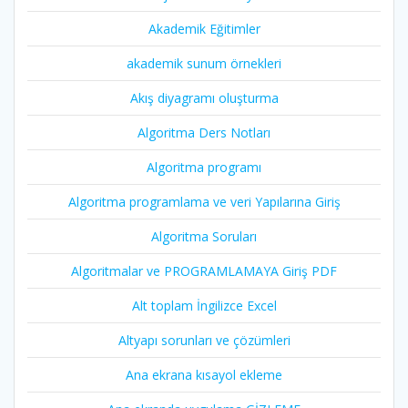
Akademik Eğitimler
akademik sunum örnekleri
Akış diyagramı oluşturma
Algoritma Ders Notları
Algoritma programı
Algoritma programlama ve veri Yapılarına Giriş
Algoritma Soruları
Algoritmalar ve PROGRAMLAMAYA Giriş PDF
Alt toplam İngilizce Excel
Altyapı sorunları ve çözümleri
Ana ekrana kısayol ekleme