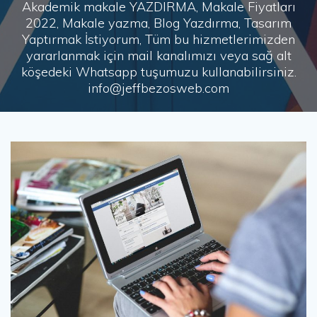
Akademik makale YAZDIRMA, Makale Fiyatları
2022, Makale yazma, Blog Yazdırma, Tasarım
Yaptırmak İstiyorum, Tüm bu hizmetlerimizden
yararlanmak için mail kanalımızı veya sağ alt
köşedeki Whatsapp tuşumuzu kullanabilirsiniz.
info@jeffbezosweb.com