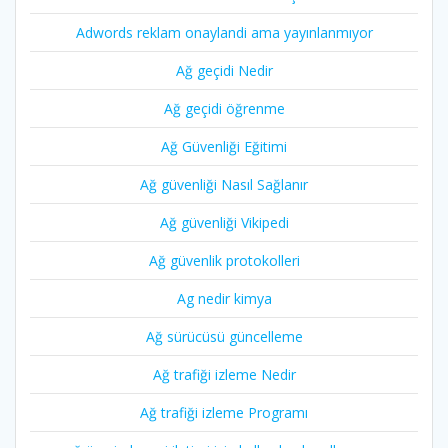
Adwords reklam onaylandi ama yayınlanmıyor
Ağ geçidi Nedir
Ağ geçidi öğrenme
Ağ Güvenliği Eğitimi
Ağ güvenliği Nasıl Sağlanır
Ağ güvenliği Vikipedi
Ağ güvenlik protokolleri
Ag nedir kimya
Ağ sürücüsü güncelleme
Ağ trafiği izleme Nedir
Ağ trafiği izleme Programı