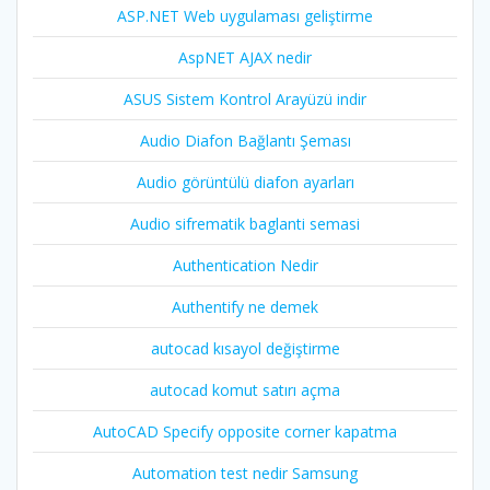
ASP.NET Web uygulaması geliştirme
AspNET AJAX nedir
ASUS Sistem Kontrol Arayüzü indir
Audio Diafon Bağlantı Şeması
Audio görüntülü diafon ayarları
Audio sifrematik baglanti semasi
Authentication Nedir
Authentify ne demek
autocad kısayol değiştirme
autocad komut satırı açma
AutoCAD Specify opposite corner kapatma
Automation test nedir Samsung