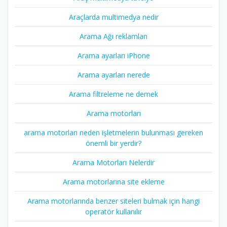
Araçlarda multimedya nedir
Arama Ağı reklamları
Arama ayarları iPhone
Arama ayarları nerede
Arama filtreleme ne demek
Arama motorları
arama motorları neden işletmelerin bulunması gereken
önemli bir yerdir?
Arama Motorları Nelerdir
Arama motorlarına site ekleme
Arama motorlarında benzer siteleri bulmak için hangi
operatör kullanılır