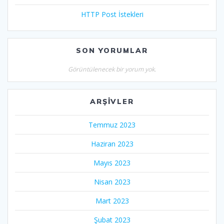
HTTP Post İstekleri
SON YORUMLAR
Görüntülenecek bir yorum yok.
ARŞIVLER
Temmuz 2023
Haziran 2023
Mayıs 2023
Nisan 2023
Mart 2023
Şubat 2023