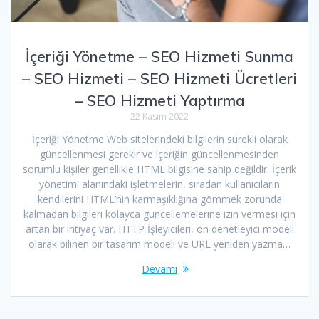
İçeriği Yönetme – SEO Hizmeti Sunma
– SEO Hizmeti – SEO Hizmeti Ücretleri
– SEO Hizmeti Yaptırma
22 Kasım 2022
İçeriği Yönetme Web sitelerindeki bilgilerin sürekli olarak
güncellenmesi gerekir ve içeriğin güncellenmesinden
sorumlu kişiler genellikle HTML bilgisine sahip değildir. İçerik
yönetimi alanındaki işletmelerin, sıradan kullanıcıların
kendilerini HTML’nin karmaşıklığına gömmek zorunda
kalmadan bilgileri kolayca güncellemelerine izin vermesi için
artan bir ihtiyaç var. HTTP İşleyicileri, ön denetleyici modeli
olarak bilinen bir tasarım modeli ve URL yeniden yazma…
Devamı