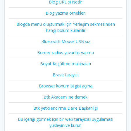
Blog URL si Nedir
Blog yazma örnekleri
Blogda menü oluşturmak için Yerleşim sekmesinden
hangi bölüm kullanılır
Bluetooth Mouse USB siz
Border-radius yuvarlak yapma
Boyut Küçültme makinaları
Brave tarayıcı
Browser konum bilgisi açma
Btk Akademi ne demek
Btk yetkilendirme Daire Başkanlığı
Bu içeriği görmek için bir web tarayıcısı uygulaması
yükleyin ve kurun