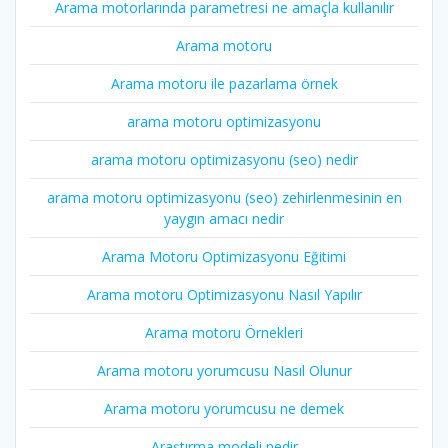
Arama motorlarında parametresi ne amaçla kullanılır
Arama motoru
Arama motoru ile pazarlama örnek
arama motoru optimizasyonu
arama motoru optimizasyonu (seo) nedir
arama motoru optimizasyonu (seo) zehirlenmesinin en
yaygın amacı nedir
Arama Motoru Optimizasyonu Eğitimi
Arama motoru Optimizasyonu Nasıl Yapılır
Arama motoru Örnekleri
Arama motoru yorumcusu Nasıl Olunur
Arama motoru yorumcusu ne demek
Araştırma modeli nedir