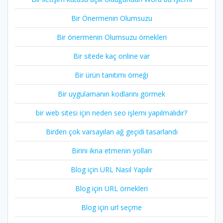
Bir Önermenin Olumsuzu
Bir önermenin Olumsuzu örnekleri
Bir sitede kaç online var
Bir ürün tanıtımı örneği
Bir uygulamanın kodlarını görmek
bir web sitesi için neden seo işlemi yapılmalıdır?
Birden çok varsayılan ağ geçidi tasarlandı
Birini ikna etmenin yolları
Blog için URL Nasıl Yapılır
Blog için URL örnekleri
Blog için url seçme