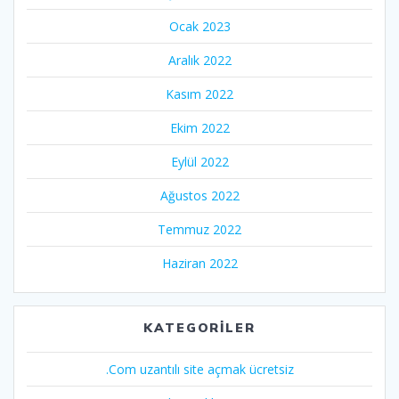
Ocak 2023
Aralık 2022
Kasım 2022
Ekim 2022
Eylül 2022
Ağustos 2022
Temmuz 2022
Haziran 2022
KATEGORILER
.Com uzantılı site açmak ücretsiz